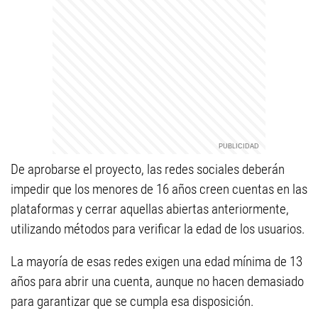
De aprobarse el proyecto, las redes sociales deberán
impedir que los menores de 16 años creen cuentas en las
plataformas y cerrar aquellas abiertas anteriormente,
utilizando métodos para verificar la edad de los usuarios.
La mayoría de esas redes exigen una edad mínima de 13
años para abrir una cuenta, aunque no hacen demasiado
para garantizar que se cumpla esa disposición.