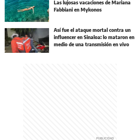
Las lujosas vacaciones de Mariana
Fabbiani en Mykonos
Así fue el ataque mortal contra un
influencer en Sinaloa: lo mataron en
medio de una transmisión en vivo