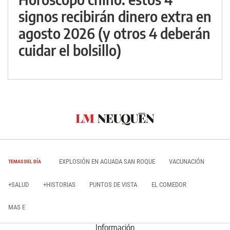
signos recibirán dinero extra en
agosto 2026 (y otros 4 deberán
cuidar el bolsillo)
EXPLOSIÓN EN AGUADA SAN ROQUE
VACUNACIÓN
TEMAS DEL DÍA
+SALUD
+HISTORIAS
PUNTOS DE VISTA
EL COMEDOR
MAS E
Información