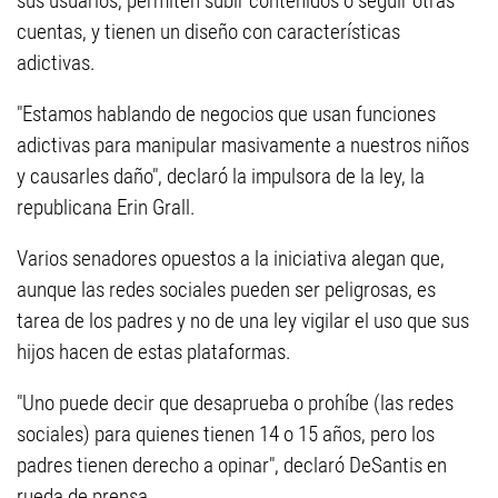
sus usuarios, permiten subir contenidos o seguir otras
cuentas, y tienen un diseño con características
adictivas.
"Estamos hablando de negocios que usan funciones
adictivas para manipular masivamente a nuestros niños
y causarles daño", declaró la impulsora de la ley, la
republicana Erin Grall.
Varios senadores opuestos a la iniciativa alegan que,
aunque las redes sociales pueden ser peligrosas, es
tarea de los padres y no de una ley vigilar el uso que sus
hijos hacen de estas plataformas.
"Uno puede decir que desaprueba o prohíbe (las redes
sociales) para quienes tienen 14 o 15 años, pero los
padres tienen derecho a opinar", declaró DeSantis en
rueda de prensa.