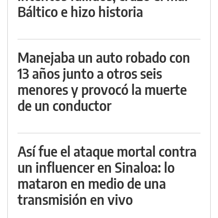
Báltico e hizo historia
Manejaba un auto robado con
13 años junto a otros seis
menores y provocó la muerte
de un conductor
Así fue el ataque mortal contra
un influencer en Sinaloa: lo
mataron en medio de una
transmisión en vivo