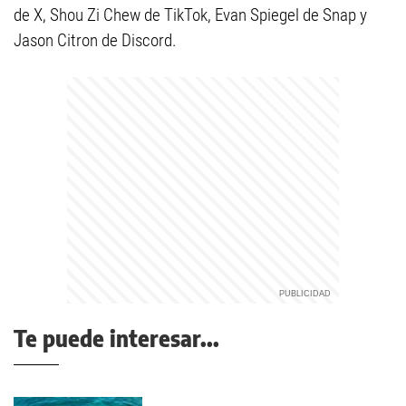
de X, Shou Zi Chew de TikTok, Evan Spiegel de Snap y
Jason Citron de Discord.
Te puede interesar...