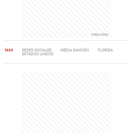
TAGS
REDES SOCIALES
MEDIA SANCIÓN
FLORIDA
ESTADOS UNIDOS