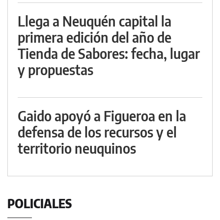
Llega a Neuquén capital la
primera edición del año de
Tienda de Sabores: fecha, lugar
y propuestas
Gaido apoyó a Figueroa en la
defensa de los recursos y el
territorio neuquinos
POLICIALES