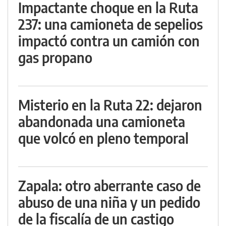
Impactante choque en la Ruta
237: una camioneta de sepelios
impactó contra un camión con
gas propano
Misterio en la Ruta 22: dejaron
abandonada una camioneta
que volcó en pleno temporal
Zapala: otro aberrante caso de
abuso de una niña y un pedido
de la fiscalía de un castigo