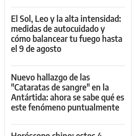
El Sol, Leo y la alta intensidad:
medidas de autocuidado y
cómo balancear tu fuego hasta
el 9 de agosto
Nuevo hallazgo de las
"Cataratas de sangre" en la
Antártida: ahora se sabe qué es
este fenómeno puntualmente
Horóscopo chino: estos 4