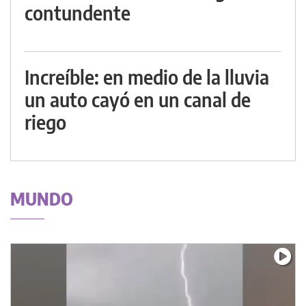
contundente
Increíble: en medio de la lluvia
un auto cayó en un canal de
riego
MUNDO