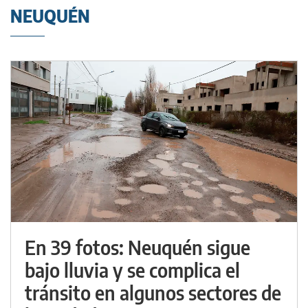
NEUQUÉN
En 39 fotos: Neuquén sigue
bajo lluvia y se complica el
tránsito en algunos sectores de