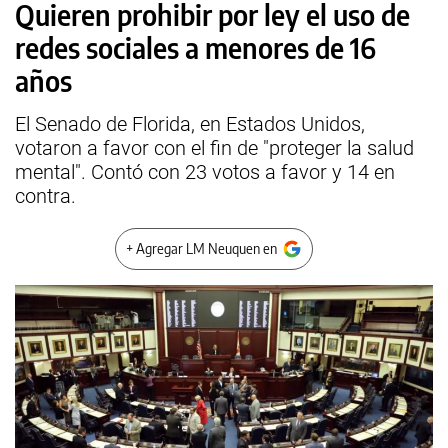
Quieren prohibir por ley el uso de
redes sociales a menores de 16
años
El Senado de Florida, en Estados Unidos,
votaron a favor con el fin de "proteger la salud
mental". Contó con 23 votos a favor y 14 en
contra.
+ Agregar LM Neuquen en