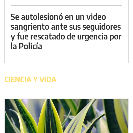
Se autolesionó en un video
sangriento ante sus seguidores
y fue rescatado de urgencia por
la Policía
CIENCIA Y VIDA