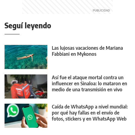
Seguí leyendo
Las lujosas vacaciones de Mariana
Fabbiani en Mykonos
Así fue el ataque mortal contra un
influencer en Sinaloa: lo mataron en
medio de una transmisión en vivo
Caída de WhatsApp a nivel mundial:
por qué hay fallas en el envío de
fotos, stickers y en WhatsApp Web