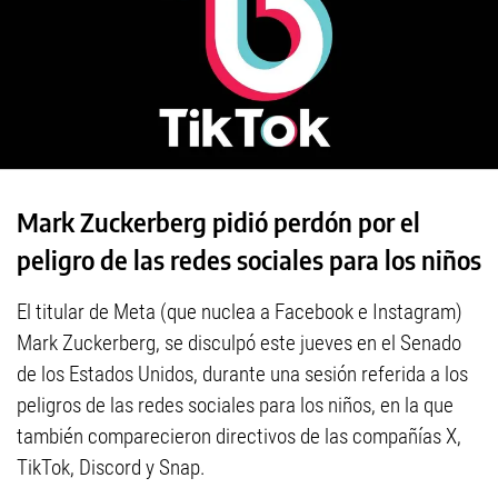
Mark Zuckerberg pidió perdón por el
peligro de las redes sociales para los niños
El titular de Meta (que nuclea a Facebook e Instagram)
Mark Zuckerberg, se disculpó este jueves en el Senado
de los Estados Unidos, durante una sesión referida a los
peligros de las redes sociales para los niños, en la que
también comparecieron directivos de las compañías X,
TikTok, Discord y Snap.