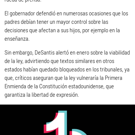
El gobernador defendió en numerosas ocasiones que los
padres debían tener un mayor control sobre las
decisiones que afectan a sus hijos, por ejemplo en la
enseñanza.
Sin embargo, DeSantis alertó en enero sobre la viabilidad
de la ley, advirtiendo que textos similares en otros
estados habían quedado bloqueados en los tribunales, ya
que, críticos aseguran que la ley vulneraría la Primera
Enmienda de la Constitución estadounidense, que
garantiza la libertad de expresión.