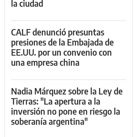
la ciudad
CALF denunció presuntas
presiones de la Embajada de
EE.UU. por un convenio con
una empresa china
Nadia Márquez sobre la Ley de
Tierras: "La apertura a la
inversión no pone en riesgo la
soberanía argentina"