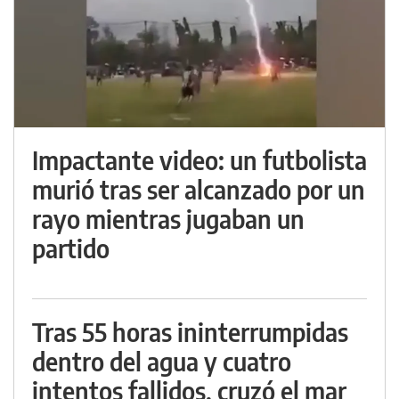
Impactante video: un futbolista
murió tras ser alcanzado por un
rayo mientras jugaban un
partido
Tras 55 horas ininterrumpidas
dentro del agua y cuatro
intentos fallidos, cruzó el mar