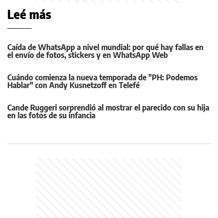
Leé más
Caída de WhatsApp a nivel mundial: por qué hay fallas en
el envío de fotos, stickers y en WhatsApp Web
Cuándo comienza la nueva temporada de "PH: Podemos
Hablar" con Andy Kusnetzoff en Telefé
Cande Ruggeri sorprendió al mostrar el parecido con su hija
en las fotos de su infancia