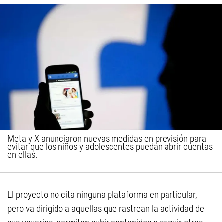
Meta y X anunciaron nuevas medidas en previsión para
evitar que los niños y adolescentes puedan abrir cuentas
en ellas.
El proyecto no cita ninguna plataforma en particular,
pero va dirigido a aquellas que rastrean la actividad de