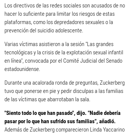
Los directivos de las redes sociales son acusados de no
hacer lo suficiente para limitar los riesgos de estas
plataformas, como los depredadores sexuales o la
prevención del suicidio adolescente.
Varias víctimas asistieron a la sesión "Las grandes
tecnológicas y la crisis de la explotación sexual infantil
en línea", convocada por el Comité Judicial del Senado
estadounidense.
Durante una acalorada ronda de preguntas, Zuckerberg
tuvo que ponerse en pie y pedir disculpas a las familias
de las víctimas que abarrotaban la sala.
"Siento todo lo que han pasado", dijo. "Nadie debería
pasar por lo que han sufrido sus familias", añadió.
Además de Zuckerberg comparecieron Linda Yaccarino