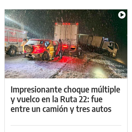
Impresionante choque múltiple
y vuelco en la Ruta 22: fue
entre un camión y tres autos