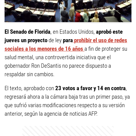
El Senado de Florida
, en Estados Unidos,
aprobó este
jueves un proyecto
de ley
para
prohibir el uso de redes
sociales a los menores de 16 años
a fin de proteger su
salud mental, una controvertida iniciativa que el
gobernador Ron DeSantis no parece dispuesto a
respaldar sin cambios.
El texto, aprobado con
23 votos a favor y 14 en contra
,
regresará ahora a la cámara baja tras un primer paso, ya
que sufrió varias modificaciones respecto a su versión
anterior, según la agencia de noticias AFP.