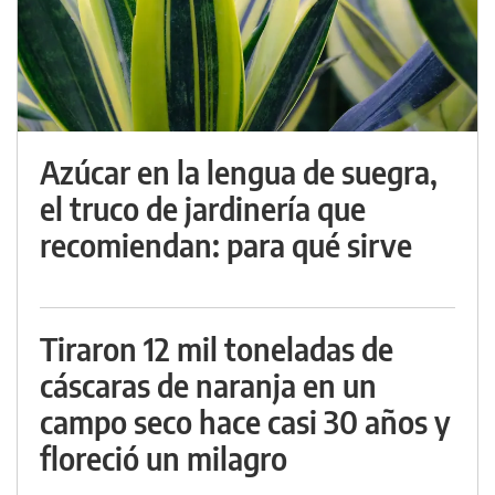
Azúcar en la lengua de suegra,
el truco de jardinería que
recomiendan: para qué sirve
Tiraron 12 mil toneladas de
cáscaras de naranja en un
campo seco hace casi 30 años y
floreció un milagro