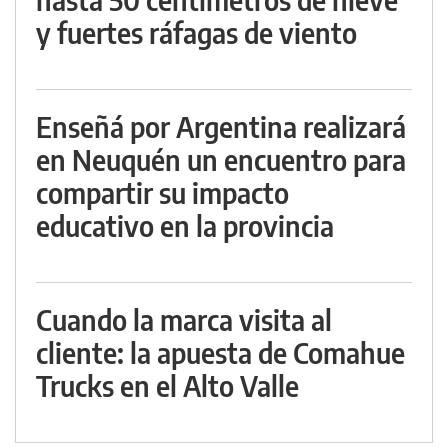
y fuertes ráfagas de viento
Enseñá por Argentina realizará
en Neuquén un encuentro para
compartir su impacto
educativo en la provincia
Cuando la marca visita al
cliente: la apuesta de Comahue
Trucks en el Alto Valle