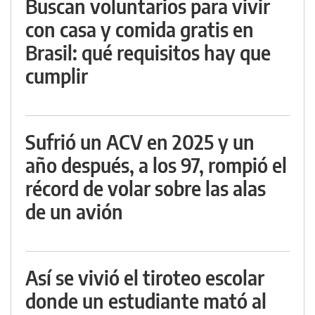
Buscan voluntarios para vivir
con casa y comida gratis en
Brasil: qué requisitos hay que
cumplir
Sufrió un ACV en 2025 y un
año después, a los 97, rompió el
récord de volar sobre las alas
de un avión
Así se vivió el tiroteo escolar
donde un estudiante mató al