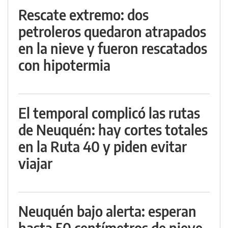
Rescate extremo: dos
petroleros quedaron atrapados
en la nieve y fueron rescatados
con hipotermia
El temporal complicó las rutas
de Neuquén: hay cortes totales
en la Ruta 40 y piden evitar
viajar
Neuquén bajo alerta: esperan
hasta 50 centímetros de nieve