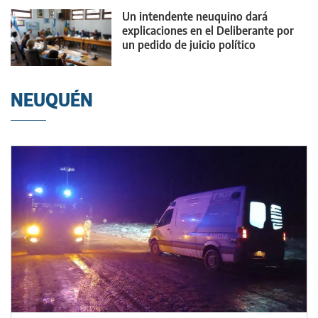
Un intendente neuquino dará
explicaciones en el Deliberante por
un pedido de juicio político
NEUQUÉN