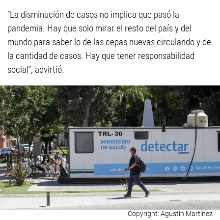
“La disminución de casos no implica que pasó la
pandemia. Hay que solo mirar el resto del país y del
mundo para saber lo de las cepas nuevas circulando y de
la cantidad de casos. Hay que tener responsabilidad
social”, advirtió.
Agustín Martínez