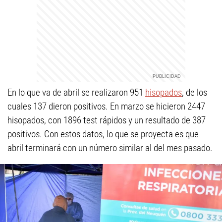
En lo que va de abril se realizaron 951
hisopados
, de los
cuales 137 dieron positivos. En marzo se hicieron 2447
hisopados, con 1896 test rápidos y un resultado de 387
positivos. Con estos datos, lo que se proyecta es que
abril terminará con un número similar al del mes pasado.