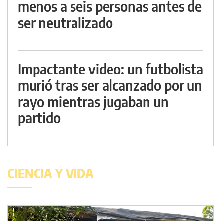
menos a seis personas antes de
ser neutralizado
Impactante video: un futbolista
murió tras ser alcanzado por un
rayo mientras jugaban un
partido
CIENCIA Y VIDA