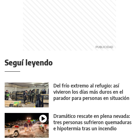
Seguí leyendo
Del frío extremo al refugio: así
vivieron los días más duros en el
parador para personas en situación
de calle
Dramático rescate en plena nevada:
tres personas sufrieron quemaduras
e hipotermia tras un incendio