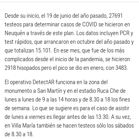
Desde su inicio, el 19 de junio del año pasado, 27691
testeos para determinar casos de COVID se hicieron en
Neuquén a través de este plan. Los datos incluyen PCR y
test rápidos, que arrancaron en octubre del año pasado y
que totalizan 15.101. En ese mes, que fue de los más
complicados desde el inicio de la pandemia, se hicieron
2918 hisopados pero el pico se dio en enero, con 3483.
El operativo DetectAR funciona en la zona del
monumento a San Martín y en el estadio Ruca Che de
lunes a lunes de 9 a las 14 horas y de 8.30 a 18 los fines
de semana. Lo que se sugiere es para el caso de asistir
de lunes a viernes es llegar antes de las 13.30. A su vez,
en Villa María también se hacen testeos sólo los sábados
de 8.30 a 18.