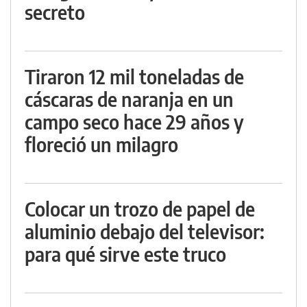
secreto
Tiraron 12 mil toneladas de
cáscaras de naranja en un
campo seco hace 29 años y
floreció un milagro
Colocar un trozo de papel de
aluminio debajo del televisor:
para qué sirve este truco