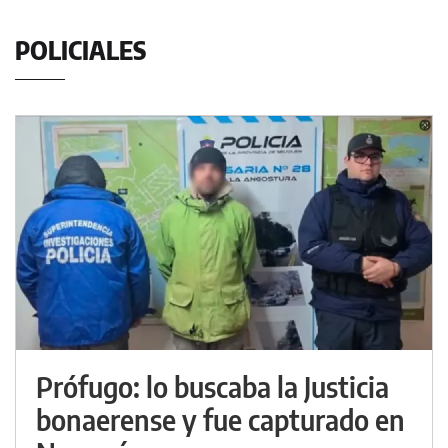
POLICIALES
Prófugo: lo buscaba la Justicia
bonaerense y fue capturado en