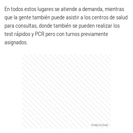
En todos estos lugares se atiende a demanda, mientras
que la gente también puede asistir a los centros de salud
para consultas, donde también se pueden realizar los
test rápidos y PCR pero con turnos previamente
asignados.