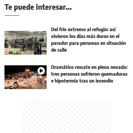
Te puede interesar...
Del frío extremo al refugio: así
vivieron los días más duros en el
parador para personas en situación
de calle
Dramático rescate en plena nevada:
tres personas sufrieron quemaduras
e hipotermia tras un incendio