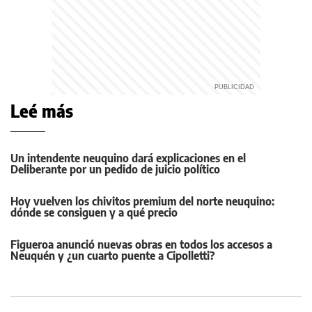
Leé más
Un intendente neuquino dará explicaciones en el
Deliberante por un pedido de juicio político
Hoy vuelven los chivitos premium del norte neuquino:
dónde se consiguen y a qué precio
Figueroa anunció nuevas obras en todos los accesos a
Neuquén y ¿un cuarto puente a Cipolletti?