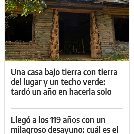
Una casa bajo tierra con tierra
del lugar y un techo verde:
tardó un año en hacerla solo
Llegó a los 119 años con un
milagroso desayuno: cuál es el