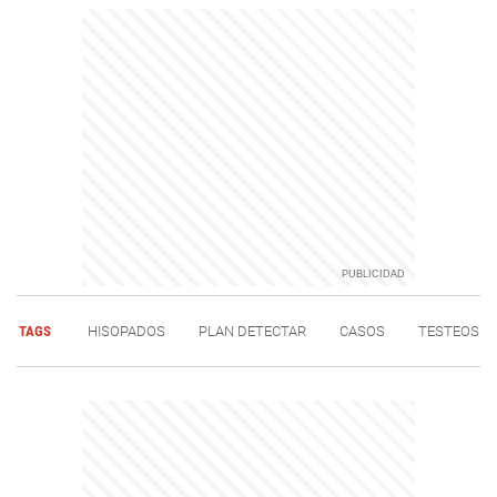
TAGS
HISOPADOS
PLAN DETECTAR
CASOS
TESTEOS