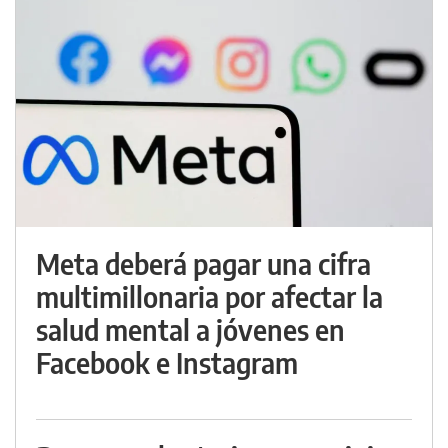
Meta deberá pagar una cifra
multimillonaria por afectar la
salud mental a jóvenes en
Facebook e Instagram