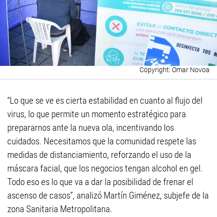
Omar Novoa
“Lo que se ve es cierta estabilidad en cuanto al flujo del
virus, lo que permite un momento estratégico para
prepararnos ante la nueva ola, incentivando los
cuidados. Necesitamos que la comunidad respete las
medidas de distanciamiento, reforzando el uso de la
máscara facial, que los negocios tengan alcohol en gel.
Todo eso es lo que va a dar la posibilidad de frenar el
ascenso de casos”, analizó Martín Giménez, subjefe de la
zona Sanitaria Metropolitana.