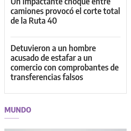
Un impactante choque entre
camiones provocó el corte total
de la Ruta 40
Detuvieron a un hombre
acusado de estafar a un
comercio con comprobantes de
transferencias falsos
MUNDO