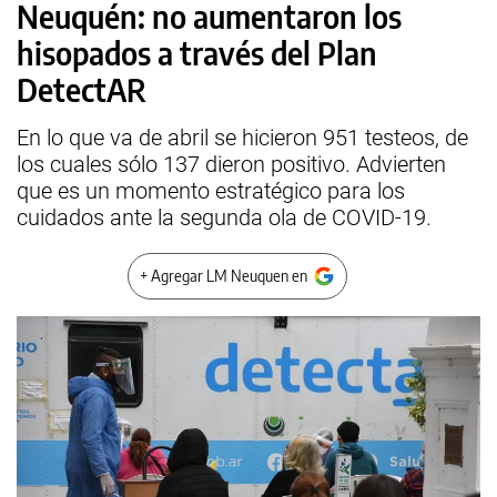
Neuquén: no aumentaron los
hisopados a través del Plan
DetectAR
En lo que va de abril se hicieron 951 testeos, de
los cuales sólo 137 dieron positivo. Advierten
que es un momento estratégico para los
cuidados ante la segunda ola de COVID-19.
+ Agregar LM Neuquen en