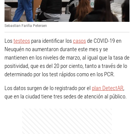
Sebastian Fariña Petersen
Los
testeos
para identificar los
casos
de COVID-19 en
Neuquén no aumentaron durante este mes y se
mantienen en los niveles de marzo, al igual que la tasa de
positividad, que es del 20 por ciento, tanto a través de lo
determinado por los test rápidos como en los PCR.
Los datos surgen de lo registrado por el
plan DetectAR
,
que en la ciudad tiene tres sedes de atención al público.