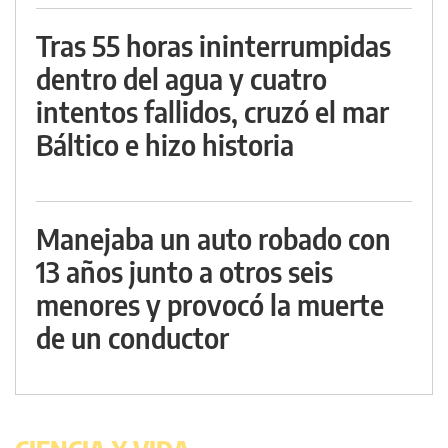
Tras 55 horas ininterrumpidas
dentro del agua y cuatro
intentos fallidos, cruzó el mar
Báltico e hizo historia
Manejaba un auto robado con
13 años junto a otros seis
menores y provocó la muerte
de un conductor