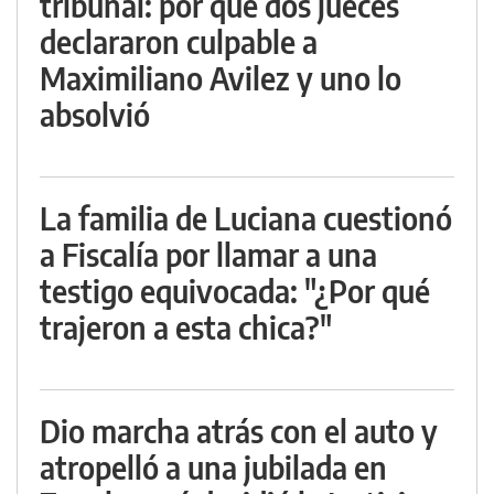
tribunal: por qué dos jueces
declararon culpable a
Maximiliano Avilez y uno lo
absolvió
La familia de Luciana cuestionó
a Fiscalía por llamar a una
testigo equivocada: "¿Por qué
trajeron a esta chica?"
Dio marcha atrás con el auto y
atropelló a una jubilada en