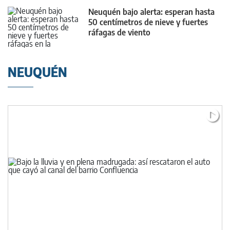
Neuquén bajo alerta: esperan hasta
50 centímetros de nieve y fuertes
ráfagas de viento
NEUQUÉN