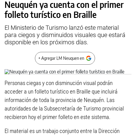
Neuquén ya cuenta con el primer
folleto turístico en Braille
El Ministerio de Turismo lanzó este material
para ciegos y disminuidos visuales que estará
disponible en los próximos días.
+ Agregar LM Neuquen en
Personas ciegas y con disminución visual podrán
acceder a un folleto turístico en Braille que incluirá
información de toda la provincia de Neuquén. Las
autoridades de la Subsecretaría de Turismo provincial
recibieron hoy el primer folleto en este sistema.
El material es un trabajo conjunto entre la Dirección