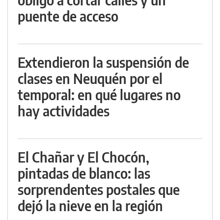
puente de acceso
Extendieron la suspensión de
clases en Neuquén por el
temporal: en qué lugares no
hay actividades
El Chañar y El Chocón,
pintadas de blanco: las
sorprendentes postales que
dejó la nieve en la región