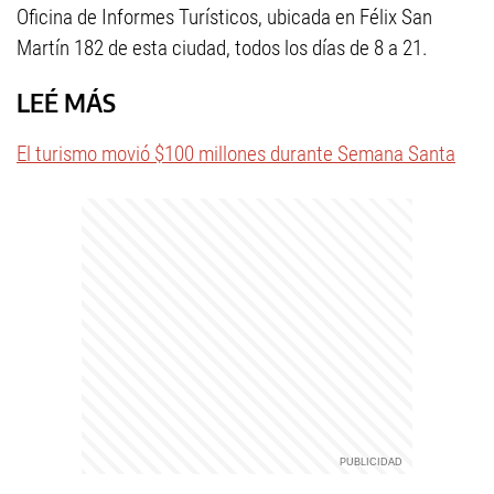
Oficina de Informes Turísticos, ubicada en Félix San
Martín 182 de esta ciudad, todos los días de 8 a 21.
LEÉ MÁS
El turismo movió $100 millones durante Semana Santa