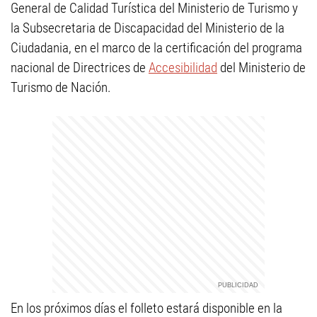
General de Calidad Turística del Ministerio de Turismo y
la Subsecretaria de Discapacidad del Ministerio de la
Ciudadania, en el marco de la certificación del programa
nacional de Directrices de
Accesibilidad
del Ministerio de
Turismo de Nación.
En los próximos días el folleto estará disponible en la