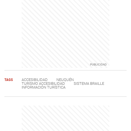
TAGS
ACCESIBILIDAD
NEUQUÉN
TURISMO ACCESIBILIDAD
SISTEMA BRAILLE
INFORMACIÓN TURÍSTICA