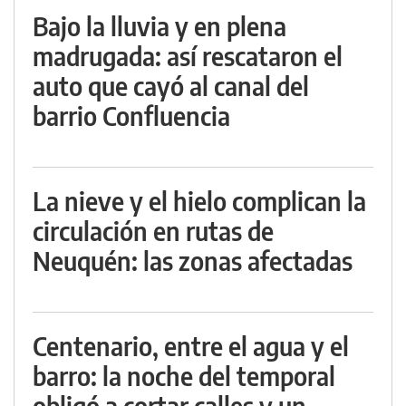
Bajo la lluvia y en plena
madrugada: así rescataron el
auto que cayó al canal del
barrio Confluencia
La nieve y el hielo complican la
circulación en rutas de
Neuquén: las zonas afectadas
Centenario, entre el agua y el
barro: la noche del temporal
obligó a cortar calles y un