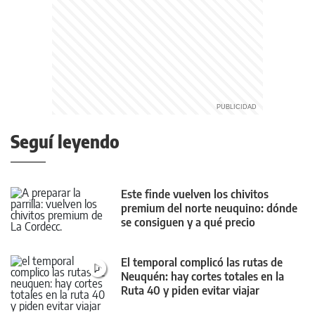
Seguí leyendo
Este finde vuelven los chivitos
premium del norte neuquino: dónde
se consiguen y a qué precio
El temporal complicó las rutas de
Neuquén: hay cortes totales en la
Ruta 40 y piden evitar viajar