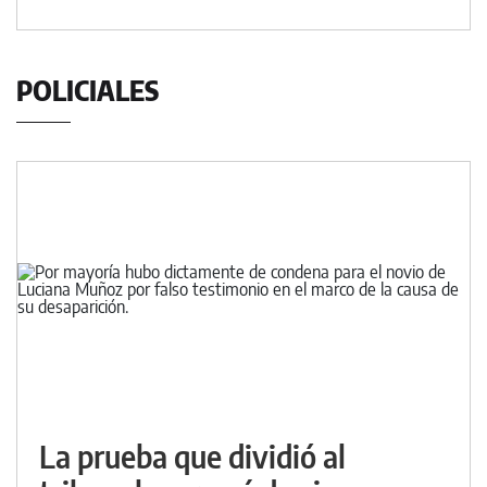
POLICIALES
La prueba que dividió al