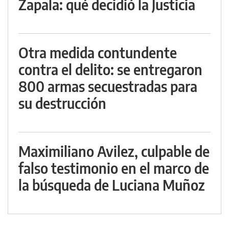
Zapala: qué decidió la Justicia
Otra medida contundente
contra el delito: se entregaron
800 armas secuestradas para
su destrucción
Maximiliano Avilez, culpable de
falso testimonio en el marco de
la búsqueda de Luciana Muñoz