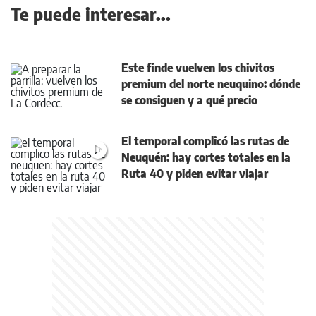
Te puede interesar...
Este finde vuelven los chivitos
premium del norte neuquino: dónde
se consiguen y a qué precio
El temporal complicó las rutas de
Neuquén: hay cortes totales en la
Ruta 40 y piden evitar viajar