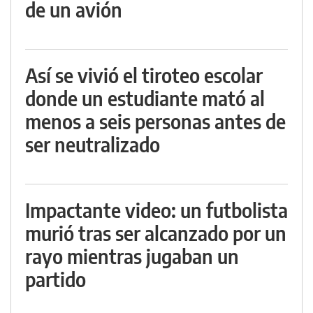
de un avión
Así se vivió el tiroteo escolar
donde un estudiante mató al
menos a seis personas antes de
ser neutralizado
Impactante video: un futbolista
murió tras ser alcanzado por un
rayo mientras jugaban un
partido