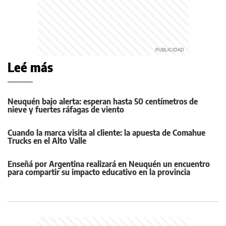
Leé más
Neuquén bajo alerta: esperan hasta 50 centímetros de
nieve y fuertes ráfagas de viento
Cuando la marca visita al cliente: la apuesta de Comahue
Trucks en el Alto Valle
Enseñá por Argentina realizará en Neuquén un encuentro
para compartir su impacto educativo en la provincia