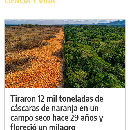
CIENCIA Y VIDA
Tiraron 12 mil toneladas de
cáscaras de naranja en un
campo seco hace 29 años y
floreció un milagro