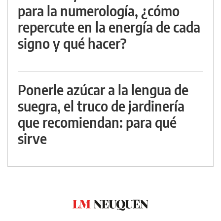
para la numerología, ¿cómo
repercute en la energía de cada
signo y qué hacer?
Ponerle azúcar a la lengua de
suegra, el truco de jardinería
que recomiendan: para qué
sirve