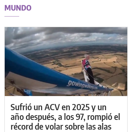
MUNDO
Sufrió un ACV en 2025 y un
año después, a los 97, rompió el
récord de volar sobre las alas