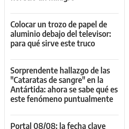
Colocar un trozo de papel de
aluminio debajo del televisor:
para qué sirve este truco
Sorprendente hallazgo de las
"Cataratas de sangre" en la
Antártida: ahora se sabe qué es
este fenómeno puntualmente
Portal 08/08: la fecha clave