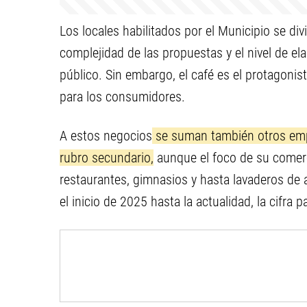
Los locales habilitados por el Municipio se divi
complejidad de las propuestas y el nivel de el
público. Sin embargo, el café es el protagoni
para los consumidores.
A estos negocios
se suman también otros emp
rubro secundario,
aunque el foco de su comerci
restaurantes, gimnasios y hasta lavaderos de 
el inicio de 2025 hasta la actualidad, la cifra