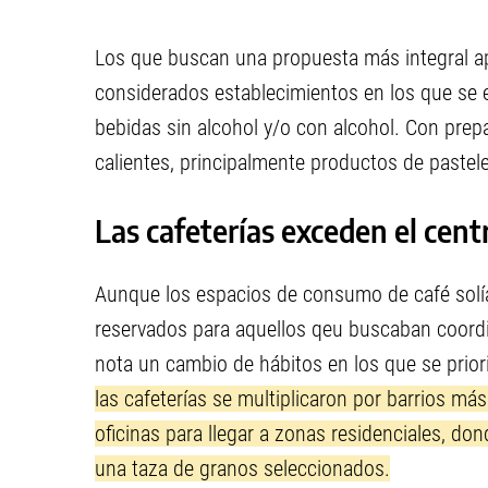
Los que buscan una propuesta más integral ape
considerados establecimientos en los que se 
bebidas sin alcohol y/o con alcohol. Con prep
calientes, principalmente productos de pasteler
Las cafeterías exceden el cen
Aunque los espacios de consumo de café solía
reservados para aquellos qeu buscaban coordi
nota un cambio de hábitos en los que se prior
las cafeterías se multiplicaron por barrios más
oficinas para llegar a zonas residenciales, don
una taza de granos seleccionados.