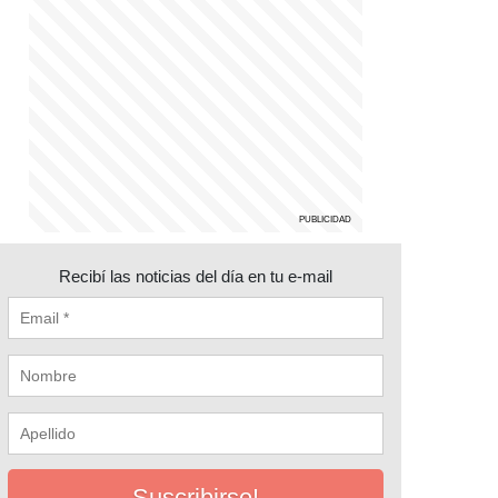
Recibí las noticias del día en tu e-mail