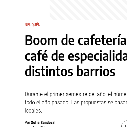
NEUQUÉN
Boom de cafetería
café de especialid
distintos barrios
Durante el primer semestre del año, el númer
todo el año pasado. Las propuestas se basan 
locales.
Por
Sofía Sandoval
+