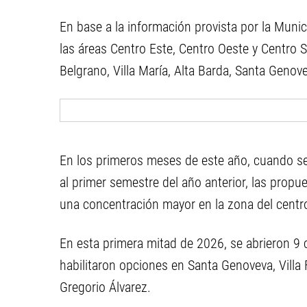
En base a la información provista por la Munic
las áreas Centro Este, Centro Oeste y Centro S
Belgrano, Villa María, Alta Barda, Santa Genov
En los primeros meses de este año, cuando s
al primer semestre del año anterior, las prop
una concentración mayor en la zona del centr
En esta primera mitad de 2026, se abrieron 9 
habilitaron opciones en Santa Genoveva, Villa 
Gregorio Álvarez.