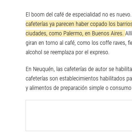
El boom del café de especialidad no es nuevo
cafeterías ya parecen haber copado los barrio
ciudades, como Palermo, en Buenos Aires.
All
giran en torno al café, como los coffe raves, f
alcohol se reemplaza por el expreso.
En Neuquén, las cafeterías de autor se habilit
cafeterías son establecimientos habilitados pa
y alimentos de preparación simple o consumo