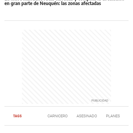
en gran parte de Neuquén: las zonas afectadas
TAGS
CARNICERO
ASESINADO
PLANES