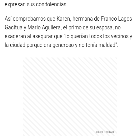
expresan sus condolencias.
Así comprobamos que Karen, hermana de Franco Lagos
Gacitua y Mario Aguilera, el primo de su esposa, no
exageran al asegurar que "lo querían todos los vecinos y
la ciudad porque era generoso y no tenía maldad".