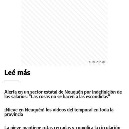
Leé más
Alerta en un sector estatal de Neuquén por indefinición de
los salarios: "Las cosas no se hacen a las escondidas"
¡Nieve en Neuquén! los videos del temporal en toda la
provincia
La nieve mantiene rutas cerradas y complica la circulación