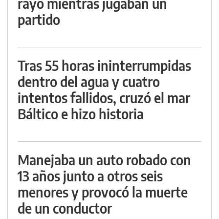
rayo mientras jugaban un
partido
Tras 55 horas ininterrumpidas
dentro del agua y cuatro
intentos fallidos, cruzó el mar
Báltico e hizo historia
Manejaba un auto robado con
13 años junto a otros seis
menores y provocó la muerte
de un conductor