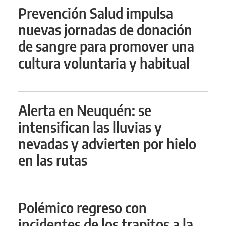
Prevención Salud impulsa
nuevas jornadas de donación
de sangre para promover una
cultura voluntaria y habitual
Alerta en Neuquén: se
intensifican las lluvias y
nevadas y advierten por hielo
en las rutas
Polémico regreso con
incidentes de los trapitos a la