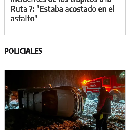
Ruta 7: "Estaba acostado en el
asfalto"
POLICIALES