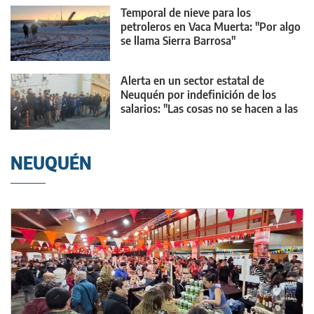
Temporal de nieve para los
petroleros en Vaca Muerta: "Por algo
se llama Sierra Barrosa"
Alerta en un sector estatal de
Neuquén por indefinición de los
salarios: "Las cosas no se hacen a las
escondidas"
NEUQUÉN