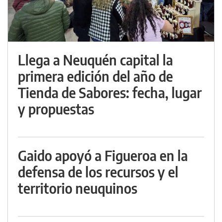
Llega a Neuquén capital la
primera edición del año de
Tienda de Sabores: fecha, lugar
y propuestas
Gaido apoyó a Figueroa en la
defensa de los recursos y el
territorio neuquinos