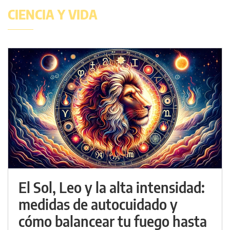
CIENCIA Y VIDA
El Sol, Leo y la alta intensidad:
medidas de autocuidado y
cómo balancear tu fuego hasta