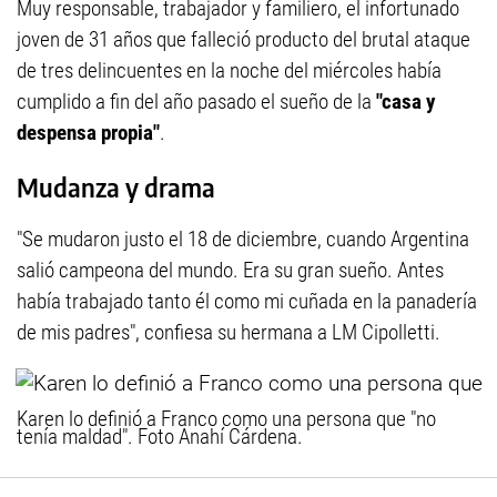
Muy responsable, trabajador y familiero, el infortunado
joven de 31 años que falleció producto del brutal ataque
de tres delincuentes en la noche del miércoles había
cumplido a fin del año pasado el sueño de la
"casa y
despensa propia"
.
Mudanza y drama
"Se mudaron justo el 18 de diciembre, cuando Argentina
salió campeona del mundo. Era su gran sueño. Antes
había trabajado tanto él como mi cuñada en la panadería
de mis padres", confiesa su hermana a LM Cipolletti.
Karen lo definió a Franco como una persona que "no
tenía maldad". Foto Anahí Cárdena.