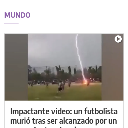
MUNDO
Impactante video: un futbolista
murió tras ser alcanzado por un