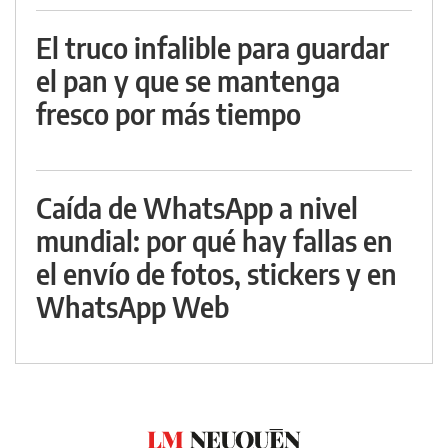
El truco infalible para guardar
el pan y que se mantenga
fresco por más tiempo
Caída de WhatsApp a nivel
mundial: por qué hay fallas en
el envío de fotos, stickers y en
WhatsApp Web