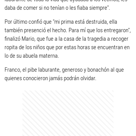
daba de comer si no tenían o les fiaba siempre".
Por último confió que "mi prima está destruida, ella
también presenció el hecho. Para mí que los entregaron",
finalizó Mario, que fue a la casa de la tragedia a recoger
ropita de los niños que por estas horas se encuentran en
lo de su abuela materna.
Franco, el pibe laburante, generoso y bonachón al que
quienes conocieron jamás podrán olvidar.