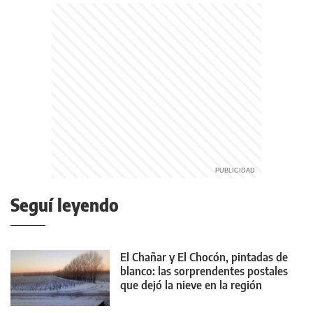
Seguí leyendo
El Chañar y El Chocón, pintadas de
blanco: las sorprendentes postales
que dejó la nieve en la región