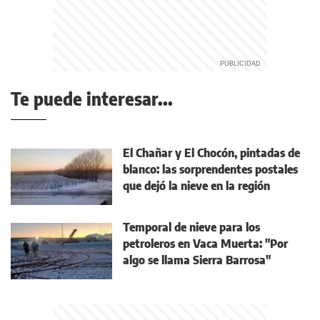
Te puede interesar...
El Chañar y El Chocón, pintadas de
blanco: las sorprendentes postales
que dejó la nieve en la región
Temporal de nieve para los
petroleros en Vaca Muerta: "Por
algo se llama Sierra Barrosa"