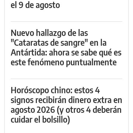
el 9 de agosto
Nuevo hallazgo de las
"Cataratas de sangre" en la
Antártida: ahora se sabe qué es
este fenómeno puntualmente
Horóscopo chino: estos 4
signos recibirán dinero extra en
agosto 2026 (y otros 4 deberán
cuidar el bolsillo)