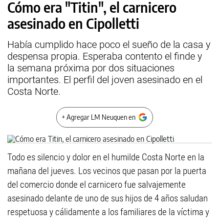
Cómo era "Titin", el carnicero
asesinado en Cipolletti
Había cumplido hace poco el sueño de la casa y
despensa propia. Esperaba contento el finde y
la semana próxima por dos situaciones
importantes. El perfil del joven asesinado en el
Costa Norte.
+ Agregar LM Neuquen en
Todo es silencio y dolor en el humilde Costa Norte en la
mañana del jueves. Los vecinos que pasan por la puerta
del comercio donde el carnicero fue salvajemente
asesinado delante de uno de sus hijos de 4 años saludan
respetuosa y cálidamente a los familiares de la víctima y