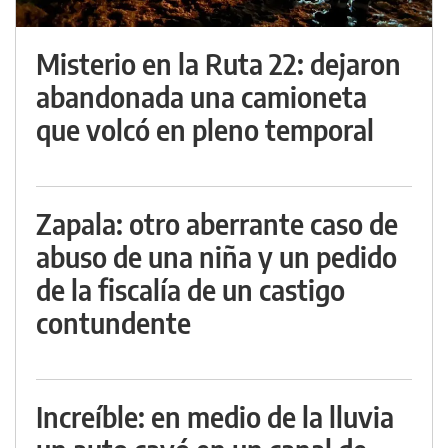
Misterio en la Ruta 22: dejaron
abandonada una camioneta
que volcó en pleno temporal
Zapala: otro aberrante caso de
abuso de una niña y un pedido
de la fiscalía de un castigo
contundente
Increíble: en medio de la lluvia