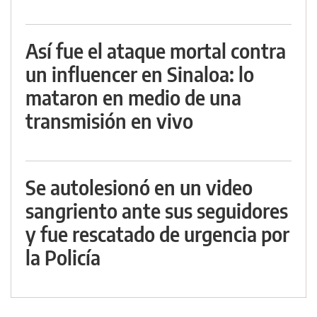
Así fue el ataque mortal contra
un influencer en Sinaloa: lo
mataron en medio de una
transmisión en vivo
Se autolesionó en un video
sangriento ante sus seguidores
y fue rescatado de urgencia por
la Policía