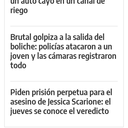
un auto cayó en un canal de
riego
Brutal golpiza a la salida del
boliche: policías atacaron a un
joven y las cámaras registraron
todo
Piden prisión perpetua para el
asesino de Jessica Scarione: el
jueves se conoce el veredicto