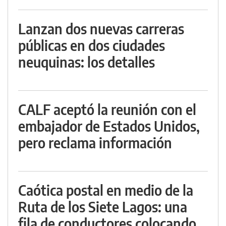
Lanzan dos nuevas carreras
públicas en dos ciudades
neuquinas: los detalles
CALF aceptó la reunión con el
embajador de Estados Unidos,
pero reclama información
Caótica postal en medio de la
Ruta de los Siete Lagos: una
fila de conductores colocando