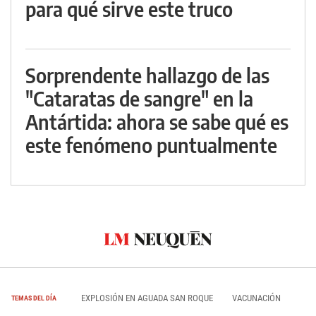
para qué sirve este truco
Sorprendente hallazgo de las
"Cataratas de sangre" en la
Antártida: ahora se sabe qué es
este fenómeno puntualmente
EXPLOSIÓN EN AGUADA SAN ROQUE
VACUNACIÓN
TEMAS DEL DÍA