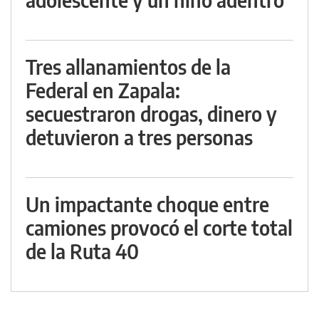
Tres allanamientos de la
Federal en Zapala:
secuestraron drogas, dinero y
detuvieron a tres personas
Un impactante choque entre
camiones provocó el corte total
de la Ruta 40