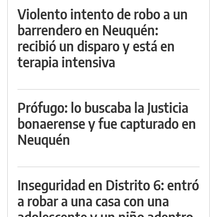
Violento intento de robo a un
barrendero en Neuquén:
recibió un disparo y está en
terapia intensiva
Prófugo: lo buscaba la Justicia
bonaerense y fue capturado en
Neuquén
Inseguridad en Distrito 6: entró
a robar a una casa con una
adolescente y un niño adentro