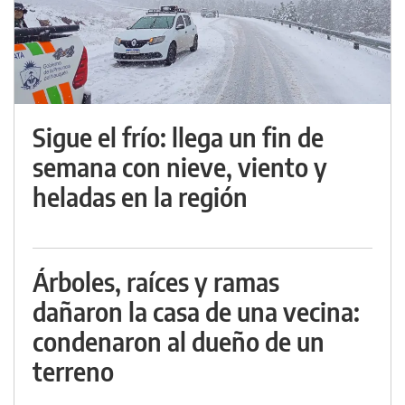
Sigue el frío: llega un fin de
semana con nieve, viento y
heladas en la región
Árboles, raíces y ramas
dañaron la casa de una vecina:
condenaron al dueño de un
terreno