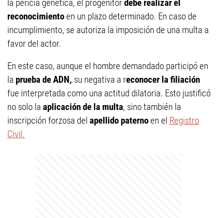
la pericia genética, el progenitor
debe realizar el
reconocimiento
en un plazo determinado. En caso de
incumplimiento, se autoriza la imposición de una multa a
favor del actor.
En este caso, aunque el hombre demandado participó en
la
prueba de ADN,
su negativa a r
econocer la filiación
fue interpretada como una actitud dilatoria. Esto justificó
no solo la
aplicación de la multa
, sino también la
inscripción forzosa del
apellido paterno
en el
Registro
Civil.