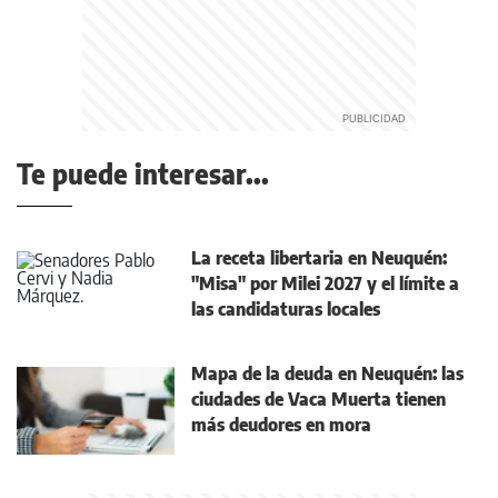
Te puede interesar...
La receta libertaria en Neuquén:
"Misa" por Milei 2027 y el límite a
las candidaturas locales
Mapa de la deuda en Neuquén: las
ciudades de Vaca Muerta tienen
más deudores en mora