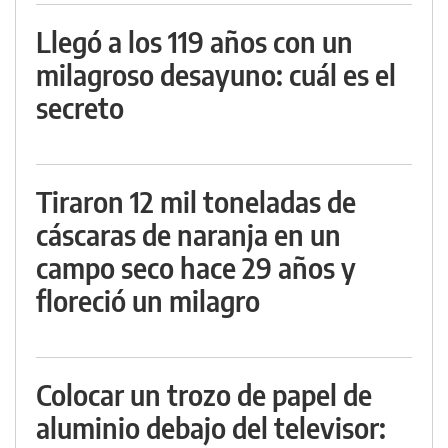
Llegó a los 119 años con un
milagroso desayuno: cuál es el
secreto
Tiraron 12 mil toneladas de
cáscaras de naranja en un
campo seco hace 29 años y
floreció un milagro
Colocar un trozo de papel de
aluminio debajo del televisor: