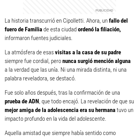
La historia transcurrió en Cipolletti. Ahora, un
fallo del
fuero de Familia
de esta ciudad
ordenó la filiación,
informaron fuentes judiciales.
La atmósfera de esas
visitas a la casa de su padre
siempre fue cordial, pero
nunca surgió mención alguna
a la verdad que las unía. Ni una mirada distinta, ni una
palabra reveladora, se destacó.
Fue solo años después, tras la confirmación de una
prueba de ADN
, que todo encajó. La revelación de que su
mejor amiga de la adolescencia era su hermana
tuvo un
impacto profundo en la vida del adolescente.
Aquella amistad que siempre había sentido como