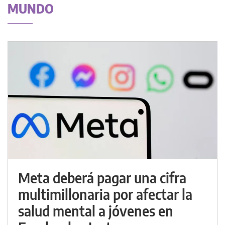
MUNDO
Meta deberá pagar una cifra
multimillonaria por afectar la
salud mental a jóvenes en