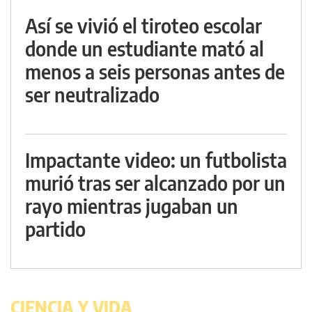
Así se vivió el tiroteo escolar
donde un estudiante mató al
menos a seis personas antes de
ser neutralizado
Impactante video: un futbolista
murió tras ser alcanzado por un
rayo mientras jugaban un
partido
CIENCIA Y VIDA