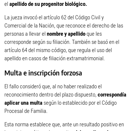
el
apellido de su progenitor biológico.
La jueza invocó el artículo 62 del Código Civil y
Comercial de la Nación, que reconoce el derecho de las
personas a llevar el
nombre y apellido
que les
corresponde según su filiación. También se basó en el
artículo 64 del mismo código, que regula el uso del
apellido en casos de filiación extramatrimonial.
Multa e inscripción forzosa
El fallo consideró que, al no haber realizado el
reconocimiento dentro del plazo dispuesto,
correspondía
aplicar una multa
según lo establecido por el Código
Procesal de Familia.
Esta norma establece que, ante un resultado positivo en