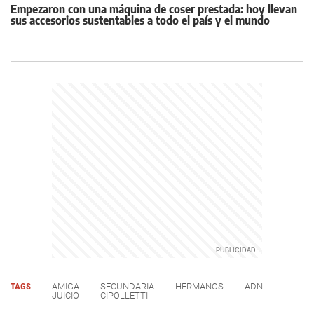
Empezaron con una máquina de coser prestada: hoy llevan
sus accesorios sustentables a todo el país y el mundo
TAGS
AMIGA
SECUNDARIA
HERMANOS
ADN
JUICIO
CIPOLLETTI