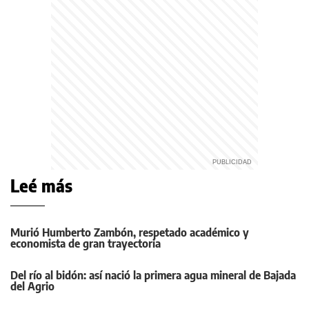
Leé más
Murió Humberto Zambón, respetado académico y
economista de gran trayectoria
Del río al bidón: así nació la primera agua mineral de Bajada
del Agrio