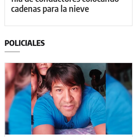
cadenas para la nieve
POLICIALES