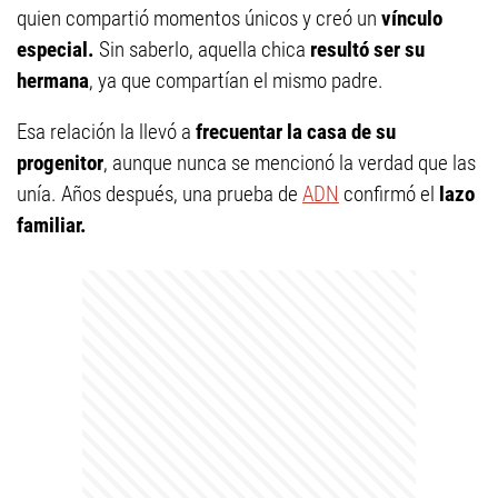
quien compartió momentos únicos y creó un
vínculo
especial.
Sin saberlo, aquella chica
resultó ser su
hermana
, ya que compartían el mismo padre.
Esa relación la llevó a
frecuentar la casa de su
progenitor
, aunque nunca se mencionó la verdad que las
unía. Años después, una prueba de
ADN
confirmó el
lazo
familiar.