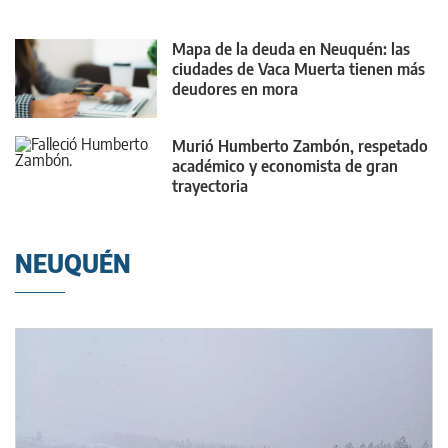
Mapa de la deuda en Neuquén: las
ciudades de Vaca Muerta tienen más
deudores en mora
Murió Humberto Zambón, respetado
académico y economista de gran
trayectoria
NEUQUÉN