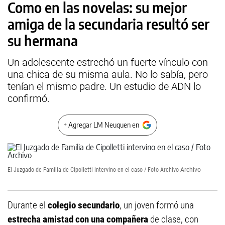
Como en las novelas: su mejor
amiga de la secundaria resultó ser
su hermana
Un adolescente estrechó un fuerte vínculo con
una chica de su misma aula. No lo sabía, pero
tenían el mismo padre. Un estudio de ADN lo
confirmó.
+ Agregar LM Neuquen en
El Juzgado de Familia de Cipolletti intervino en el caso / Foto Archivo
Archivo
Durante el
colegio secundario
, un joven formó una
estrecha amistad con una compañera
de clase, con