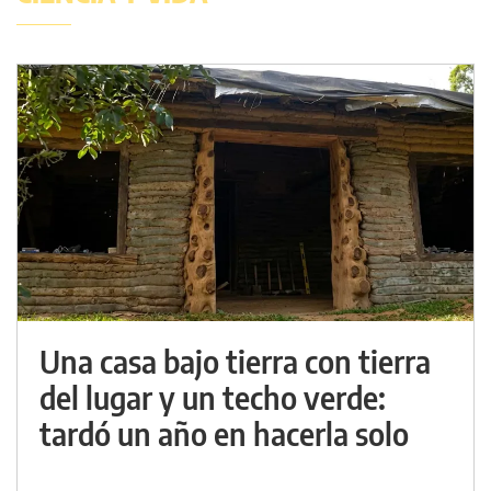
Una casa bajo tierra con tierra
del lugar y un techo verde:
tardó un año en hacerla solo