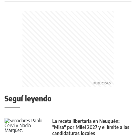
Seguí leyendo
La receta libertaria en Neuquén:
"Misa" por Milei 2027 y el límite a las
candidaturas locales