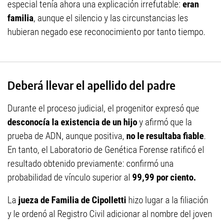
especial tenía ahora una explicación irrefutable:
eran
familia
, aunque el silencio y las circunstancias les
hubieran negado ese reconocimiento por tanto tiempo.
Deberá llevar el apellido del padre
Durante el proceso judicial, el progenitor expresó que
desconocía la existencia de un hijo
y afirmó que la
prueba de ADN, aunque positiva,
no le resultaba fiable
.
En tanto, el Laboratorio de Genética Forense ratificó el
resultado obtenido previamente: confirmó una
probabilidad de vínculo superior al
99,99 por ciento.
La
jueza de Familia de Cipolletti
hizo lugar a la filiación
y le ordenó al Registro Civil adicionar al nombre del joven