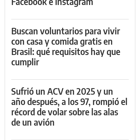
Facebook e Instagram
Buscan voluntarios para vivir
con casa y comida gratis en
Brasil: qué requisitos hay que
cumplir
Sufrió un ACV en 2025 y un
año después, a los 97, rompió el
récord de volar sobre las alas
de un avión