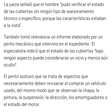
La jueza señaló que el hombre “pudo verificar el estado
de las cubiertas sin ningún tipo de asesoramiento
técnico o específico, porque las características estaban
a la vista”.
También tomó relevancia un informe elaborado por un
perito mecánico que intervino en el expediente. El
especialista indicó que el estado de las cubiertas “bajo
ningún aspecto puede considerarse un vicio y menos aún
oculto”.
El perito sostuvo que se trata de aspectos que
necesariamente deben revisarse al comprar un vehículo
usado, del mismo modo que se observan la chapa, la
pintura, la suspensión, la dirección, los amortiguadores o
el estado del motor.