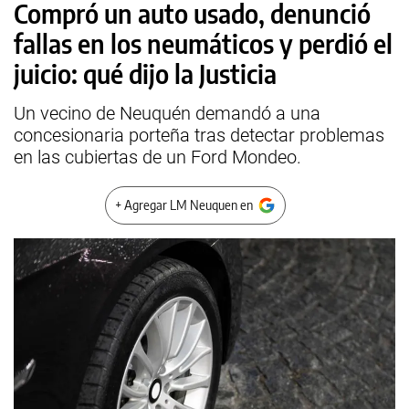
Compró un auto usado, denunció
fallas en los neumáticos y perdió el
juicio: qué dijo la Justicia
Un vecino de Neuquén demandó a una
concesionaria porteña tras detectar problemas
en las cubiertas de un Ford Mondeo.
+ Agregar LM Neuquen en