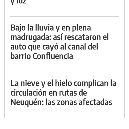
y luz
Bajo la lluvia y en plena
madrugada: así rescataron el
auto que cayó al canal del
barrio Confluencia
La nieve y el hielo complican la
circulación en rutas de
Neuquén: las zonas afectadas