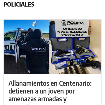
POLICIALES
Allanamientos en Centenario:
detienen a un joven por
amenazas armadas y