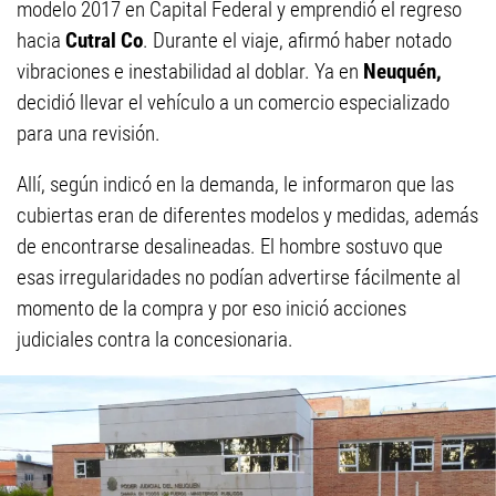
modelo 2017 en Capital Federal y emprendió el regreso
hacia
Cutral Co
. Durante el viaje, afirmó haber notado
vibraciones e inestabilidad al doblar. Ya en
Neuquén,
decidió llevar el vehículo a un comercio especializado
para una revisión.
Allí, según indicó en la demanda, le informaron que las
cubiertas eran de diferentes modelos y medidas, además
de encontrarse desalineadas. El hombre sostuvo que
esas irregularidades no podían advertirse fácilmente al
momento de la compra y por eso inició acciones
judiciales contra la concesionaria.