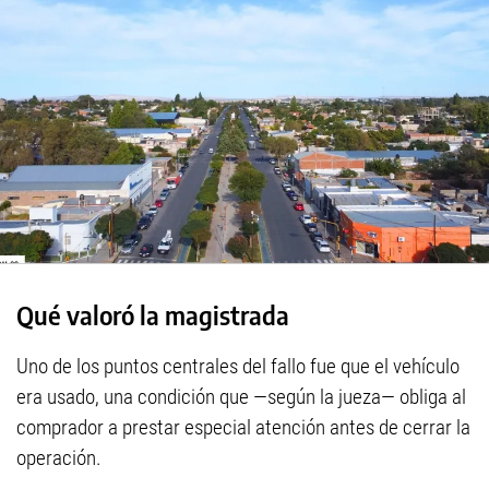
Qué valoró la magistrada
Uno de los puntos centrales del fallo fue que el vehículo
era usado, una condición que —según la jueza— obliga al
comprador a prestar especial atención antes de cerrar la
operación.