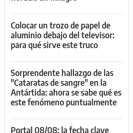
Colocar un trozo de papel de
aluminio debajo del televisor:
para qué sirve este truco
Sorprendente hallazgo de las
"Cataratas de sangre" en la
Antártida: ahora se sabe qué es
este fenómeno puntualmente
Portal 08/08: la fecha clave