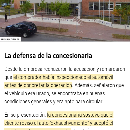
La defensa de la concesionaria
Desde la empresa rechazaron la acusación y remarcaron
que
el comprador había inspeccionado el automóvil
antes de concretar la operación
. Además, señalaron que
el vehículo era usado, se encontraba en buenas
condiciones generales y era apto para circular.
En su presentación,
la concesionaria sostuvo que el
cliente revisó el auto “exhaustivamente” y aceptó el