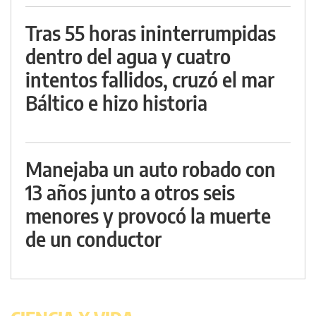
Tras 55 horas ininterrumpidas
dentro del agua y cuatro
intentos fallidos, cruzó el mar
Báltico e hizo historia
Manejaba un auto robado con
13 años junto a otros seis
menores y provocó la muerte
de un conductor