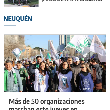
NEUQUÉN
Más de 50 organizaciones
marchan este jueves en