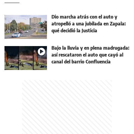
Dio marcha atrás con el auto y
atropelló a una jubilada en Zapala:
qué decidió la Justicia
Bajo la lluvia y en plena madrugada:
así rescataron el auto que cayó al
canal del barrio Confluencia