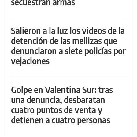
secuestran armas
Salieron a la luz los videos de la
detención de las mellizas que
denunciaron a siete policías por
vejaciones
Golpe en Valentina Sur: tras
una denuncia, desbaratan
cuatro puntos de venta y
detienen a cuatro personas