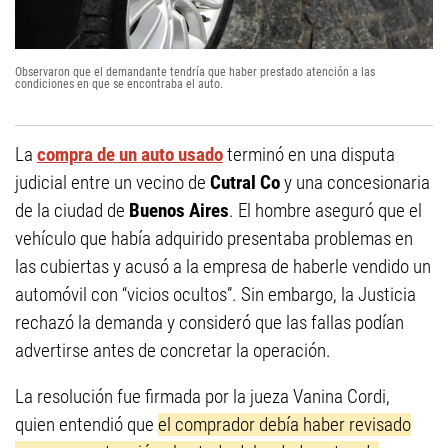
Observaron que el demandante tendría que haber prestado atención a las
condiciones en que se encontraba el auto.
La
compra de un auto usado
terminó en una disputa
judicial entre un vecino de
Cutral Co
y una concesionaria
de la ciudad de
Buenos Aires
. El hombre aseguró que el
vehículo que había adquirido presentaba problemas en
las cubiertas y acusó a la empresa de haberle vendido un
automóvil con “vicios ocultos”. Sin embargo, la Justicia
rechazó la demanda y consideró que las fallas podían
advertirse antes de concretar la operación.
La resolución fue firmada por la jueza Vanina Cordi,
quien entendió que
el comprador debía haber revisado