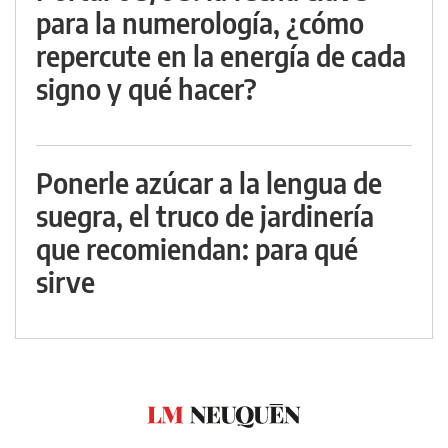
para la numerología, ¿cómo
repercute en la energía de cada
signo y qué hacer?
Ponerle azúcar a la lengua de
suegra, el truco de jardinería
que recomiendan: para qué
sirve