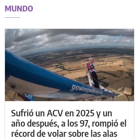
MUNDO
Sufrió un ACV en 2025 y un
año después, a los 97, rompió el
récord de volar sobre las alas