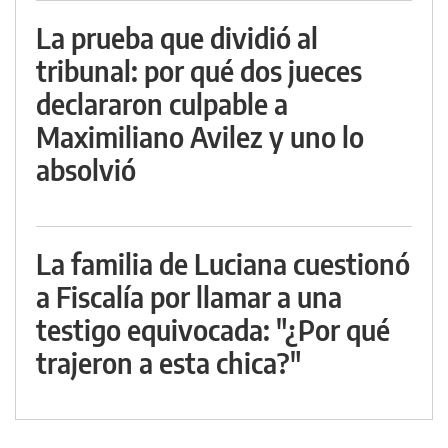
La prueba que dividió al
tribunal: por qué dos jueces
declararon culpable a
Maximiliano Avilez y uno lo
absolvió
La familia de Luciana cuestionó
a Fiscalía por llamar a una
testigo equivocada: "¿Por qué
trajeron a esta chica?"