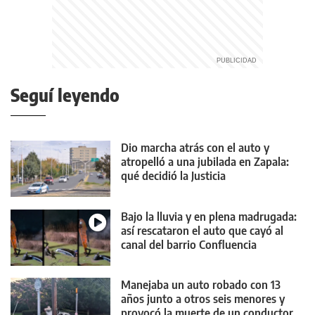
Seguí leyendo
Dio marcha atrás con el auto y
atropelló a una jubilada en Zapala:
qué decidió la Justicia
Bajo la lluvia y en plena madrugada:
así rescataron el auto que cayó al
canal del barrio Confluencia
Manejaba un auto robado con 13
años junto a otros seis menores y
provocó la muerte de un conductor