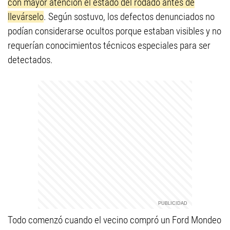
con mayor atención el estado del rodado antes de
llevárselo
. Según sostuvo, los defectos denunciados no
podían considerarse ocultos porque estaban visibles y no
requerían conocimientos técnicos especiales para ser
detectados.
Todo comenzó cuando el vecino compró un Ford Mondeo