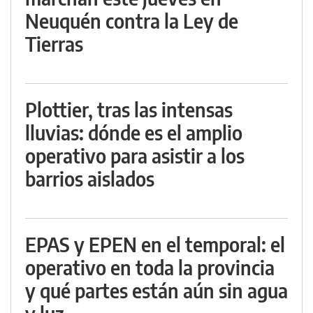
Neuquén contra la Ley de
Tierras
Plottier, tras las intensas
lluvias: dónde es el amplio
operativo para asistir a los
barrios aislados
EPAS y EPEN en el temporal: el
operativo en toda la provincia
y qué partes están aún sin agua