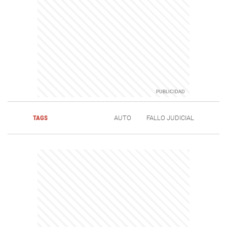
TAGS
AUTO
FALLO JUDICIAL