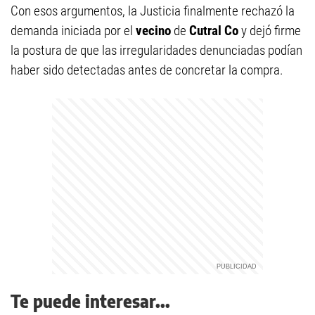
Con esos argumentos, la Justicia finalmente rechazó la
demanda iniciada por el
vecino
de
Cutral Co
y dejó firme
la postura de que las irregularidades denunciadas podían
haber sido detectadas antes de concretar la compra.
Te puede interesar...