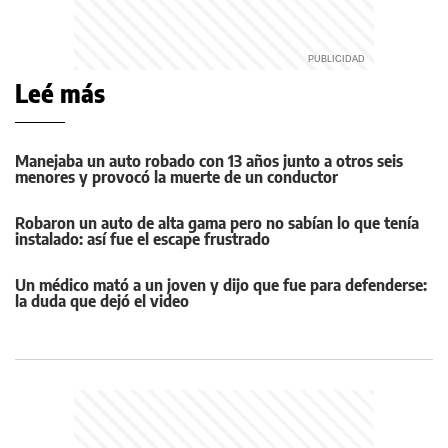
Leé más
Manejaba un auto robado con 13 años junto a otros seis
menores y provocó la muerte de un conductor
Robaron un auto de alta gama pero no sabían lo que tenía
instalado: así fue el escape frustrado
Un médico mató a un joven y dijo que fue para defenderse:
la duda que dejó el video