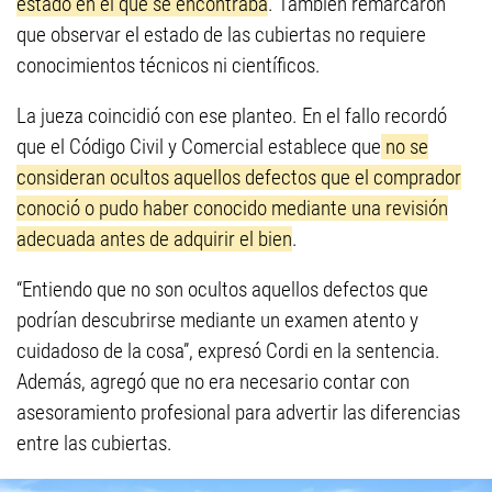
estado en el que se encontraba
. También remarcaron
que observar el estado de las cubiertas no requiere
conocimientos técnicos ni científicos.
La jueza coincidió con ese planteo. En el fallo recordó
que el Código Civil y Comercial establece que
no se
consideran ocultos aquellos defectos que el comprador
conoció o pudo haber conocido mediante una revisión
adecuada antes de adquirir el bien
.
“Entiendo que no son ocultos aquellos defectos que
podrían descubrirse mediante un examen atento y
cuidadoso de la cosa”, expresó Cordi en la sentencia.
Además, agregó que no era necesario contar con
asesoramiento profesional para advertir las diferencias
entre las cubiertas.