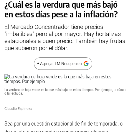
¿Cuál es la verdura que más bajó
en estos días pese a la inflación?
El Mercado Concentrador tiene precios
"imbatibles" pero al por mayor. Hay hortalizas
estacionales a buen precio. También hay frutas
que subieron por el dólar.
+ Agregar LM Neuquen en
La verdura de hoja verde es la que más baja en estos tiempos. Por ejemplo, la rúcula
o la lechuga.
Claudio Espinoza
Sea por una cuestión estacional de fin de temporada, o
de un lote que se vende a menor precio, algunas