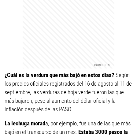
¿Cuál es la verdura que más bajó en estos días?
Según
los precios oficiales registrados del 16 de agosto al 11 de
septiembre, las verduras de hoja verde fueron las que
más bajaron, pese al aumento del dólar oficial y la
inflación después de las PASO.
La lechuga morad
a, por ejemplo, fue una de las que más
bajó en el transcurso de un mes.
Estaba 3000 pesos la