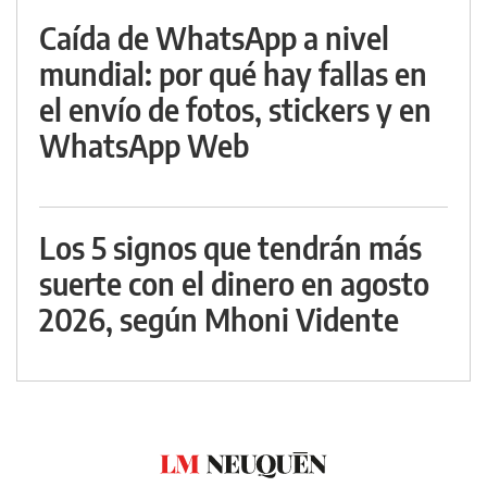
Caída de WhatsApp a nivel
mundial: por qué hay fallas en
el envío de fotos, stickers y en
WhatsApp Web
Los 5 signos que tendrán más
suerte con el dinero en agosto
2026, según Mhoni Vidente