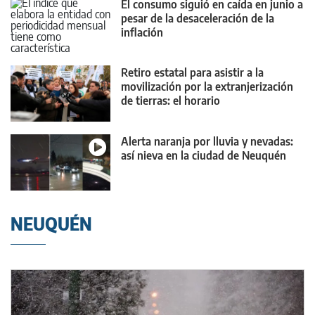
El consumo siguió en caída en junio a
pesar de la desaceleración de la
inflación
Retiro estatal para asistir a la
movilización por la extranjerización
de tierras: el horario
Alerta naranja por lluvia y nevadas:
así nieva en la ciudad de Neuquén
NEUQUÉN