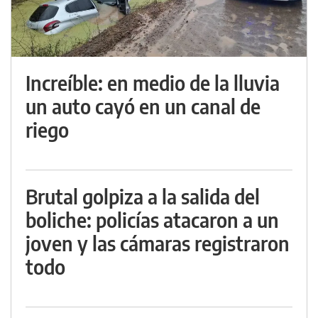
Increíble: en medio de la lluvia
un auto cayó en un canal de
riego
Brutal golpiza a la salida del
boliche: policías atacaron a un
joven y las cámaras registraron
todo