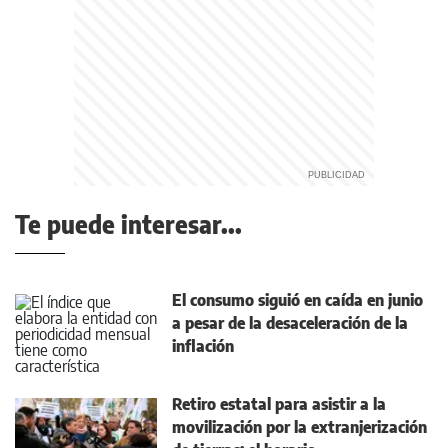
Te puede interesar...
El consumo siguió en caída en junio
a pesar de la desaceleración de la
inflación
Retiro estatal para asistir a la
movilización por la extranjerización