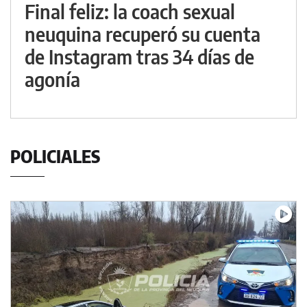
Final feliz: la coach sexual
neuquina recuperó su cuenta
de Instagram tras 34 días de
agonía
POLICIALES