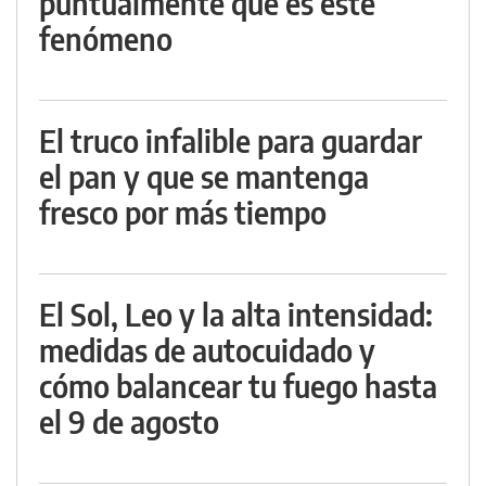
puntualmente qué es este
fenómeno
El truco infalible para guardar
el pan y que se mantenga
fresco por más tiempo
El Sol, Leo y la alta intensidad:
medidas de autocuidado y
cómo balancear tu fuego hasta
el 9 de agosto