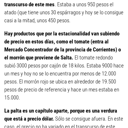
transcurso de este mes
. Estaba a unos 950 pesos el
atado (que tiene unos 30 espárragos y hoy se lo consigue
casi a la mitad, unos 450 pesos.
Hay productos que por la estacionalidad van subiendo
de precio en estos días, como el tomate (entra al
Mercado Concentrador de la provincia de Corrientes) o
el morrón que proviene de Salta.
El tomate redondo
subió 3000 pesos por cajón de 18 kilos. Estaba 9000 hace
un mes y hoy no se lo encuentra por menos de 12.000
pesos. El morrón rojo se ubica en alrededor de 19.500
pesos de precio de referencia y hace un mes estaba en
15.000.
La palta es un capítulo aparte, porque es una verdura
que está a precio dólar.
Sólo se consigue afuera. En este
caso, el precio no ha variado en el transcurso de este