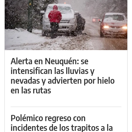
Alerta en Neuquén: se
intensifican las lluvias y
nevadas y advierten por hielo
en las rutas
Polémico regreso con
incidentes de los trapitos a la