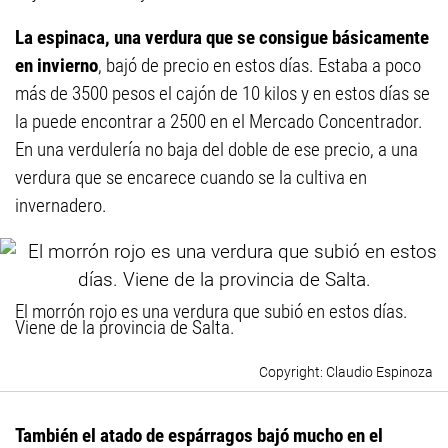
La espinaca, una verdura que se consigue básicamente
en invierno
, bajó de precio en estos días. Estaba a poco
más de 3500 pesos el cajón de 10 kilos y en estos días se
la puede encontrar a 2500 en el Mercado Concentrador.
En una verdulería no baja del doble de ese precio, a una
verdura que se encarece cuando se la cultiva en
invernadero.
El morrón rojo es una verdura que subió en estos días.
Viene de la provincia de Salta.
Claudio Espinoza
También el atado de espárragos bajó mucho en el