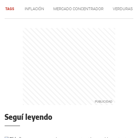
TAGS
INFLACIÓN
MERCADO CONCENTRADOR
VERDURAS
Seguí leyendo