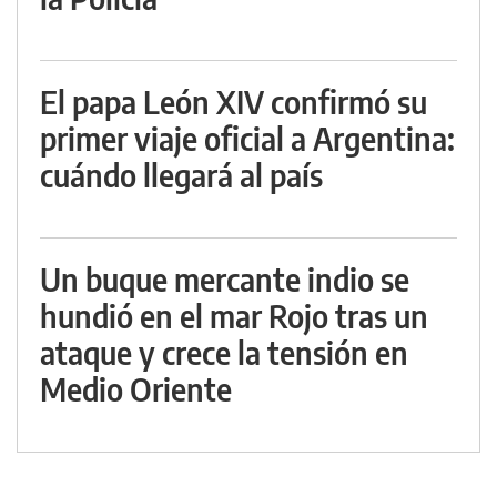
El papa León XIV confirmó su
primer viaje oficial a Argentina:
cuándo llegará al país
Un buque mercante indio se
hundió en el mar Rojo tras un
ataque y crece la tensión en
Medio Oriente