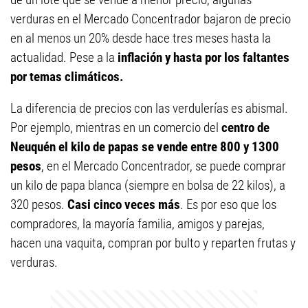
verduras en el Mercado Concentrador bajaron de precio
en al menos un 20% desde hace tres meses hasta la
actualidad. Pese a la
inflación y hasta por los faltantes
por temas climáticos.
La diferencia de precios con las verdulerías es abismal.
Por ejemplo, mientras en un comercio del
centro de
Neuquén el kilo de papas se vende entre 800 y 1300
pesos
, en el Mercado Concentrador, se puede comprar
un kilo de papa blanca (siempre en bolsa de 22 kilos), a
320 pesos.
Casi cinco veces más
. Es por eso que los
compradores, la mayoría familia, amigos y parejas,
hacen una vaquita, compran por bulto y reparten frutas y
verduras.