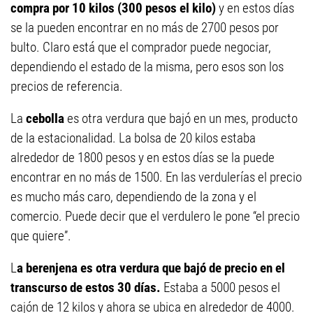
compra por 10 kilos (300 pesos el kilo)
y en estos días
se la pueden encontrar en no más de 2700 pesos por
bulto. Claro está que el comprador puede negociar,
dependiendo el estado de la misma, pero esos son los
precios de referencia.
La
cebolla
es otra verdura que bajó en un mes, producto
de la estacionalidad. La bolsa de 20 kilos estaba
alrededor de 1800 pesos y en estos días se la puede
encontrar en no más de 1500. En las verdulerías el precio
es mucho más caro, dependiendo de la zona y el
comercio. Puede decir que el verdulero le pone “el precio
que quiere”.
L
a berenjena es otra verdura que bajó de precio en el
transcurso de estos 30 días.
Estaba a 5000 pesos el
cajón de 12 kilos y ahora se ubica en alrededor de 4000.