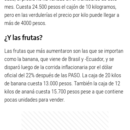
mes. Cuesta 24.500 pesos el cajón de 10 kilogramos,
pero en las verdulerías el precio por kilo puede llegar a
más de 4000 pesos.
¿Y las frutas?
Las frutas que más aumentaron son las que se importan
como la banana, que viene de Brasil y -Ecuador, y se
disparó luego de la corrida inflacionaria por el dólar
oficial del 22% después de las PASO. La caja de 20 kilos
de banana cuesta 13.000 pesos. También la caja de 12
kilos de ananá cuesta 15.700 pesos pese a que contiene
pocas unidades para vender.