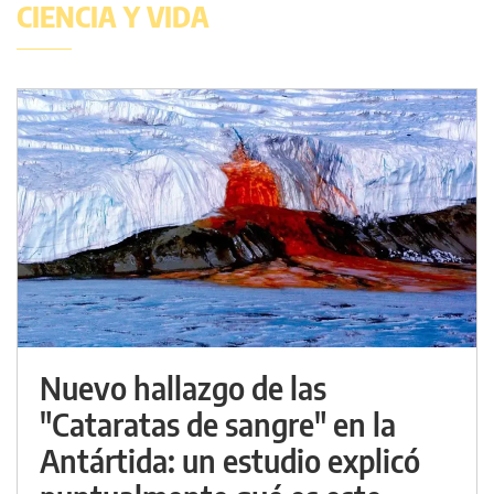
CIENCIA Y VIDA
Nuevo hallazgo de las
"Cataratas de sangre" en la
Antártida: un estudio explicó