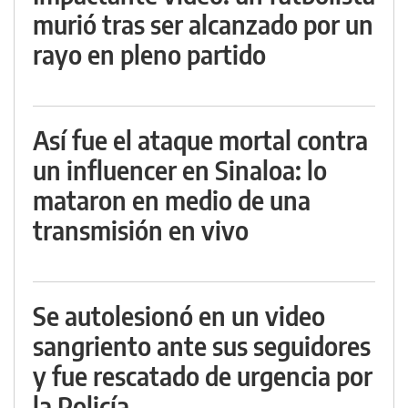
murió tras ser alcanzado por un
rayo en pleno partido
Así fue el ataque mortal contra
un influencer en Sinaloa: lo
mataron en medio de una
transmisión en vivo
Se autolesionó en un video
sangriento ante sus seguidores
y fue rescatado de urgencia por
la Policía