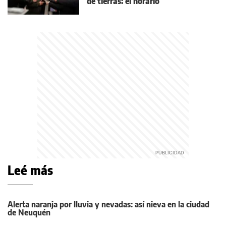
de tierras: el horario
Leé más
Alerta naranja por lluvia y nevadas: así nieva en la ciudad
de Neuquén