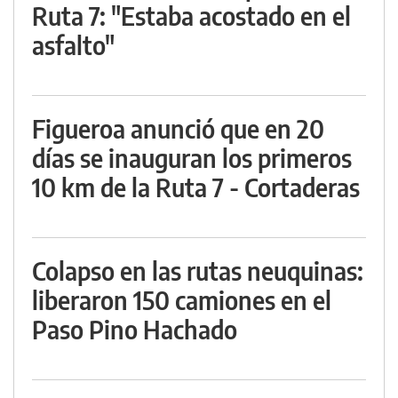
Ruta 7: "Estaba acostado en el
asfalto"
Figueroa anunció que en 20
días se inauguran los primeros
10 km de la Ruta 7 - Cortaderas
Colapso en las rutas neuquinas:
liberaron 150 camiones en el
Paso Pino Hachado