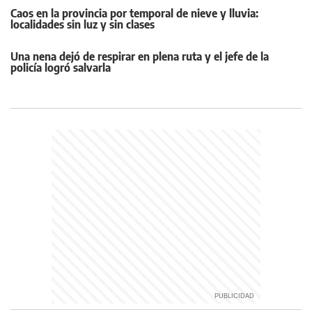
Caos en la provincia por temporal de nieve y lluvia:
localidades sin luz y sin clases
Una nena dejó de respirar en plena ruta y el jefe de la
policía logró salvarla