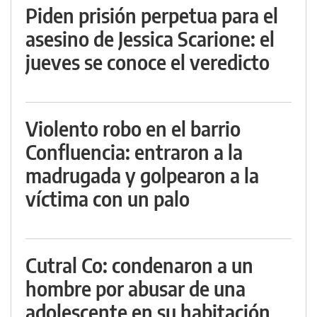
Piden prisión perpetua para el
asesino de Jessica Scarione: el
jueves se conoce el veredicto
Violento robo en el barrio
Confluencia: entraron a la
madrugada y golpearon a la
víctima con un palo
Cutral Co: condenaron a un
hombre por abusar de una
adolescente en su habitación