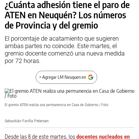
¿Cuánta adhesión tiene el paro de
ATEN en Neuquén? Los números
de Provincia y del gremio
El porcentaje de acatamiento que sugieren
ambas partes no coincide. Este martes, el
gremio docente comenzó una nueva medida
por 72 horas.
+ Agregar LM Neuquen en
El gremio ATEN realiza una permanencia en Casa de Gobierno / Foto
Sebastián Fariña Petersen
Desde las 8 de este martes, los
docentes nucleados en