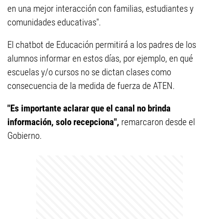
en una mejor interacción con familias, estudiantes y
comunidades educativas".
El chatbot de Educación permitirá a los padres de los
alumnos informar en estos días, por ejemplo, en qué
escuelas y/o cursos no se dictan clases como
consecuencia de la medida de fuerza de ATEN.
"Es importante aclarar que el canal no brinda
información, solo recepciona",
remarcaron desde el
Gobierno.