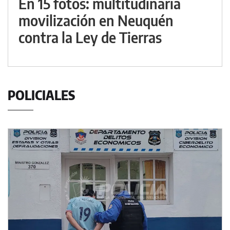
En 15 fotos: multitudinaria
movilización en Neuquén
contra la Ley de Tierras
POLICIALES