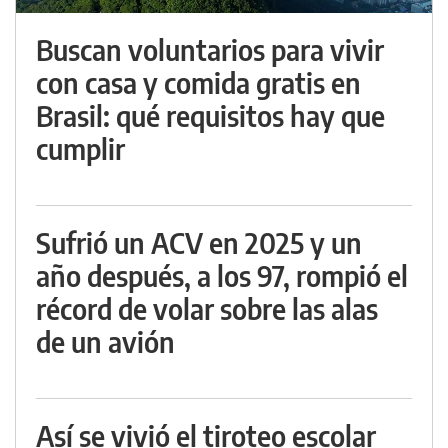
Buscan voluntarios para vivir
con casa y comida gratis en
Brasil: qué requisitos hay que
cumplir
Sufrió un ACV en 2025 y un
año después, a los 97, rompió el
récord de volar sobre las alas
de un avión
Así se vivió el tiroteo escolar