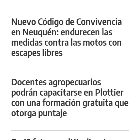
Nuevo Código de Convivencia
en Neuquén: endurecen las
medidas contra las motos con
escapes libres
Docentes agropecuarios
podrán capacitarse en Plottier
con una formación gratuita que
otorga puntaje