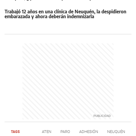
Trabajó 12 años en una clínica de Neuquén, la despidieron
embarazada y ahora deberán indemnizarla
TAGS
ATEN
PARO
ADHESIÓN
NEUQUÉN