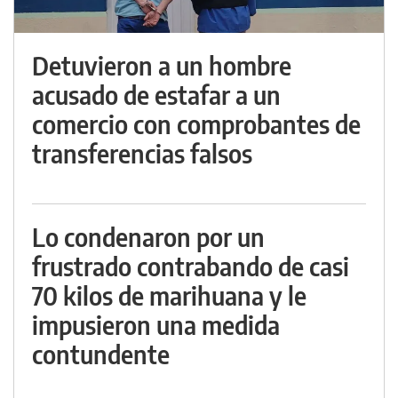
Detuvieron a un hombre
acusado de estafar a un
comercio con comprobantes de
transferencias falsos
Lo condenaron por un
frustrado contrabando de casi
70 kilos de marihuana y le
impusieron una medida
contundente