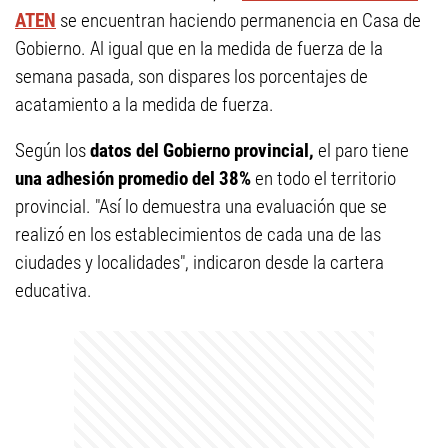
ATEN
se encuentran haciendo permanencia en Casa de
Gobierno. Al igual que en la medida de fuerza de la
semana pasada, son dispares los porcentajes de
acatamiento a la medida de fuerza.
Según los
datos del Gobierno provincial,
el paro tiene
una adhesión promedio del 38%
en todo el territorio
provincial. "Así lo demuestra una evaluación que se
realizó en los establecimientos de cada una de las
ciudades y localidades", indicaron desde la cartera
educativa.