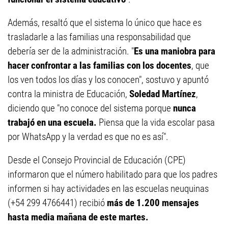
Además, resaltó que el sistema lo único que hace es
trasladarle a las familias una responsabilidad que
debería ser de la administración. "
Es una maniobra para
hacer confrontar a las familias con los docentes
, que
los ven todos los días y los conocen", sostuvo y apuntó
contra la ministra de Educación,
Soledad Martínez
,
diciendo que "no conoce del sistema porque
nunca
trabajó en una escuela.
Piensa que la vida escolar pasa
por WhatsApp y la verdad es que no es así".
Desde el Consejo Provincial de Educación (CPE)
informaron que el número habilitado para que los padres
informen si hay actividades en las escuelas neuquinas
(+54 299 4766441) recibió
más de 1.200 mensajes
hasta media mañana de este martes.