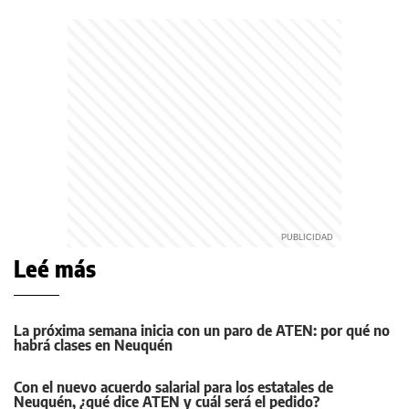
Leé más
La próxima semana inicia con un paro de ATEN: por qué no
habrá clases en Neuquén
Con el nuevo acuerdo salarial para los estatales de
Neuquén, ¿qué dice ATEN y cuál será el pedido?