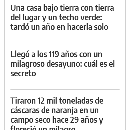
Una casa bajo tierra con tierra
del lugar y un techo verde:
tardó un año en hacerla solo
Llegó a los 119 años con un
milagroso desayuno: cuál es el
secreto
Tiraron 12 mil toneladas de
cáscaras de naranja en un
campo seco hace 29 años y
floreció un milagro