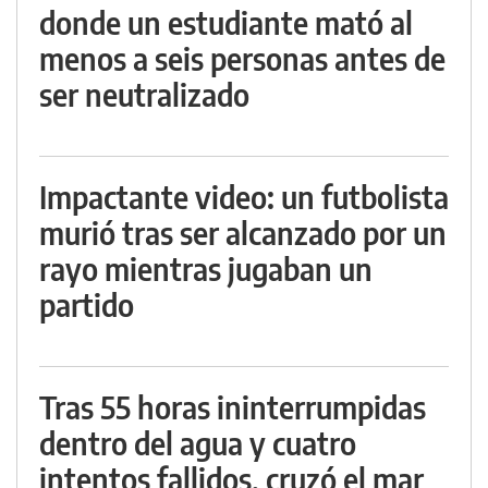
donde un estudiante mató al
menos a seis personas antes de
ser neutralizado
Impactante video: un futbolista
murió tras ser alcanzado por un
rayo mientras jugaban un
partido
Tras 55 horas ininterrumpidas
dentro del agua y cuatro
intentos fallidos, cruzó el mar