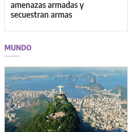
amenazas armadas y
secuestran armas
MUNDO