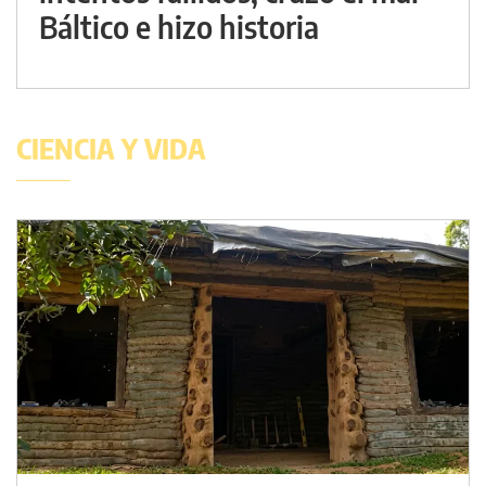
Báltico e hizo historia
CIENCIA Y VIDA