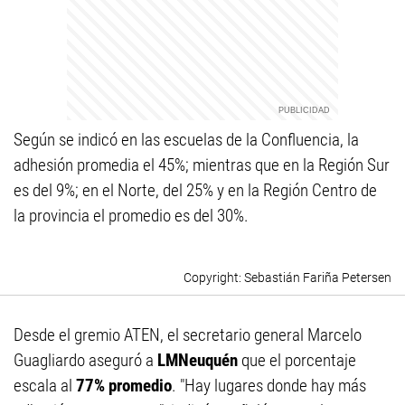
Según se indicó en las escuelas de la Confluencia, la
adhesión promedia el 45%; mientras que en la Región Sur
es del 9%; en el Norte, del 25% y en la Región Centro de
la provincia el promedio es del 30%.
Sebastián Fariña Petersen
Desde el gremio ATEN, el secretario general Marcelo
Guagliardo aseguró a
LMNeuquén
que el porcentaje
escala al
77% promedio
. "Hay lugares donde hay más