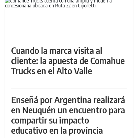
Cuando la marca visita al
cliente: la apuesta de Comahue
Trucks en el Alto Valle
Enseñá por Argentina realizará
en Neuquén un encuentro para
compartir su impacto
educativo en la provincia