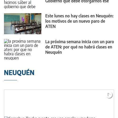
Gobierno que debe otorgarnos ese
4%"
Este lunes no hay clases en Neuquén:
los motivos de un nuevo paro de
ATEN
La próxima semana inicia con un paro
de ATEN: por qué no habrá clases en
Neuquén
NEUQUÉN