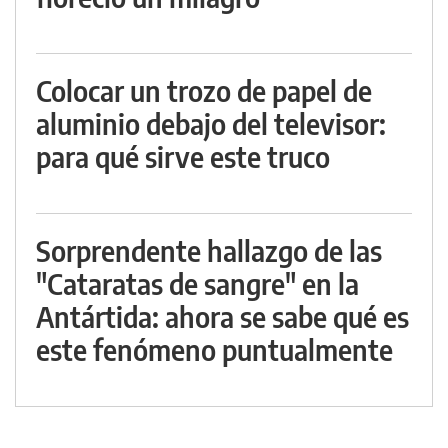
Colocar un trozo de papel de
aluminio debajo del televisor:
para qué sirve este truco
Sorprendente hallazgo de las
"Cataratas de sangre" en la
Antártida: ahora se sabe qué es
este fenómeno puntualmente