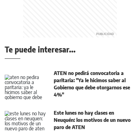
Te puede interesar...
ATEN no pedirá convocatoria a
paritaria: "Ya le hicimos saber al
Gobierno que debe otorgarnos ese
4%"
Este lunes no hay clases en
Neuquén: los motivos de un nuevo
paro de ATEN