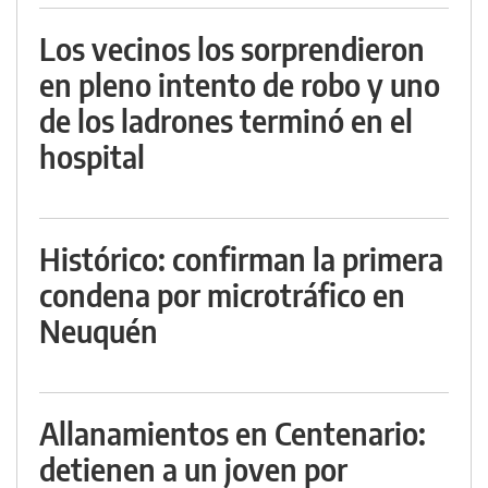
Los vecinos los sorprendieron
en pleno intento de robo y uno
de los ladrones terminó en el
hospital
Histórico: confirman la primera
condena por microtráfico en
Neuquén
Allanamientos en Centenario:
detienen a un joven por