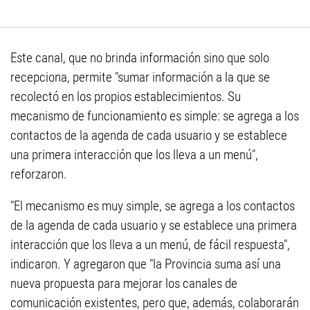
Este canal, que no brinda información sino que solo
recepciona, permite "sumar información a la que se
recolectó en los propios establecimientos. Su
mecanismo de funcionamiento es simple: se agrega a los
contactos de la agenda de cada usuario y se establece
una primera interacción que los lleva a un menú",
reforzaron.
"El mecanismo es muy simple, se agrega a los contactos
de la agenda de cada usuario y se establece una primera
interacción que los lleva a un menú, de fácil respuesta",
indicaron. Y agregaron que "la Provincia suma así una
nueva propuesta para mejorar los canales de
comunicación existentes, pero que, además, colaborarán