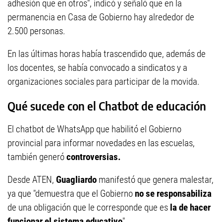
adhesión que en otros", indicó y señaló que en la
permanencia en Casa de Gobierno hay alrededor de
2.500 personas.
En las últimas horas había trascendido que, además de
los docentes, se había convocado a sindicatos y a
organizaciones sociales para participar de la movida.
Qué sucede con el Chatbot de educación
El chatbot de WhatsApp que habilitó el Gobierno
provincial para informar novedades en las escuelas,
también generó
controversias.
Desde ATEN,
Guagliardo
manifestó que genera malestar,
ya que "demuestra que el Gobierno
no se responsabiliza
de una obligación que le corresponde que es
la de hacer
funcionar el sistema educativo
".