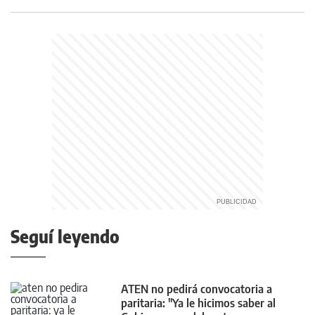
Seguí leyendo
ATEN no pedirá convocatoria a
paritaria: "Ya le hicimos saber al