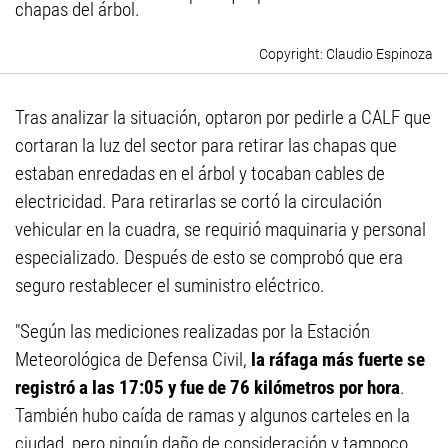
chapas del árbol.
Claudio Espinoza
Tras analizar la situación, optaron por pedirle a CALF que
cortaran la luz del sector para retirar las chapas que
estaban enredadas en el árbol y tocaban cables de
electricidad. Para retirarlas se cortó la circulación
vehicular en la cuadra, se requirió maquinaria y personal
especializado. Después de esto se comprobó que era
seguro restablecer el suministro eléctrico.
"Según las mediciones realizadas por la Estación
Meteorológica de Defensa Civil,
la ráfaga más fuerte se
registró a las 17:05 y fue de 76 kilómetros por hora
.
También hubo caída de ramas y algunos carteles en la
ciudad, pero ningún daño de consideración y tampoco