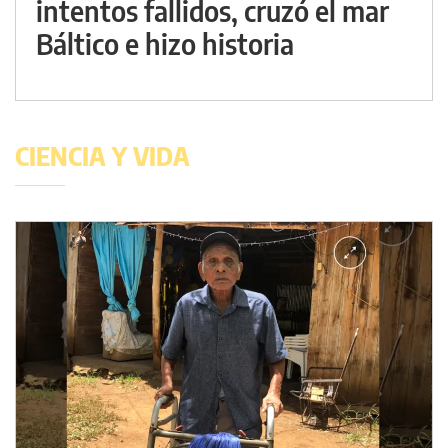
intentos fallidos, cruzó el mar
Báltico e hizo historia
CIENCIA Y VIDA