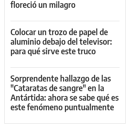
floreció un milagro
Colocar un trozo de papel de
aluminio debajo del televisor:
para qué sirve este truco
Sorprendente hallazgo de las
"Cataratas de sangre" en la
Antártida: ahora se sabe qué es
este fenómeno puntualmente