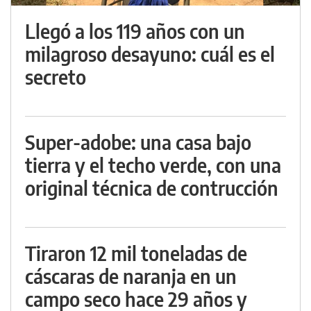
Llegó a los 119 años con un
milagroso desayuno: cuál es el
secreto
Super-adobe: una casa bajo
tierra y el techo verde, con una
original técnica de contrucción
Tiraron 12 mil toneladas de
cáscaras de naranja en un
campo seco hace 29 años y