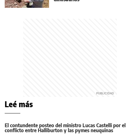
Leé más
El contundente posteo del ministro Lucas Castelli por el
conflicto entre Halliburton y las pymes neuquinas