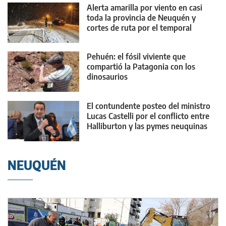
Alerta amarilla por viento en casi
toda la provincia de Neuquén y
cortes de ruta por el temporal
Pehuén: el fósil viviente que
compartió la Patagonia con los
dinosaurios
El contundente posteo del ministro
Lucas Castelli por el conflicto entre
Halliburton y las pymes neuquinas
NEUQUÉN