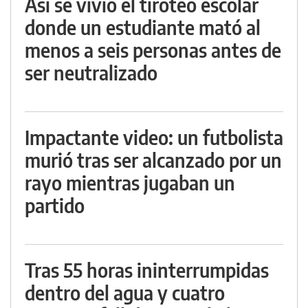
Así se vivió el tiroteo escolar
donde un estudiante mató al
menos a seis personas antes de
ser neutralizado
Impactante video: un futbolista
murió tras ser alcanzado por un
rayo mientras jugaban un
partido
Tras 55 horas ininterrumpidas
dentro del agua y cuatro