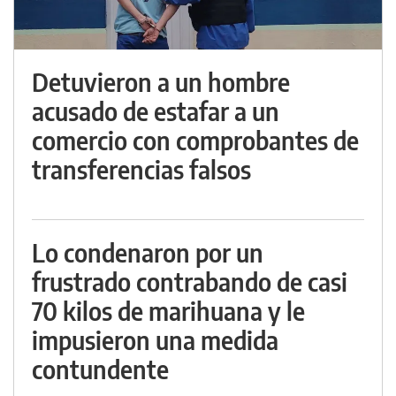
Detuvieron a un hombre
acusado de estafar a un
comercio con comprobantes de
transferencias falsos
Lo condenaron por un
frustrado contrabando de casi
70 kilos de marihuana y le
impusieron una medida
contundente