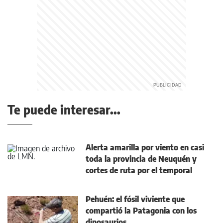
Te puede interesar...
Alerta amarilla por viento en casi
toda la provincia de Neuquén y
cortes de ruta por el temporal
Pehuén: el fósil viviente que
compartió la Patagonia con los
dinosaurios