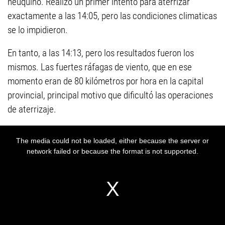
neuquino. Realizó un primer intento para aterrizar
exactamente a las 14:05, pero las condiciones climaticas
se lo impidieron.
En tanto, a las 14:13, pero los resultados fueron los
mismos. Las fuertes ráfagas de viento, que en ese
momento eran de 80 kilómetros por hora en la capital
provincial, principal motivo que dificultó las operaciones
de aterrizaje.