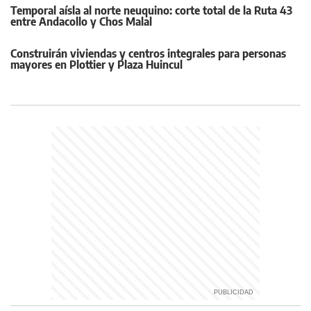
Temporal aísla al norte neuquino: corte total de la Ruta 43
entre Andacollo y Chos Malal
Construirán viviendas y centros integrales para personas
mayores en Plottier y Plaza Huincul