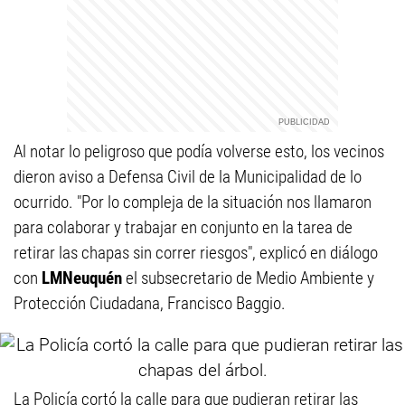
Al notar lo peligroso que podía volverse esto, los vecinos
dieron aviso a Defensa Civil de la Municipalidad de lo
ocurrido. "Por lo compleja de la situación nos llamaron
para colaborar y trabajar en conjunto en la tarea de
retirar las chapas sin correr riesgos", explicó en diálogo
con
LMNeuquén
el subsecretario de Medio Ambiente y
Protección Ciudadana, Francisco Baggio.
La Policía cortó la calle para que pudieran retirar las