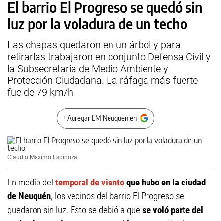
El barrio El Progreso se quedó sin
luz por la voladura de un techo
Las chapas quedaron en un árbol y para
retirarlas trabajaron en conjunto Defensa Civil y
la Subsecretaria de Medio Ambiente y
Protección Ciudadana. La ráfaga más fuerte
fue de 79 km/h.
+ Agregar LM Neuquen en
Claudio Maximo Espinoza
En medio del
temporal de viento
que hubo en la ciudad
de Neuquén
, los vecinos del barrio El Progreso se
quedaron sin luz. Esto se debió a que
se voló parte del