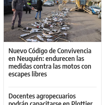
Nuevo Código de Convivencia
en Neuquén: endurecen las
medidas contra las motos con
escapes libres
Docentes agropecuarios
podrán capacitarse en Plottier