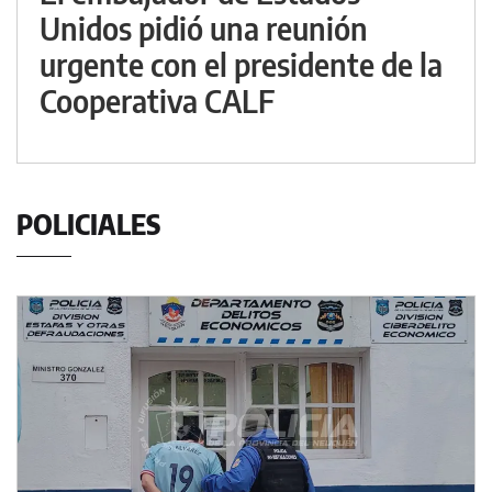
Unidos pidió una reunión
urgente con el presidente de la
Cooperativa CALF
POLICIALES