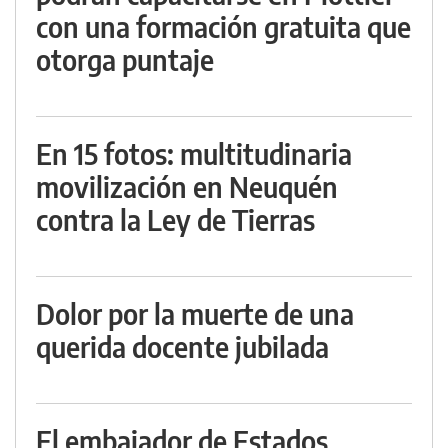
con una formación gratuita que
otorga puntaje
En 15 fotos: multitudinaria
movilización en Neuquén
contra la Ley de Tierras
Dolor por la muerte de una
querida docente jubilada
El embajador de Estados