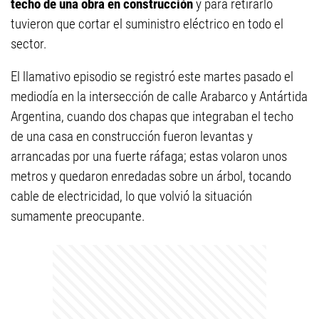
techo de una obra en construcción
y para retirarlo
tuvieron que cortar el suministro eléctrico en todo el
sector.
El llamativo episodio se registró este martes pasado el
mediodía en la intersección de calle Arabarco y Antártida
Argentina, cuando dos chapas que integraban el techo
de una casa en construcción fueron levantas y
arrancadas por una fuerte ráfaga; estas volaron unos
metros y quedaron enredadas sobre un árbol, tocando
cable de electricidad, lo que volvió la situación
sumamente preocupante.