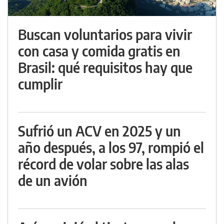
Buscan voluntarios para vivir
con casa y comida gratis en
Brasil: qué requisitos hay que
cumplir
Sufrió un ACV en 2025 y un
año después, a los 97, rompió el
récord de volar sobre las alas
de un avión