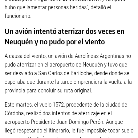
hubo que lamentar personas heridas", detalló el
funcionario.
Un avión intentó aterrizar dos veces en
Neuquén y no pudo por el viento
A causa del viento, un avión de Aerolíneas Argentinas no
pudo aterrizar en el aeropuerto de Neuquén y tuvo que
ser desviado a San Carlos de Bariloche, desde donde se
esperaba que durante la tarde emprendiera la vuelta a la
provincia para concluir su ruta original.
Este martes, el vuelo 1572, procedente de la ciudad de
Córdoba, realizó dos intentos de aterrizaje en el
aeropuerto Presidente Juan Domingo Perón. Aunque
llegó respetando el itinerario, le fue imposible tocar suelo