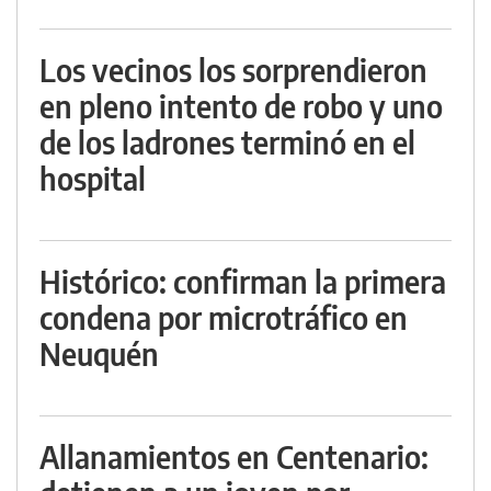
Los vecinos los sorprendieron
en pleno intento de robo y uno
de los ladrones terminó en el
hospital
Histórico: confirman la primera
condena por microtráfico en
Neuquén
Allanamientos en Centenario: