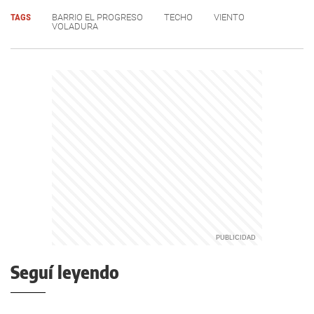
TAGS
BARRIO EL PROGRESO
TECHO
VIENTO
VOLADURA
Seguí leyendo