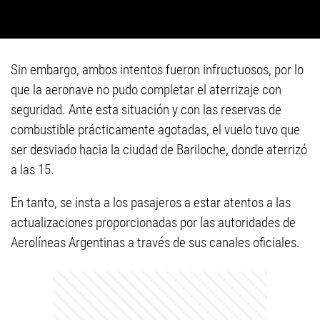
Sin embargo, ambos intentos fueron infructuosos, por lo
que la aeronave no pudo completar el aterrizaje con
seguridad. Ante esta situación y con las reservas de
combustible prácticamente agotadas, el vuelo tuvo que
ser desviado hacia la ciudad de Bariloche, donde aterrizó
a las 15.
En tanto, se insta a los pasajeros a estar atentos a las
actualizaciones proporcionadas por las autoridades de
Aerolíneas Argentinas a través de sus canales oficiales.