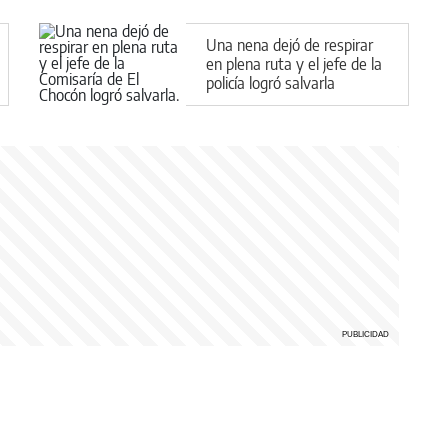
Una nena dejó de respirar
en plena ruta y el jefe de la
policía logró salvarla