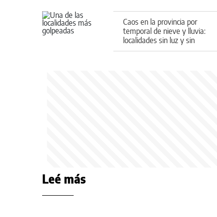
Caos en la provincia por
temporal de nieve y lluvia:
localidades sin luz y sin
clases
Leé más