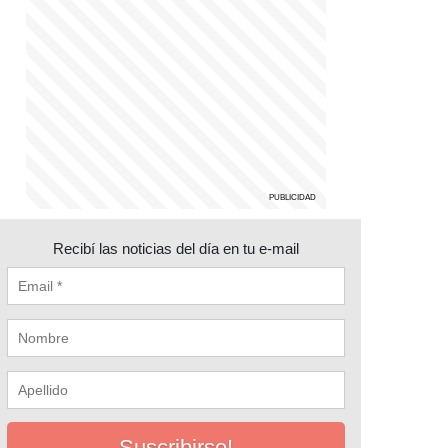
Recibí las noticias del día en tu e-mail