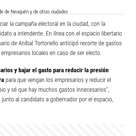
iciar la campaña electoral en la ciudad, con la
ato a intendente. En línea con el espacio libertario
ario de Aníbal Tortoriello anticipó recorte de gastos
 empresarios locales en caso de ser electo.
ios y bajar el gasto para reducir la presión
ora
para que vengan los empresarios y reducir el
pio y sé que hay muchos gastos innecesarios",
junto al candidato a gobernador por el espacio,