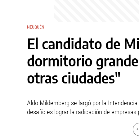
NEUQUÉN
El candidato de Mil
dormitorio grand
otras ciudades"
Aldo Mildemberg se largó por la Intendencia 
desafío es lograr la radicación de empresas
+