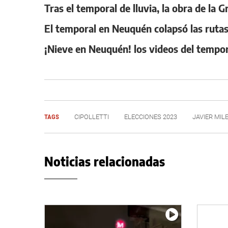
Tras el temporal de lluvia, la obra de la
El temporal en Neuquén colapsó las rutas
¡Nieve en Neuquén! los videos del tempor
TAGS
CIPOLLETTI
ELECCIONES 2023
JAVIER MILE
Noticias relacionadas