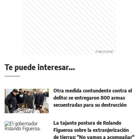
Te puede interesar...
Otra medida contundente contra el
delito: se entregaron 800 armas
secuestradas para su destrucción
La tajante postura de Rolando
Figueroa sobre la extranjerización
de tierras: "No vamos a acompañar"