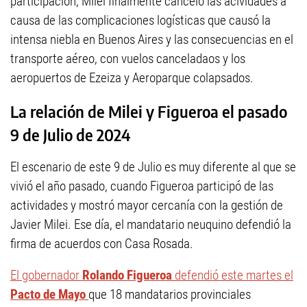
participación, Milei finalmente canceló las acividades a
causa de las complicaciones logísticas que causó la
intensa niebla en Buenos Aires y las consecuencias en el
transporte aéreo, con vuelos canceladaos y los
aeropuertos de Ezeiza y Aeroparque colapsados.
La relación de Milei y Figueroa el pasado
9 de Julio de 2024
El escenario de este 9 de Julio es muy diferente al que se
vivió el año pasado, cuando Figueroa participó de las
actividades y mostró mayor cercanía con la gestión de
Javier Milei. Ese día, el mandatario neuquino defendió la
firma de acuerdos con Casa Rosada.
El gobernador
Rolando Figueroa
defendió este martes el
Pacto de Mayo
que 18 mandatarios provinciales