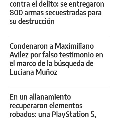
contra el delito: se entregaron
800 armas secuestradas para
su destrucción
Condenaron a Maximiliano
Avilez por falso testimonio en
el marco de la búsqueda de
Luciana Muñoz
En un allanamiento
recuperaron elementos
robados: una PlayStation 5,