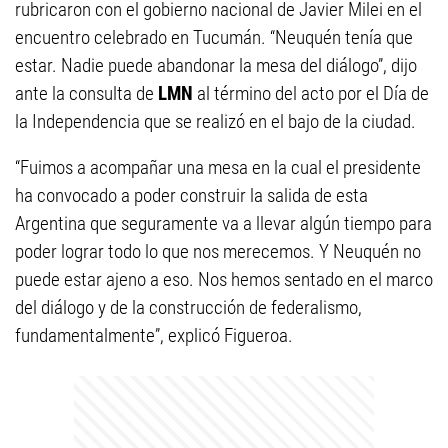
rubricaron con el gobierno nacional de Javier Milei en el
encuentro celebrado en Tucumán. “Neuquén tenía que
estar. Nadie puede abandonar la mesa del diálogo”, dijo
ante la consulta de
LMN
al término del acto por el Día de
la Independencia que se realizó en el bajo de la ciudad.
“Fuimos a acompañar una mesa en la cual el presidente
ha convocado a poder construir la salida de esta
Argentina que seguramente va a llevar algún tiempo para
poder lograr todo lo que nos merecemos. Y Neuquén no
puede estar ajeno a eso. Nos hemos sentado en el marco
del diálogo y de la construcción de federalismo,
fundamentalmente”, explicó Figueroa.