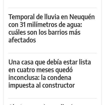
Temporal de lluvia en Neuquén
con 31 milímetros de agua:
cuáles son los barrios más
afectados
Una casa que debía estar lista
en cuatro meses quedó
inconclusa: la condena
impuesta al constructor