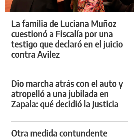
La familia de Luciana Muñoz
cuestionó a Fiscalía por una
testigo que declaró en el juicio
contra Avilez
Dio marcha atrás con el auto y
atropelló a una jubilada en
Zapala: qué decidió la Justicia
Otra medida contundente