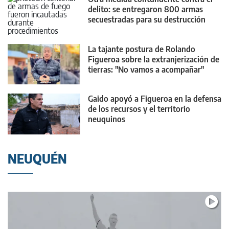
delito: se entregaron 800 armas
secuestradas para su destrucción
La tajante postura de Rolando
Figueroa sobre la extranjerización de
tierras: "No vamos a acompañar"
Gaido apoyó a Figueroa en la defensa
de los recursos y el territorio
neuquinos
NEUQUÉN