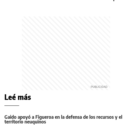
Leé más
Gaido apoyó a Figueroa en la defensa de los recursos y el
territorio neuquinos