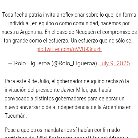
Toda fecha patria invita a reflexionar sobre lo que, en forma
individual, en equipo o como comunidad, hacemos por
nuestra Argentina. En el caso de Neuquén el compromiso es
tan grande como el esfuerzo. Un esfuerzo que no sólo se…
pic.twitter.com/nVVU93nuzh
— Rolo Figueroa (@Rolo_Figueroa)
July 9, 2025
Para este 9 de Julio, el gobernador neuquino rechazó la
invitación del presidente Javier Milei, que había
convocado a distintos gobernadores para celebrar un
nuevo aniversario de a Independencia de la Argentina en
Tucumán.
Pese a que otros mandatarios sí habían confirmado