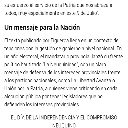
su esfuerzo al servicio de la Patria que nos abraza a
todos, muy especialmente en este 9 de Julio".
Un mensaje para la Nación
El texto publicado por Figueroa llega en un contexto de
tensiones con la gestión de gobierno a nivel nacional. En
un año electoral, el mandatario provincial lanzó su frente
político bautizado "La Neuquinidad", con un claro
mensaje de defensa de los intereses provinciales frente
a los partidos nacionales, como La Libertad Avanza o
Unión por la Patria, a quienes viene criticando en cada
alocución pública por tener legisladores que no
defienden los intereses provinciales.
EL DÍA DE LA INDEPENDENCIA Y EL COMPROMISO
NEUQUINO