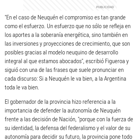
"En el caso de Neuquén el compromiso es tan grande
como el esfuerzo. Un esfuerzo que no sólo se refleja en
los aportes a la soberanía energética, sino también en
las inversiones y proyecciones de crecimiento, que son
posibles gracias al modelo neuquino de desarrollo
integral al que estamos abocados", escribió Figueroa y
siguió con una de las frases que suele pronunciar en
cada discurso: Si a Neuquén le va bien, a la Argentina
toda le va bien.
El gobernador de la provincia hizo referencia a la
importancia de defender la autonomía de Neuquén
frente a las decisión de Nación, "porque con la fuerza de
su identidad, la defensa del federalismo y el valor de su
autonomía para decidir su futuro, la provincia pone todo