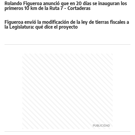
Rolando Figueroa anunció que en 20 días se inauguran los
primeros 10 km de la Ruta 7 - Cortaderas
Figueroa envió la modificación de la ley de tierras fiscales a
la Legislatura: qué dice el proyecto