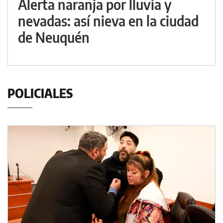
Alerta naranja por lluvia y
nevadas: así nieva en la ciudad
de Neuquén
POLICIALES