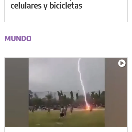
celulares y bicicletas
MUNDO