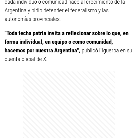
cada individuo o comunidad hace al crecimiento de la
Argentina y pidió defender el federalismo y las
autonomías provinciales.
"Toda fecha patria invita a reflexionar sobre lo que, en
forma individual, en equipo o como comunidad,
hacemos por nuestra Argentina",
publicó Figueroa en su
cuenta oficial de X.