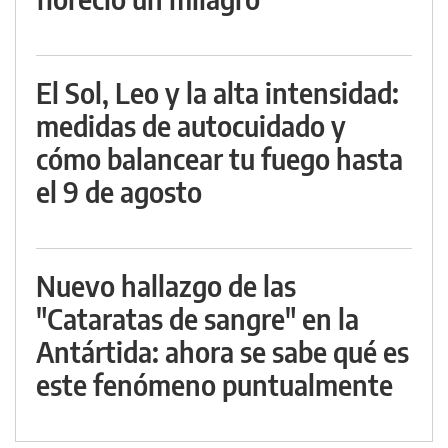
El Sol, Leo y la alta intensidad:
medidas de autocuidado y
cómo balancear tu fuego hasta
el 9 de agosto
Nuevo hallazgo de las
"Cataratas de sangre" en la
Antártida: ahora se sabe qué es
este fenómeno puntualmente