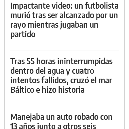
Impactante video: un futbolista
murió tras ser alcanzado por un
rayo mientras jugaban un
partido
Tras 55 horas ininterrumpidas
dentro del agua y cuatro
intentos fallidos, cruzó el mar
Báltico e hizo historia
Manejaba un auto robado con
13 años junto a otros seis