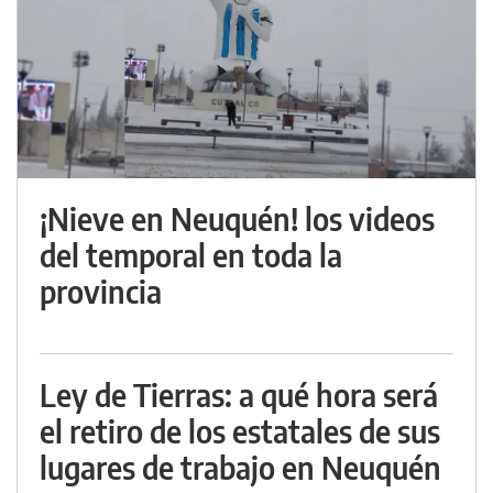
¡Nieve en Neuquén! los videos
del temporal en toda la
provincia
Ley de Tierras: a qué hora será
el retiro de los estatales de sus
lugares de trabajo en Neuquén