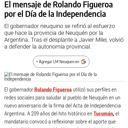
El mensaje de Rolando Figueroa
por el Día de la Independencia
El gobernador neuquino se refirió al esfuerzo
que hace la provincia de Neuquén por la
Argentina. Tras el desplante a Javier Milei, volvió
a defender la autonomía provincial.
+ Agregar LM Neuquen en
El gobernador
Rolando Figueroa
utilizó sus perfiles en
redes sociales para saludar al pueblo de Neuquén en un
nuevo aniversario de la firma del Acta de Independencia
Argentina. A 209 años del hito histórico en
Tucumán
,
el
mandatario convocó a reflexionar sobre el aporte que