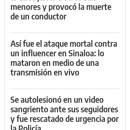
menores y provocó la muerte
de un conductor
Así fue el ataque mortal contra
un influencer en Sinaloa: lo
mataron en medio de una
transmisión en vivo
Se autolesionó en un video
sangriento ante sus seguidores
y fue rescatado de urgencia por
la Policía