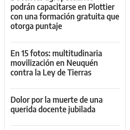
podrán capacitarse en Plottier
con una formación gratuita que
otorga puntaje
En 15 fotos: multitudinaria
movilización en Neuquén
contra la Ley de Tierras
Dolor por la muerte de una
querida docente jubilada