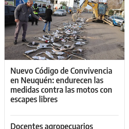
Nuevo Código de Convivencia
en Neuquén: endurecen las
medidas contra las motos con
escapes libres
Docentes agropecuarios