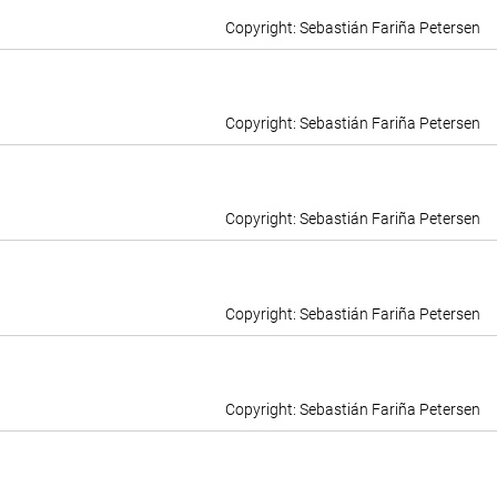
Sebastián Fariña Petersen
Sebastián Fariña Petersen
Sebastián Fariña Petersen
Sebastián Fariña Petersen
Sebastián Fariña Petersen