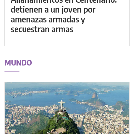
detienen a un joven por
amenazas armadas y
secuestran armas
MUNDO