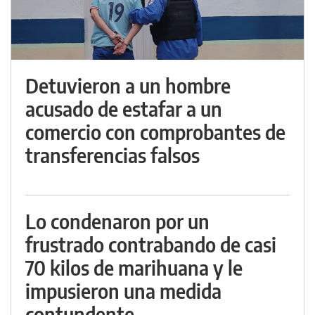
Detuvieron a un hombre
acusado de estafar a un
comercio con comprobantes de
transferencias falsos
Lo condenaron por un
frustrado contrabando de casi
70 kilos de marihuana y le
impusieron una medida
contundente