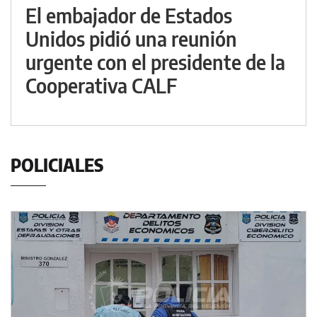
El embajador de Estados
Unidos pidió una reunión
urgente con el presidente de la
Cooperativa CALF
POLICIALES