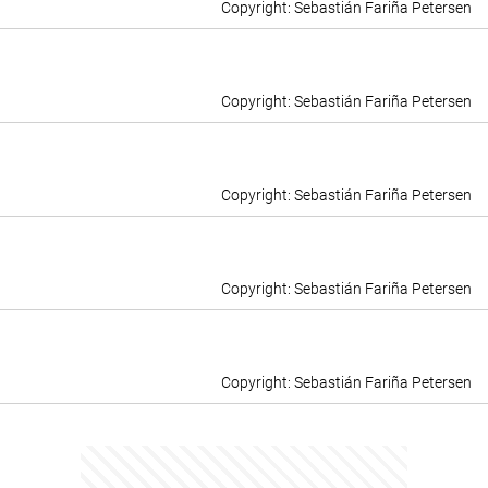
Sebastián Fariña Petersen
Sebastián Fariña Petersen
Sebastián Fariña Petersen
Sebastián Fariña Petersen
Sebastián Fariña Petersen