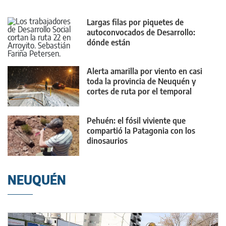
Largas filas por piquetes de
autoconvocados de Desarrollo:
dónde están
Alerta amarilla por viento en casi
toda la provincia de Neuquén y
cortes de ruta por el temporal
Pehuén: el fósil viviente que
compartió la Patagonia con los
dinosaurios
NEUQUÉN