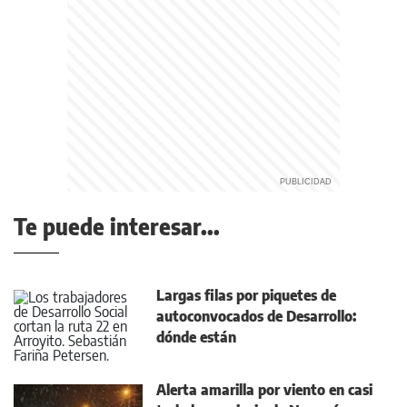
Te puede interesar...
Largas filas por piquetes de
autoconvocados de Desarrollo:
dónde están
Alerta amarilla por viento en casi