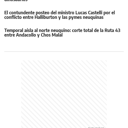
El contundente posteo del ministro Lucas Castelli por el
conflicto entre Halliburton y las pymes neuquinas
Temporal aísla al norte neuquino: corte total de la Ruta 43
entre Andacollo y Chos Malal