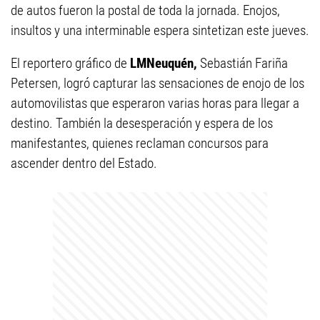
de autos fueron la postal de toda la jornada. Enojos,
insultos y una interminable espera sintetizan este jueves.
El reportero gráfico de
LMNeuquén,
Sebastián Fariña
Petersen, logró capturar las sensaciones de enojo de los
automovilistas que esperaron varias horas para llegar a
destino. También la desesperación y espera de los
manifestantes, quienes reclaman concursos para
ascender dentro del Estado.