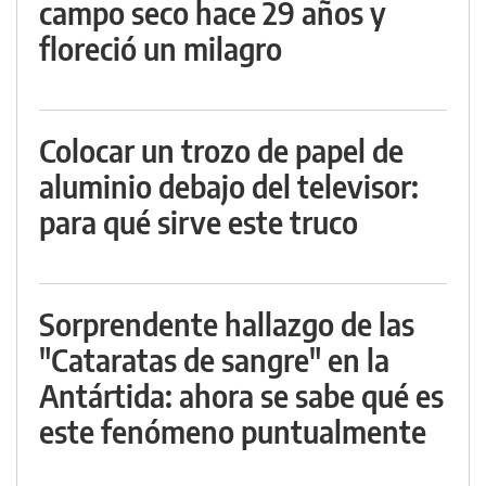
campo seco hace 29 años y
floreció un milagro
Colocar un trozo de papel de
aluminio debajo del televisor:
para qué sirve este truco
Sorprendente hallazgo de las
"Cataratas de sangre" en la
Antártida: ahora se sabe qué es
este fenómeno puntualmente