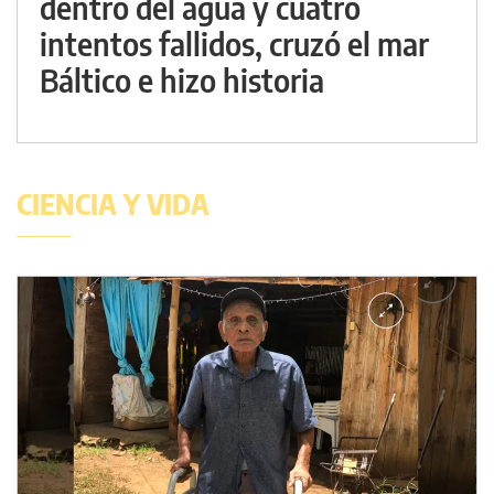
dentro del agua y cuatro
intentos fallidos, cruzó el mar
Báltico e hizo historia
CIENCIA Y VIDA