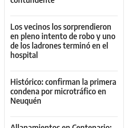
Los vecinos los sorprendieron
en pleno intento de robo y uno
de los ladrones terminó en el
hospital
Histórico: confirman la primera
condena por microtráfico en
Neuquén
Allanamientos en Centenario: