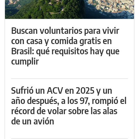
Buscan voluntarios para vivir
con casa y comida gratis en
Brasil: qué requisitos hay que
cumplir
Sufrió un ACV en 2025 y un
año después, a los 97, rompió el
récord de volar sobre las alas
de un avión