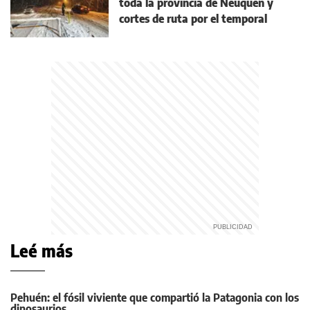
toda la provincia de Neuquén y
cortes de ruta por el temporal
Leé más
Pehuén: el fósil viviente que compartió la Patagonia con los
dinosaurios