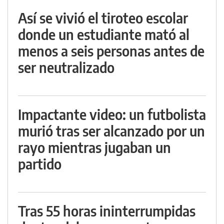
Así se vivió el tiroteo escolar
donde un estudiante mató al
menos a seis personas antes de
ser neutralizado
Impactante video: un futbolista
murió tras ser alcanzado por un
rayo mientras jugaban un
partido
Tras 55 horas ininterrumpidas