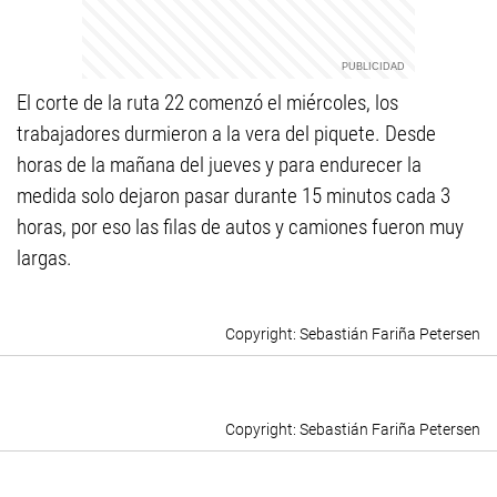
El corte de la ruta 22 comenzó el miércoles, los
trabajadores durmieron a la vera del piquete. Desde
horas de la mañana del jueves y para endurecer la
medida solo dejaron pasar durante 15 minutos cada 3
horas, por eso las filas de autos y camiones fueron muy
largas.
Sebastián Fariña Petersen
Sebastián Fariña Petersen