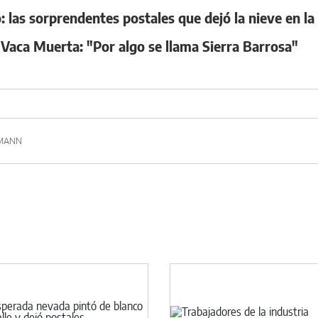
: las sorprendentes postales que dejó la nieve en la
 Vaca Muerta: "Por algo se llama Sierra Barrosa"
MANN