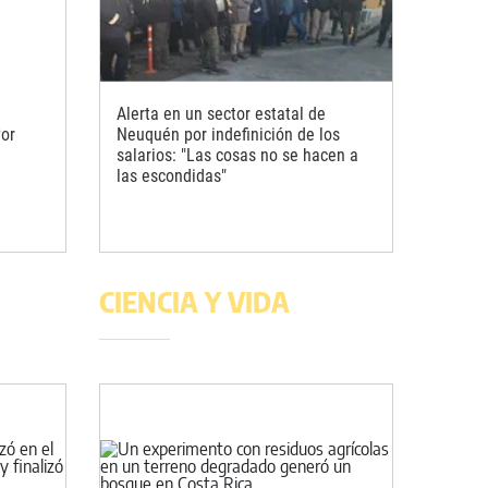
Alerta en un sector estatal de
Por
Neuquén por indefinición de los
salarios: "Las cosas no se hacen a
las escondidas"
CIENCIA Y VIDA