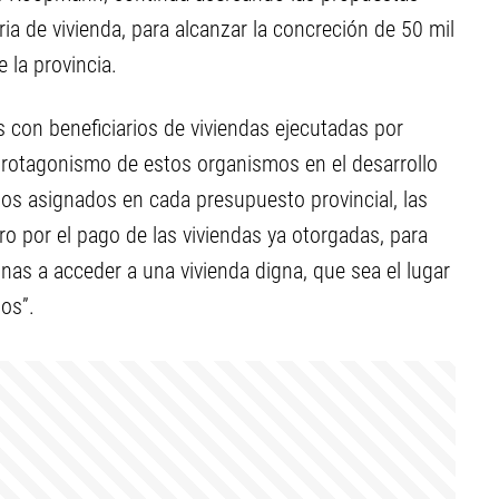
a de vivienda, para alcanzar la concreción de 50 mil
 la provincia.
on beneficiarios de viviendas ejecutadas por
rotagonismo de estos organismos en el desarrollo
rsos asignados en cada presupuesto provincial, las
o por el pago de las viviendas ya otorgadas, para
nas a acceder a una vivienda digna, que sea el lugar
os”.