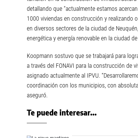
detallando que “actualmente estamos acercand
1000 viviendas en construcción y realizando 
en diversos sectores de la ciudad de Neuquén,
energética y energía renovable en la ciudad de
Koopmann sostuvo que se trabajará para logra
a través del FONAVI para la construcción de v
asignado actualmente al IPVU. “Desarrollaremo
coordinación con los municipios, con absoluta
aseguró.
Te puede interesar...