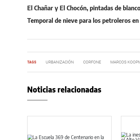
El Chañar y El Chocón, pintadas de blanco
Temporal de nieve para los petroleros en
TAGS
URBANIZACIÓN
CORFONE
MARCOS KOOP
Noticias relacionadas