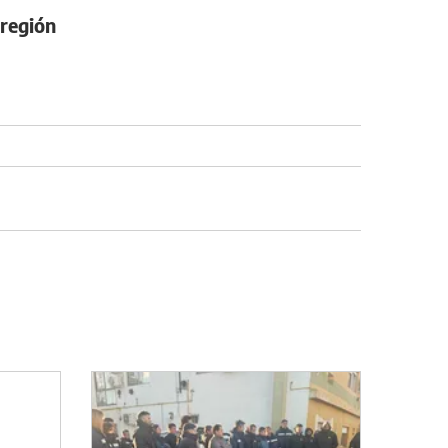
 región