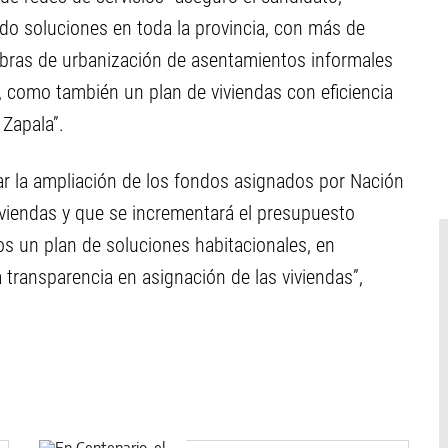
o soluciones en toda la provincia, con más de
obras de urbanización de asentamientos informales
 como también un plan de viviendas con eficiencia
 Zapala”.
r la ampliación de los fondos asignados por Nación
iviendas y que se incrementará el presupuesto
s un plan de soluciones habitacionales, en
 transparencia en asignación de las viviendas”,