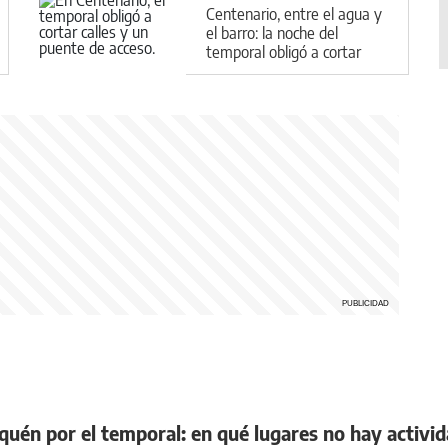
Centenario, entre el agua y
el barro: la noche del
temporal obligó a cortar
calles y un puente de
acceso
quén por el temporal: en qué lugares no hay activi