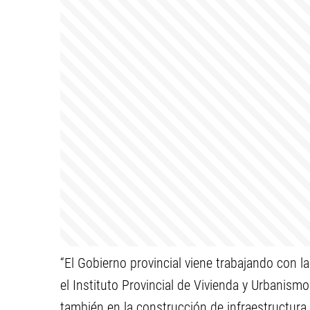
“El Gobierno provincial viene trabajando con 
el Instituto Provincial de Vivienda y Urbanismo
también en la construcción de infraestructura 