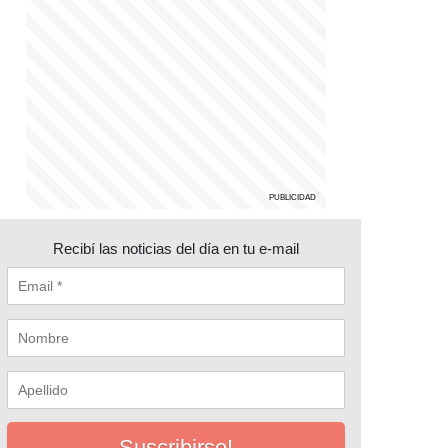
Recibí las noticias del día en tu e-mail