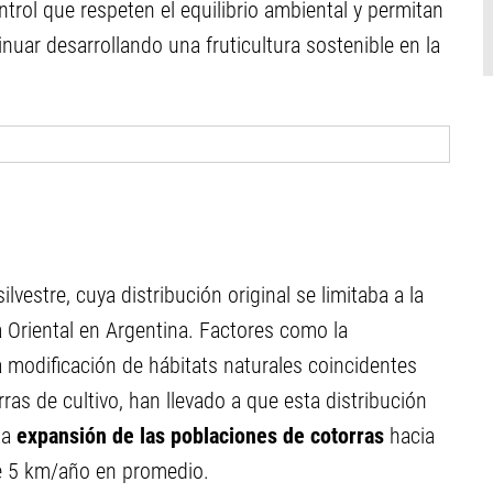
rol que respeten el equilibrio ambiental y permitan
inuar desarrollando una fruticultura sostenible en la
vestre, cuya distribución original se limitaba a la
 Oriental en Argentina. Factores como la
a modificación de hábitats naturales coincidentes
ras de cultivo, han llevado a que esta distribución
na
expansión de las poblaciones de cotorras
hacia
e 5 km/año en promedio.