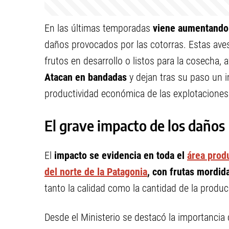
En las últimas temporadas
viene aumentando
daños provocados por las cotorras. Estas aves 
frutos en desarrollo o listos para la cosecha,
Atacan en bandadas
y dejan tras su paso un
productividad económica de las explotaciones
El grave impacto de los daños
El
impacto se evidencia en toda el
área produ
del norte de la Patagonia
, con frutas mordid
tanto la calidad como la cantidad de la produc
Desde el Ministerio se destacó la importancia 