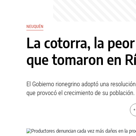
NEUQUÉN
La cotorra, la peor
que tomaron en R
El Gobierno rionegrino adoptó una resolución
que provocó el crecimiento de su población.
+