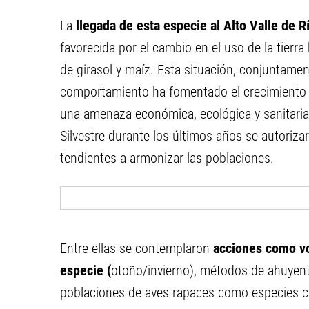
La
llegada de esta especie al Alto Valle de R
favorecida por el cambio en el uso de la tierra
de girasol y maíz. Esta situación, conjuntamen
comportamiento ha fomentado el crecimiento 
una amenaza económica, ecológica y sanitaria.
Silvestre durante los últimos años se autoriza
tendientes a armonizar las poblaciones.
Entre ellas se contemplaron
acciones como vo
especie (
otoño/invierno), métodos de ahuyenta
poblaciones de aves rapaces como especies cla