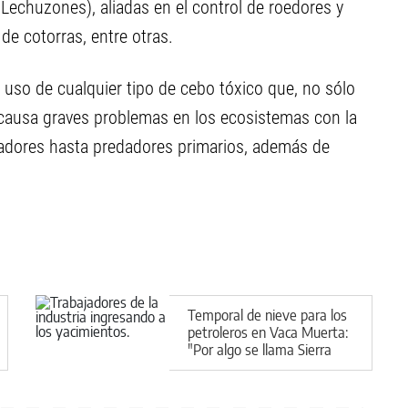
echuzones), aliadas en el control de roedores y
de cotorras, entre otras.
l uso de cualquier tipo de cebo tóxico que, no sólo
 causa graves problemas en los ecosistemas con la
adores hasta predadores primarios, además de
Temporal de nieve para los
petroleros en Vaca Muerta:
"Por algo se llama Sierra
Barrosa"