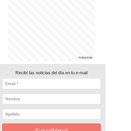
Recibí las noticias del día en tu e-mail