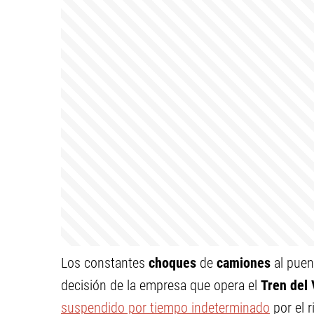
Los constantes
choques
de
camiones
al puen
decisión de la empresa que opera el
Tren del 
suspendido por tiempo indeterminado
por el 