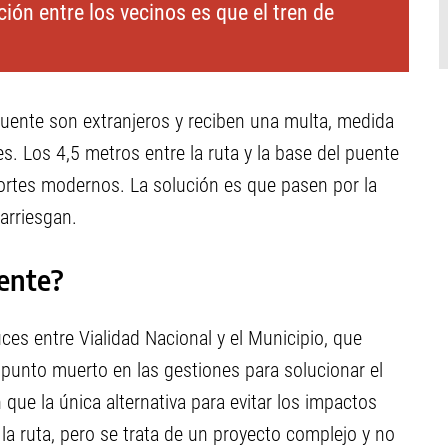
ión entre los vecinos es que el tren de
uente son extranjeros y reciben una multa, medida
s. Los 4,5 metros entre la ruta y la base del puente
ortes modernos. La solución es que pasen por la
 arriesgan.
uente?
ces entre Vialidad Nacional y el Municipio, que
punto muerto en las gestiones para solucionar el
 que la única alternativa para evitar los impactos
e la ruta, pero se trata de un proyecto complejo y no