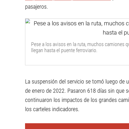
pasajeros.
Pese a los avisos en la ruta, muchos camiones q
llegan hasta el puente ferroviario.
La suspensión del servicio se tomó luego de u
de enero de 2022. Pasaron 618 días sin que s
continuaron los impactos de los grandes camio
los carteles indicadores.