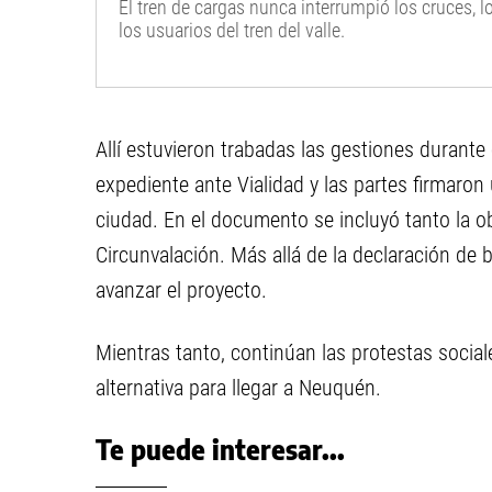
El tren de cargas nunca interrumpió los cruces, l
los usuarios del tren del valle.
Allí estuvieron trabadas las gestiones durante 
expediente ante Vialidad y las partes firmaron
ciudad. En el documento se incluyó tanto la ob
Circunvalación. Más allá de la declaración de
avanzar el proyecto.
Mientras tanto, continúan las protestas social
alternativa para llegar a Neuquén.
Te puede interesar...