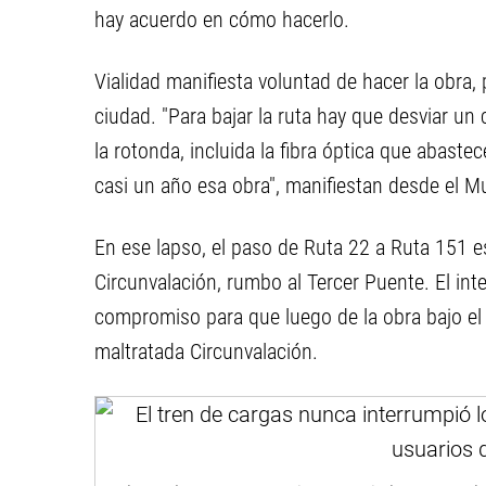
hay acuerdo en cómo hacerlo.
Vialidad manifiesta voluntad de hacer la obra,
ciudad. "Para bajar la ruta hay que desviar un
la rotonda, incluida la fibra óptica que abaste
casi un año esa obra", manifiestan desde el Mu
En ese lapso, el paso de Ruta 22 a Ruta 151 est
Circunvalación, rumbo al Tercer Puente. El in
compromiso para que luego de la obra bajo el p
maltratada Circunvalación.