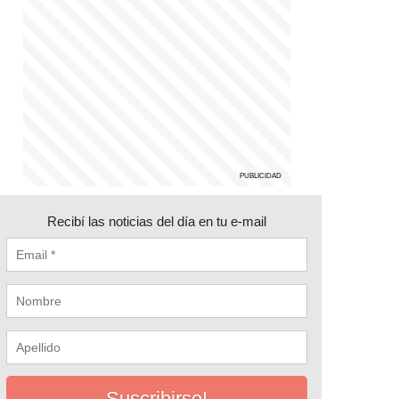
Recibí las noticias del día en tu e-mail