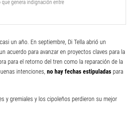
o que genera indignación entre
casi un año. En septiembre, Di Tella abrió un
 un acuerdo para avanzar en proyectos claves para la
ra para el retorno del tren como la reparación de la
 buenas intenciones,
no hay fechas estipuladas
para
es y gremiales y los cipoleños perdieron su mejor