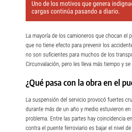
Uno de los motivos que genera indignac
cargas continúa pasando a diario.
La mayoría de los camioneros que chocan el p
que no tiene efecto para prevenir los accidente
no son suficientes para muchos de los transp
Circunvalación, pero les lleva más tiempo y se
¿Qué pasa con la obra en el p
La suspensión del servicio provocó fuertes cru
durante más de un año y medio estuvieron en 
problema. Entre las partes hay coincidencia en
contra el puente ferroviario es bajar el nivel d