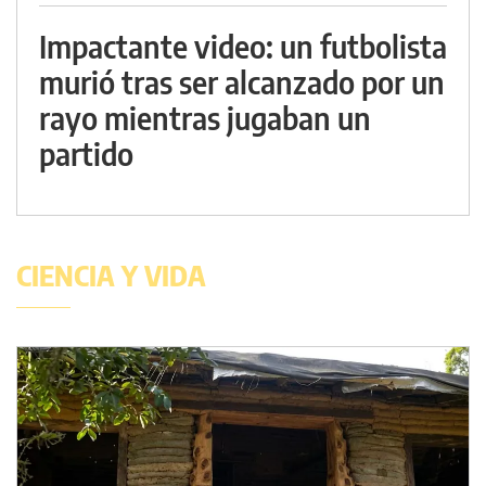
Impactante video: un futbolista
murió tras ser alcanzado por un
rayo mientras jugaban un
partido
CIENCIA Y VIDA