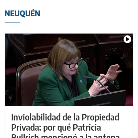
NEUQUÉN
Inviolabilidad de la Propiedad
Privada: por qué Patricia
Bullrich mencionó a la antena