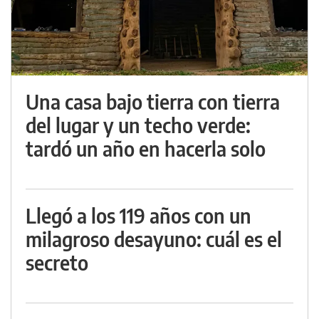
Una casa bajo tierra con tierra
del lugar y un techo verde:
tardó un año en hacerla solo
Llegó a los 119 años con un
milagroso desayuno: cuál es el
secreto