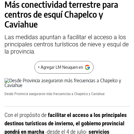
Más conectividad terrestre para
centros de esquí Chapelco y
Caviahue
Las medidas apuntan a facilitar el acceso a los
principales centros turísticos de nieve y esquí de
la provincia.
+ Agregar LM Neuquen en
Desde Provincia aseguraron más frecuencias a Chapelco y Caviahue
Con el propósito de
facilitar el acceso a los principales
destinos turísticos de invierno, el gobierno provincial
pondrá en marcha
-desde el 4 de julio-
servicios