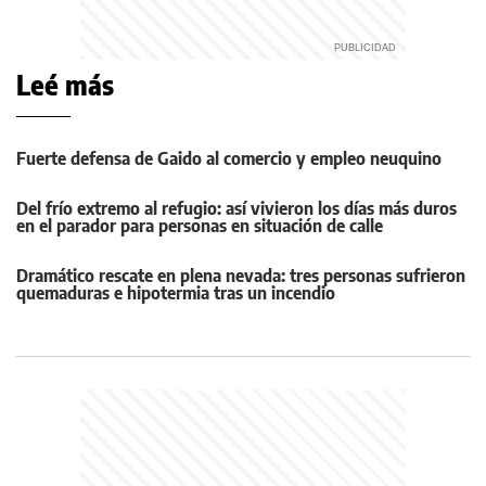
Leé más
Fuerte defensa de Gaido al comercio y empleo neuquino
Del frío extremo al refugio: así vivieron los días más duros
en el parador para personas en situación de calle
Dramático rescate en plena nevada: tres personas sufrieron
quemaduras e hipotermia tras un incendio