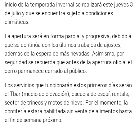
inicio de la temporada invernal se realizará este jueves 3
de julio y que se encuentra sujeto a condiciones
climáticas.
La apertura será en forma parcial y progresiva, debido a
que se continúa con los últimos trabajos de ajustes,
además de la espera de más nevadas. Asimismo, por
seguridad se recuerda que antes de la apertura oficial el
cerro permanece cerrado al público.
Los servicios que funcionarán estos primeros días serán
el Tbar (medio de elevación), escuela de esquí, rentals,
sector de trineos y motos de nieve. Por el momento, la
confitería estará habilitada sin venta de alimentos hasta
el fin de semana próximo.