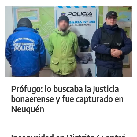
Prófugo: lo buscaba la Justicia
bonaerense y fue capturado en
Neuquén