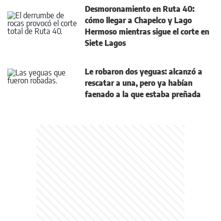
Desmoronamiento en Ruta 40:
cómo llegar a Chapelco y Lago
Hermoso mientras sigue el corte en
Siete Lagos
Le robaron dos yeguas: alcanzó a
rescatar a una, pero ya habían
faenado a la que estaba preñada