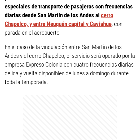
especiales de transporte de pasajeros con frecuencias
diarias desde San Martín de los Andes al
cerro
Chapelco, y entre Neuquén capital y Caviahue
, con
parada en el aeropuerto.
En el caso de la vinculación entre San Martín de los
Andes y el cerro Chapelco, el servicio será operado por la
empresa Expreso Colonia con cuatro frecuencias diarias
de ida y vuelta disponibles de lunes a domingo durante
toda la temporada.