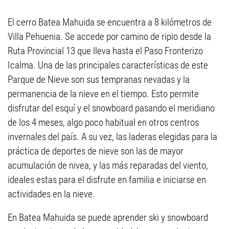
El cerro Batea Mahuida se encuentra a 8 kilómetros de
Villa Pehuenia. Se accede por camino de ripio desde la
Ruta Provincial 13 que lleva hasta el Paso Fronterizo
Icalma. Una de las principales características de este
Parque de Nieve son sus tempranas nevadas y la
permanencia de la nieve en el tiempo. Esto permite
disfrutar del esquí y el snowboard pasando el meridiano
de los 4 meses, algo poco habitual en otros centros
invernales del país. A su vez, las laderas elegidas para la
práctica de deportes de nieve son las de mayor
acumulación de nivea, y las más reparadas del viento,
ideales estas para el disfrute en familia e iniciarse en
actividades en la nieve.
En Batea Mahuida se puede aprender ski y snowboard