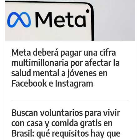
Meta deberá pagar una cifra
multimillonaria por afectar la
salud mental a jóvenes en
Facebook e Instagram
Buscan voluntarios para vivir
con casa y comida gratis en
Brasil: qué requisitos hay que