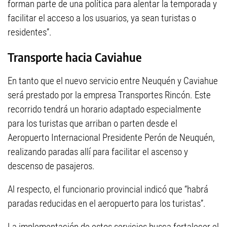
forman parte de una política para alentar la temporada y
facilitar el acceso a los usuarios, ya sean turistas o
residentes”.
Transporte hacia Caviahue
En tanto que el nuevo servicio entre Neuquén y Caviahue
será prestado por la empresa Transportes Rincón. Este
recorrido tendrá un horario adaptado especialmente
para los turistas que arriban o parten desde el
Aeropuerto Internacional Presidente Perón de Neuquén,
realizando paradas allí para facilitar el ascenso y
descenso de pasajeros.
Al respecto, el funcionario provincial indicó que “habrá
paradas reducidas en el aeropuerto para los turistas”.
La implementación de estos servicios busca fortalecer el