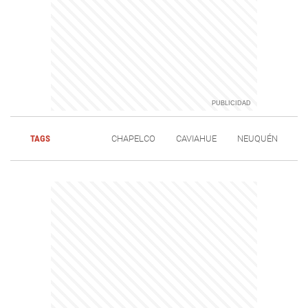
TAGS
CHAPELCO
CAVIAHUE
NEUQUÉN