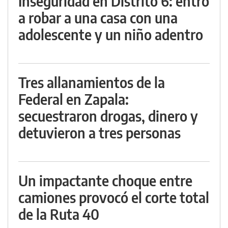
Inseguridad en Distrito 6: entró
a robar a una casa con una
adolescente y un niño adentro
Tres allanamientos de la
Federal en Zapala:
secuestraron drogas, dinero y
detuvieron a tres personas
Un impactante choque entre
camiones provocó el corte total
de la Ruta 40