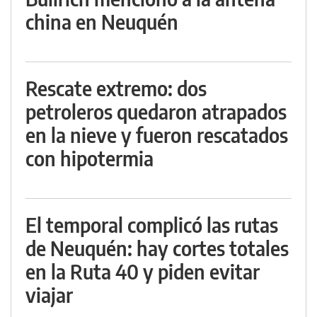
china en Neuquén
Rescate extremo: dos
petroleros quedaron atrapados
en la nieve y fueron rescatados
con hipotermia
El temporal complicó las rutas
de Neuquén: hay cortes totales
en la Ruta 40 y piden evitar
viajar