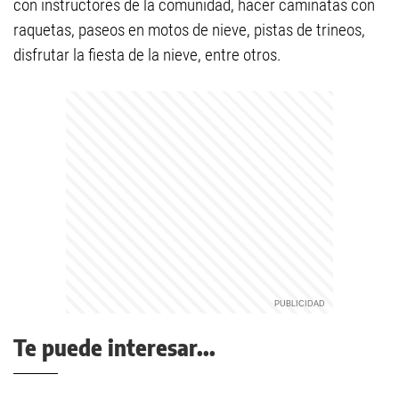
con instructores de la comunidad, hacer caminatas con
raquetas, paseos en motos de nieve, pistas de trineos,
disfrutar la fiesta de la nieve, entre otros.
Te puede interesar...