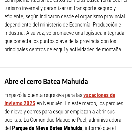
turismo invernal y garantizar un transporte seguro y
eficiente, según indicaron desde el organismo provincial
dependiente del ministerio de Economía, Producción e
Industria. A su vez, se promueve una logística integrada
que conecta los puntos clave de la provincia con los
principales centros de esquí y actividades de montaña.
Abre el cerro Batea Mahuida
Empezó la cuenta regresiva para las
vacaciones de
invierno 2025
en Neuquén. En este marco, los parques
de nieve y cerros para esquiar empiezan a abrir sus
puertas. La Comunidad Mapuche Puel, administradora
del
Parque de Nieve Batea Mahuida
, informó que el