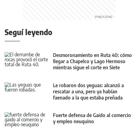
Seguí leyendo
Desmoronamiento en Ruta 40: cómo
llegar a Chapelco y Lago Hermoso
mientras sigue el corte en Siete
Lagos
Le robaron dos yeguas: alcanzó a
rescatar a una, pero ya habían
faenado a la que estaba preñada
Fuerte defensa de Gaido al comercio
y empleo neuquino