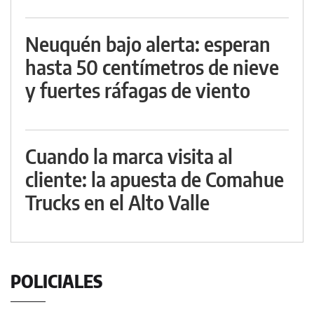
Neuquén bajo alerta: esperan
hasta 50 centímetros de nieve
y fuertes ráfagas de viento
Cuando la marca visita al
cliente: la apuesta de Comahue
Trucks en el Alto Valle
POLICIALES