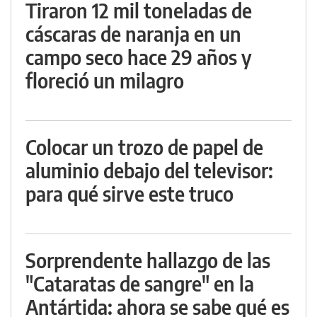
Tiraron 12 mil toneladas de
cáscaras de naranja en un
campo seco hace 29 años y
floreció un milagro
Colocar un trozo de papel de
aluminio debajo del televisor:
para qué sirve este truco
Sorprendente hallazgo de las
"Cataratas de sangre" en la
Antártida: ahora se sabe qué es