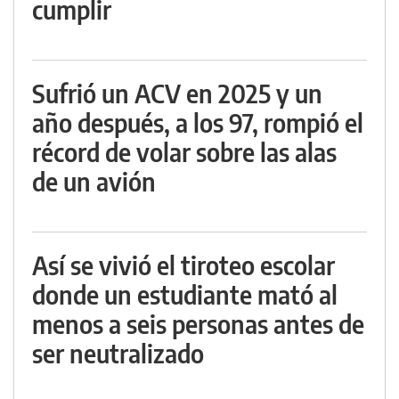
cumplir
Sufrió un ACV en 2025 y un
año después, a los 97, rompió el
récord de volar sobre las alas
de un avión
Así se vivió el tiroteo escolar
donde un estudiante mató al
menos a seis personas antes de
ser neutralizado