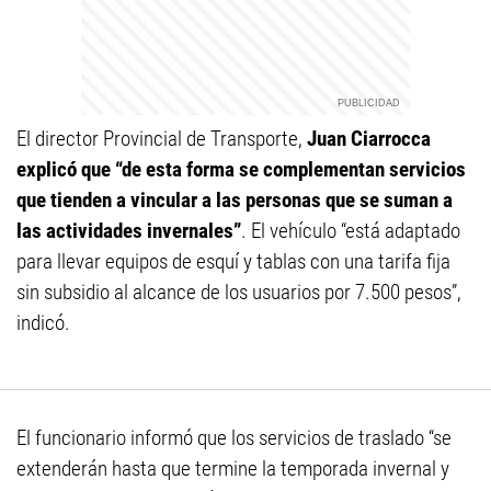
El director Provincial de Transporte,
Juan Ciarrocca
explicó que “de esta forma se complementan servicios
que tienden a vincular a las personas que se suman a
las actividades invernales”
. El vehículo “está adaptado
para llevar equipos de esquí y tablas con una tarifa fija
sin subsidio al alcance de los usuarios por 7.500 pesos”,
indicó.
El funcionario informó que los servicios de traslado “se
extenderán hasta que termine la temporada invernal y