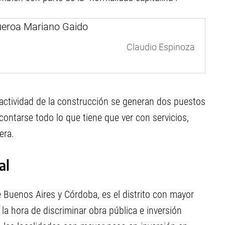
Claudio Espinoza
 actividad de la construcción se generan dos puestos
ontarse todo lo que tiene que ver con servicios,
era.
al
 Buenos Aires y Córdoba, es el distrito con mayor
 la hora de discriminar obra pública e inversión