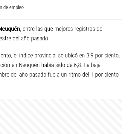
Neuquén
, entre las que mejores registros de
mestre del año pasado.
ento, el índice provincial se ubicó en 3,9 por ciento.
ación en Neuquén había sido de 6,8. La baja
mbre del año pasado fue a un ritmo del 1 por ciento