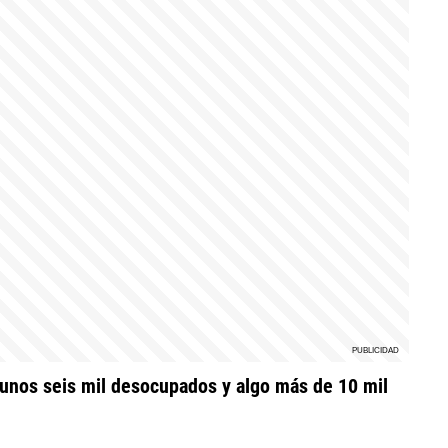
 unos seis mil desocupados y algo más de 10 mil