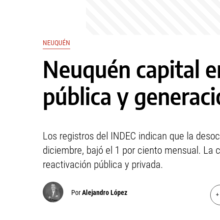
NEUQUÉN
Neuquén capital e
pública y generac
Los registros del INDEC indican que la desoc
diciembre, bajó el 1 por ciento mensual. La c
reactivación pública y privada.
Por
Alejandro López
+