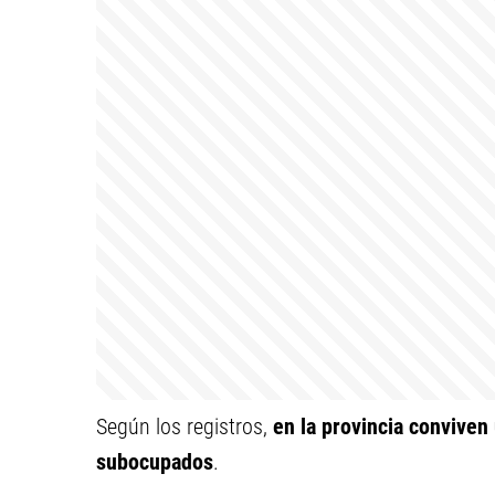
Según los registros,
en la provincia conviven
subocupados
.