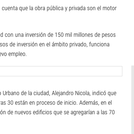
 cuenta que la obra pública y privada son el motor
dad con una inversión de 150 mil millones de pesos
sos de inversión en el ámbito privado, funciona
uevo empleo.
o Urbano de la ciudad, Alejandro Nicola, indicó que
as 30 están en proceso de inicio. Además, en el
n de nuevos edificios que se agregarían a las 70