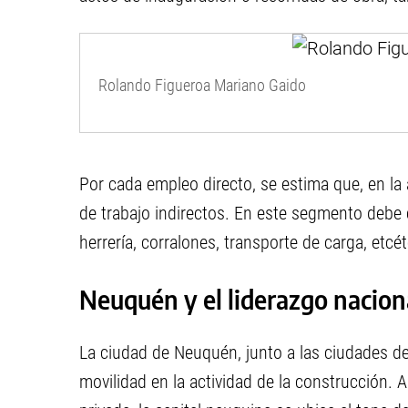
Rolando Figueroa Mariano Gaido
Por cada empleo directo, se estima que, en la
de trabajo indirectos. En este segmento debe c
herrería, corralones, transporte de carga, etcét
Neuquén y el liderazgo nacion
La ciudad de Neuquén, junto a las ciudades de
movilidad en la actividad de la construcción. A