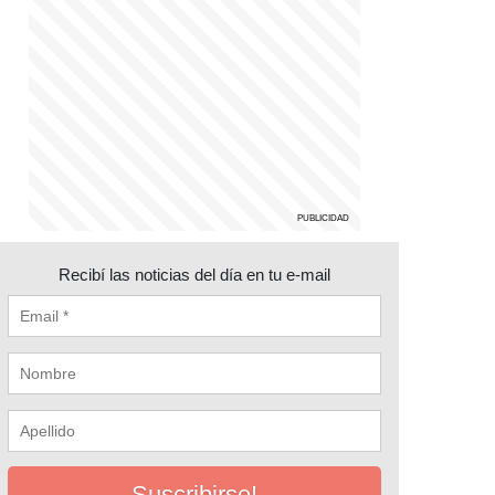
Recibí las noticias del día en tu e-mail