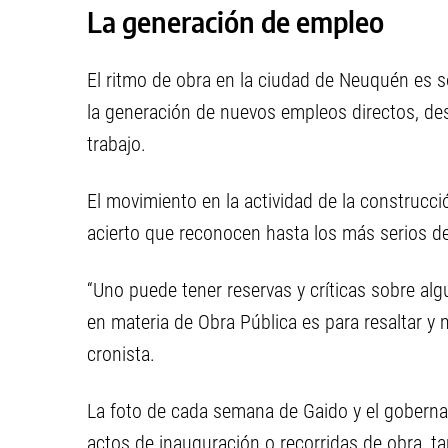
La generación de empleo
El ritmo de obra en la ciudad de Neuquén es s
la generación de nuevos empleos directos, desd
trabajo.
El movimiento en la actividad de la construcc
acierto que reconocen hasta los más serios de
“Uno puede tener reservas y críticas sobre alg
en materia de Obra Pública es para resaltar y 
cronista.
La foto de cada semana de Gaido y el goberna
actos de inauguración o recorridas de obra, ta