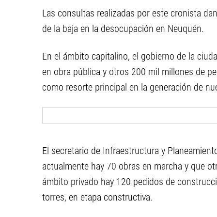
Las consultas realizadas por este cronista dan
de la baja en la desocupación en Neuquén.
En el ámbito capitalino, el gobierno de la ciu
en obra pública y otros 200 mil millones de pe
como resorte principal en la generación de n
El secretario de Infraestructura y Planeamient
actualmente hay 70 obras en marcha y que otr
ámbito privado hay 120 pedidos de construcció
torres, en etapa constructiva.