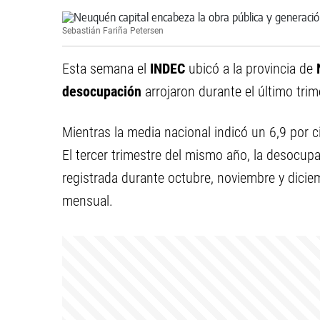
Sebastián Fariña Petersen
Esta semana el
INDEC
ubicó a la provincia de
desocupación
arrojaron durante el último tri
Mientras la media nacional indicó un 6,9 por ci
El tercer trimestre del mismo año, la desocup
registrada durante octubre, noviembre y dicie
mensual.