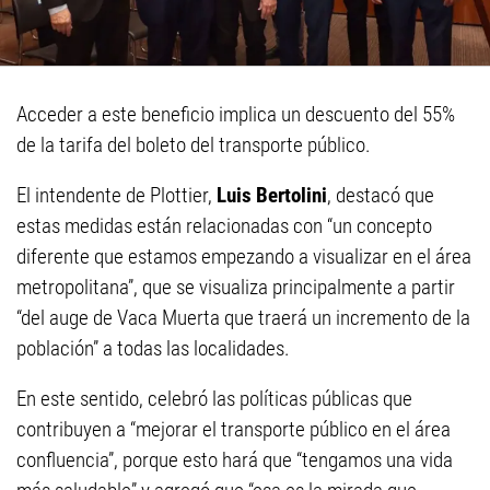
Acceder a este beneficio implica un descuento del 55%
de la tarifa del boleto del transporte público.
El intendente de Plottier,
Luis Bertolini
, destacó que
estas medidas están relacionadas con “un concepto
diferente que estamos empezando a visualizar en el área
metropolitana”, que se visualiza principalmente a partir
“del auge de Vaca Muerta que traerá un incremento de la
población” a todas las localidades.
En este sentido, celebró las políticas públicas que
contribuyen a “mejorar el transporte público en el área
confluencia”, porque esto hará que “tengamos una vida