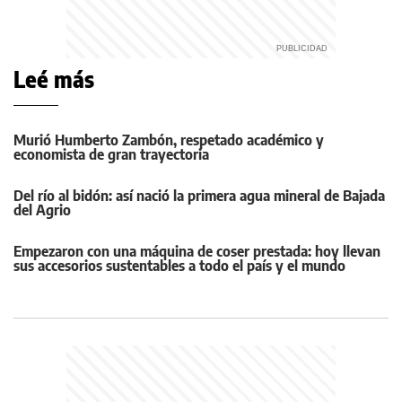
Leé más
Murió Humberto Zambón, respetado académico y
economista de gran trayectoria
Del río al bidón: así nació la primera agua mineral de Bajada
del Agrio
Empezaron con una máquina de coser prestada: hoy llevan
sus accesorios sustentables a todo el país y el mundo