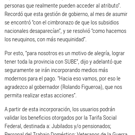
personas que realmente pueden acceder al atributo”.
Recordó que esta gestión de gobierno, al mes de asumir
se encontró “con el cimbronazo de que los subsidios
nacionales desaparecían”, y se resolvió “como hacemos
los neuquinos, con más neuquinidad”.
Por esto, “para nosotros es un motivo de alegría, lograr
tener toda la provincia con SUBE”, dijo y adelantó que
seguramente se irán incorporando medios más
modernos para el pago. “Hacia eso vamos, por eso le
agradezco al gobernador (Rolando Figueroa), que nos
permita realizar estas acciones”.
A partir de esta incorporación, los usuarios podrán
validar los beneficios otorgados por la Tarifa Social
Federal, destinada a: Jubilados y/o pensionados;
Personal del Trabajo Doméstico; Veteranos de la Guerra