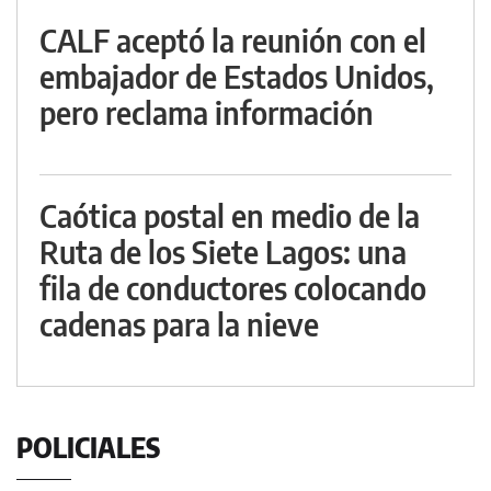
CALF aceptó la reunión con el
embajador de Estados Unidos,
pero reclama información
Caótica postal en medio de la
Ruta de los Siete Lagos: una
fila de conductores colocando
cadenas para la nieve
POLICIALES