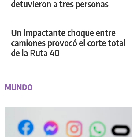
detuvieron a tres personas
Un impactante choque entre
camiones provocó el corte total
de la Ruta 40
MUNDO