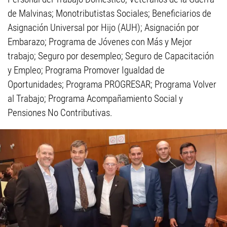
de Malvinas; Monotributistas Sociales; Beneficiarios de
Asignación Universal por Hijo (AUH); Asignación por
Embarazo; Programa de Jóvenes con Más y Mejor
trabajo; Seguro por desempleo; Seguro de Capacitación
y Empleo; Programa Promover Igualdad de
Oportunidades; Programa PROGRESAR; Programa Volver
al Trabajo; Programa Acompañamiento Social y
Pensiones No Contributivas.