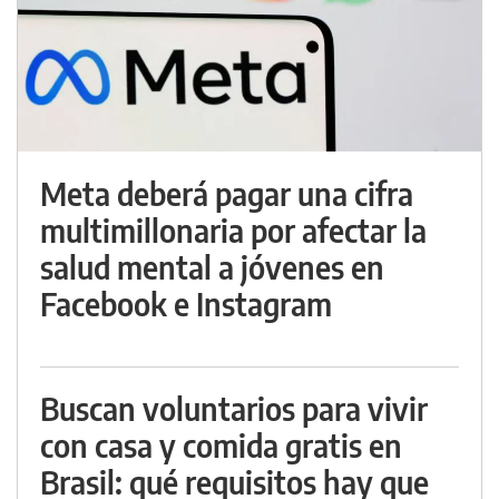
Meta deberá pagar una cifra
multimillonaria por afectar la
salud mental a jóvenes en
Facebook e Instagram
Buscan voluntarios para vivir
con casa y comida gratis en
Brasil: qué requisitos hay que