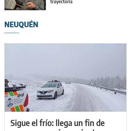
trayectoria
NEUQUÉN
Sigue el frío: llega un fin de