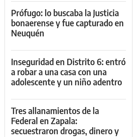
Prófugo: lo buscaba la Justicia
bonaerense y fue capturado en
Neuquén
Inseguridad en Distrito 6: entró
a robar a una casa con una
adolescente y un niño adentro
Tres allanamientos de la
Federal en Zapala:
secuestraron drogas, dinero y