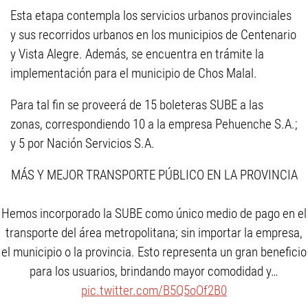
Esta etapa contempla los servicios urbanos provinciales
y sus recorridos urbanos en los municipios de Centenario
y Vista Alegre. Además, se encuentra en trámite la
implementación para el municipio de Chos Malal.
Para tal fin se proveerá de 15 boleteras SUBE a las
zonas, correspondiendo 10 a la empresa Pehuenche S.A.;
y 5 por Nación Servicios S.A.
MÁS Y MEJOR TRANSPORTE PÚBLICO EN LA PROVINCIA
Hemos incorporado la SUBE como único medio de pago en el
transporte del área metropolitana; sin importar la empresa,
el municipio o la provincia. Esto representa un gran beneficio
para los usuarios, brindando mayor comodidad y…
pic.twitter.com/B5Q5oOf2B0