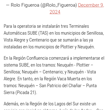
— Rolo Figueroa (@Rolo_Figueroa)
December 9,
2024
Para la operatoria se instalarán tres Terminales
Automáticas SUBE (TAS) en los municipios de Senillosa,
Vista Alegre y Centenario que se sumarán a las ya
instaladas en los municipios de Plottier y Neuquén.
En la Región Confluencia comenzará a implementarse el
sistema SUBE, en los tramos: Neuquén - Plottier –
Senillosa; Neuquén – Centenario; y Neuquén - Vista
Alegre. En tanto, en la Región Vaca Muerta en los
tramos: Neuquén – San Patricio del Chañar – Punta
Sierra (Picada 21).
Además, en la Región de los Lagos del Sur existe un