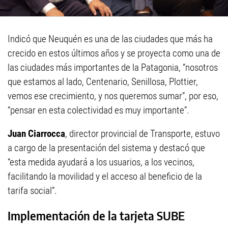
Indicó que Neuquén es una de las ciudades que más ha
crecido en estos últimos años y se proyecta como una de
las ciudades más importantes de la Patagonia, “nosotros
que estamos al lado, Centenario, Senillosa, Plottier,
vemos ese crecimiento, y nos queremos sumar”, por eso,
“pensar en esta colectividad es muy importante”.
Juan Ciarrocca
, director provincial de Transporte, estuvo
a cargo de la presentación del sistema y destacó que
“esta medida ayudará a los usuarios, a los vecinos,
facilitando la movilidad y el acceso al beneficio de la
tarifa social”.
Implementación de la tarjeta SUBE