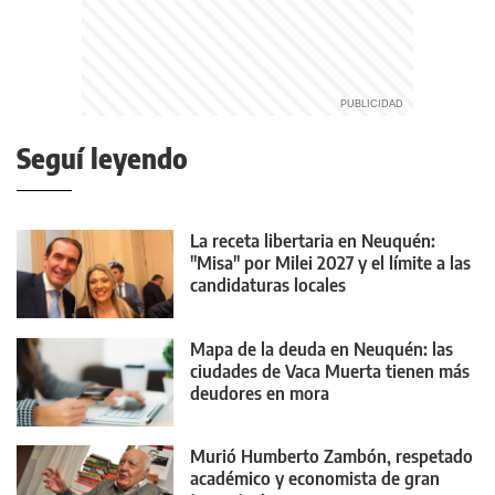
Seguí leyendo
La receta libertaria en Neuquén:
"Misa" por Milei 2027 y el límite a las
candidaturas locales
Mapa de la deuda en Neuquén: las
ciudades de Vaca Muerta tienen más
deudores en mora
Murió Humberto Zambón, respetado
académico y economista de gran