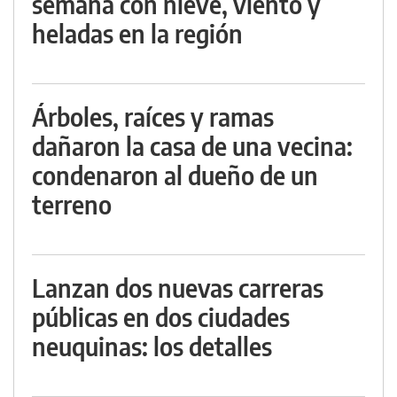
semana con nieve, viento y
heladas en la región
Árboles, raíces y ramas
dañaron la casa de una vecina:
condenaron al dueño de un
terreno
Lanzan dos nuevas carreras
públicas en dos ciudades
neuquinas: los detalles