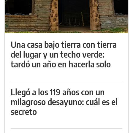
Una casa bajo tierra con tierra
del lugar y un techo verde:
tardó un año en hacerla solo
Llegó a los 119 años con un
milagroso desayuno: cuál es el
secreto