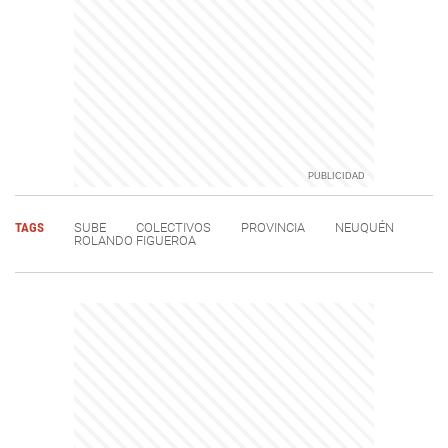
TAGS
SUBE
COLECTIVOS
PROVINCIA
NEUQUÉN
ROLANDO FIGUEROA