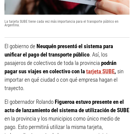
La tarjeta SUBE tiene cada vez más importancia para el transporte público en
Argentina.
El gobierno de
Neuquén presentó el sistema para
unificar el pago del transporte público
. Así, los
pasajeros de colectivos de toda la provincia
podrán
pagar sus viajes en colectivo con la
tarjeta SUBE
,
sin
importar en qué ciudad o con qué empresa hagan el
trayecto.
El gobernador Rolando
Figueroa estuvo presente en el
acto de lanzamiento del sistema de utilización de SUBE
en la provincia y los municipios como único medio de
pago. Esto permitirá utilizar la misma tarjeta,