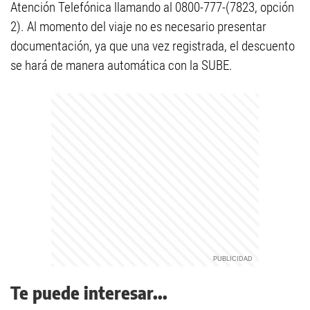
Atención Telefónica llamando al 0800-777-(7823, opción
2). Al momento del viaje no es necesario presentar
documentación, ya que una vez registrada, el descuento
se hará de manera automática con la SUBE.
Te puede interesar...