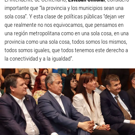
importante que “la provincia y los municipios sean una
sola cosa”. Y esta clase de políticas públicas “dejan ver
que realmente no nos equivocamos, que pensamos en
una región metropolitana como en una sola cosa, en una
provincia como una sola cosa, todos somos los mismos,
todos somos iguales, que todos tenemos este derecho a
la conectividad y a la igualdad”.