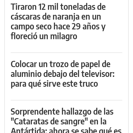
Tiraron 12 mil toneladas de
cáscaras de naranja en un
campo seco hace 29 años y
floreció un milagro
Colocar un trozo de papel de
aluminio debajo del televisor:
para qué sirve este truco
Sorprendente hallazgo de las
"Cataratas de sangre" en la
Antártida: ahora se sabe qué es