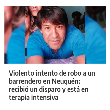
Violento intento de robo a un
barrendero en Neuquén:
recibió un disparo y está en
terapia intensiva