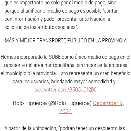
que es importante no solo por el medio de pago, sino
porque al unificar el medio de pago es posible “contar
con información y poder presentar ante Nación la
solicitud de los atributos sociales”.
MÁS Y MEJOR TRANSPORTE PÚBLICO EN LA PROVINCIA
Hemos incorporado la SUBE como único medio de pago en el
transporte del área metropolitana; sin importar la empresa,
el municipio o la provincia. Esto representa un gran beneficio
para los usuarios, brindando mayor comodidad y…
pic.twitter.com/B5Q5oOf2B0
— Rolo Figueroa (@Rolo_Figueroa)
December 9,
2024
A partir de la unificación, “podrán tener un descuento las