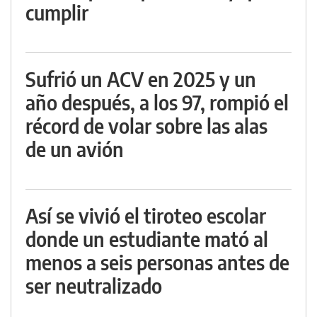
cumplir
Sufrió un ACV en 2025 y un
año después, a los 97, rompió el
récord de volar sobre las alas
de un avión
Así se vivió el tiroteo escolar
donde un estudiante mató al
menos a seis personas antes de
ser neutralizado