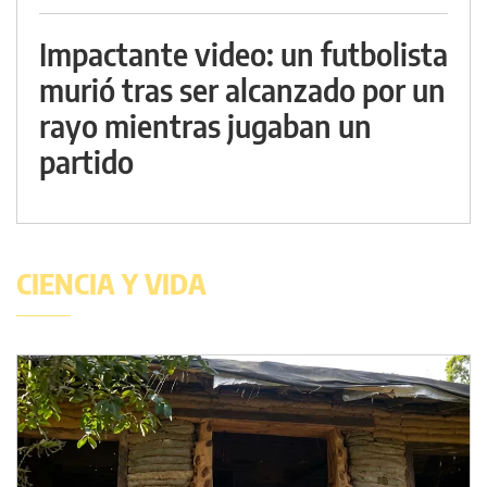
Impactante video: un futbolista
murió tras ser alcanzado por un
rayo mientras jugaban un
partido
CIENCIA Y VIDA