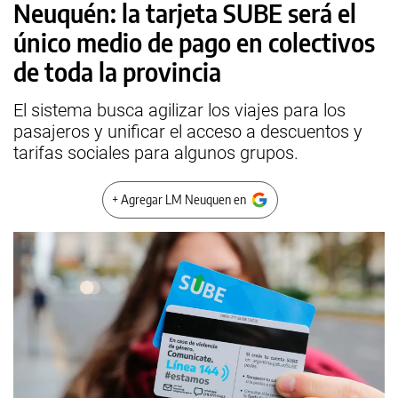
Neuquén: la tarjeta SUBE será el
único medio de pago en colectivos
de toda la provincia
El sistema busca agilizar los viajes para los
pasajeros y unificar el acceso a descuentos y
tarifas sociales para algunos grupos.
+ Agregar LM Neuquen en