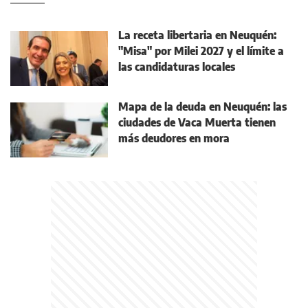
La receta libertaria en Neuquén:
"Misa" por Milei 2027 y el límite a
las candidaturas locales
Mapa de la deuda en Neuquén: las
ciudades de Vaca Muerta tienen
más deudores en mora