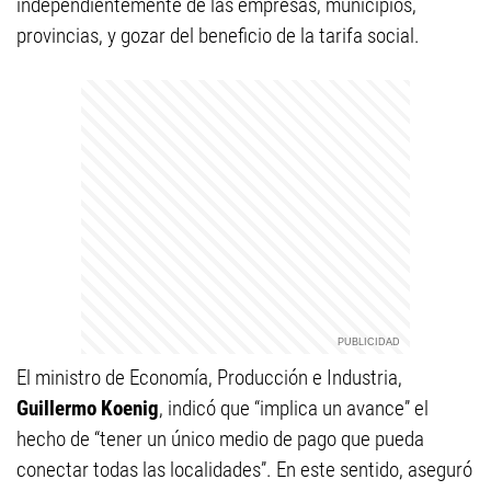
independientemente de las empresas, municipios,
provincias, y gozar del beneficio de la tarifa social.
El ministro de Economía, Producción e Industria,
Guillermo Koenig
, indicó que “implica un avance” el
hecho de “tener un único medio de pago que pueda
conectar todas las localidades”. En este sentido, aseguró