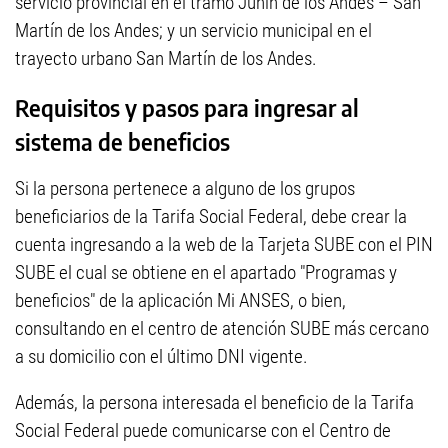
servicio provincial en el tramo Junín de los Andes – San
Martín de los Andes; y un servicio municipal en el
trayecto urbano San Martín de los Andes.
Requisitos y pasos para ingresar al
sistema de beneficios
Si la persona pertenece a alguno de los grupos
beneficiarios de la Tarifa Social Federal, debe crear la
cuenta ingresando a la web de la Tarjeta SUBE con el PIN
SUBE el cual se obtiene en el apartado "Programas y
beneficios" de la aplicación Mi ANSES, o bien,
consultando en el centro de atención SUBE más cercano
a su domicilio con el último DNI vigente.
Además, la persona interesada el beneficio de la Tarifa
Social Federal puede comunicarse con el Centro de