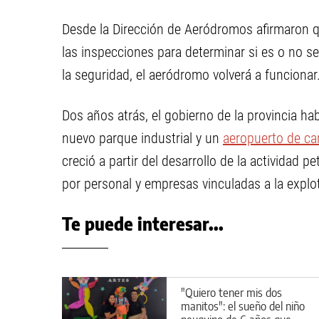
Desde la Dirección de Aeródromos afirmaron que
las inspecciones para determinar si es o no seg
la seguridad, el aeródromo volverá a funcionar
Dos años atrás, el gobierno de la provincia ha
nuevo parque industrial y un
aeropuerto de c
creció a partir del desarrollo de la actividad
por personal y empresas vinculadas a la explo
Te puede interesar...
"Quiero tener mis dos
manitos": el sueño del niño