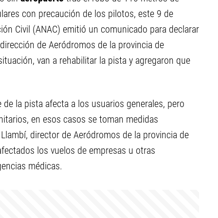
lares con precaución de los pilotos, este 9 de
ión Civil (ANAC) emitió un comunicado para declarar
 dirección de Aeródromos de la provincia de
ituación, van a rehabilitar la pista y agregaron que
re de la pista afecta a los usuarios generales, pero
anitarios, en esos casos se toman medidas
o Llambí, director de Aeródromos de la provincia de
fectados los vuelos de empresas u otras
rgencias médicas.