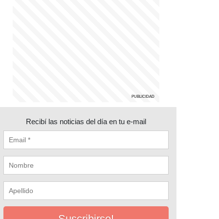
Recibí las noticias del día en tu e-mail