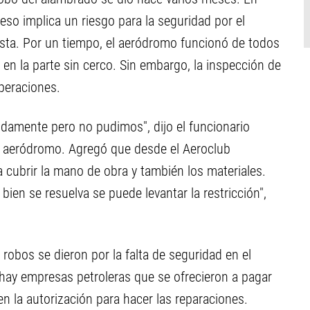
eso implica un riesgo para la seguridad por el
ista. Por un tiempo, el aeródromo funcionó de todos
en la parte sin cerco. Sin embargo, la inspección de
operaciones.
damente pero no pudimos", dijo el funcionario
el aeródromo. Agregó que desde el Aeroclub
 cubrir la mano de obra y también los materiales.
ien se resuelva se puede levantar la restricción",
robos se dieron por la falta de seguridad en el
hay empresas petroleras que se ofrecieron a pagar
en la autorización para hacer las reparaciones.