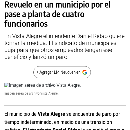
Revuelo en un municipio por el
pase a planta de cuatro
funcionarios
En Vista Alegre el intendente Daniel Ridao quiere
tomar la medida. El sindicato de municipales
puja para que otros empleados tengan ese
beneficio y lanzó un paro.
+ Agregar LM Neuquen en
Imagen aérea de archivo Vista Alegre.
El municipio de
Vista Alegre
se encuentra de paro por
tiempo indeterminado, en medio de una transición