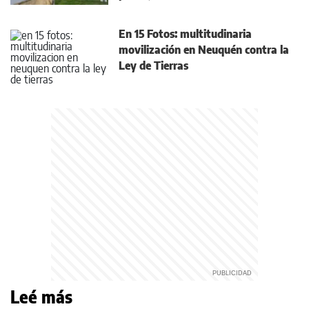
En 15 Fotos: multitudinaria
movilización en Neuquén contra la
Ley de Tierras
Leé más