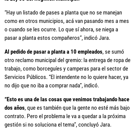
“Hay un listado de pases a planta que no se manejan
como en otros municipios, acá van pasando mes a mes
o cuando se les ocurre. Lo que sí ahora, se niega a
pasar a planta estos compañeros”, indicó Jara.
Al pedido de pasar a planta a 10 empleados
, se sumó
otro reclamo municipal del gremio: la entrega de ropa de
trabajo, como borceguíes y camperas para el sector de
Servicios Públicos. “El intendente no lo quiere hacer, ya
no dijo que no iba a comprar nada”, indicó.
“Esto es una de las cosas que venimos trabajando hace
dos años
, que es también que la gente no esté más bajo
contrato. Pero el problema le va a quedar a la próxima
gestión si no soluciona el tema”, concluyó Jara.