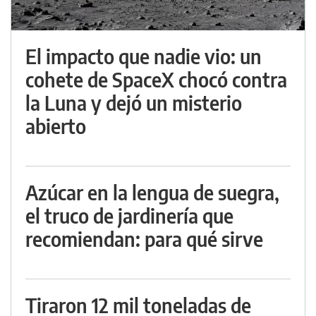
El impacto que nadie vio: un
cohete de SpaceX chocó contra
la Luna y dejó un misterio
abierto
Azúcar en la lengua de suegra,
el truco de jardinería que
recomiendan: para qué sirve
Tiraron 12 mil toneladas de