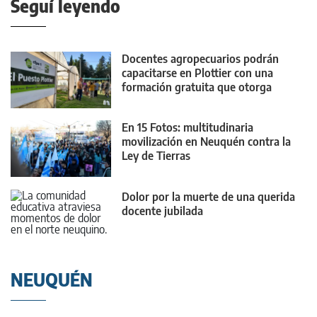
Seguí leyendo
Docentes agropecuarios podrán
capacitarse en Plottier con una
formación gratuita que otorga
puntaje
En 15 Fotos: multitudinaria
movilización en Neuquén contra la
Ley de Tierras
Dolor por la muerte de una querida
docente jubilada
NEUQUÉN