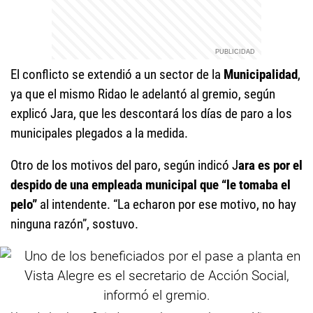
El conflicto se extendió a un sector de la
Municipalidad
,
ya que el mismo Ridao le adelantó al gremio, según
explicó Jara, que les descontará los días de paro a los
municipales plegados a la medida.
Otro de los motivos del paro, según indicó J
ara es por el
despido de una empleada municipal que “le tomaba el
pelo”
al intendente. “La echaron por ese motivo, no hay
ninguna razón”, sostuvo.