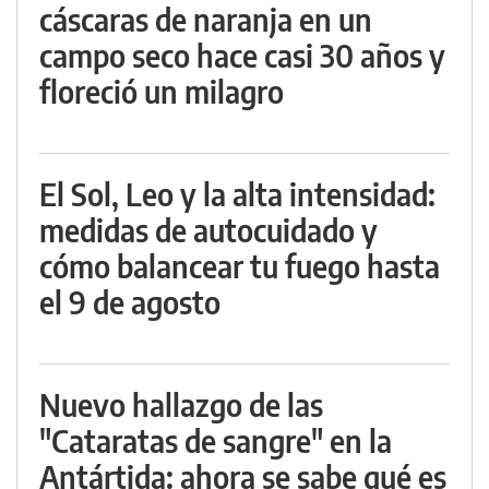
cáscaras de naranja en un
campo seco hace casi 30 años y
floreció un milagro
El Sol, Leo y la alta intensidad:
medidas de autocuidado y
cómo balancear tu fuego hasta
el 9 de agosto
Nuevo hallazgo de las
"Cataratas de sangre" en la
Antártida: ahora se sabe qué es