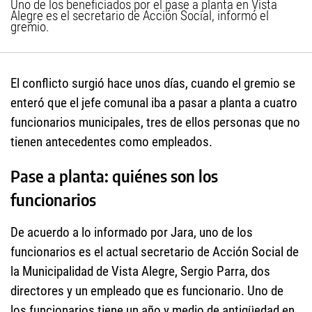
Uno de los beneficiados por el pase a planta en Vista
Alegre es el secretario de Acción Social, informó el
gremio.
El conflicto surgió hace unos días, cuando el gremio se
enteró que el jefe comunal iba a pasar a planta a cuatro
funcionarios municipales, tres de ellos personas que no
tienen antecedentes como empleados.
Pase a planta: quiénes son los
funcionarios
De acuerdo a lo informado por Jara, uno de los
funcionarios es el actual secretario de Acción Social de
la Municipalidad de Vista Alegre, Sergio Parra, dos
directores y un empleado que es funcionario. Uno de
los funcionarios tiene un año y medio de antigüedad en