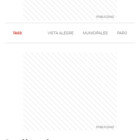
TAGS
VISTA ALEGRE
MUNICIPALES
PARO