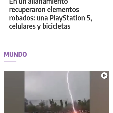
En un allanamiento
recuperaron elementos
robados: una PlayStation 5,
celulares y bicicletas
MUNDO