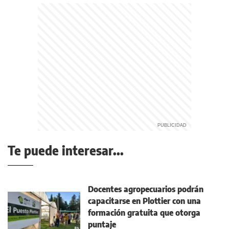
Te puede interesar...
Docentes agropecuarios podrán
capacitarse en Plottier con una
formación gratuita que otorga
puntaje