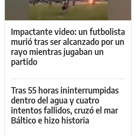
Impactante video: un futbolista
murió tras ser alcanzado por un
rayo mientras jugaban un
partido
Tras 55 horas ininterrumpidas
dentro del agua y cuatro
intentos fallidos, cruzó el mar
Báltico e hizo historia