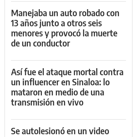
Manejaba un auto robado con
13 años junto a otros seis
menores y provocó la muerte
de un conductor
Así fue el ataque mortal contra
un influencer en Sinaloa: lo
mataron en medio de una
transmisión en vivo
Se autolesionó en un video