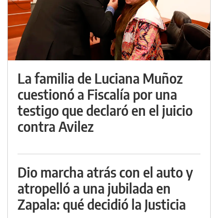
La familia de Luciana Muñoz
cuestionó a Fiscalía por una
testigo que declaró en el juicio
contra Avilez
Dio marcha atrás con el auto y
atropelló a una jubilada en
Zapala: qué decidió la Justicia