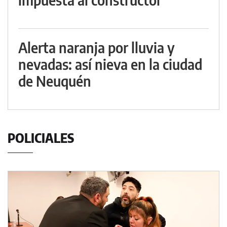
Alerta naranja por lluvia y
nevadas: así nieva en la ciudad
de Neuquén
POLICIALES