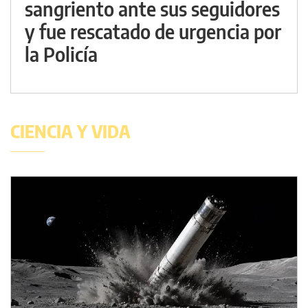
sangriento ante sus seguidores
y fue rescatado de urgencia por
la Policía
CIENCIA Y VIDA