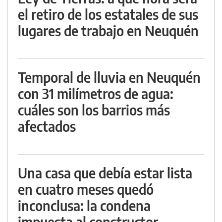
el retiro de los estatales de sus
lugares de trabajo en Neuquén
Temporal de lluvia en Neuquén
con 31 milímetros de agua:
cuáles son los barrios más
afectados
Una casa que debía estar lista
en cuatro meses quedó
inconclusa: la condena
impuesta al constructor