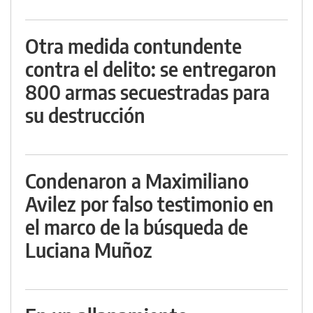
Otra medida contundente
contra el delito: se entregaron
800 armas secuestradas para
su destrucción
Condenaron a Maximiliano
Avilez por falso testimonio en
el marco de la búsqueda de
Luciana Muñoz