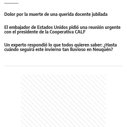
Dolor por la muerte de una querida docente jubilada
El embajador de Estados Unidos pidió una reunión urgente
con el presidente de la Cooperativa CALF
Un experto respondió lo que todos quieren saber: ¿Hasta
cuándo seguirá este invierno tan lluvioso en Neuquén?