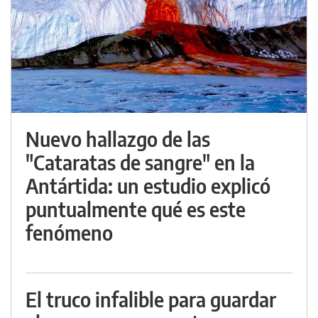
Nuevo hallazgo de las
"Cataratas de sangre" en la
Antártida: un estudio explicó
puntualmente qué es este
fenómeno
El truco infalible para guardar