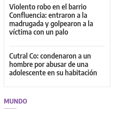
Violento robo en el barrio
Confluencia: entraron a la
madrugada y golpearon a la
víctima con un palo
Cutral Co: condenaron a un
hombre por abusar de una
adolescente en su habitación
MUNDO