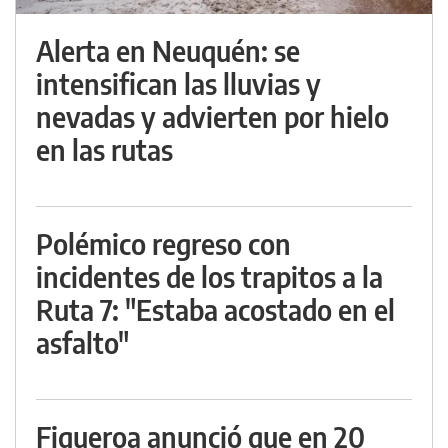
Alerta en Neuquén: se
intensifican las lluvias y
nevadas y advierten por hielo
en las rutas
Polémico regreso con
incidentes de los trapitos a la
Ruta 7: "Estaba acostado en el
asfalto"
Figueroa anunció que en 20