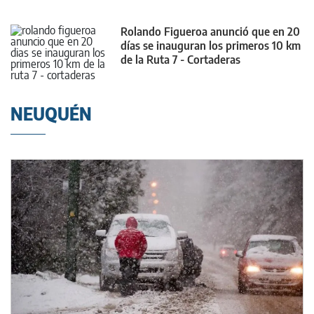
Rolando Figueroa anunció que en 20
días se inauguran los primeros 10 km
de la Ruta 7 - Cortaderas
NEUQUÉN