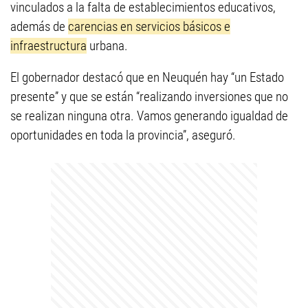
vinculados a la falta de establecimientos educativos,
además de
carencias en servicios básicos e
infraestructura
urbana.
El gobernador destacó que en Neuquén hay “un Estado
presente” y que se están “realizando inversiones que no
se realizan ninguna otra. Vamos generando igualdad de
oportunidades en toda la provincia”, aseguró.