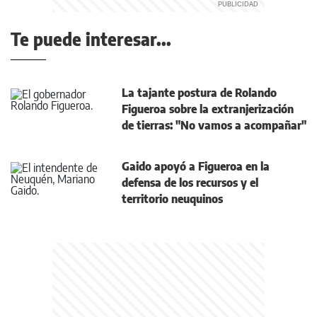
Te puede interesar...
La tajante postura de Rolando
Figueroa sobre la extranjerización
de tierras: "No vamos a acompañar"
Gaido apoyó a Figueroa en la
defensa de los recursos y el
territorio neuquinos