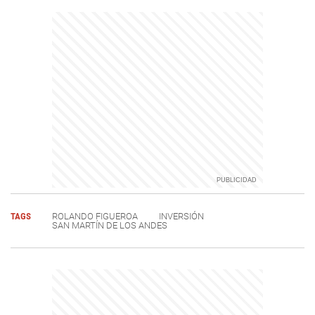
TAGS
ROLANDO FIGUEROA
INVERSIÓN
SAN MARTÍN DE LOS ANDES