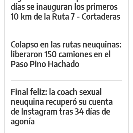
días se inauguran los primeros
10 km de la Ruta 7 - Cortaderas
Colapso en las rutas neuquinas:
liberaron 150 camiones en el
Paso Pino Hachado
Final feliz: la coach sexual
neuquina recuperó su cuenta
de Instagram tras 34 días de
agonía