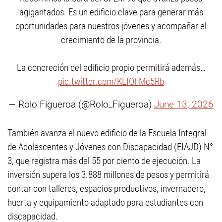
agigantados. Es un edificio clave para generar más
oportunidades para nuestros jóvenes y acompañar el
crecimiento de la provincia.
La concreción del edificio propio permitirá además…
pic.twitter.com/KLIOFMc5Rb
— Rolo Figueroa (@Rolo_Figueroa)
June 13, 2026
También avanza el nuevo edificio de la Escuela Integral
de Adolescentes y Jóvenes con Discapacidad (EIAJD) N°
3, que registra más del 55 por ciento de ejecución. La
inversión supera los 3.888 millones de pesos y permitirá
contar con talleres, espacios productivos, invernadero,
huerta y equipamiento adaptado para estudiantes con
discapacidad.