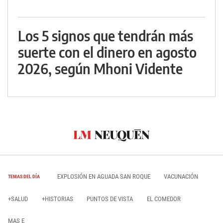
Los 5 signos que tendrán más
suerte con el dinero en agosto
2026, según Mhoni Vidente
EXPLOSIÓN EN AGUADA SAN ROQUE
VACUNACIÓN
TEMAS DEL DÍA
+SALUD
+HISTORIAS
PUNTOS DE VISTA
EL COMEDOR
MAS E