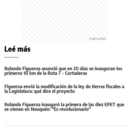
Leé más
Rolando Figueroa anunció que en 20 días se inauguran los
primeros 10 km de la Ruta 7 - Cortaderas
Figueroa envió la modificación de la ley de tierras fiscales a
la Legislatura: qué dice el proyecto
Rolando Figueroa inauguró la primera de las diez EPET que
se vienen en Neuquén: "Es revolucionario"