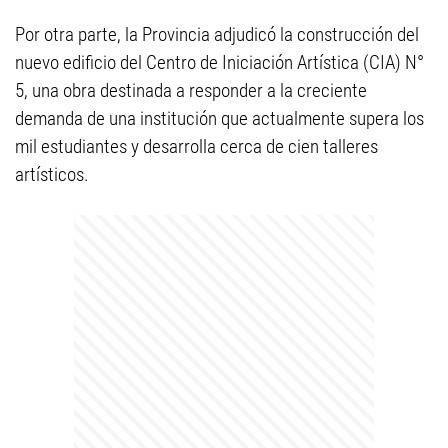
Por otra parte, la Provincia adjudicó la construcción del
nuevo edificio del Centro de Iniciación Artística (CIA) N°
5, una obra destinada a responder a la creciente
demanda de una institución que actualmente supera los
mil estudiantes y desarrolla cerca de cien talleres
artísticos.