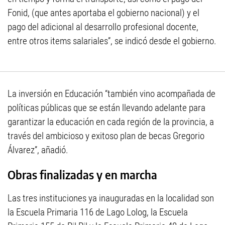
Fonid, (que antes aportaba el gobierno nacional) y el
pago del adicional al desarrollo profesional docente,
entre otros items salariales”, se indicó desde el gobierno.
La inversión en Educación “también vino acompañada de
políticas públicas que se están llevando adelante para
garantizar la educación en cada región de la provincia, a
través del ambicioso y exitoso plan de becas Gregorio
Álvarez”, añadió.
Obras finalizadas y en marcha
Las tres instituciones ya inauguradas en la localidad son
la Escuela Primaria 116 de Lago Lolog, la Escuela