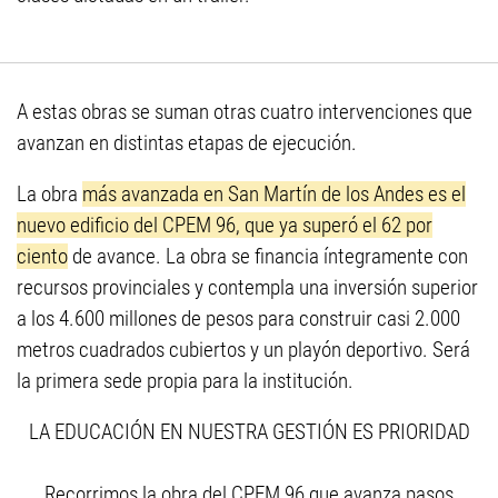
A estas obras se suman otras cuatro intervenciones que
avanzan en distintas etapas de ejecución.
La obra
más avanzada en San Martín de los Andes es el
nuevo edificio del CPEM 96, que ya superó el 62 por
ciento
de avance. La obra se financia íntegramente con
recursos provinciales y contempla una inversión superior
a los 4.600 millones de pesos para construir casi 2.000
metros cuadrados cubiertos y un playón deportivo. Será
la primera sede propia para la institución.
LA EDUCACIÓN EN NUESTRA GESTIÓN ES PRIORIDAD
Recorrimos la obra del CPEM 96 que avanza pasos