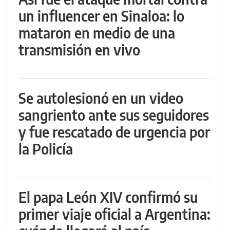
un influencer en Sinaloa: lo
mataron en medio de una
transmisión en vivo
Se autolesionó en un video
sangriento ante sus seguidores
y fue rescatado de urgencia por
la Policía
El papa León XIV confirmó su
primer viaje oficial a Argentina: