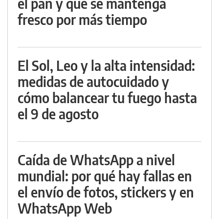
el pan y que se mantenga
fresco por más tiempo
El Sol, Leo y la alta intensidad:
medidas de autocuidado y
cómo balancear tu fuego hasta
el 9 de agosto
Caída de WhatsApp a nivel
mundial: por qué hay fallas en
el envío de fotos, stickers y en
WhatsApp Web