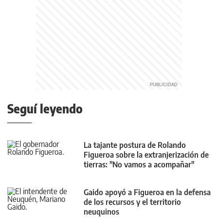
Seguí leyendo
La tajante postura de Rolando
Figueroa sobre la extranjerización de
tierras: "No vamos a acompañar"
Gaido apoyó a Figueroa en la defensa
de los recursos y el territorio
neuquinos