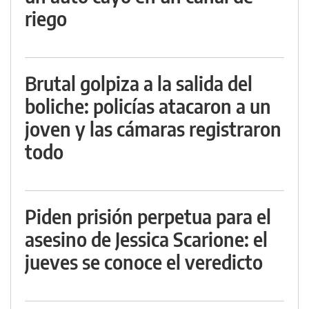
riego
Brutal golpiza a la salida del
boliche: policías atacaron a un
joven y las cámaras registraron
todo
Piden prisión perpetua para el
asesino de Jessica Scarione: el
jueves se conoce el veredicto