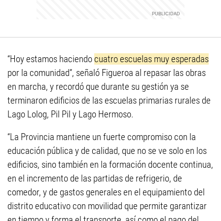
“Hoy estamos haciendo
cuatro escuelas muy esperadas
por la comunidad”, señaló Figueroa al repasar las obras
en marcha, y recordó que durante su gestión ya se
terminaron edificios de las escuelas primarias rurales de
Lago Lolog, Pil Pil y Lago Hermoso.
“La Provincia mantiene un fuerte compromiso con la
educación pública y de calidad, que no se ve solo en los
edificios, sino también en la formación docente continua,
en el incremento de las partidas de refrigerio, de
comedor, y de gastos generales en el equipamiento del
distrito educativo con movilidad que permite garantizar
en tiempo y forma el transporte, así como el pago del