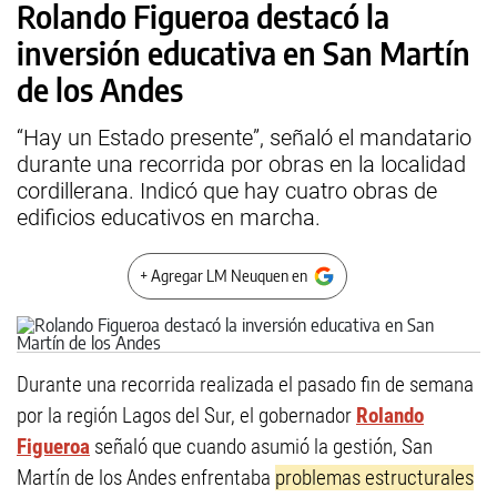
Rolando Figueroa destacó la
inversión educativa en San Martín
de los Andes
“Hay un Estado presente”, señaló el mandatario
durante una recorrida por obras en la localidad
cordillerana. Indicó que hay cuatro obras de
edificios educativos en marcha.
+ Agregar LM Neuquen en
Durante una recorrida realizada el pasado fin de semana
por la región Lagos del Sur, el gobernador
Rolando
Figueroa
señaló que cuando asumió la gestión, San
Martín de los Andes enfrentaba
problemas estructurales