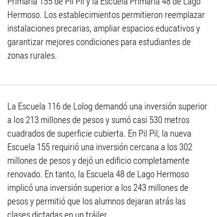
Primaria 155 de Pil Pil y la Escuela Primaria 48 de Lago
Hermoso. Los establecimientos permitieron reemplazar
instalaciones precarias, ampliar espacios educativos y
garantizar mejores condiciones para estudiantes de
zonas rurales.
La Escuela 116 de Lolog demandó una inversión superior
a los 213 millones de pesos y sumó casi 530 metros
cuadrados de superficie cubierta. En Pil Pil, la nueva
Escuela 155 requirió una inversión cercana a los 302
millones de pesos y dejó un edificio completamente
renovado. En tanto, la Escuela 48 de Lago Hermoso
implicó una inversión superior a los 243 millones de
pesos y permitió que los alumnos dejaran atrás las
clases dictadas en un tráiler.