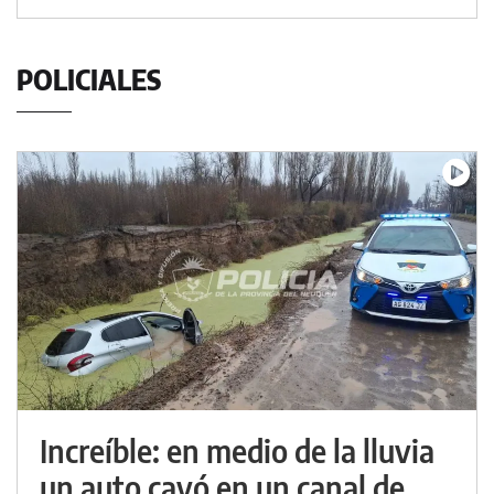
POLICIALES
Increíble: en medio de la lluvia
un auto cayó en un canal de