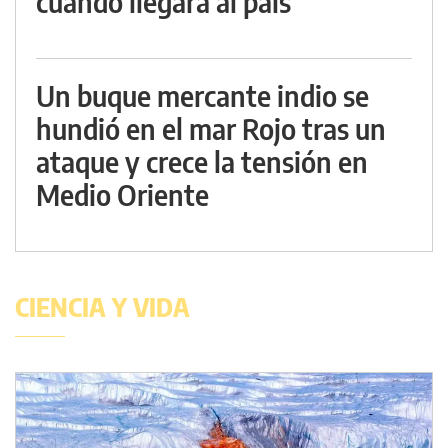
cuándo llegará al país
Un buque mercante indio se
hundió en el mar Rojo tras un
ataque y crece la tensión en
Medio Oriente
CIENCIA Y VIDA