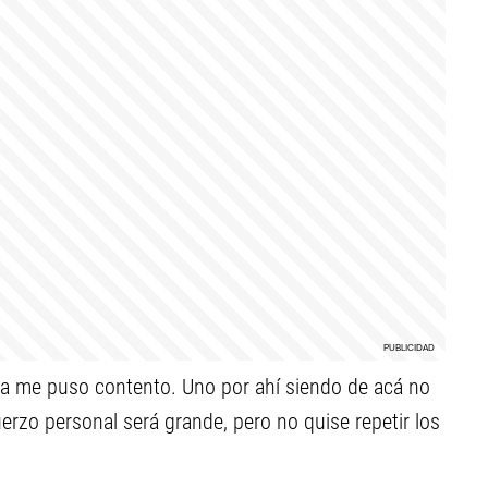
da me puso contento. Uno por ahí siendo de acá no
fuerzo personal será grande, pero no quise repetir los