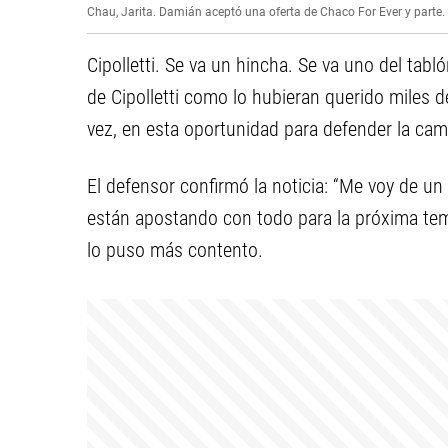
Chau, Jarita. Damián aceptó una oferta de Chaco For Ever y parte.
Cipolletti. Se va un hincha. Se va uno del tabl
de Cipolletti como lo hubieran querido miles d
vez, en esta oportunidad para defender la cam
El defensor confirmó la noticia: “Me voy de u
están apostando con todo para la próxima tem
lo puso más contento.