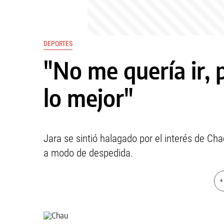
DEPORTES
"No me quería ir, 
lo mejor"
Jara se sintió halagado por el interés de Cha
a modo de despedida.
+