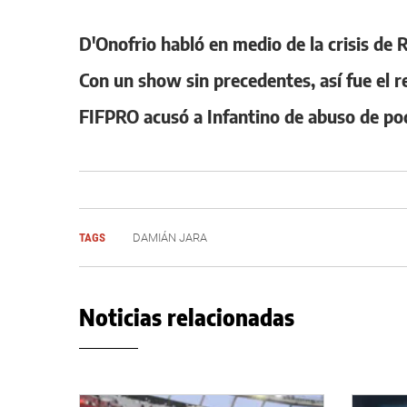
D'Onofrio habló en medio de la crisis de
Con un show sin precedentes, así fue el r
FIFPRO acusó a Infantino de abuso de p
TAGS
DAMIÁN JARA
Noticias relacionadas