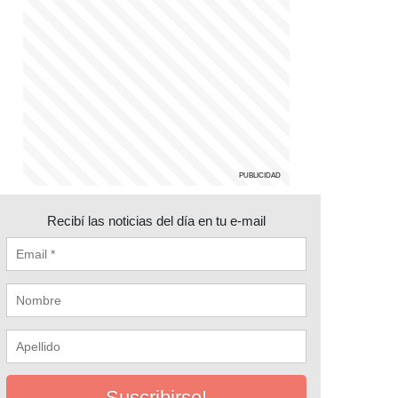
Recibí las noticias del día en tu e-mail