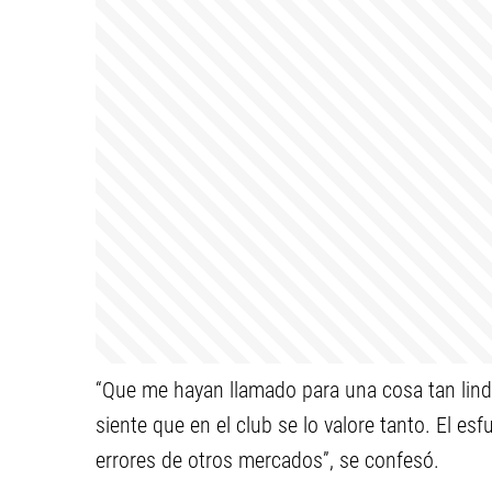
“Que me hayan llamado para una cosa tan lin
siente que en el club se lo valore tanto. El es
errores de otros mercados”, se confesó.