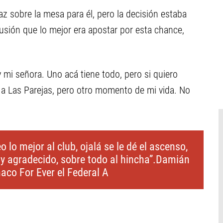
z sobre la mesa para él, pero la decisión estaba
lusión que lo mejor era apostar por esta chance,
 y mi señora. Uno acá tiene todo, pero si quiero
 a Las Parejas, pero otro momento de mi vida. No
lo mejor al club, ojalá se le dé el ascenso,
y agradecido, sobre todo al hincha”.Damián
aco For Ever el Federal A