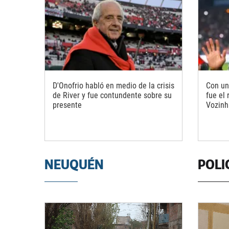
D'Onofrio habló en medio de la crisis
Con un
de River y fue contundente sobre su
fue el
presente
Vozinh
NEUQUÉN
POLI