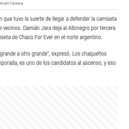
Anahi Cárdena
ón que tuvo la suerte de llegar a defender la camiseta
e vecinos. Damián Jara deja al Albinegro por tercera
iseta de Chaco For Ever en el norte argentino.
n grande a otro grande”, expresó. Los chaqueños
porada, es uno de los candidatos al ascenso, y eso