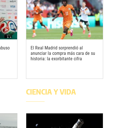
abuso
El Real Madrid sorprendió al
anunciar la compra más cara de su
historia: la exorbitante cifra
CIENCIA Y VIDA