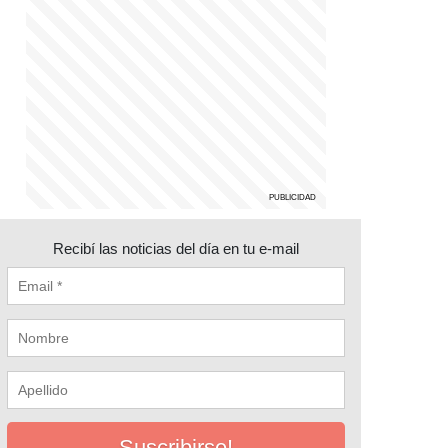
Recibí las noticias del día en tu e-mail