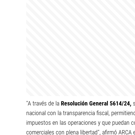
"A través de la
Resolución General 5614/24,
s
nacional con la transparencia fiscal, permiti
impuestos en las operaciones y que puedan c
comerciales con plena libertad", afirmó ARCA