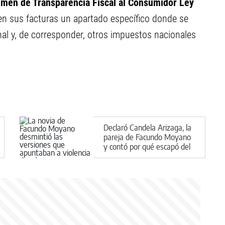
égimen de Transparencia Fiscal al Consumidor Ley
n sus facturas un apartado específico donde se
inal y, de corresponder, otros impuestos nacionales
Declaró Candela Arizaga, la
pareja de Facundo Moyano
y contó por qué escapó del
departamento