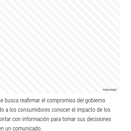
e busca reafirmar el compromiso del gobierno
endo a los consumidores conocer el impacto de los
ontar con información para tomar sus decisiones
 en un comunicado.