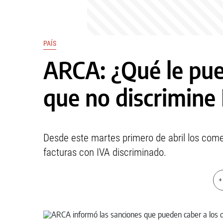
PAÍS
ARCA: ¿Qué le pue
que no discrimine
Desde este martes primero de abril los come
facturas con IVA discriminado.
+