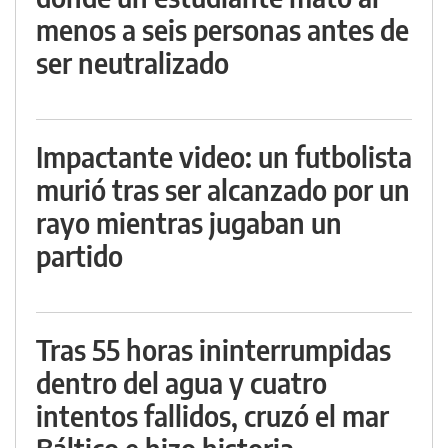
menos a seis personas antes de
ser neutralizado
Impactante video: un futbolista
murió tras ser alcanzado por un
rayo mientras jugaban un
partido
Tras 55 horas ininterrumpidas
dentro del agua y cuatro
intentos fallidos, cruzó el mar