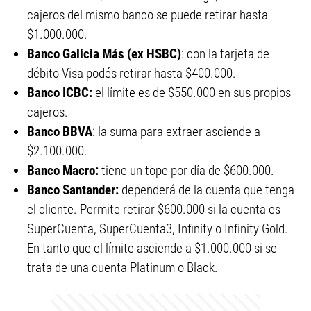
cajeros del mismo banco se puede retirar hasta
$1.000.000.
Banco Galicia Más (ex HSBC)
: con la tarjeta de
débito Visa podés retirar hasta $400.000.
Banco ICBC:
el límite es de $550.000 en sus propios
cajeros.
Banco BBVA
: la suma para extraer asciende a
$2.100.000.
Banco Macro:
tiene un tope por día de $600.000.
Banco Santander:
dependerá de la cuenta que tenga
el cliente. Permite retirar $600.000 si la cuenta es
SuperCuenta, SuperCuenta3, Infinity o Infinity Gold.
En tanto que el límite asciende a $1.000.000 si se
trata de una cuenta Platinum o Black.