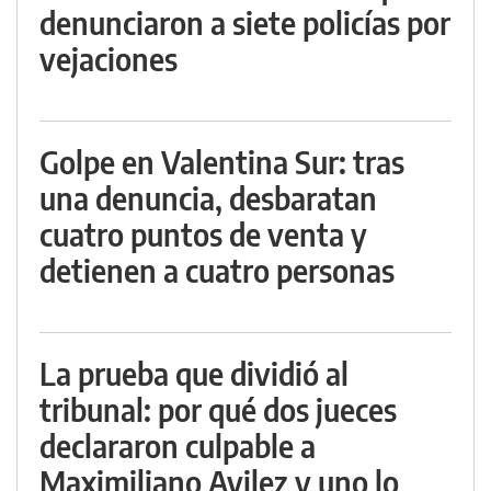
denunciaron a siete policías por
vejaciones
Golpe en Valentina Sur: tras
una denuncia, desbaratan
cuatro puntos de venta y
detienen a cuatro personas
La prueba que dividió al
tribunal: por qué dos jueces
declararon culpable a
Maximiliano Avilez y uno lo