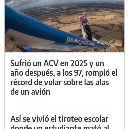
Sufrió un ACV en 2025 y un
año después, a los 97, rompió el
récord de volar sobre las alas
de un avión
Así se vivió el tiroteo escolar
donde un estudiante mató al