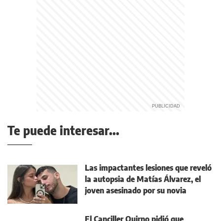
Te puede interesar...
Las impactantes lesiones que reveló
la autopsia de Matías Álvarez, el
joven asesinado por su novia
El Canciller Quirno pidió que