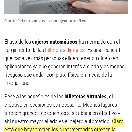
Cuánto efectivo se puede extraer en cajeros automáticos
El uso de los
cajeros automáticos
ha mermado con el
surgimiento de las
billeteras digitales
. Es una realidad
que cada vez más personas eligen tener su dinero en
aplicaciones ya que generan interés a diario y es menos
riesgoso que andar con plata física en medio de la
inseguridad.
Pese a los beneficios de las
billeteras virtuales
, el
efectivo en ocasiones es necesario. Muchos lugares
ofrecen grandes descuentos si se abona en efectivo y
ahí nuestro mayor aliado es el cajero automático.
Claro
está que hoy también los supermercados ofrecen la