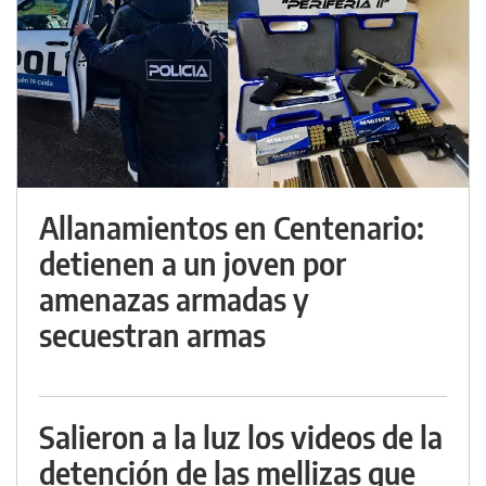
Allanamientos en Centenario:
detienen a un joven por
amenazas armadas y
secuestran armas
Salieron a la luz los videos de la
detención de las mellizas que