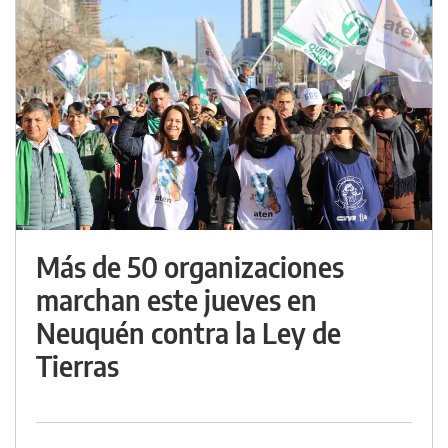
Más de 50 organizaciones
marchan este jueves en
Neuquén contra la Ley de
Tierras