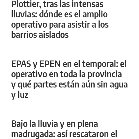
Plottier, tras las intensas
lluvias: dónde es el amplio
operativo para asistir a los
barrios aislados
EPAS y EPEN en el temporal: el
operativo en toda la provincia
y qué partes están aún sin agua
y luz
Bajo la lluvia y en plena
madrugada: así rescataron el