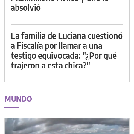
absolvió
La familia de Luciana cuestionó
a Fiscalía por llamar a una
testigo equivocada: "¿Por qué
trajeron a esta chica?"
MUNDO