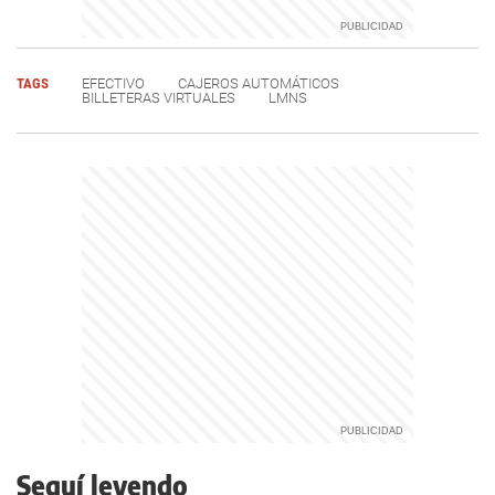
TAGS
EFECTIVO
CAJEROS AUTOMÁTICOS
BILLETERAS VIRTUALES
LMNS
Seguí leyendo