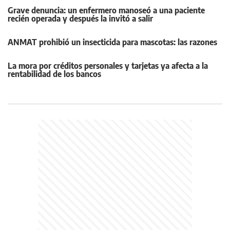
Grave denuncia: un enfermero manoseó a una paciente
recién operada y después la invitó a salir
ANMAT prohibió un insecticida para mascotas: las razones
La mora por créditos personales y tarjetas ya afecta a la
rentabilidad de los bancos