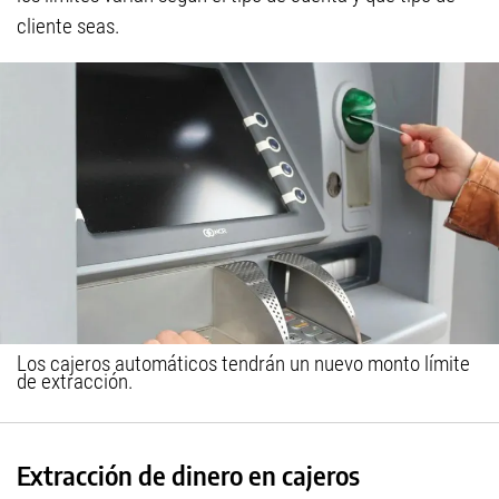
cliente seas.
Los cajeros automáticos tendrán un nuevo monto límite
de extracción.
Extracción de dinero en cajeros