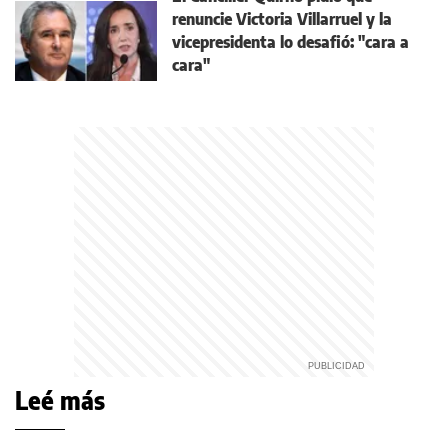
renuncie Victoria Villarruel y la
vicepresidenta lo desafió: "cara a
cara"
Leé más