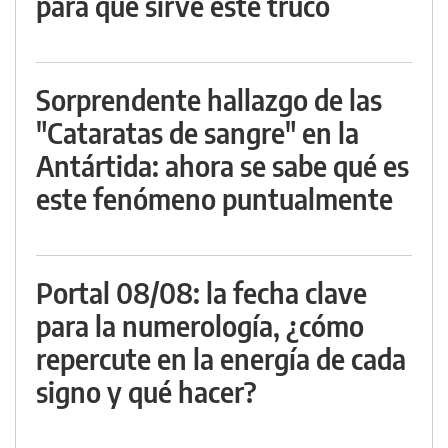
para qué sirve este truco
Sorprendente hallazgo de las
"Cataratas de sangre" en la
Antártida: ahora se sabe qué es
este fenómeno puntualmente
Portal 08/08: la fecha clave
para la numerología, ¿cómo
repercute en la energía de cada
signo y qué hacer?