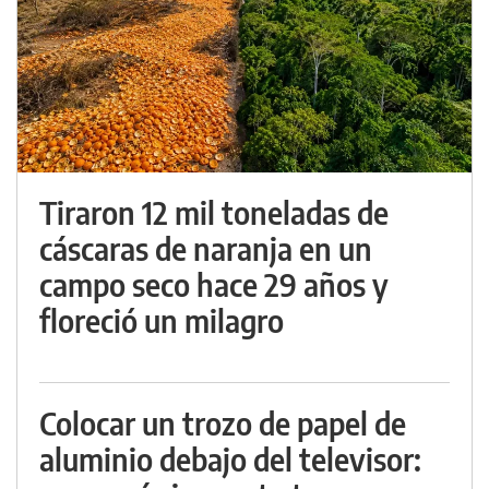
Tiraron 12 mil toneladas de
cáscaras de naranja en un
campo seco hace 29 años y
floreció un milagro
Colocar un trozo de papel de
aluminio debajo del televisor: