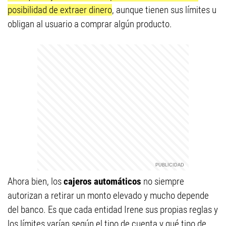
posibilidad de extraer dinero
, aunque tienen sus límites u
obligan al usuario a comprar algún producto.
Ahora bien, los
cajeros automáticos
no siempre
autorizan a retirar un monto elevado y mucho depende
del banco. Es que cada entidad Irene sus propias reglas y
los límites varían según el tipo de cuenta y qué tipo de