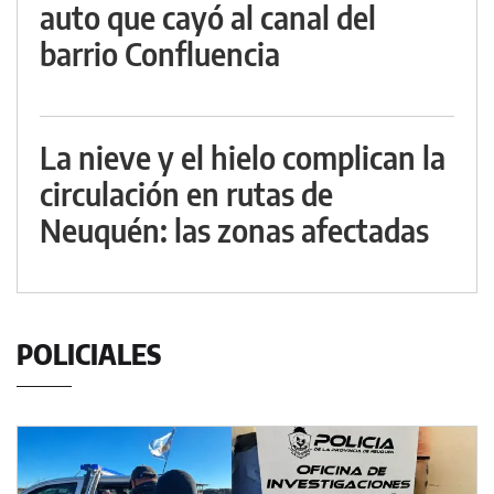
auto que cayó al canal del
barrio Confluencia
La nieve y el hielo complican la
circulación en rutas de
Neuquén: las zonas afectadas
POLICIALES