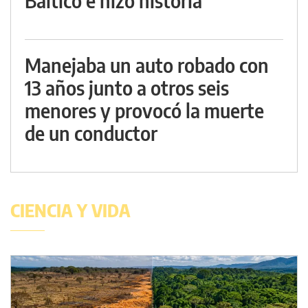
Báltico e hizo historia
Manejaba un auto robado con
13 años junto a otros seis
menores y provocó la muerte
de un conductor
CIENCIA Y VIDA