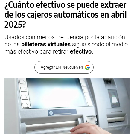
¿Cuánto efectivo se puede extraer
de los cajeros automáticos en abril
2025?
Usados con menos frecuencia por la aparición
de las
billeteras virtuales
sigue siendo el medio
más efectivo para retirar
efectivo.
+ Agregar LM Neuquen en