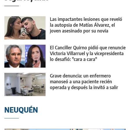
Las impactantes lesiones que reveló
la autopsia de Matías Álvarez, el
joven asesinado por su novia
El Canciller Quirno pidió que renuncie
Victoria Villarruel y la vicepresidenta
lo desafió: "cara a cara"
Grave denuncia: un enfermero
manoseó a una paciente recién
operada y después la invitó a salir
NEUQUÉN