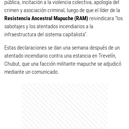
pública, incitación a la violencia colectiva, apología del
crimen y asociación criminal, luego de que el líder de la
Resistencia Ancestral Mapuche (RAM)
reivindicara "los
sabotajes y los atentados incendiarios a la
infraestructura del sistema capitalista".
Estas declaraciones se dan una semana después de un
atentado incendiario contra una estancia en Trevelín,
Chubut, que una facción militante mapuche se adjudicó
mediante un comunicado.