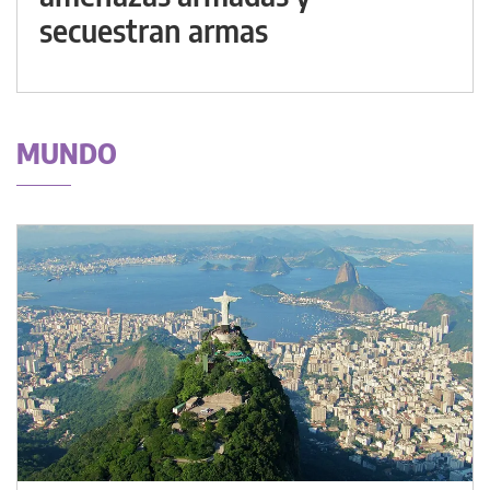
secuestran armas
MUNDO