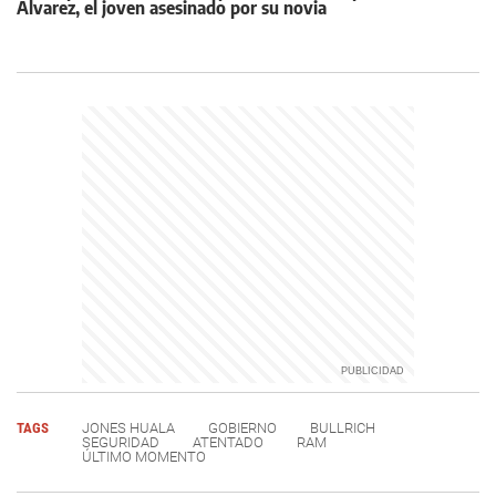
Álvarez, el joven asesinado por su novia
TAGS
JONES HUALA
GOBIERNO
BULLRICH
SEGURIDAD
ATENTADO
RAM
ÚLTIMO MOMENTO