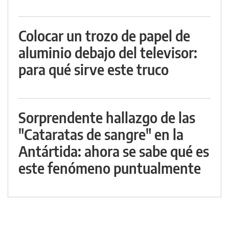
Colocar un trozo de papel de
aluminio debajo del televisor:
para qué sirve este truco
Sorprendente hallazgo de las
"Cataratas de sangre" en la
Antártida: ahora se sabe qué es
este fenómeno puntualmente