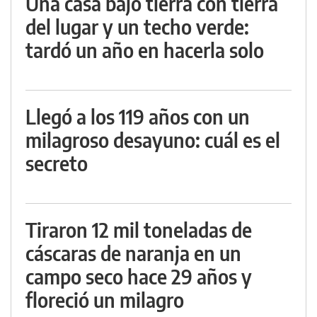
Una casa bajo tierra con tierra
del lugar y un techo verde:
tardó un año en hacerla solo
Llegó a los 119 años con un
milagroso desayuno: cuál es el
secreto
Tiraron 12 mil toneladas de
cáscaras de naranja en un
campo seco hace 29 años y
floreció un milagro