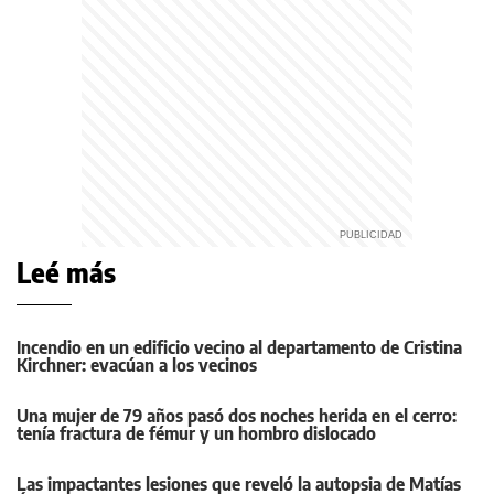
Leé más
Incendio en un edificio vecino al departamento de Cristina
Kirchner: evacúan a los vecinos
Una mujer de 79 años pasó dos noches herida en el cerro:
tenía fractura de fémur y un hombro dislocado
Las impactantes lesiones que reveló la autopsia de Matías