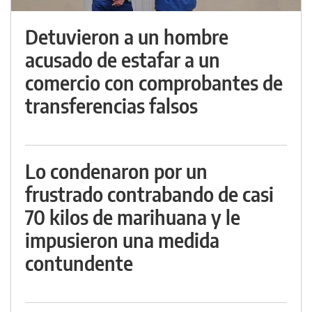
Detuvieron a un hombre
acusado de estafar a un
comercio con comprobantes de
transferencias falsos
Lo condenaron por un
frustrado contrabando de casi
70 kilos de marihuana y le
impusieron una medida
contundente