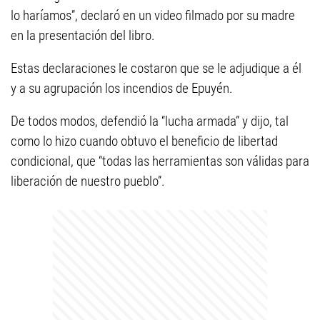
lo haríamos”, declaró en un video filmado por su madre
en la presentación del libro.
Estas declaraciones le costaron que se le adjudique a él
y a su agrupación los incendios de Epuyén.
De todos modos, defendió la “lucha armada” y dijo, tal
como lo hizo cuando obtuvo el beneficio de libertad
condicional, que “todas las herramientas son válidas para
liberación de nuestro pueblo”.