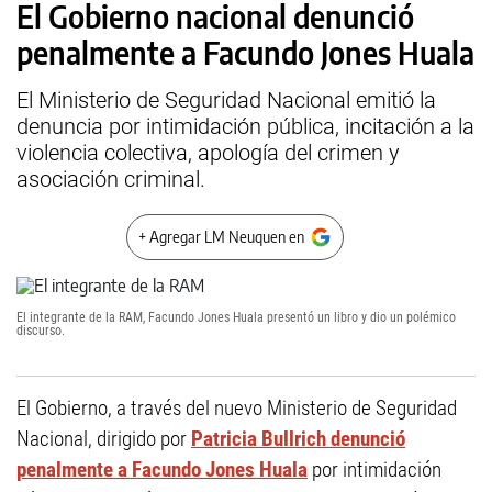
El Gobierno nacional denunció
penalmente a Facundo Jones Huala
El Ministerio de Seguridad Nacional emitió la
denuncia por intimidación pública, incitación a la
violencia colectiva, apología del crimen y
asociación criminal.
+ Agregar LM Neuquen en
El integrante de la RAM, Facundo Jones Huala presentó un libro y dio un polémico
discurso.
El Gobierno, a través del nuevo Ministerio de Seguridad
Nacional, dirigido por
Patricia Bullrich denunció
penalmente a Facundo Jones Huala
por intimidación