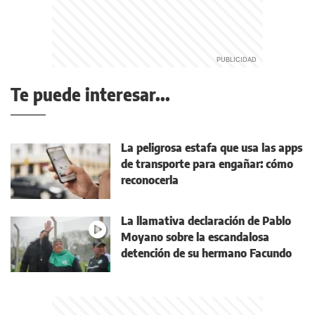
Te puede interesar...
La peligrosa estafa que usa las apps
de transporte para engañar: cómo
reconocerla
La llamativa declaración de Pablo
Moyano sobre la escandalosa
detención de su hermano Facundo