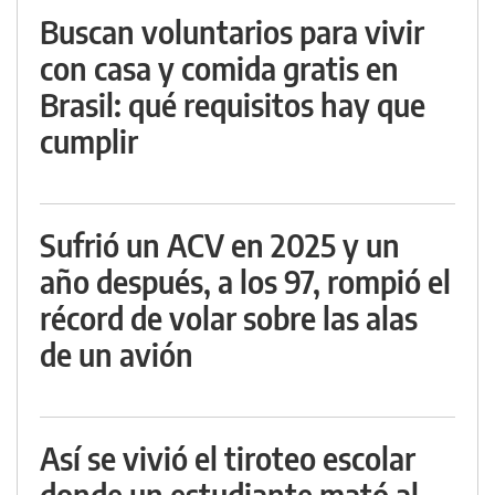
Buscan voluntarios para vivir
con casa y comida gratis en
Brasil: qué requisitos hay que
cumplir
Sufrió un ACV en 2025 y un
año después, a los 97, rompió el
récord de volar sobre las alas
de un avión
Así se vivió el tiroteo escolar
donde un estudiante mató al