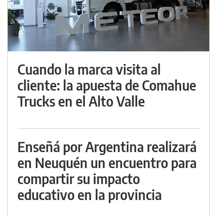
Cuando la marca visita al
cliente: la apuesta de Comahue
Trucks en el Alto Valle
Enseñá por Argentina realizará
en Neuquén un encuentro para
compartir su impacto
educativo en la provincia