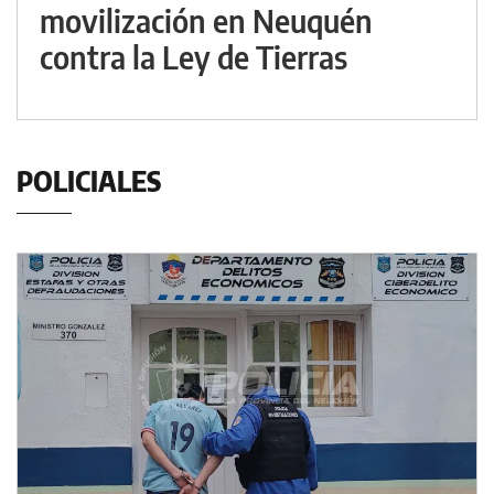
movilización en Neuquén
contra la Ley de Tierras
POLICIALES