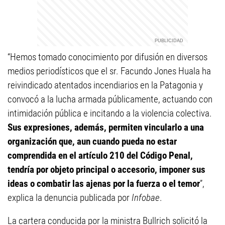
“Hemos tomado conocimiento por difusión en diversos
medios periodísticos que el sr. Facundo Jones Huala ha
reivindicado atentados incendiarios en la Patagonia y
convocó a la lucha armada públicamente, actuando con
intimidación pública e incitando a la violencia colectiva.
Sus expresiones, además, permiten vincularlo a una
organización que, aun cuando pueda no estar
comprendida en el artículo 210 del Código Penal,
tendría por objeto principal o accesorio, imponer sus
ideas o combatir las ajenas por la fuerza o el temor
”,
explica la denuncia publicada por
Infobae
.
La cartera conducida por la ministra Bullrich solicitó la