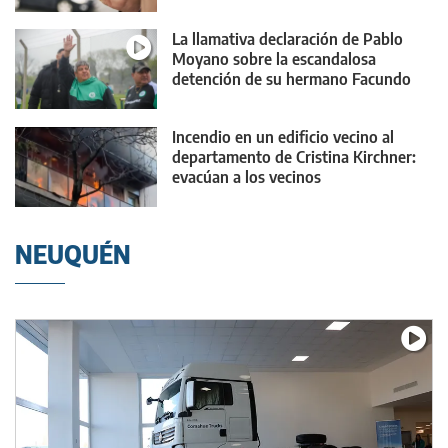
La llamativa declaración de Pablo
Moyano sobre la escandalosa
detención de su hermano Facundo
Incendio en un edificio vecino al
departamento de Cristina Kirchner:
evacúan a los vecinos
NEUQUÉN