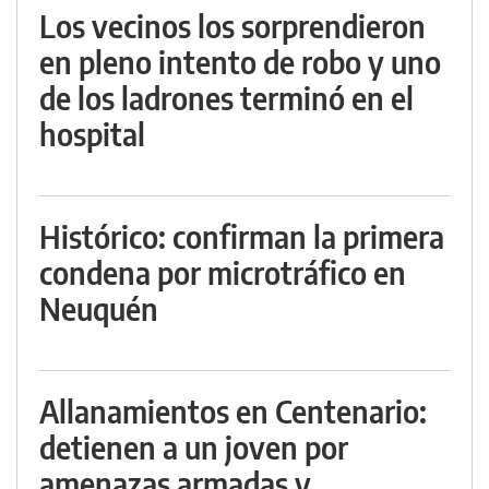
Los vecinos los sorprendieron
en pleno intento de robo y uno
de los ladrones terminó en el
hospital
Histórico: confirman la primera
condena por microtráfico en
Neuquén
Allanamientos en Centenario:
detienen a un joven por
amenazas armadas y