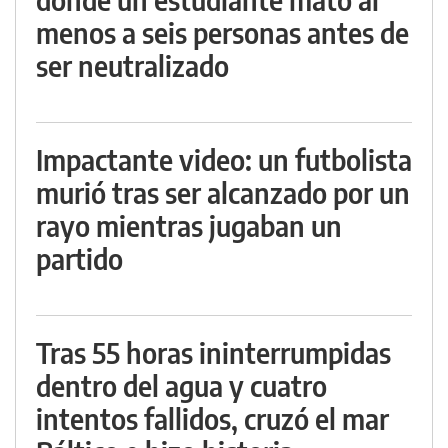
menos a seis personas antes de
ser neutralizado
Impactante video: un futbolista
murió tras ser alcanzado por un
rayo mientras jugaban un
partido
Tras 55 horas ininterrumpidas
dentro del agua y cuatro
intentos fallidos, cruzó el mar