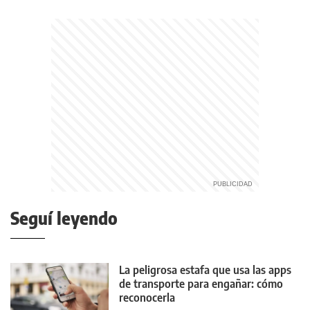
Seguí leyendo
La peligrosa estafa que usa las apps
de transporte para engañar: cómo
reconocerla