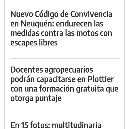
Nuevo Código de Convivencia
en Neuquén: endurecen las
medidas contra las motos con
escapes libres
Docentes agropecuarios
podrán capacitarse en Plottier
con una formación gratuita que
otorga puntaje
En 15 fotos: multitudinaria