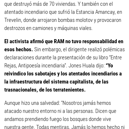
que destruyó más de 70 viviendas. Y también con el
atentado incendiario que sufrió la Estancia Amancay, en
Trevelin, donde arrojaron bombas molotov y provocaron
destrozos en camiones y máquinas viales.
El activista afirmó que RAM no tuvo responsabilidad en
esos hechos.
Sin embargo, el dirigente realizó polémicas
declaraciones durante la presentación de su libro “Entre
Rejas, Antipoesía incendiaria”. Jones Huala dijo:
“Yo
reivindico los sabotajes y los atentados incendiarios a
la infraestructura del sistema capitalista, de las
trasnacionales, de los terratenientes.
Aunque hizo una salvedad: "Nosotros jamás hemos
atacado nuestro entorno ni a las personas. Dicen que
andamos prendiendo fuego los bosques donde vive
nuestra gente. Todas mentiras. Jamás lo hemos hecho ni