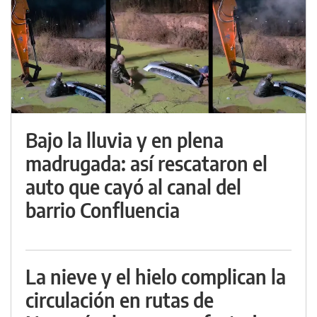
Bajo la lluvia y en plena
madrugada: así rescataron el
auto que cayó al canal del
barrio Confluencia
La nieve y el hielo complican la
circulación en rutas de