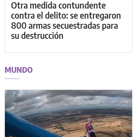
Otra medida contundente
contra el delito: se entregaron
800 armas secuestradas para
su destrucción
MUNDO