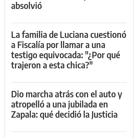
absolvió
La familia de Luciana cuestionó
a Fiscalía por llamar a una
testigo equivocada: "¿Por qué
trajeron a esta chica?"
Dio marcha atrás con el auto y
atropelló a una jubilada en
Zapala: qué decidió la Justicia