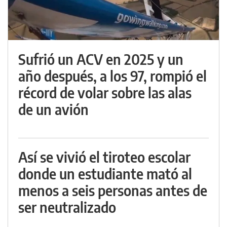
Sufrió un ACV en 2025 y un
año después, a los 97, rompió el
récord de volar sobre las alas
de un avión
Así se vivió el tiroteo escolar
donde un estudiante mató al
menos a seis personas antes de
ser neutralizado