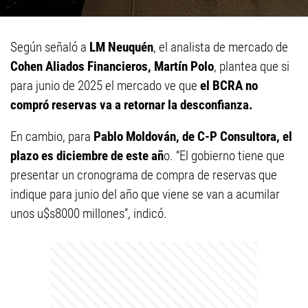
Según señaló a
LM Neuquén
, el analista de mercado de
Cohen Aliados Financieros, Martín Polo
, plantea que si
para junio de 2025 el mercado ve que
el BCRA no
compró reservas va a retornar la desconfianza.
En cambio, para
Pablo Moldován, de C-P Consultora, el
plazo es diciembre de este añ
o. “El gobierno tiene que
presentar un cronograma de compra de reservas que
indique para junio del año que viene se van a acumilar
unos u$s8000 millones”, indicó.