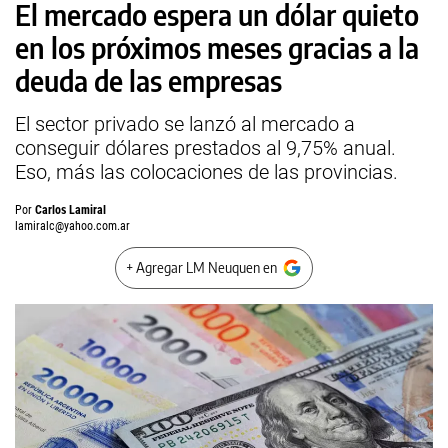
El mercado espera un dólar quieto
en los próximos meses gracias a la
deuda de las empresas
El sector privado se lanzó al mercado a
conseguir dólares prestados al 9,75% anual.
Eso, más las colocaciones de las provincias.
Por
Carlos Lamiral
lamiralc@yahoo.com.ar
+ Agregar LM Neuquen en