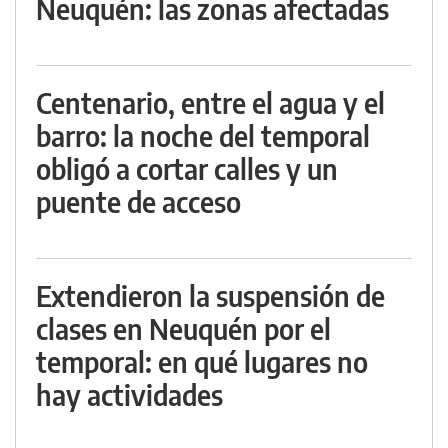
Neuquén: las zonas afectadas
Centenario, entre el agua y el
barro: la noche del temporal
obligó a cortar calles y un
puente de acceso
Extendieron la suspensión de
clases en Neuquén por el
temporal: en qué lugares no
hay actividades