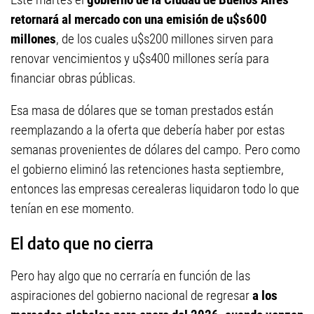
retornará al mercado con una emisión de u$s600
millones
, de los cuales u$s200 millones sirven para
renovar vencimientos y u$s400 millones sería para
financiar obras públicas.
Esa masa de dólares que se toman prestados están
reemplazando a la oferta que debería haber por estas
semanas provenientes de dólares del campo. Pero como
el gobierno eliminó las retenciones hasta septiembre,
entonces las empresas cerealeras liquidaron todo lo que
tenían en ese momento.
El dato que no cierra
Pero hay algo que no cerraría en función de las
aspiraciones del gobierno nacional de regresar
a los