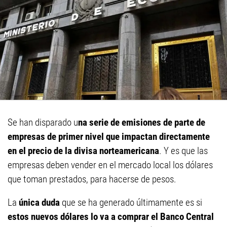
Se han disparado u
na serie de emisiones de parte de
empresas de primer nivel que impactan directamente
en el precio de la divisa norteamericana
. Y es que las
empresas deben vender en el mercado local los dólares
que toman prestados, para hacerse de pesos.
La
única duda
que se ha generado últimamente es si
estos nuevos dólares lo va a comprar el Banco Central