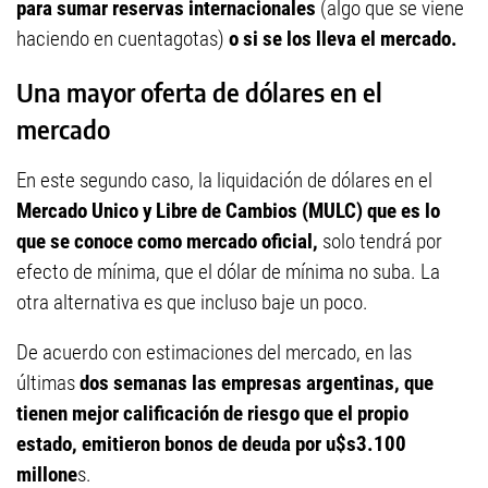
para sumar reservas internacionales
(algo que se viene
haciendo en cuentagotas)
o si se los lleva el mercado.
Una mayor oferta de dólares en el
mercado
En este segundo caso, la liquidación de dólares en el
Mercado Unico y Libre de Cambios (MULC) que es lo
que se conoce como mercado oficial,
solo tendrá por
efecto de mínima, que el dólar de mínima no suba. La
otra alternativa es que incluso baje un poco.
De acuerdo con estimaciones del mercado, en las
últimas
dos semanas las empresas argentinas, que
tienen mejor calificación de riesgo que el propio
estado, emitieron bonos de deuda por u$s3.100
millone
s.