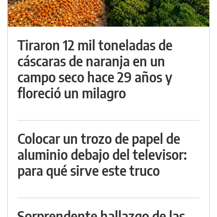
Tiraron 12 mil toneladas de
cáscaras de naranja en un
campo seco hace 29 años y
floreció un milagro
Colocar un trozo de papel de
aluminio debajo del televisor:
para qué sirve este truco
Sorprendente hallazgo de las