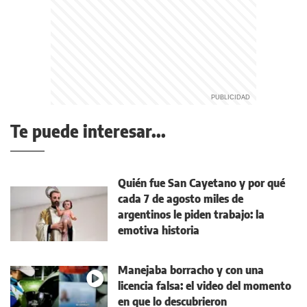
Te puede interesar...
Quién fue San Cayetano y por qué
cada 7 de agosto miles de
argentinos le piden trabajo: la
emotiva historia
Manejaba borracho y con una
licencia falsa: el video del momento
en que lo descubrieron