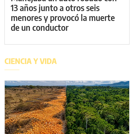
13 años junto a otros seis
menores y provocó la muerte
de un conductor
CIENCIA Y VIDA