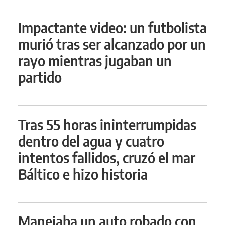
Impactante video: un futbolista
murió tras ser alcanzado por un
rayo mientras jugaban un
partido
Tras 55 horas ininterrumpidas
dentro del agua y cuatro
intentos fallidos, cruzó el mar
Báltico e hizo historia
Manejaba un auto robado con