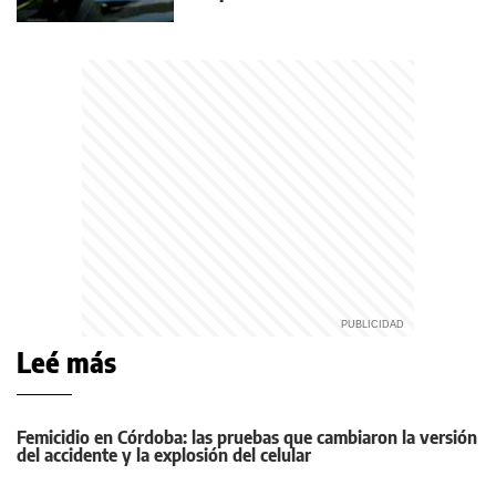
Leé más
Femicidio en Córdoba: las pruebas que cambiaron la versión
del accidente y la explosión del celular