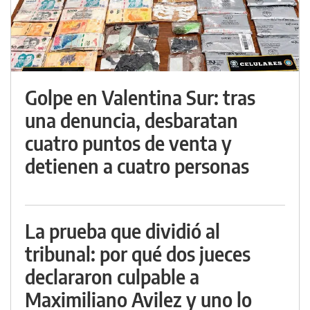
Golpe en Valentina Sur: tras
una denuncia, desbaratan
cuatro puntos de venta y
detienen a cuatro personas
La prueba que dividió al
tribunal: por qué dos jueces
declararon culpable a
Maximiliano Avilez y uno lo