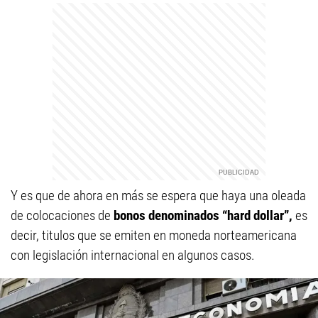
Y es que de ahora en más se espera que haya una oleada
de colocaciones de
bonos denominados “hard dollar”,
es
decir, titulos que se emiten en moneda norteamericana
con legislación internacional en algunos casos.