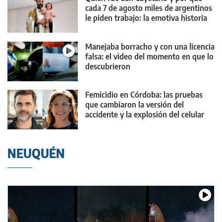
cada 7 de agosto miles de argentinos
le piden trabajo: la emotiva historia
Manejaba borracho y con una licencia
falsa: el video del momento en que lo
descubrieron
Femicidio en Córdoba: las pruebas
que cambiaron la versión del
accidente y la explosión del celular
NEUQUÉN