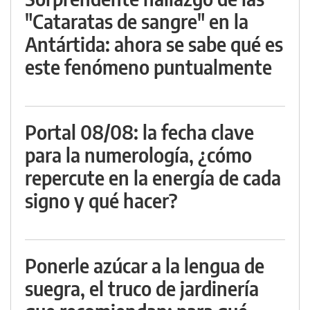
"Cataratas de sangre" en la
Antártida: ahora se sabe qué es
este fenómeno puntualmente
Portal 08/08: la fecha clave
para la numerología, ¿cómo
repercute en la energía de cada
signo y qué hacer?
Ponerle azúcar a la lengua de
suegra, el truco de jardinería