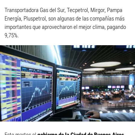
Transportadora Gas del Sur, Tecpetrol, Mirgor, Pampa
Energía, Pluspetrol, son algunas de las compañías más
importantes que aprovecharon el mejor clima, pagando
9,75%.
Este martes el
gobierno de la Ciudad de Buenos Aires