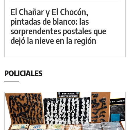
El Chañar y El Chocón,
pintadas de blanco: las
sorprendentes postales que
dejó la nieve en la región
POLICIALES