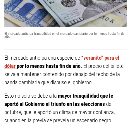
El mercado anticipa tranquilidad en el mercado cambiario por lo menos hasta fin de
año.
El mercado anticipa una especie de
“
veranito” para el
dólar
por lo menos hasta fin de año.
El precio del billete
se va a mantener contenido por debajo del techo de la
banda cambiaria que dispuso el gobierno.
Esto no solo se debe a la
mayor tranquilidad que le
aportó al Gobierno el triunfo en las elecciones
de
octubre, que le aportó un clima de mayor confianza,
cuando en la previa se preveía un escenario negro.