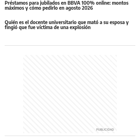
Préstamos para jubilados en BBVA 100% online: montos
máximos y cómo pedirlo en agosto 2026
Quién es el docente universitario que mató a su esposa y
fingió que fue víctima de una explosión