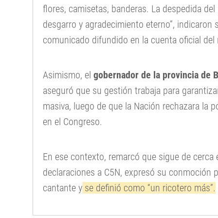
flores, camisetas, banderas. La despedida del
desgarro y agradecimiento eterno”, indicaron
comunicado difundido en la cuenta oficial del
Asimismo, el
gobernador de la provincia de 
aseguró que su gestión trabaja para garantiz
masiva, luego de que la Nación rechazara la pos
en el Congreso.
En ese contexto, remarcó que sigue de cerca el
declaraciones a C5N, expresó su conmoción po
cantante y
se definió como “un ricotero más”.