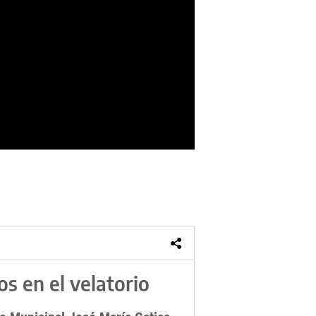
os en el velatorio