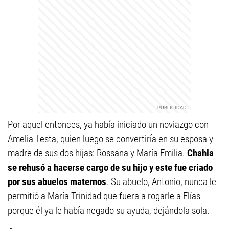
Por aquel entonces, ya había iniciado un noviazgo con
Amelia Testa, quien luego se convertiría en su esposa y
madre de sus dos hijas: Rossana y María Emilia.
Chahla
se rehusó a hacerse cargo de su hijo y este fue criado
por sus abuelos maternos
. Su abuelo, Antonio, nunca le
permitió a María Trinidad que fuera a rogarle a Elías
porque él ya le había negado su ayuda, dejándola sola.