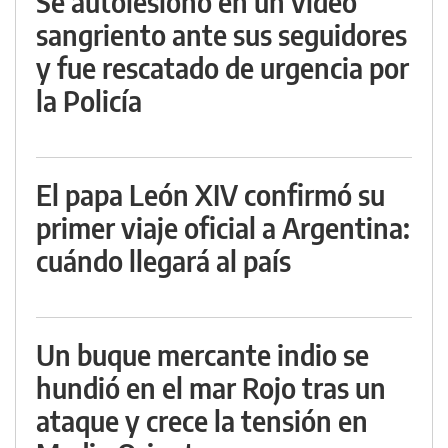
Se autolesionó en un video
sangriento ante sus seguidores
y fue rescatado de urgencia por
la Policía
El papa León XIV confirmó su
primer viaje oficial a Argentina:
cuándo llegará al país
Un buque mercante indio se
hundió en el mar Rojo tras un
ataque y crece la tensión en