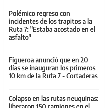
Polémico regreso con
incidentes de los trapitos a la
Ruta 7: "Estaba acostado en el
asfalto"
Figueroa anunció que en 20
días se inauguran los primeros
10 km de la Ruta 7 - Cortaderas
Colapso en las rutas neuquinas:
liberaron 150 camiones en el