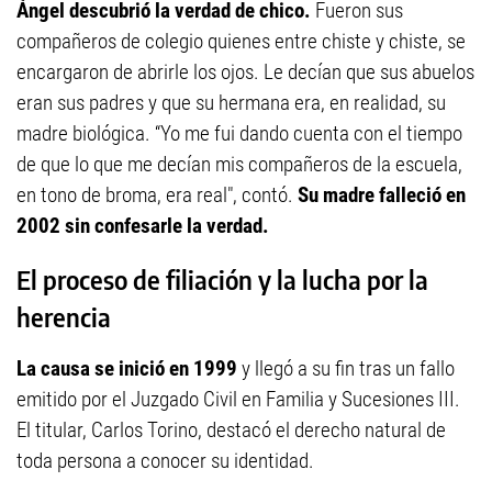
Ángel descubrió la verdad de chico.
Fueron sus
compañeros de colegio quienes entre chiste y chiste, se
encargaron de abrirle los ojos. Le decían que sus abuelos
eran sus padres y que su hermana era, en realidad, su
madre biológica. “Yo me fui dando cuenta con el tiempo
de que lo que me decían mis compañeros de la escuela,
en tono de broma, era real", contó.
Su madre falleció en
2002 sin confesarle la verdad.
El proceso de filiación y la lucha por la
herencia
La causa se inició en 1999
y llegó a su fin tras un fallo
emitido por el Juzgado Civil en Familia y Sucesiones III.
El titular, Carlos Torino, destacó el derecho natural de
toda persona a conocer su identidad.