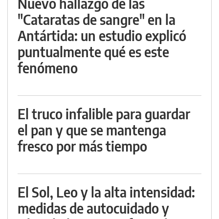
Nuevo hallazgo de las
"Cataratas de sangre" en la
Antártida: un estudio explicó
puntualmente qué es este
fenómeno
El truco infalible para guardar
el pan y que se mantenga
fresco por más tiempo
El Sol, Leo y la alta intensidad:
medidas de autocuidado y