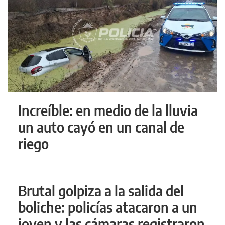
Increíble: en medio de la lluvia
un auto cayó en un canal de
riego
Brutal golpiza a la salida del
boliche: policías atacaron a un
joven y las cámaras registraron