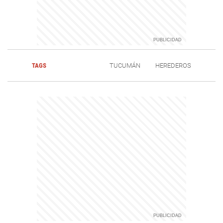
TAGS
TUCUMÁN
HEREDEROS