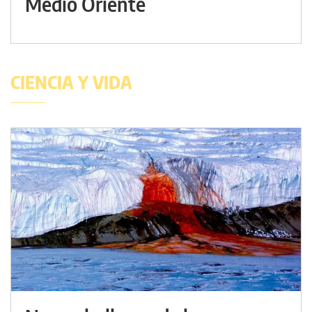
Medio Oriente
CIENCIA Y VIDA