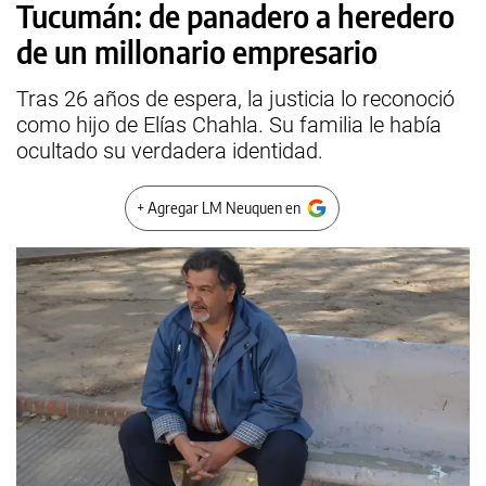
Tucumán: de panadero a heredero
de un millonario empresario
Tras 26 años de espera, la justicia lo reconoció
como hijo de Elías Chahla. Su familia le había
ocultado su verdadera identidad.
+ Agregar LM Neuquen en