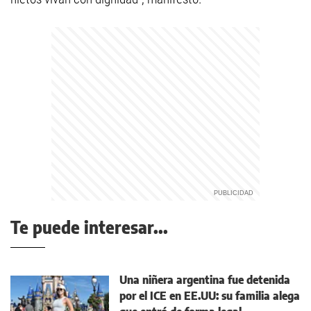
Te puede interesar...
Una niñera argentina fue detenida
por el ICE en EE.UU: su familia alega