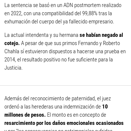
La sentencia se basó en un ADN postmortem realizado
en 2022, con una compatibilidad del 99,88% tras la
exhumación del cuerpo del ya fallecido empresario.
La actual intendenta y su hermana
se habían negado al
cotejo.
A pesar de que sus primos Fernando y Roberto
Chahla sí estuvieron dispuestos a hacerse una prueba en
2014, el resultado positivo no fue suficiente para la
Justicia.
Además del reconocimiento de paternidad, el juez
ordenó a las herederas una indemnización de
10
millones de pesos.
El monto es en concepto de
resarcimiento por los daños emocionales ocasionados