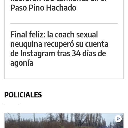
Paso Pino Hachado
Final feliz: la coach sexual
neuquina recuperó su cuenta
de Instagram tras 34 días de
agonía
POLICIALES