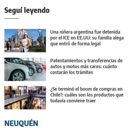
Seguí leyendo
Una niñera argentina fue detenida
por el ICE en EE.UU: su familia alega
que entró de forma legal
Patentamientos y transferencias de
autos y motos más caros: cuánto
costarán los trámites
¿Se terminó el boom de compras en
Chile?: cuáles son los productos que
todavía conviene traer
NEUQUÉN