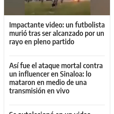
Impactante video: un futbolista
murió tras ser alcanzado por un
rayo en pleno partido
Así fue el ataque mortal contra
un influencer en Sinaloa: lo
mataron en medio de una
transmisión en vivo