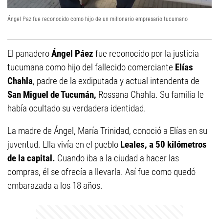
Ángel Paz fue reconocido como hijo de un millonario empresario tucumano
El panadero
Ángel Páez
fue reconocido por la justicia
tucumana como hijo del fallecido comerciante
Elías
Chahla
, padre de la exdiputada y actual intendenta de
San Miguel de Tucumán,
Rossana Chahla. Su familia le
había ocultado su verdadera identidad.
La madre de Ángel, María Trinidad, conoció a Elías en su
juventud. Ella vivía en el pueblo
Leales, a 50 kilómetros
de la capital.
Cuando iba a la ciudad a hacer las
compras, él se ofrecía a llevarla. Así fue como quedó
embarazada a los 18 años.