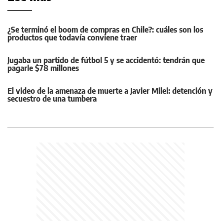
¿Se terminó el boom de compras en Chile?: cuáles son los
productos que todavía conviene traer
Jugaba un partido de fútbol 5 y se accidentó: tendrán que
pagarle $78 millones
El video de la amenaza de muerte a Javier Milei: detención y
secuestro de una tumbera