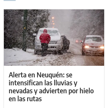
Alerta en Neuquén: se
intensifican las lluvias y
nevadas y advierten por hielo
en las rutas