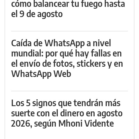
cómo balancear tu fuego hasta
el 9 de agosto
Caída de WhatsApp a nivel
mundial: por qué hay fallas en
el envío de fotos, stickers y en
WhatsApp Web
Los 5 signos que tendrán más
suerte con el dinero en agosto
2026, según Mhoni Vidente