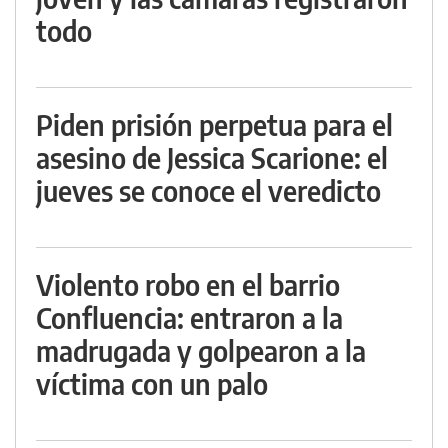
todo
Piden prisión perpetua para el
asesino de Jessica Scarione: el
jueves se conoce el veredicto
Violento robo en el barrio
Confluencia: entraron a la
madrugada y golpearon a la
víctima con un palo