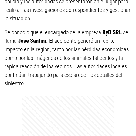
policía y las autoridades se presentaron en el lugar para
realizar las investigaciones correspondientes y gestionar
la situación.
Se conoció que el encargado de la empresa
RyB SRL
se
llama
José Santini.
El accidente generó un fuerte
impacto en la región, tanto por las pérdidas económicas
como por las imágenes de los animales fallecidos y la
rápida reacción de los vecinos. Las autoridades locales
continúan trabajando para esclarecer los detalles del
siniestro.