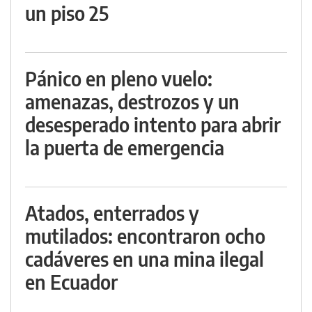
un piso 25
Pánico en pleno vuelo:
amenazas, destrozos y un
desesperado intento para abrir
la puerta de emergencia
Atados, enterrados y
mutilados: encontraron ocho
cadáveres en una mina ilegal
en Ecuador