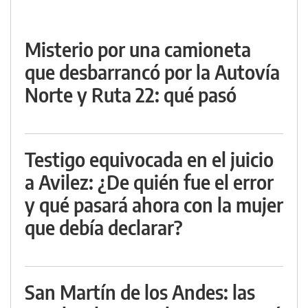
Misterio por una camioneta
que desbarrancó por la Autovía
Norte y Ruta 22: qué pasó
Testigo equivocada en el juicio
a Avilez: ¿De quién fue el error
y qué pasará ahora con la mujer
que debía declarar?
San Martín de los Andes: las