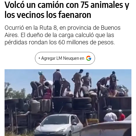
Volcó un camión con 75 animales y
los vecinos los faenaron
Ocurrió en la Ruta 8, en provincia de Buenos
Aires. El dueño de la carga calculó que las
pérdidas rondan los 60 millones de pesos.
+ Agregar LM Neuquen en