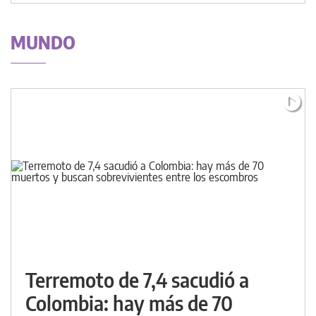
MUNDO
Terremoto de 7,4 sacudió a
Colombia: hay más de 70