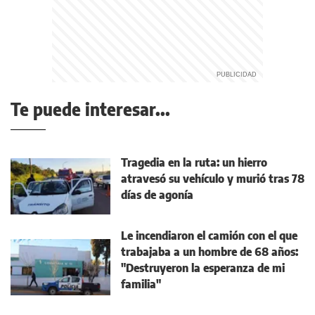
Te puede interesar...
Tragedia en la ruta: un hierro
atravesó su vehículo y murió tras 78
días de agonía
Le incendiaron el camión con el que
trabajaba a un hombre de 68 años:
"Destruyeron la esperanza de mi
familia"