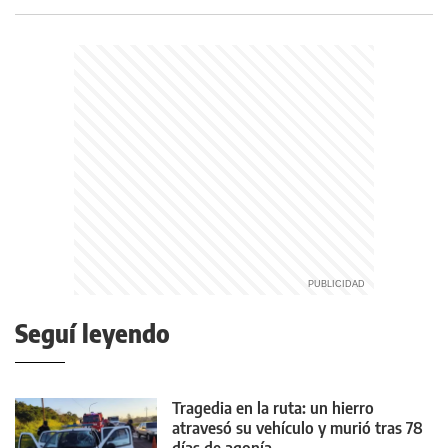
Seguí leyendo
Tragedia en la ruta: un hierro
atravesó su vehículo y murió tras 78