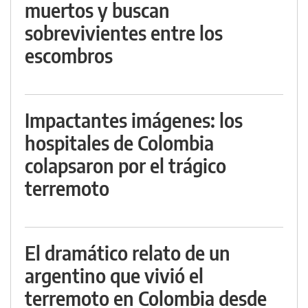
muertos y buscan
sobrevivientes entre los
escombros
Impactantes imágenes: los
hospitales de Colombia
colapsaron por el trágico
terremoto
El dramático relato de un
argentino que vivió el
terremoto en Colombia desde