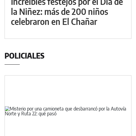
Increíbles festejos por el Día de
la Niñez: más de 200 niños
celebraron en El Chañar
POLICIALES