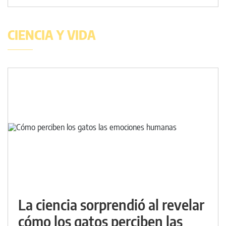
CIENCIA Y VIDA
La ciencia sorprendió al revelar
cómo los gatos perciben las