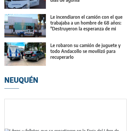
días de agonía
Le incendiaron el camión con el que
trabajaba a un hombre de 68 años:
"Destruyeron la esperanza de mi
familia"
Le robaron su camión de juguete y
todo Andacollo se movilizó para
recuperarlo
NEUQUÉN