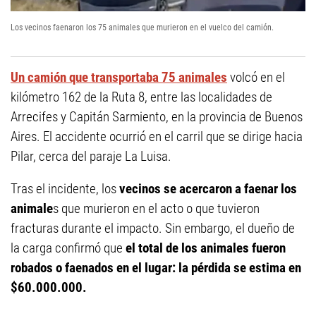
Los vecinos faenaron los 75 animales que murieron en el vuelco del camión.
Un camión que transportaba 75 animales
volcó en el
kilómetro 162 de la Ruta 8, entre las localidades de
Arrecifes y Capitán Sarmiento, en la provincia de Buenos
Aires. El accidente ocurrió en el carril que se dirige hacia
Pilar, cerca del paraje La Luisa.
Tras el incidente, los
vecinos se acercaron a faenar los
animale
s que murieron en el acto o que tuvieron
fracturas durante el impacto. Sin embargo, el dueño de
la carga confirmó que
el total de los animales fueron
robados o faenados en el lugar: la pérdida se estima en
$60.000.000.