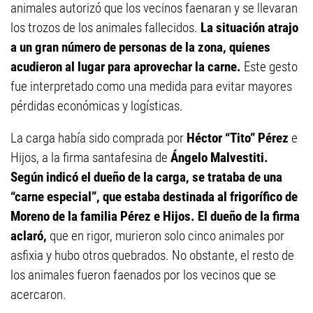
animales autorizó que los vecinos faenaran y se llevaran
los trozos de los animales fallecidos.
La situación atrajo
a un gran número de personas de la zona, quienes
acudieron al lugar para aprovechar la carne.
Este gesto
fue interpretado como una medida para evitar mayores
pérdidas económicas y logísticas.
La carga había sido comprada por
Héctor
“Tito” Pérez
e
Hijos, a la firma santafesina de
Ángelo Malvestiti.
Según indicó el dueño de la carga, se trataba de una
“carne especial”, que estaba destinada al frigorífico de
Moreno de la familia Pérez e Hijos. El dueño de la firma
aclaró
,
que en rigor, murieron solo cinco animales por
asfixia y hubo otros quebrados. No obstante, el resto de
los animales fueron faenados por los vecinos que se
acercaron.