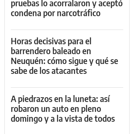
pruebas lo acorralaron y aceptó
condena por narcotráfico
Horas decisivas para el
barrendero baleado en
Neuquén: cómo sigue y qué se
sabe de los atacantes
A piedrazos en la luneta: así
robaron un auto en pleno
domingo y a la vista de todos