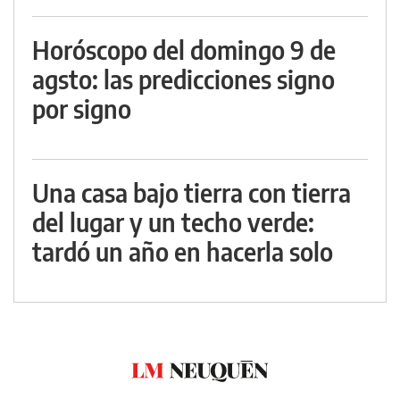
Horóscopo del domingo 9 de
agsto: las predicciones signo
por signo
Una casa bajo tierra con tierra
del lugar y un techo verde:
tardó un año en hacerla solo