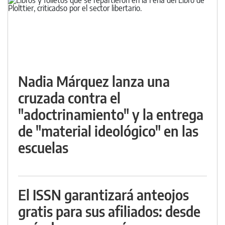
Nadia Márquez lanza una
cruzada contra el
"adoctrinamiento" y la entrega
de "material ideológico" en las
escuelas
El ISSN garantizará anteojos
gratis para sus afiliados: desde