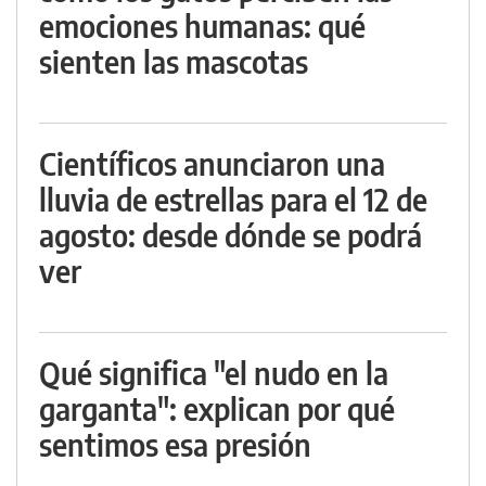
emociones humanas: qué
sienten las mascotas
Científicos anunciaron una
lluvia de estrellas para el 12 de
agosto: desde dónde se podrá
ver
Qué significa "el nudo en la
garganta": explican por qué
sentimos esa presión