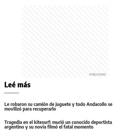
Leé más
Le robaron su camión de juguete y todo Andacollo se
movilizó para recuperarlo
Tragedia en el kitesurf: murió un conocido deportista
argentino y su novia filmó el fatal momento