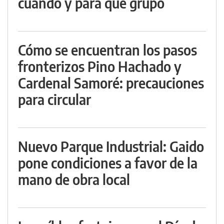
cuándo y para qué grupo
Cómo se encuentran los pasos
fronterizos Pino Hachado y
Cardenal Samoré: precauciones
para circular
Nuevo Parque Industrial: Gaido
pone condiciones a favor de la
mano de obra local