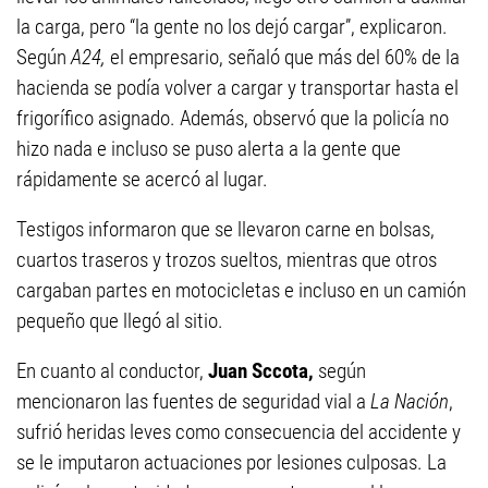
la carga, pero “la gente no los dejó cargar”, explicaron.
Según
A24,
el empresario, señaló que más del 60% de la
hacienda se podía volver a cargar y transportar hasta el
frigorífico asignado. Además, observó que la policía no
hizo nada e incluso se puso alerta a la gente que
rápidamente se acercó al lugar.
Testigos informaron que se llevaron carne en bolsas,
cuartos traseros y trozos sueltos, mientras que otros
cargaban partes en motocicletas e incluso en un camión
pequeño que llegó al sitio.
En cuanto al conductor,
Juan Sccota,
según
mencionaron las fuentes de seguridad vial a
La Nación
,
sufrió heridas leves como consecuencia del accidente y
se le imputaron actuaciones por lesiones culposas. La