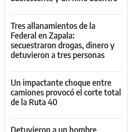
Tres allanamientos de la
Federal en Zapala:
secuestraron drogas, dinero y
detuvieron a tres personas
Un impactante choque entre
camiones provocó el corte total
de la Ruta 40
Detuvieron a un hombre