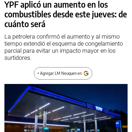
YPF aplicó un aumento en los
combustibles desde este jueves: de
cuánto será
La petrolera confirmó el aumento y al mismo
tiempo extendió el esquema de congelamiento
parcial para evitar un impacto mayor en los
surtidores.
+ Agregar LM Neuquen en