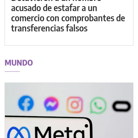
acusado de estafar a un
comercio con comprobantes de
transferencias falsos
MUNDO