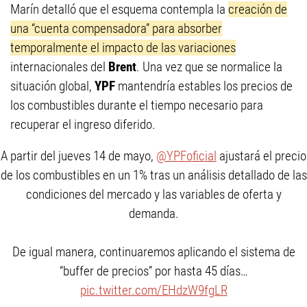
Marín detalló que el esquema contempla la
creación de
una “cuenta compensadora” para absorber
temporalmente el impacto de las variaciones
internacionales del
Brent
. Una vez que se normalice la
situación global,
YPF
mantendría estables los precios de
los combustibles durante el tiempo necesario para
recuperar el ingreso diferido.
A partir del jueves 14 de mayo,
@YPFoficial
ajustará el precio
de los combustibles en un 1% tras un análisis detallado de las
condiciones del mercado y las variables de oferta y
demanda.
De igual manera, continuaremos aplicando el sistema de
“buffer de precios” por hasta 45 días…
pic.twitter.com/EHdzW9fgLR