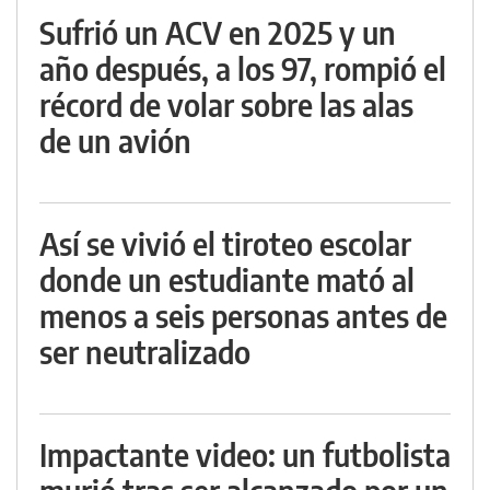
Sufrió un ACV en 2025 y un
año después, a los 97, rompió el
récord de volar sobre las alas
de un avión
Así se vivió el tiroteo escolar
donde un estudiante mató al
menos a seis personas antes de
ser neutralizado
Impactante video: un futbolista