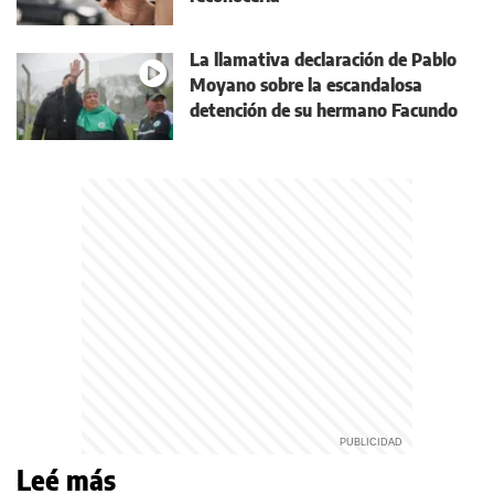
La llamativa declaración de Pablo
Moyano sobre la escandalosa
detención de su hermano Facundo
Leé más