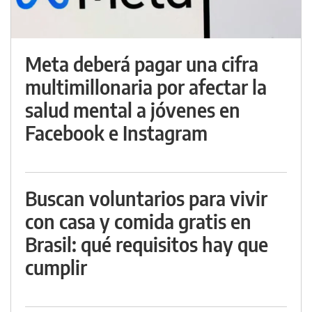
Meta deberá pagar una cifra
multimillonaria por afectar la
salud mental a jóvenes en
Facebook e Instagram
Buscan voluntarios para vivir
con casa y comida gratis en
Brasil: qué requisitos hay que
cumplir