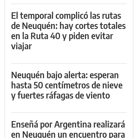
El temporal complicó las rutas
de Neuquén: hay cortes totales
en la Ruta 40 y piden evitar
viajar
Neuquén bajo alerta: esperan
hasta 50 centímetros de nieve
y fuertes ráfagas de viento
Enseñá por Argentina realizará
en Neuquén un encuentro para