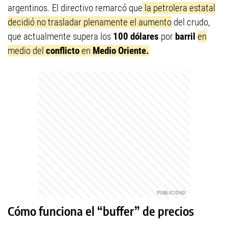
argentinos. El directivo remarcó que
la petrolera estatal
decidió no trasladar plenamente el aumento
del crudo,
que actualmente supera los
100 dólares
por
barril
en
medio del
conflicto
en
Medio Oriente.
Cómo funciona el “buffer” de precios