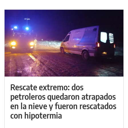
Rescate extremo: dos
petroleros quedaron atrapados
en la nieve y fueron rescatados
con hipotermia