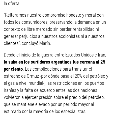
la oferta.
“Reiteramos nuestro compromiso honesto y moral con
todos los consumidores, preservando la demanda en un
contexto de libre mercado sin perder rentabilidad ni
generar perjuicios a nuestros accionistas ni a nuestros
clientes”, concluyó Marín.
Desde el inicio de la guerra entre Estados Unidos e Irán,
la suba en los surtidores argentinos fue cercana al 25
por ciento
. Las complicaciones para transitar el
estrecho de Ormuz -por dónde pasa el 20% del petróleo y
el gas a nivel mundial-, las restricciones en los puertos
iraníes y la falta de acuerdo entre las dos naciones
volvieron a ejercer presión sobre el precio del petróleo,
que se mantiene elevado por un período mayor al
estimado por la mayoría de los especialistas.