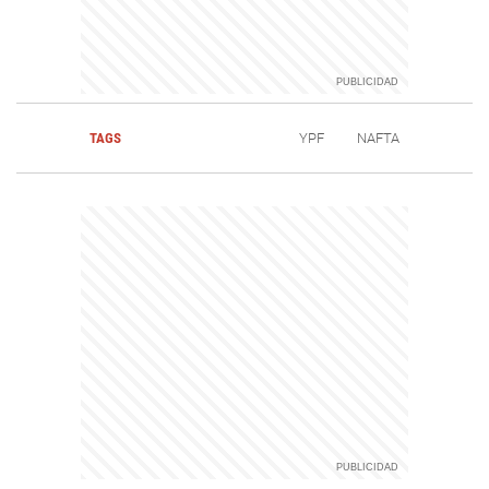
TAGS
YPF
NAFTA