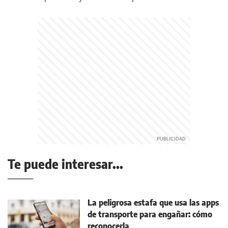
Te puede interesar...
La peligrosa estafa que usa las apps
de transporte para engañar: cómo
reconocerla