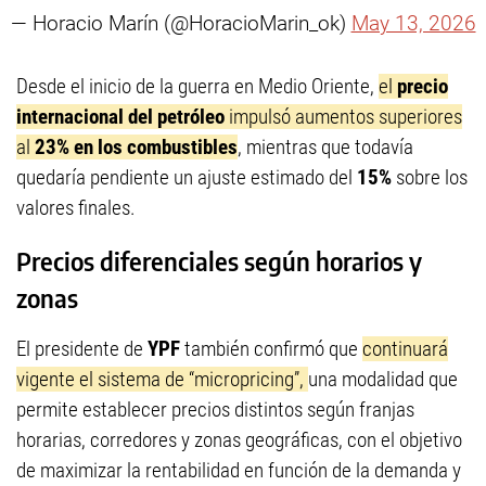
— Horacio Marín (@HoracioMarin_ok)
May 13, 2026
Desde el inicio de la guerra en Medio Oriente,
el
precio
internacional del petróleo
impulsó aumentos superiores
al
23% en los combustibles
, mientras que todavía
quedaría pendiente un ajuste estimado del
15%
sobre los
valores finales.
Precios diferenciales según horarios y
zonas
El presidente de
YPF
también confirmó que
continuará
vigente el sistema de “micropricing”,
una modalidad que
permite establecer precios distintos según franjas
horarias, corredores y zonas geográficas, con el objetivo
de maximizar la rentabilidad en función de la demanda y