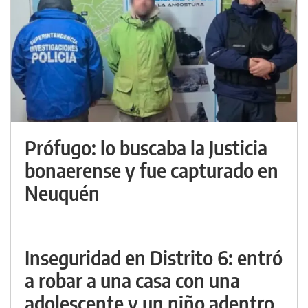
Prófugo: lo buscaba la Justicia
bonaerense y fue capturado en
Neuquén
Inseguridad en Distrito 6: entró
a robar a una casa con una
adolescente y un niño adentro