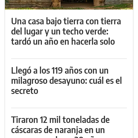
Una casa bajo tierra con tierra
del lugar y un techo verde:
tardó un año en hacerla solo
Llegó a los 119 años con un
milagroso desayuno: cuál es el
secreto
Tiraron 12 mil toneladas de
cáscaras de naranja en un