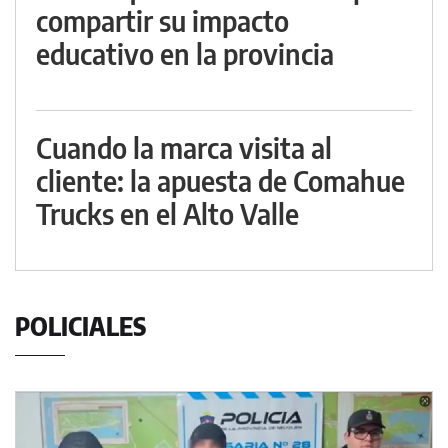
compartir su impacto
educativo en la provincia
Cuando la marca visita al
cliente: la apuesta de Comahue
Trucks en el Alto Valle
POLICIALES