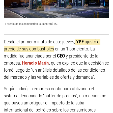
El precio de los combustible aumentará 1%.
Desde el primer minuto de este jueves,
YPF
ajustó el
precio de sus combustibles
en un 1 por ciento. La
medida fue anunciada por el
CEO
y presidente de la
empresa,
Horacio Marín
,
quien explicó que la decisión se
tomó luego de “un análisis detallado de las condiciones
del mercado y las variables de oferta y demanda”.
Según indicó, la empresa continuará utilizando el
sistema denominado “buffer de precios”, un mecanismo
que busca amortiguar el impacto de la suba
internacional del petróleo sobre los consumidores