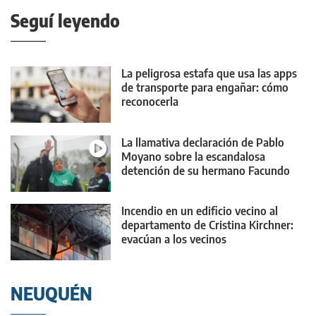
Seguí leyendo
La peligrosa estafa que usa las apps
de transporte para engañar: cómo
reconocerla
La llamativa declaración de Pablo
Moyano sobre la escandalosa
detención de su hermano Facundo
Incendio en un edificio vecino al
departamento de Cristina Kirchner:
evacúan a los vecinos
NEUQUÉN