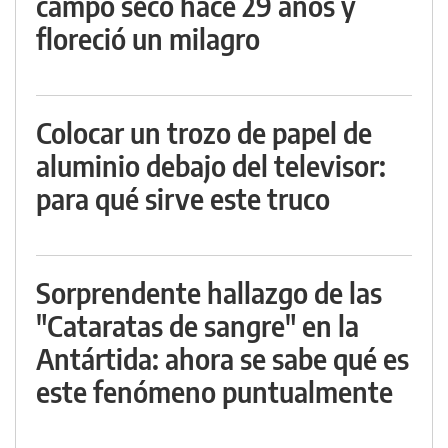
campo seco hace 29 años y
floreció un milagro
Colocar un trozo de papel de
aluminio debajo del televisor:
para qué sirve este truco
Sorprendente hallazgo de las
"Cataratas de sangre" en la
Antártida: ahora se sabe qué es
este fenómeno puntualmente