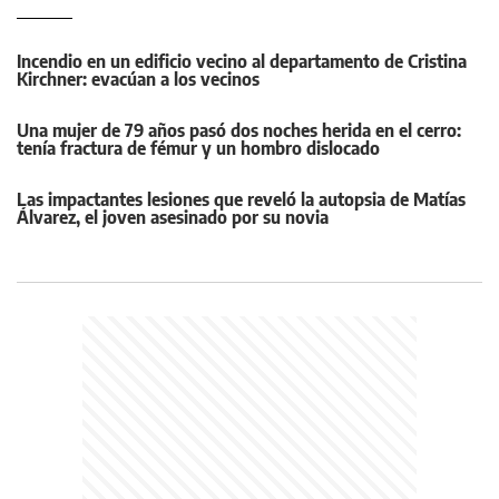
Incendio en un edificio vecino al departamento de Cristina
Kirchner: evacúan a los vecinos
Una mujer de 79 años pasó dos noches herida en el cerro:
tenía fractura de fémur y un hombro dislocado
Las impactantes lesiones que reveló la autopsia de Matías
Álvarez, el joven asesinado por su novia