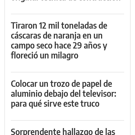
Tiraron 12 mil toneladas de
cáscaras de naranja en un
campo seco hace 29 años y
floreció un milagro
Colocar un trozo de papel de
aluminio debajo del televisor:
para qué sirve este truco
Sorprendente hallazgo de las