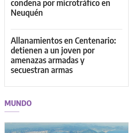
condena por microtráfico en
Neuquén
Allanamientos en Centenario:
detienen a un joven por
amenazas armadas y
secuestran armas
MUNDO