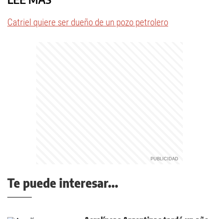
Catriel quiere ser dueño de un pozo petrolero
Te puede interesar...