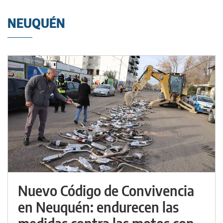
NEUQUÉN
Nuevo Código de Convivencia
en Neuquén: endurecen las