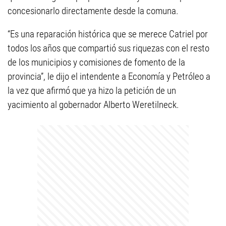
concesionarlo directamente desde la comuna.
“Es una reparación histórica que se merece Catriel por
todos los años que compartió sus riquezas con el resto
de los municipios y comisiones de fomento de la
provincia”, le dijo el intendente a Economía y Petróleo a
la vez que afirmó que ya hizo la petición de un
yacimiento al gobernador Alberto Weretilneck.