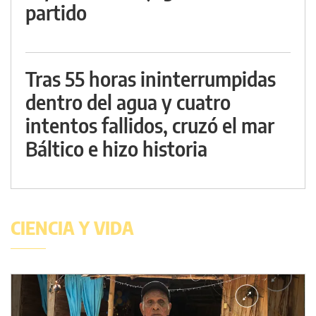
partido
Tras 55 horas ininterrumpidas
dentro del agua y cuatro
intentos fallidos, cruzó el mar
Báltico e hizo historia
CIENCIA Y VIDA