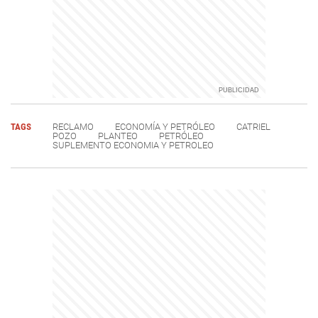
TAGS
RECLAMO
ECONOMÍA Y PETRÓLEO
CATRIEL
POZO
PLANTEO
PETRÓLEO
SUPLEMENTO ECONOMIA Y PETROLEO