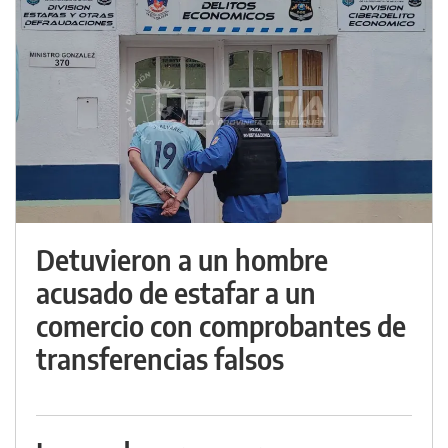
Detuvieron a un hombre
acusado de estafar a un
comercio con comprobantes de
transferencias falsos