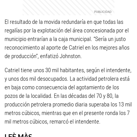
El resultado de la movida redundaría en que todas las
regalías por la explotación del área concesionada por el
municipio entrarían a la caja municipal. “Sería un justo
reconocimiento al aporte de Catriel en los mejores años
de producción”, enfatizó Johnston.
Catriel tiene unos 30 mil habitantes, según el intendente,
y unos dos mil desocupados. La actividad petrolera está
en baja como consecuencia del agotamiento de los
pozos de la localidad. En las décadas del 70 y 80, la
producción petrolera promedio diaria superaba los 13 mil
metros cúbicos, mientras que en el presente ronda los 7
mil metros cúbicos, remarcó el intendente.
LEÈ MÀS