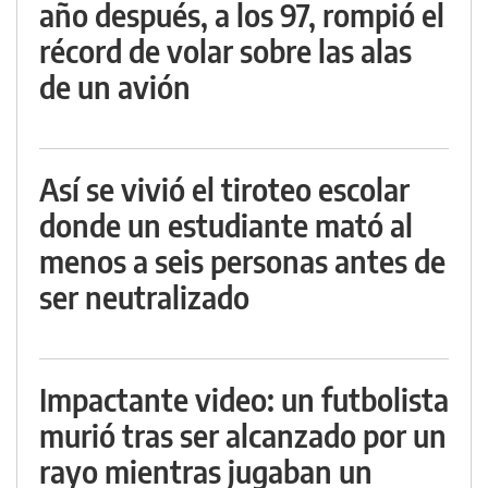
año después, a los 97, rompió el
récord de volar sobre las alas
de un avión
Así se vivió el tiroteo escolar
donde un estudiante mató al
menos a seis personas antes de
ser neutralizado
Impactante video: un futbolista
murió tras ser alcanzado por un
rayo mientras jugaban un