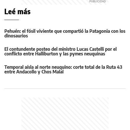
Leé más
Pehuén: el fósil viviente que compartió la Patagonia con los
dinosaurios
El contundente posteo del ministro Lucas Castelli por el
conflicto entre Halliburton y las pymes neuquinas
Temporal aísla al norte neuquino: corte total de la Ruta 43
entre Andacollo y Chos Malal