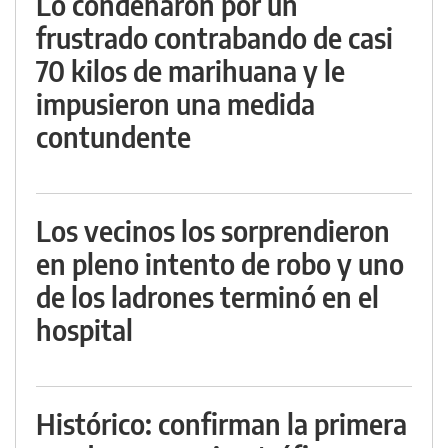
Lo condenaron por un
frustrado contrabando de casi
70 kilos de marihuana y le
impusieron una medida
contundente
Los vecinos los sorprendieron
en pleno intento de robo y uno
de los ladrones terminó en el
hospital
Histórico: confirman la primera