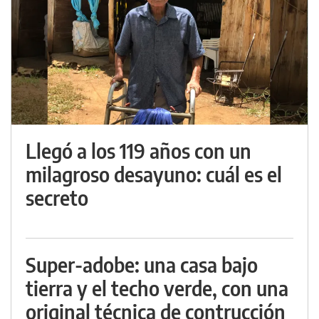
Llegó a los 119 años con un
milagroso desayuno: cuál es el
secreto
Super-adobe: una casa bajo
tierra y el techo verde, con una
original técnica de contrucción