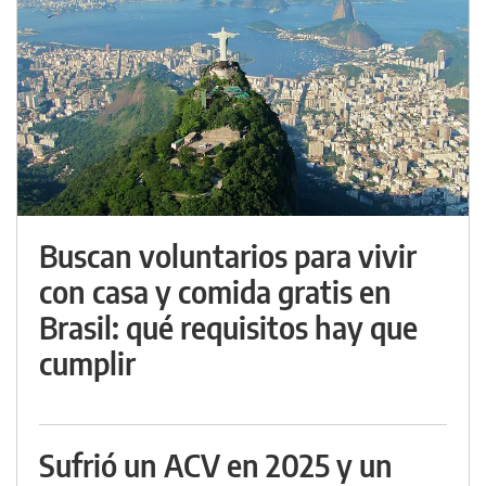
Buscan voluntarios para vivir
con casa y comida gratis en
Brasil: qué requisitos hay que
cumplir
Sufrió un ACV en 2025 y un