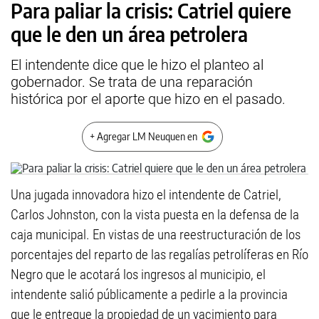
Para paliar la crisis: Catriel quiere
que le den un área petrolera
El intendente dice que le hizo el planteo al
gobernador. Se trata de una reparación
histórica por el aporte que hizo en el pasado.
+ Agregar LM Neuquen en
Una jugada innovadora hizo el intendente de Catriel,
Carlos Johnston, con la vista puesta en la defensa de la
caja municipal. En vistas de una reestructuración de los
porcentajes del reparto de las regalías petrolíferas en Río
Negro que le acotará los ingresos al municipio, el
intendente salió públicamente a pedirle a la provincia
que le entregue la propiedad de un yacimiento para