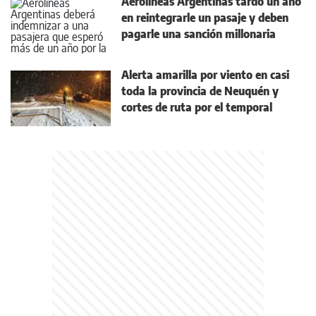
Aerolíneas Argentinas tardó un año
en reintegrarle un pasaje y deben
pagarle una sanción millonaria
Alerta amarilla por viento en casi
toda la provincia de Neuquén y
cortes de ruta por el temporal