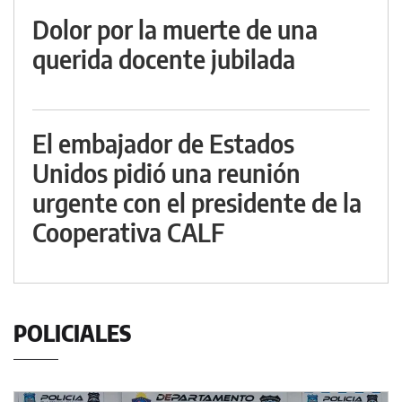
Dolor por la muerte de una
querida docente jubilada
El embajador de Estados
Unidos pidió una reunión
urgente con el presidente de la
Cooperativa CALF
POLICIALES