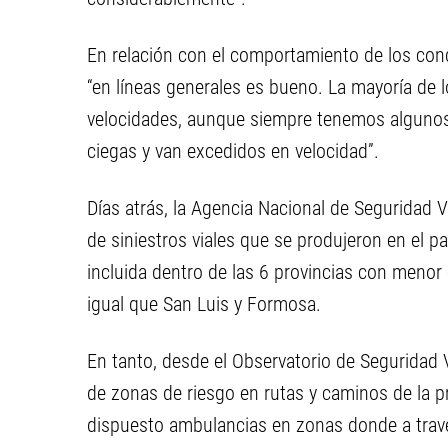
En relación con el comportamiento de los co
“en líneas generales es bueno. La mayoría de 
velocidades, aunque siempre tenemos alguno
ciegas y van excedidos en velocidad”.
Días atrás, la Agencia Nacional de Seguridad Vi
de siniestros viales que se produjeron en el 
incluida dentro de las 6 provincias con menor 
igual que San Luis y Formosa.
En tanto, desde el Observatorio de Seguridad Vi
de zonas de riesgo en rutas y caminos de la p
dispuesto ambulancias en zonas donde a travé