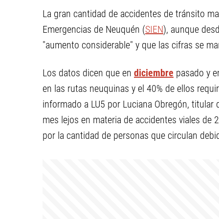
La gran cantidad de accidentes de tránsito ma
Emergencias de Neuquén (
SIEN
), aunque des
"aumento considerable" y que las cifras se ma
Los datos dicen que en
diciembre
pasado y en
en las rutas neuquinas y el 40% de ellos requi
informado a LU5 por Luciana Obregón, titular 
mes lejos en materia de accidentes viales de 2
por la cantidad de personas que circulan debi