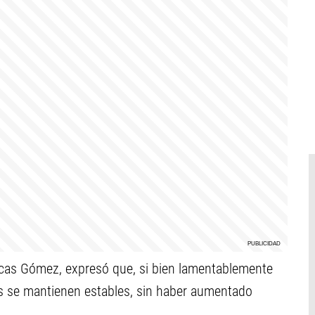
ucas Gómez, expresó que, si bien lamentablemente
les se mantienen estables, sin haber aumentado