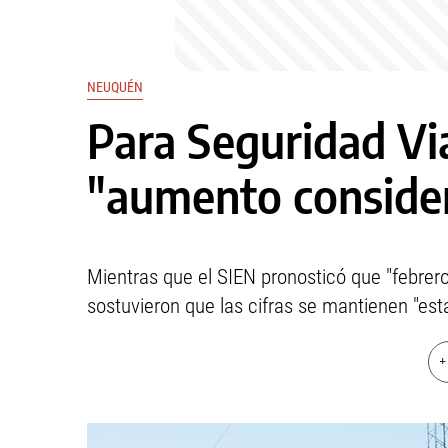
NEUQUÉN
Para Seguridad Vi
"aumento consider
Mientras que el SIEN pronosticó que "febrero
sostuvieron que las cifras se mantienen "est
+