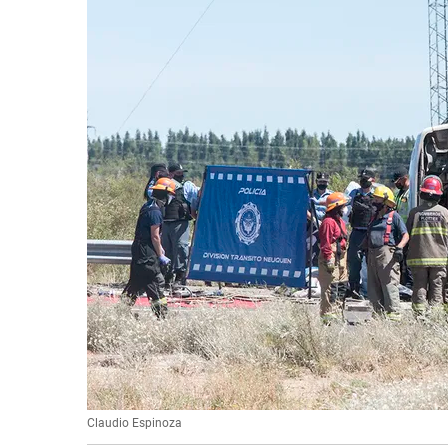
Claudio Espinoza