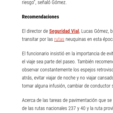
riesgo”, señaló Gómez.
Recomendaciones
El director de
Seguridad Vial
, Lucas Gómez, b
transitar por las
rutas
neuquinas en esta época
El funcionario insistió en la importancia de ev
el viaje sea parte del paseo. También recomen
observar constantemente los espejos retrovisor
atrás, evitar viajar de noche y no viajar cansa
tomar alguna infusión, cambiar de conductor si 
Acerca de las tareas de pavimentación que se 
de las rutas nacionales 237 y 40 y la ruta prov