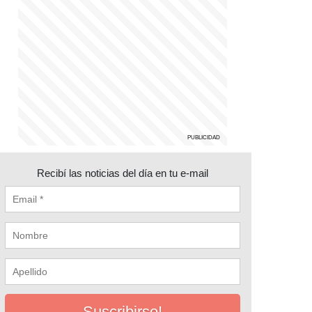
Recibí las noticias del día en tu e-mail