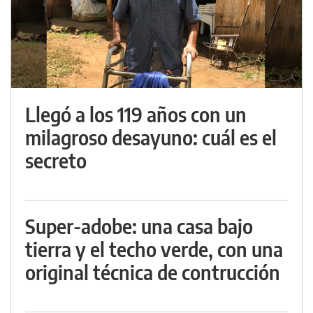
Llegó a los 119 años con un
milagroso desayuno: cuál es el
secreto
Super-adobe: una casa bajo
tierra y el techo verde, con una
original técnica de contrucción