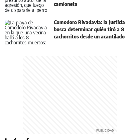
camioneta
Comodoro Rivadavia: la Justicia
busca determinar quién tiró a 8
cachorritos desde un acantilado