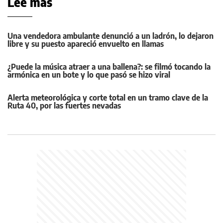
Leé más
Una vendedora ambulante denunció a un ladrón, lo dejaron
libre y su puesto apareció envuelto en llamas
¿Puede la música atraer a una ballena?: se filmó tocando la
armónica en un bote y lo que pasó se hizo viral
Alerta meteorológica y corte total en un tramo clave de la
Ruta 40, por las fuertes nevadas