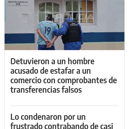
Detuvieron a un hombre
acusado de estafar a un
comercio con comprobantes de
transferencias falsos
Lo condenaron por un
frustrado contrabando de casi