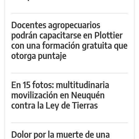
Docentes agropecuarios
podrán capacitarse en Plottier
con una formación gratuita que
otorga puntaje
En 15 fotos: multitudinaria
movilización en Neuquén
contra la Ley de Tierras
Dolor por la muerte de una