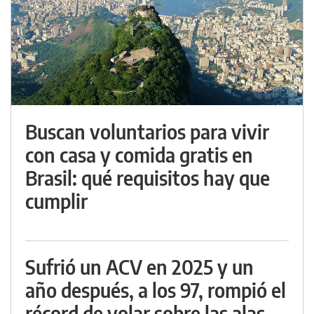
Buscan voluntarios para vivir
con casa y comida gratis en
Brasil: qué requisitos hay que
cumplir
Sufrió un ACV en 2025 y un
año después, a los 97, rompió el
récord de volar sobre las alas