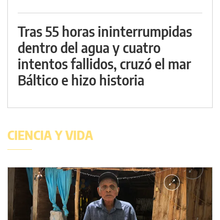
Tras 55 horas ininterrumpidas
dentro del agua y cuatro
intentos fallidos, cruzó el mar
Báltico e hizo historia
CIENCIA Y VIDA