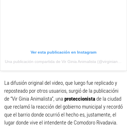
Ver esta publicación en Instagram
Una publicación compartida de Vir Ginia Animalista (@virginianimalista)
La difusión original del video, que luego fue replicado y
reposteado por otros usuarios, surgió de la publicacióni
de “Vir Ginia Animalista”, una
proteccionista
de la ciudad
que reclamó la reacción del gobierno municipal y recordó
que el barrio donde ocurrió el hecho es, justamente, el
lugar donde vive el intendente de Comodoro Rivadavia.