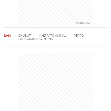
TAGS
CHUBUT
MALTRATO ANIMAL
PERRO
PATAGONIA ARGENTINA