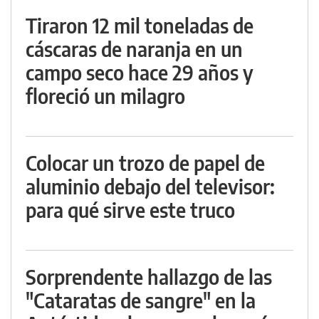
Tiraron 12 mil toneladas de
cáscaras de naranja en un
campo seco hace 29 años y
floreció un milagro
Colocar un trozo de papel de
aluminio debajo del televisor:
para qué sirve este truco
Sorprendente hallazgo de las
"Cataratas de sangre" en la