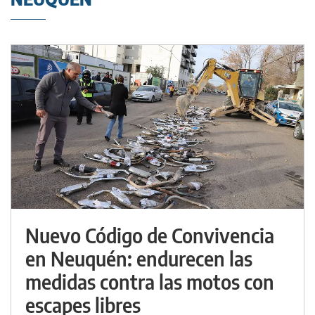
Nuevo Código de Convivencia
en Neuquén: endurecen las
medidas contra las motos con
escapes libres