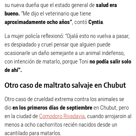
su nueva dueña que el estado general de
salud era
bueno.
“Me dijo el veterinario que tiene
aproximadamente ocho años”
, contó
Cyntia
.
La mujer policía reflexionó: “Ojalá esto no vuelva a pasar,
es despiadado y cruel pensar que alguien puede
ocasionarle un daño semejante a un animal indefenso,
con intención de matarlo, porque Toni
no podía salir solo
de ahí”.
Otro caso de maltrato salvaje en Chubut
Otro caso de crueldad extrema contra los animales se
dio
en los primeros días de septiembre
en Chubut, pero
en la ciudad de
Comodoro Rivadavia
, cuando arrojaroin al
menos a ocho cachorritos recién nacidos desde un
acantilado para matarlos.