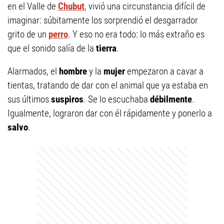
en el Valle de
Chubut
, vivió una circunstancia difícil de
imaginar: súbitamente los sorprendió el desgarrador
grito de un
perro
. Y eso no era todo: lo más extraño es
que el sonido salía de la
tierra
.
Alarmados, el
hombre
y la
mujer
empezaron a cavar a
tientas, tratando de dar con el animal que ya estaba en
sus últimos
suspiros
. Se lo escuchaba
débilmente
.
Igualmente, lograron dar con él rápidamente y ponerlo a
salvo
.