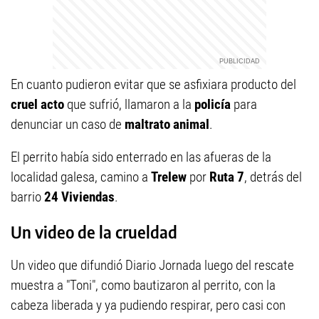
En cuanto pudieron evitar que se asfixiara producto del
cruel acto
que sufrió, llamaron a la
policía
para
denunciar un caso de
maltrato animal
.
El perrito había sido enterrado en las afueras de la
localidad galesa, camino a
Trelew
por
Ruta 7
, detrás del
barrio
24 Viviendas
.
Un video de la crueldad
Un video que difundió Diario Jornada luego del rescate
muestra a "Toni", como bautizaron al perrito, con la
cabeza liberada y ya pudiendo respirar, pero casi con