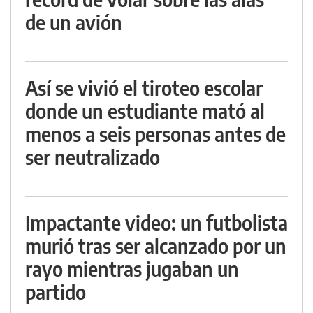
de un avión
Así se vivió el tiroteo escolar
donde un estudiante mató al
menos a seis personas antes de
ser neutralizado
Impactante video: un futbolista
murió tras ser alcanzado por un
rayo mientras jugaban un
partido