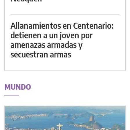
Allanamientos en Centenario:
detienen a un joven por
amenazas armadas y
secuestran armas
MUNDO