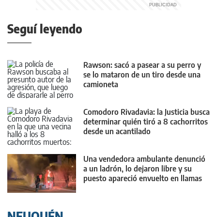
Seguí leyendo
Rawson: sacó a pasear a su perro y
se lo mataron de un tiro desde una
camioneta
Comodoro Rivadavia: la Justicia busca
determinar quién tiró a 8 cachorritos
desde un acantilado
Una vendedora ambulante denunció
a un ladrón, lo dejaron libre y su
puesto apareció envuelto en llamas
NEUQUÉN