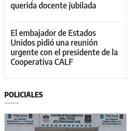
querida docente jubilada
El embajador de Estados
Unidos pidió una reunión
urgente con el presidente de la
Cooperativa CALF
POLICIALES