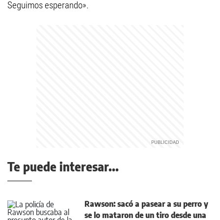
Seguimos esperando».
Te puede interesar...
Rawson: sacó a pasear a su perro y
se lo mataron de un tiro desde una