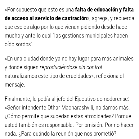
«Por supuesto que esto es una
falta de educación y falta
de acceso al servicio de castración
», agrega, y recuerda
que eso es algo por lo que vienen pidiendo desde hace
mucho y ante lo cual “las gestiones municipales hacen
oído sordos”.
«En una ciudad donde ya no hay lugar para más animales
y donde siguen
reproduciéndose sin control
naturalizamos este tipo de crueldades», reflexiona el
mensaje.
Finalmente, le pedía al jefe del Ejecutivo comodorense:
«Señor intendente Othar Macharashvili, no damos más.
¿Cómo permite que sucedan estas atrocidades? Porque
usted también es responsable. Por omisión. Por no hacer
nada. ¿Para cuándo la reunión que nos prometió?