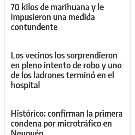
70 kilos de marihuana y le
impusieron una medida
contundente
Los vecinos los sorprendieron
en pleno intento de robo y uno
de los ladrones terminó en el
hospital
Histórico: confirman la primera
condena por microtráfico en
Neuquén