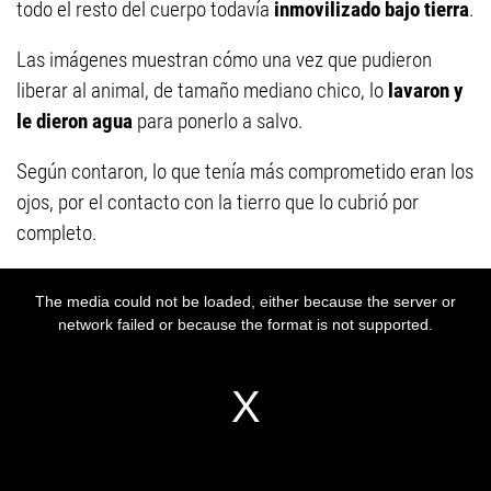
todo el resto del cuerpo todavía
inmovilizado bajo tierra
.
Las imágenes muestran cómo una vez que pudieron
liberar al animal, de tamaño mediano chico, lo
lavaron y
le dieron agua
para ponerlo a salvo.
Según contaron, lo que tenía más comprometido eran los
ojos, por el contacto con la tierro que lo cubrió por
completo.