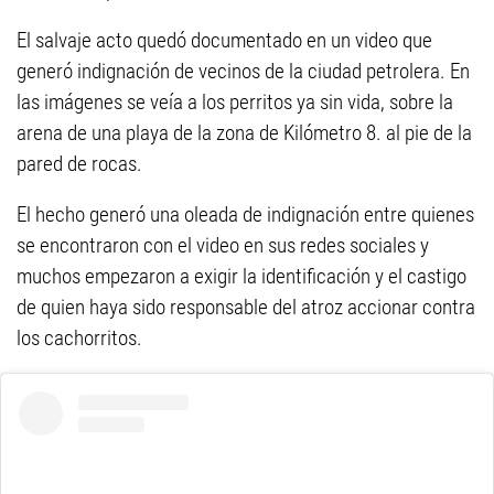
El salvaje acto quedó documentado en un video que
generó indignación de vecinos de la ciudad petrolera. En
las imágenes se veía a los perritos ya sin vida, sobre la
arena de una playa de la zona de Kilómetro 8. al pie de la
pared de rocas.
El hecho generó una oleada de indignación entre quienes
se encontraron con el video en sus redes sociales y
muchos empezaron a exigir la identificación y el castigo
de quien haya sido responsable del atroz accionar contra
los cachorritos.