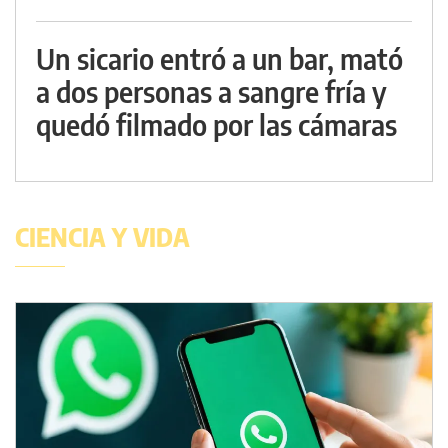
Un sicario entró a un bar, mató
a dos personas a sangre fría y
quedó filmado por las cámaras
CIENCIA Y VIDA