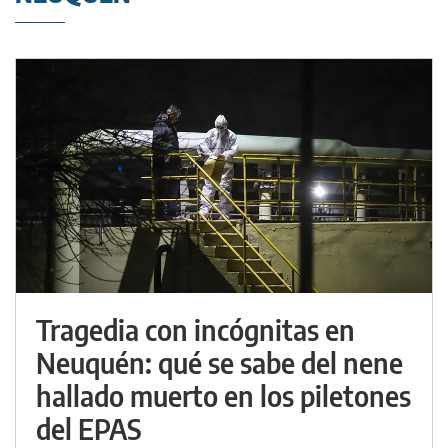
Tragedia con incógnitas en
Neuquén: qué se sabe del nene
hallado muerto en los piletones
del EPAS