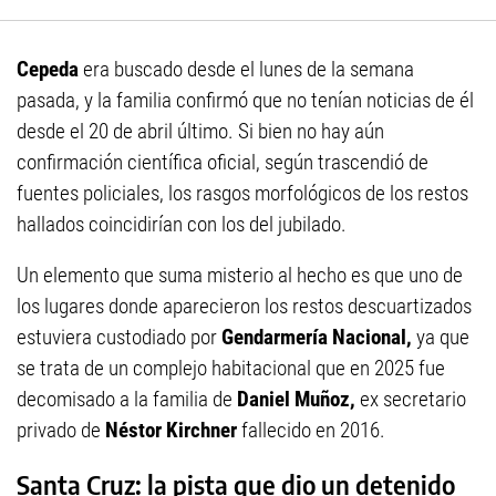
Cepeda
era buscado desde el lunes de la semana
pasada, y la familia confirmó que no tenían noticias de él
desde el 20 de abril último. Si bien no hay aún
confirmación científica oficial, según trascendió de
fuentes policiales, los rasgos morfológicos de los restos
hallados coincidirían con los del jubilado.
Un elemento que suma misterio al hecho es que uno de
los lugares donde aparecieron los restos descuartizados
estuviera custodiado por
Gendarmería Nacional,
ya que
se trata de un complejo habitacional que en 2025 fue
decomisado a la familia de
Daniel Muñoz,
ex secretario
privado de
Néstor Kirchner
fallecido en 2016.
Santa Cruz: la pista que dio un detenido