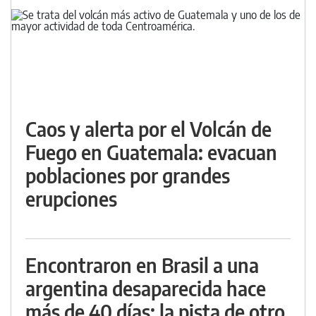
Caos y alerta por el Volcán de
Fuego en Guatemala: evacuan
poblaciones por grandes
erupciones
Encontraron en Brasil a una
argentina desaparecida hace
más de 40 días: la pista de otro