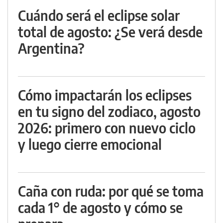
Cuándo será el eclipse solar
total de agosto: ¿Se verá desde
Argentina?
Cómo impactarán los eclipses
en tu signo del zodiaco, agosto
2026: primero con nuevo ciclo
y luego cierre emocional
Caña con ruda: por qué se toma
cada 1° de agosto y cómo se