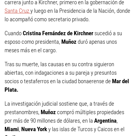
carrera junto a Kirchner, primero en la gobernación de
Santa Cruz
y luego en la Presidencia de la Nación, donde
lo acompañó como secretario privado.
Cuando
Cristina Fernández de Kirchner
sucedió a su
esposo como presidenta,
Muñoz
duró apenas unos
meses más en el cargo.
Tras su muerte, las causas en su contra siguieron
abiertas, con indagaciones a su pareja y presuntos
socios o testaferros en la ciudad bonaerense de
Mar del
Plata.
La investigación judicial sostiene que, a través de
prestanombres,
Muñoz
compró múltiples propiedades
por más de 90 millones de dólares, en la
Argentina
,
Miami
,
Nueva York
y las islas de Turcos y Caicos en el