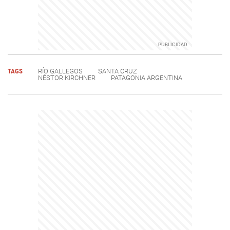
TAGS
RÍO GALLEGOS
SANTA CRUZ
NÉSTOR KIRCHNER
PATAGONIA ARGENTINA