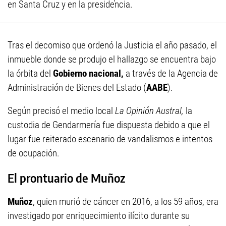
en Santa Cruz y en la presidencia.
Tras el decomiso que ordenó la Justicia el año pasado, el
inmueble donde se produjo el hallazgo se encuentra bajo
la órbita del
Gobierno nacional,
a través de la Agencia de
Administración de Bienes del Estado (
AABE
).
Según precisó el medio local
La Opinión Austral,
la
custodia de Gendarmería fue dispuesta debido a que el
lugar fue reiterado escenario de vandalismos e intentos
de ocupación.
El prontuario de Muñoz
Muñoz
, quien murió de cáncer en 2016, a los 59 años, era
investigado por enriquecimiento ilícito durante su