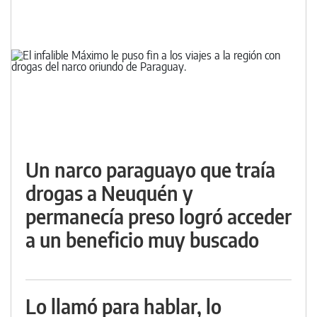
Un narco paraguayo que traía
drogas a Neuquén y
permanecía preso logró acceder
a un beneficio muy buscado
Lo llamó para hablar, lo