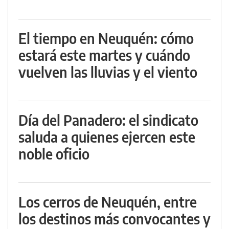
El tiempo en Neuquén: cómo
estará este martes y cuándo
vuelven las lluvias y el viento
Día del Panadero: el sindicato
saluda a quienes ejercen este
noble oficio
Los cerros de Neuquén, entre
los destinos más convocantes y