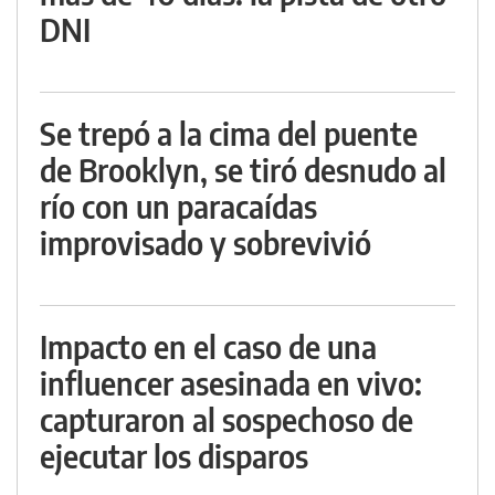
DNI
Se trepó a la cima del puente
de Brooklyn, se tiró desnudo al
río con un paracaídas
improvisado y sobrevivió
Impacto en el caso de una
influencer asesinada en vivo:
capturaron al sospechoso de
ejecutar los disparos