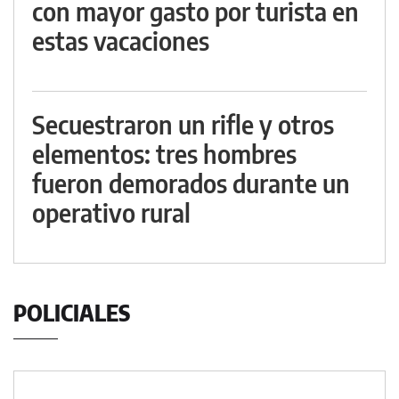
con mayor gasto por turista en
estas vacaciones
Secuestraron un rifle y otros
elementos: tres hombres
fueron demorados durante un
operativo rural
POLICIALES