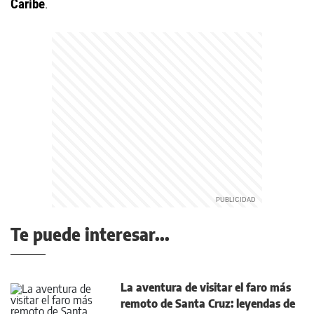
Caribe
.
Te puede interesar...
La aventura de visitar el faro más
remoto de Santa Cruz: leyendas de