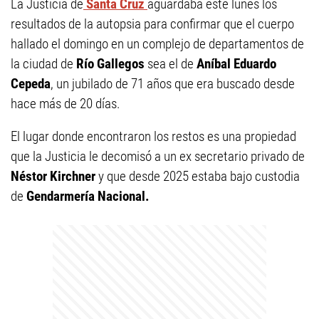
La Justicia de
Santa Cruz
aguardaba este lunes los
resultados de la autopsia para confirmar que el cuerpo
hallado el domingo en un complejo de departamentos de
la ciudad de
Río Gallegos
sea el de
Aníbal Eduardo
Cepeda
, un jubilado de 71 años que era buscado desde
hace más de 20 días.
El lugar donde encontraron los restos es una propiedad
que la Justicia le decomisó a un ex secretario privado de
Néstor Kirchner
y que desde 2025 estaba bajo custodia
de
Gendarmería Nacional.