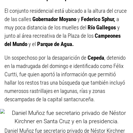
El conjunto residencial está ubicado a la altura del cruce
de las calles
Gobernador Moyano
y
Federico Sphur,
a
muy poca distancia de los muelles del
Río Gallegos
y
junto al área recreativa de la Plaza de los
Campeones
del Mundo
y el
Parque de Agua.
Un sospechoso por la desaparición de
Cepeda
, detenido
en la madrugada del domingo e identificado como Félix
Curtti, fue quien aportó la información que permitió
hallar los restos tras una búsqueda que también incluyó
numerosos rastrillajes en lagunas, rías y zonas
descampadas de la capital santacruceña.
Daniel Muñoz fue secretario privado de Néstor Kirchner