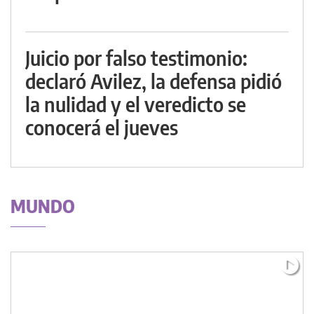
Juicio por falso testimonio:
declaró Avilez, la defensa pidió
la nulidad y el veredicto se
conocerá el jueves
MUNDO