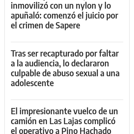
inmovilizó con un nylon y lo
apuñaló: comenzó el juicio por
el crimen de Sapere
Tras ser recapturado por faltar
a la audiencia, lo declararon
culpable de abuso sexual a una
adolescente
El impresionante vuelco de un
camión en Las Lajas complicó
el operativo a Pino Hachado