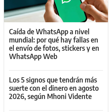
Caída de WhatsApp a nivel
mundial: por qué hay fallas en
el envío de fotos, stickers y en
WhatsApp Web
Los 5 signos que tendrán más
suerte con el dinero en agosto
2026, según Mhoni Vidente