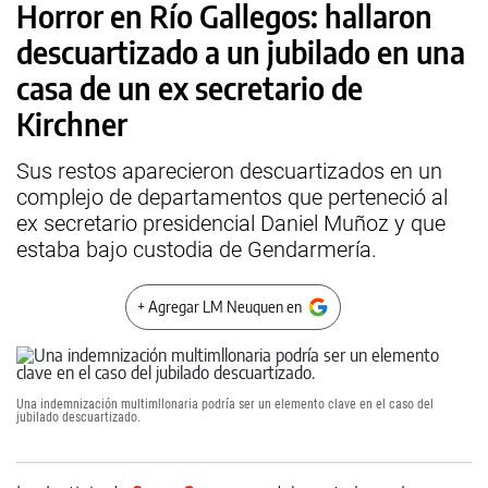
Horror en Río Gallegos: hallaron
descuartizado a un jubilado en una
casa de un ex secretario de
Kirchner
Sus restos aparecieron descuartizados en un
complejo de departamentos que perteneció al
ex secretario presidencial Daniel Muñoz y que
estaba bajo custodia de Gendarmería.
+ Agregar LM Neuquen en
Una indemnización multimllonaria podría ser un elemento clave en el caso del
jubilado descuartizado.