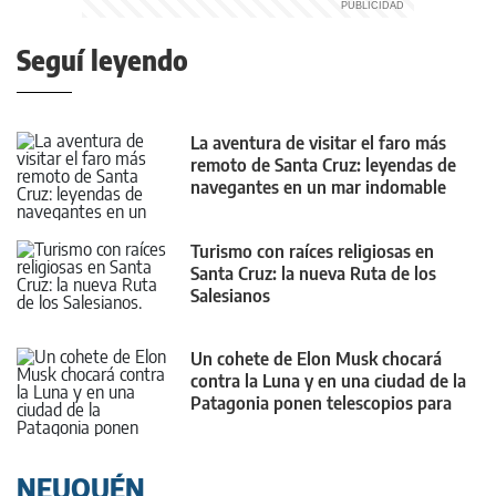
Seguí leyendo
La aventura de visitar el faro más
remoto de Santa Cruz: leyendas de
navegantes en un mar indomable
Turismo con raíces religiosas en
Santa Cruz: la nueva Ruta de los
Salesianos
Un cohete de Elon Musk chocará
contra la Luna y en una ciudad de la
Patagonia ponen telescopios para
verlo
NEUQUÉN