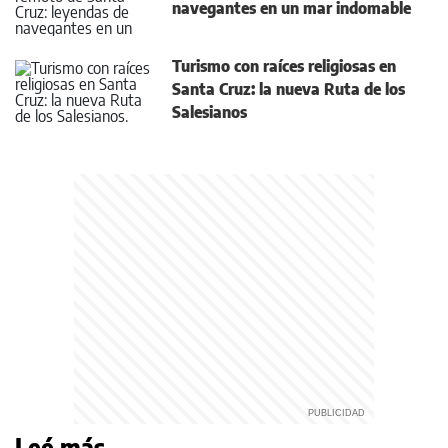
navegantes en un mar indomable
Turismo con raíces religiosas en
Santa Cruz: la nueva Ruta de los
Salesianos
Leé más