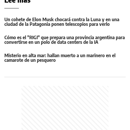
Un cohete de Elon Musk chocará contra la Luna y en una
ciudad de la Patagonia ponen telescopios para verlo
Cómo es el "RIGI" que prepara una provincia argentina para
convertirse en un polo de data centers de la IA
Misterio en alta mar: hallan muerto a un marinero en el
camarote de un pesquero