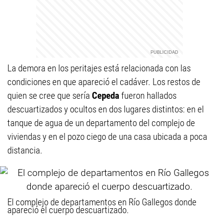
La demora en los peritajes está relacionada con las
condiciones en que apareció el cadáver. Los restos de
quien se cree que sería
Cepeda
fueron hallados
descuartizados y ocultos en dos lugares distintos: en el
tanque de agua de un departamento del complejo de
viviendas y en el pozo ciego de una casa ubicada a poca
distancia.
El complejo de departamentos en Río Gallegos donde
apareció el cuerpo descuartizado.