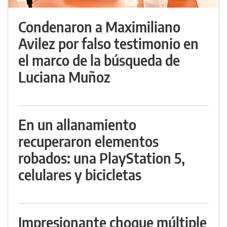
Condenaron a Maximiliano
Avilez por falso testimonio en
el marco de la búsqueda de
Luciana Muñoz
En un allanamiento
recuperaron elementos
robados: una PlayStation 5,
celulares y bicicletas
Impresionante choque múltiple