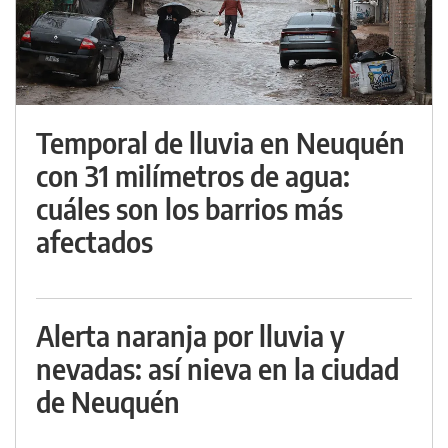
Temporal de lluvia en Neuquén
con 31 milímetros de agua:
cuáles son los barrios más
afectados
Alerta naranja por lluvia y
nevadas: así nieva en la ciudad
de Neuquén