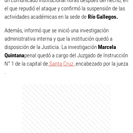
un comunicado institucional horas después del hecho, en
el que repudió el ataque y confirmó la suspensión de las
actividades académicas en la sede de
Río Gallegos.
Además, informó que se inició una investigación
administrativa interna y que la institución quedó a
disposición de la Justicia. La investigación
Marcela
Quintana
penal quedó a cargo del Juzgado de Instrucción
N° 1 de la capital de
Santa Cruz,
encabezado por la jueza
.