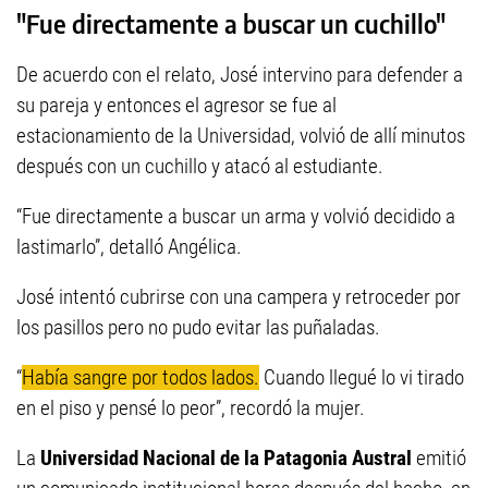
"Fue directamente a buscar un cuchillo"
De acuerdo con el relato, José intervino para defender a
su pareja y entonces el agresor se fue al
estacionamiento de la Universidad, volvió de allí minutos
después con un cuchillo y atacó al estudiante.
“Fue directamente a buscar un arma y volvió decidido a
lastimarlo”, detalló Angélica.
José intentó cubrirse con una campera y retroceder por
los pasillos pero no pudo evitar las puñaladas.
“
Había sangre por todos lados.
Cuando llegué lo vi tirado
en el piso y pensé lo peor”, recordó la mujer.
La
Universidad Nacional de la Patagonia Austral
emitió