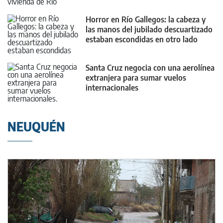
Horror en Río Gallegos: la cabeza y
las manos del jubilado descuartizado
estaban escondidas en otro lado
Santa Cruz negocia con una aerolínea
extranjera para sumar vuelos
internacionales
NEUQUÉN