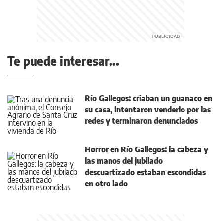
Te puede interesar...
Río Gallegos: criaban un guanaco en
su casa, intentaron venderlo por las
redes y terminaron denunciados
Horror en Río Gallegos: la cabeza y
las manos del jubilado
descuartizado estaban escondidas
en otro lado