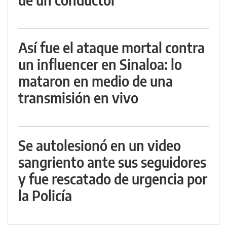
Así fue el ataque mortal contra
un influencer en Sinaloa: lo
mataron en medio de una
transmisión en vivo
Se autolesionó en un video
sangriento ante sus seguidores
y fue rescatado de urgencia por
la Policía