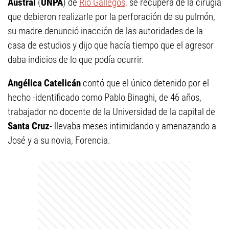
Austral
(
UNPA
) de
Río Gallegos,
se recupera de la cirugía
que debieron realizarle por la perforación de su pulmón,
su madre denunció inacción de las autoridades de la
casa de estudios y dijo que hacía tiempo que el agresor
daba indicios de lo que podía ocurrir.
Angélica Catelicán
contó que el único detenido por el
hecho -identificado como Pablo Binaghi, de 46 años,
trabajador no docente de la Universidad de la capital de
Santa Cruz
- llevaba meses intimidando y amenazando a
José y a su novia, Forencia.