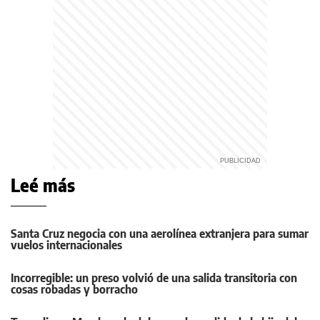
Leé más
Santa Cruz negocia con una aerolínea extranjera para sumar
vuelos internacionales
Incorregible: un preso volvió de una salida transitoria con
cosas robadas y borracho