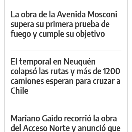
La obra de la Avenida Mosconi
supera su primera prueba de
fuego y cumple su objetivo
El temporal en Neuquén
colapsó las rutas y más de 1200
camiones esperan para cruzar a
Chile
Mariano Gaido recorrió la obra
del Acceso Norte y anunció que