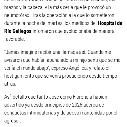
brazos y la cabeza, y la más seria que le provocó un
neumotórax. Tras la operación a la que lo sometieron
durante la noche del martes, los médicos del
Hospital de
Río Gallegos
infomaron que evolucionaba de manera
favorable.
“Jamás imaginé recibir una llamada así. Cuando me
avisaron que habían apuñalado a mi hijo sentí que se me
venía el mundo abajo”, expresó Angélica, y relató el
hostigamiento que se venía produciendo desde tiempo
atrás.
Así, detalló que tanto José como Florencia habían
advertido ya desde principios de 2026 acerca de
conductas intimidatorias y de acoso mantenidas por el
agresor.