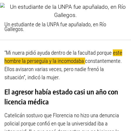
Un estudiante de la UNPA fue apuñalado, en Río
Gallegos.
“Mi nuera pidió ayuda dentro de la facultad porque
este
hombre la perseguía y la incomodaba
constantemente.
Ellos avisaron varias veces, pero nadie frenó la
situación”, indicó la mujer.
El agresor había estado casi un año con
licencia médica
Catelicán sostuvo que Florencia no hizo una denuncia
policial porque confió en que la universidad iba a