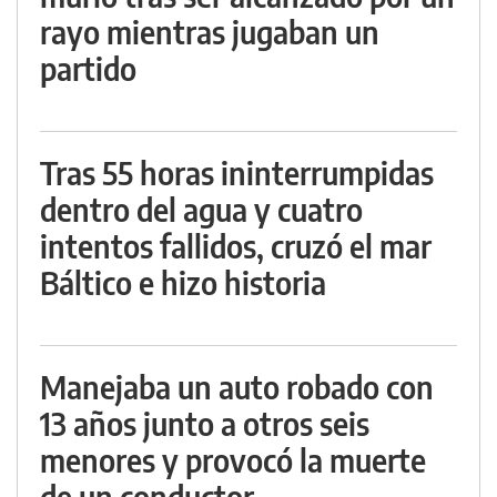
rayo mientras jugaban un
partido
Tras 55 horas ininterrumpidas
dentro del agua y cuatro
intentos fallidos, cruzó el mar
Báltico e hizo historia
Manejaba un auto robado con
13 años junto a otros seis
menores y provocó la muerte
de un conductor