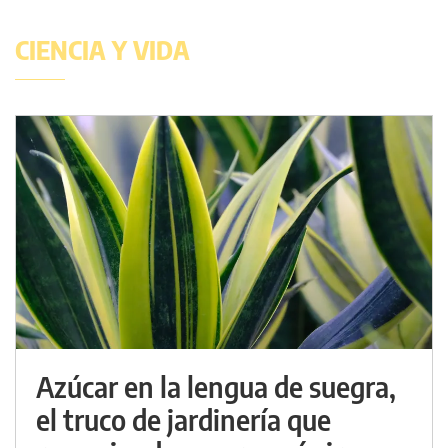
CIENCIA Y VIDA
Azúcar en la lengua de suegra,
el truco de jardinería que