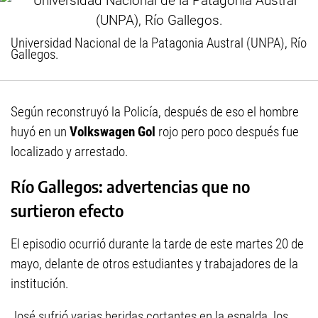
Universidad Nacional de la Patagonia Austral (UNPA), Río
Gallegos.
Según reconstruyó la Policía, después de eso el hombre
huyó en un
Volkswagen Gol
rojo pero poco después fue
localizado y arrestado.
Río Gallegos: advertencias que no
surtieron efecto
El episodio ocurrió durante la tarde de este martes 20 de
mayo, delante de otros estudiantes y trabajadores de la
institución.
José sufrió varias heridas cortantes en la espalda, los