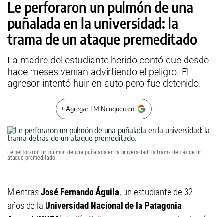
Le perforaron un pulmón de una
puñalada en la universidad: la
trama de un ataque premeditado
La madre del estudiante herido contó que desde
hace meses venían advirtiendo el peligro. El
agresor intentó huir en auto pero fue detenido.
+ Agregar LM Neuquen en
Le perforaron un pulmón de una puñalada en la universidad: la trama detrás de un
ataque premeditado.
Mientras
José Fernando Águila
, un estudiante de 32
años de la
Universidad Nacional de la Patagonia