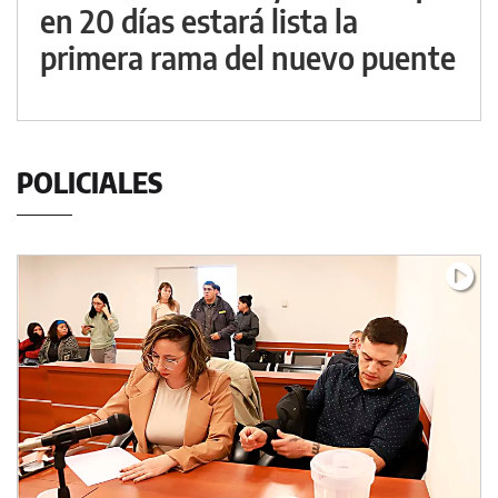
en 20 días estará lista la
primera rama del nuevo puente
POLICIALES