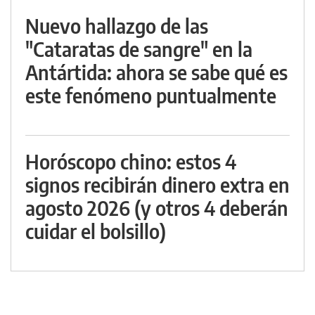
Nuevo hallazgo de las
"Cataratas de sangre" en la
Antártida: ahora se sabe qué es
este fenómeno puntualmente
Horóscopo chino: estos 4
signos recibirán dinero extra en
agosto 2026 (y otros 4 deberán
cuidar el bolsillo)