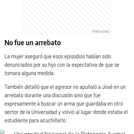
No fue un arrebato
La mujer aseguró que esos episodios habían sido
denunciados por su hijo con la expectativa de que se
tomara alguna medida.
También detalló que el agresor no apuñaló a José en un
arrebato durante una discusión sino que fue
expresamente a buscar un arma que guardaba en otro
sector de la Universidad y volvió al lugar donde estaba el
estudiante para acuchillarlo.