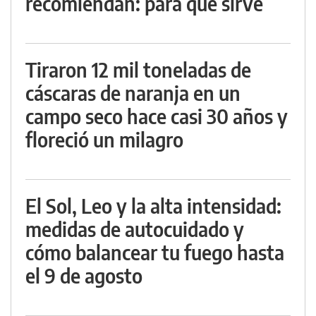
recomiendan: para qué sirve
Tiraron 12 mil toneladas de
cáscaras de naranja en un
campo seco hace casi 30 años y
floreció un milagro
El Sol, Leo y la alta intensidad:
medidas de autocuidado y
cómo balancear tu fuego hasta
el 9 de agosto