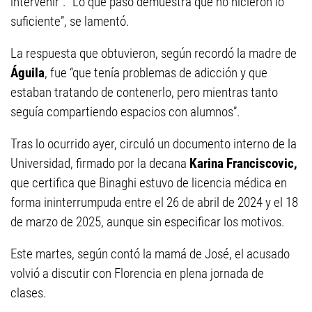
intervenir”. “Lo que pasó demuestra que no hicieron lo
suficiente”, se lamentó.
La respuesta que obtuvieron, según recordó la madre de
Águila
, fue “que tenía problemas de adicción y que
estaban tratando de contenerlo, pero mientras tanto
seguía compartiendo espacios con alumnos”.
Tras lo ocurrido ayer, circuló un documento interno de la
Universidad, firmado por la decana
Karina Franciscovic,
que certifica que Binaghi estuvo de licencia médica en
forma ininterrumpuda entre el 26 de abril de 2024 y el 18
de marzo de 2025, aunque sin especificar los motivos.
Este martes, según contó la mamá de José, el acusado
volvió a discutir con Florencia en plena jornada de
clases.