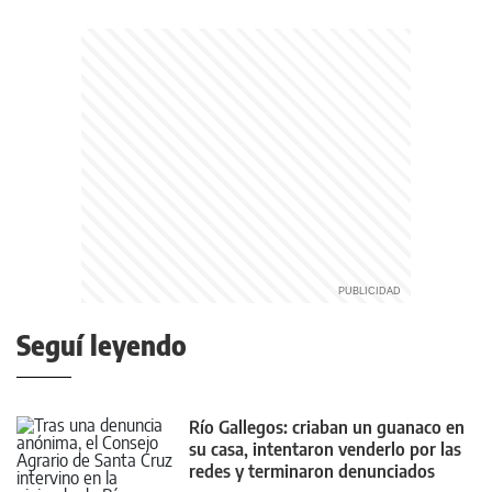
Seguí leyendo
Río Gallegos: criaban un guanaco en
su casa, intentaron venderlo por las
redes y terminaron denunciados