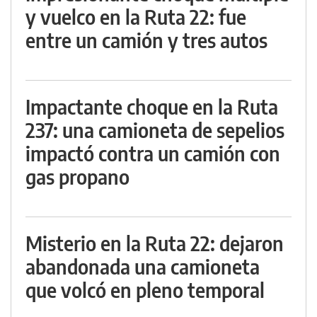
y vuelco en la Ruta 22: fue
entre un camión y tres autos
Impactante choque en la Ruta
237: una camioneta de sepelios
impactó contra un camión con
gas propano
Misterio en la Ruta 22: dejaron
abandonada una camioneta
que volcó en pleno temporal