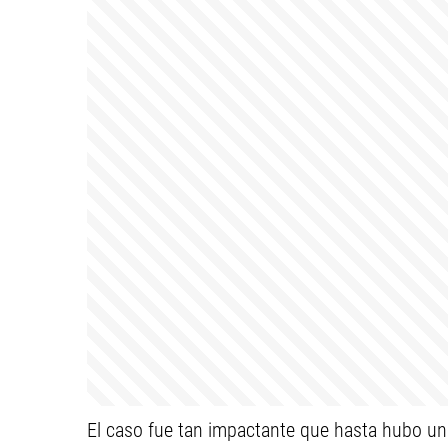
El caso fue tan impactante que hasta hubo un pr