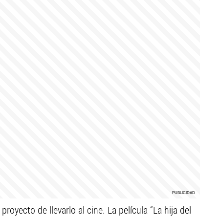
oyecto de llevarlo al cine. La película “La hija del