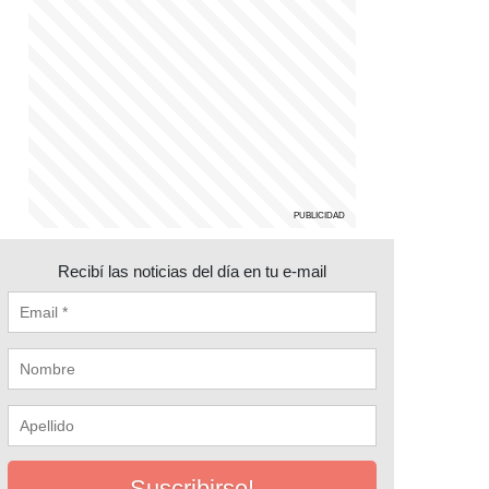
Recibí las noticias del día en tu e-mail