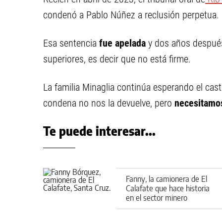
condenó a Pablo Núñez a reclusión perpetua.
Esa sentencia
fue apelada
y dos años después
superiores, es decir que no está firme.
La familia Minaglia continúa esperando el cast
condena no nos la devuelve, pero
necesitamos
Te puede interesar...
Fanny, la camionera de El
Calafate que hace historia
en el sector minero