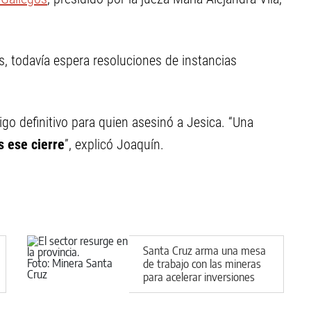
, todavía espera resoluciones de instancias
igo definitivo para quien asesinó a Jesica. “Una
 ese cierre
”, explicó Joaquín.
Santa Cruz arma una mesa
de trabajo con las mineras
para acelerar inversiones