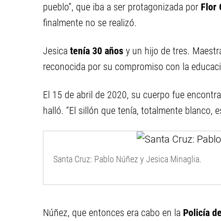
pueblo”, que iba a ser protagonizada por
Flor 
finalmente no se realizó.
Jesica
tenía 30 años
y un hijo de tres. Maestr
reconocida por su compromiso con la educació
El 15 de abril de 2020, su cuerpo fue encontra
halló. “El sillón que tenía, totalmente blanco, 
Santa Cruz: Pablo Núñez y Jesica Minaglia.
Núñez, que entonces era cabo en la
Policía d