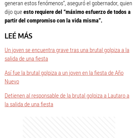
generan estos fenómenos”, aseguró el gobernador, quien
dijo que
esto requiere del “máximo esfuerzo de todos a
partir del compromiso con la vida misma”.
LEÉ MÁS
Un joven se encuentra grave tras una brutal golpiza a la
salida de una fiesta
Así fue la brutal golpiza a un joven en la fiesta de Año
Nuevo
Detienen al responsable de la brutal golpiza a Lautaro a
la salida de una fiesta