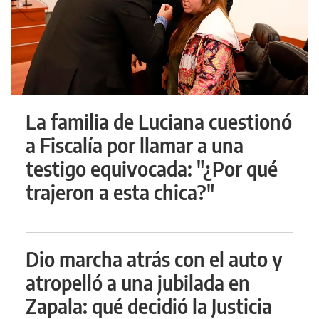
La familia de Luciana cuestionó
a Fiscalía por llamar a una
testigo equivocada: "¿Por qué
trajeron a esta chica?"
Dio marcha atrás con el auto y
atropelló a una jubilada en
Zapala: qué decidió la Justicia