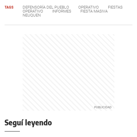
TAGS
DEFENSORÍA DEL PUEBLO
OPERATIVO
FIESTAS
OPERATIVO
INFORMES
FIESTA MASIVA
NEUQUEN
Seguí leyendo