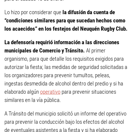
Lo hizo por considerar que
la difusión da cuenta de
“condiciones similares para que sucedan hechos como
los acaecidos” en los festejos del Neuquén Rugby Club.
La defensoría requirió información a las direcciones
municipales de Comercio y Tránsito.
Al primer
organismo, para que detalle los requisitos exigidos para
autorizar la fiesta; las medidas de seguridad solicitadas a
los organizadores para prevenir tumultos, peleas,
ingestas desmedida de alcohol dentro del predio y si ha
elaborado algún
operativo
para prevenir situaciones
similares en la vía pública.
A Tránsito del municipio solicitó un informe del operativo
para prevenir la conducción bajo los efectos del alcohol
de eventuales asistentes a la fiesta y si ha elaborado