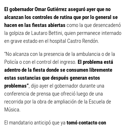
El gobernador Omar Gutiérrez aseguró ayer que no
alcanzan los controles de rutina que por lo general se
hacen en las fiestas abiertas
como la que desencadenó
la golpiza de Lautaro Bettini, quien permanece internado
en grave estado en el hospital Castro Rendón.
“No alcanza con la presencia de la ambulancia o de la
Policía o con el control del ingreso.
El problema está
adentro de la fiesta donde se consumen libremente
estas sustancias que después generan estos
problemas”
, dijo ayer el gobernador durante una
conferencia de prensa que ofreció luego de una
recorrida por la obra de ampliación de la Escuela de
Música.
El mandatario anticipó que ya
tomó contacto con