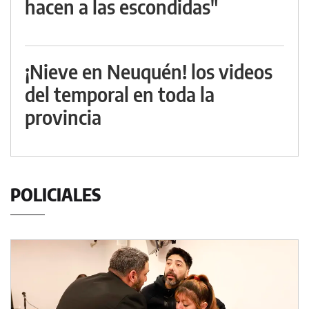
hacen a las escondidas"
¡Nieve en Neuquén! los videos
del temporal en toda la
provincia
POLICIALES