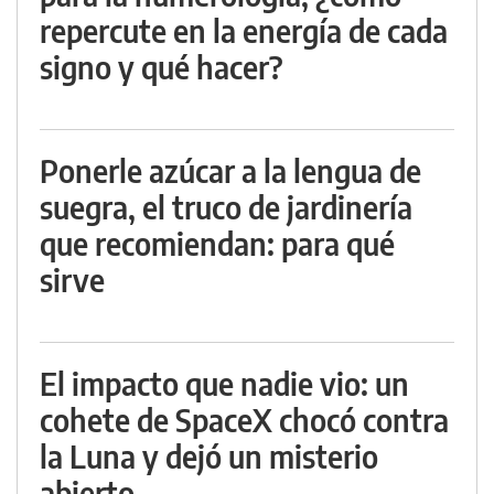
repercute en la energía de cada
signo y qué hacer?
Ponerle azúcar a la lengua de
suegra, el truco de jardinería
que recomiendan: para qué
sirve
El impacto que nadie vio: un
cohete de SpaceX chocó contra
la Luna y dejó un misterio
abierto