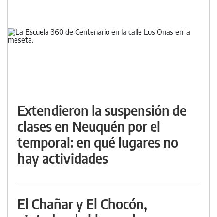
Extendieron la suspensión de
clases en Neuquén por el
temporal: en qué lugares no
hay actividades
El Chañar y El Chocón,