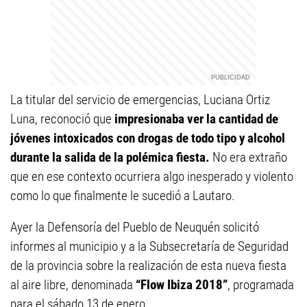
La titular del servicio de emergencias, Luciana Ortiz
Luna, reconoció que
impresionaba ver la cantidad de
jóvenes intoxicados con drogas de todo tipo y alcohol
durante la salida de la polémica fiesta.
No era extraño
que en ese contexto ocurriera algo inesperado y violento
como lo que finalmente le sucedió a Lautaro.
Ayer la Defensoría del Pueblo de Neuquén solicitó
informes al municipio y a la Subsecretaría de Seguridad
de la provincia sobre la realización de esta nueva fiesta
al aire libre, denominada
“Flow Ibiza 2018”
, programada
para el sábado 13 de enero.