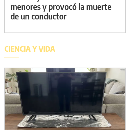
menores y provocó la muerte
de un conductor
CIENCIA Y VIDA