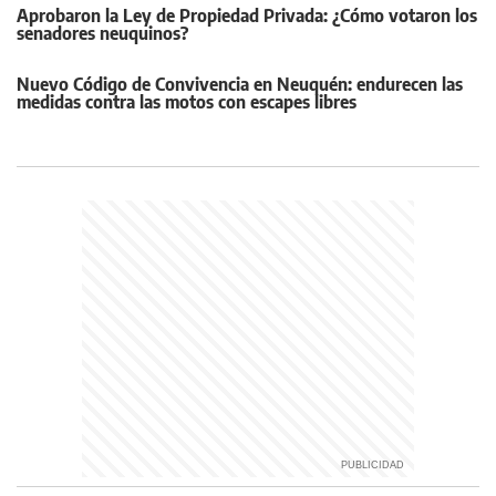
Aprobaron la Ley de Propiedad Privada: ¿Cómo votaron los
senadores neuquinos?
Nuevo Código de Convivencia en Neuquén: endurecen las
medidas contra las motos con escapes libres