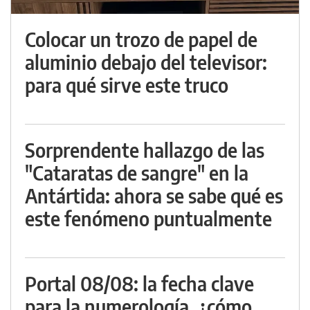
Colocar un trozo de papel de
aluminio debajo del televisor:
para qué sirve este truco
Sorprendente hallazgo de las
"Cataratas de sangre" en la
Antártida: ahora se sabe qué es
este fenómeno puntualmente
Portal 08/08: la fecha clave
para la numerología, ¿cómo