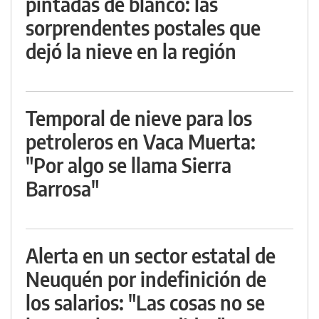
pintadas de blanco: las
sorprendentes postales que
dejó la nieve en la región
Temporal de nieve para los
petroleros en Vaca Muerta:
"Por algo se llama Sierra
Barrosa"
Alerta en un sector estatal de
Neuquén por indefinición de
los salarios: "Las cosas no se