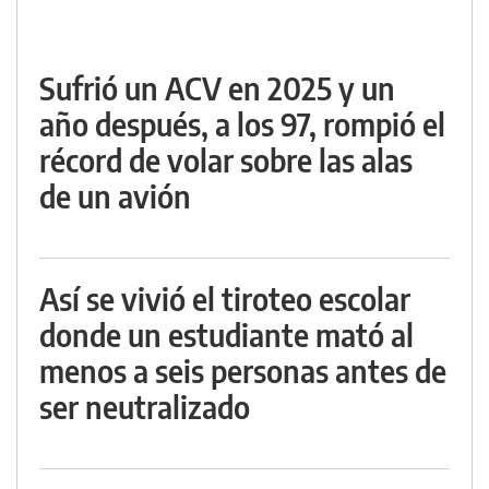
Sufrió un ACV en 2025 y un
año después, a los 97, rompió el
récord de volar sobre las alas
de un avión
Así se vivió el tiroteo escolar
donde un estudiante mató al
menos a seis personas antes de
ser neutralizado