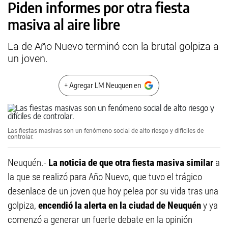
Piden informes por otra fiesta
masiva al aire libre
La de Año Nuevo terminó con la brutal golpiza a
un joven.
+ Agregar LM Neuquen en
Las fiestas masivas son un fenómeno social de alto riesgo y difíciles de
controlar.
Neuquén.-
La noticia de que otra fiesta masiva similar
a
la que se realizó para Año Nuevo, que tuvo el trágico
desenlace de un joven que hoy pelea por su vida tras una
golpiza,
encendió la alerta en la ciudad de Neuquén
y ya
comenzó a generar un fuerte debate en la opinión