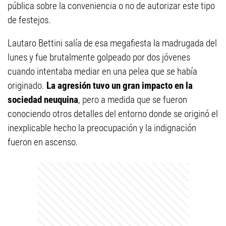
pública sobre la conveniencia o no de autorizar este tipo
de festejos.
Lautaro Bettini salía de esa megafiesta la madrugada del
lunes y fue brutalmente golpeado por dos jóvenes
cuando intentaba mediar en una pelea que se había
originado.
La agresión tuvo un gran impacto en la
sociedad neuquina
, pero a medida que se fueron
conociendo otros detalles del entorno donde se originó el
inexplicable hecho la preocupación y la indignación
fueron en ascenso.