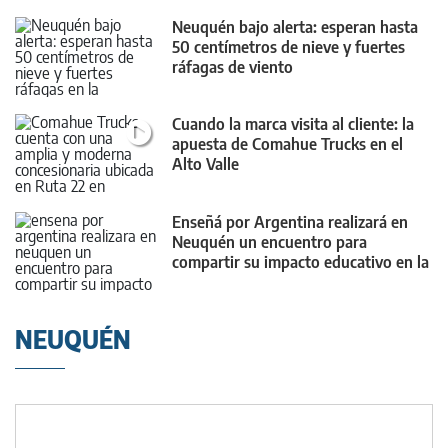
Neuquén bajo alerta: esperan hasta
50 centímetros de nieve y fuertes
ráfagas de viento
Cuando la marca visita al cliente: la
apuesta de Comahue Trucks en el
Alto Valle
Enseñá por Argentina realizará en
Neuquén un encuentro para
compartir su impacto educativo en la
provincia
NEUQUÉN