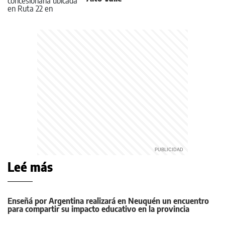
Leé más
Enseñá por Argentina realizará en Neuquén un encuentro
para compartir su impacto educativo en la provincia