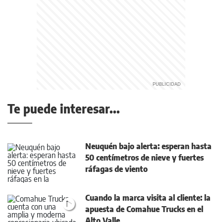
Te puede interesar...
Neuquén bajo alerta: esperan hasta
50 centímetros de nieve y fuertes
ráfagas de viento
Cuando la marca visita al cliente: la
apuesta de Comahue Trucks en el
Alto Valle