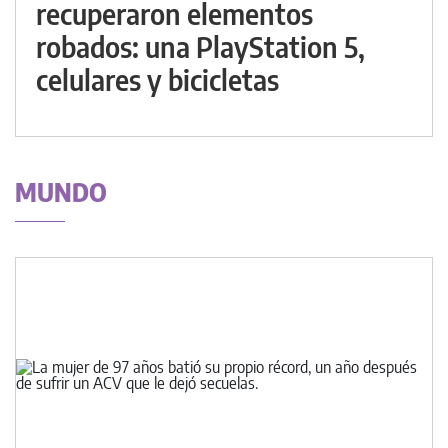
recuperaron elementos
robados: una PlayStation 5,
celulares y bicicletas
MUNDO