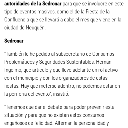
autoridades de la Sedronar
para que se involucre en este
tipo de eventos masivos, como el de la Fiesta de la
Confluencia que se llevará a cabo el mes que viene en la
ciudad de Neuquén.
Sedronar
“También le he pedido al subsecretario de Consumos
Problemáticos y Seguridades Sustentables, Hernán
Ingelmo, que articule y que lleve adelante un rol activo
con el municipio y con los organizadores de estas
fiestas. Hay que meterse adentro, no podemos estar en
la periferia del evento”, insistió.
“Tenemos que dar el debate para poder prevenir esta
situación y para que no existan estos consumos
engañosos de felicidad. Alternan la personalidad y