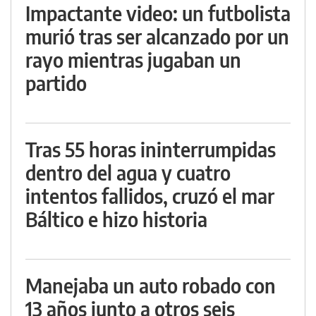
Impactante video: un futbolista
murió tras ser alcanzado por un
rayo mientras jugaban un
partido
Tras 55 horas ininterrumpidas
dentro del agua y cuatro
intentos fallidos, cruzó el mar
Báltico e hizo historia
Manejaba un auto robado con
13 años junto a otros seis