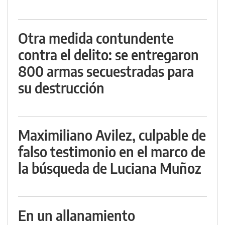
Otra medida contundente
contra el delito: se entregaron
800 armas secuestradas para
su destrucción
Maximiliano Avilez, culpable de
falso testimonio en el marco de
la búsqueda de Luciana Muñoz
En un allanamiento