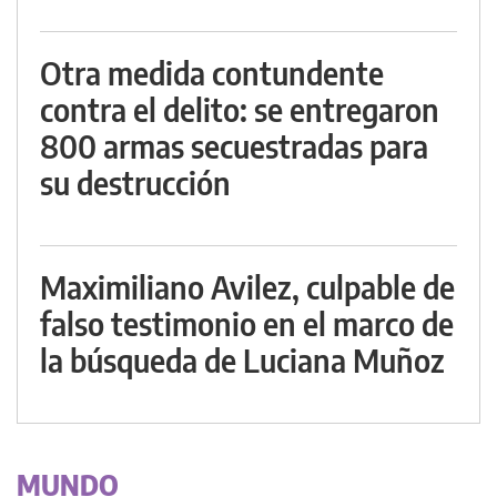
Otra medida contundente
contra el delito: se entregaron
800 armas secuestradas para
su destrucción
Maximiliano Avilez, culpable de
falso testimonio en el marco de
la búsqueda de Luciana Muñoz
MUNDO