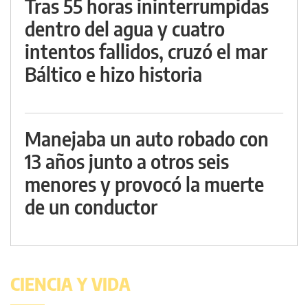
Tras 55 horas ininterrumpidas
dentro del agua y cuatro
intentos fallidos, cruzó el mar
Báltico e hizo historia
Manejaba un auto robado con
13 años junto a otros seis
menores y provocó la muerte
de un conductor
CIENCIA Y VIDA