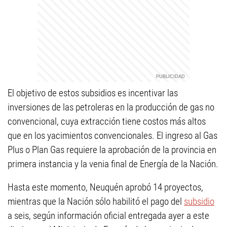
El objetivo de estos subsidios es incentivar las
inversiones de las petroleras en la producción de gas no
convencional, cuya extracción tiene costos más altos
que en los yacimientos convencionales. El ingreso al Gas
Plus o Plan Gas requiere la aprobación de la provincia en
primera instancia y la venia final de Energía de la Nación.
Hasta este momento, Neuquén aprobó 14 proyectos,
mientras que la Nación sólo habilitó el pago del
subsidio
a seis, según información oficial entregada ayer a este