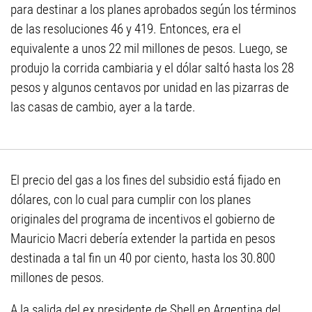
para destinar a los planes aprobados según los términos
de las resoluciones 46 y 419. Entonces, era el
equivalente a unos 22 mil millones de pesos. Luego, se
produjo la corrida cambiaria y el dólar saltó hasta los 28
pesos y algunos centavos por unidad en las pizarras de
las casas de cambio, ayer a la tarde.
El precio del gas a los fines del subsidio está fijado en
dólares, con lo cual para cumplir con los planes
originales del programa de incentivos el gobierno de
Mauricio Macri debería extender la partida en pesos
destinada a tal fin un 40 por ciento, hasta los 30.800
millones de pesos.
A la salida del ex presidente de Shell en Argentina del