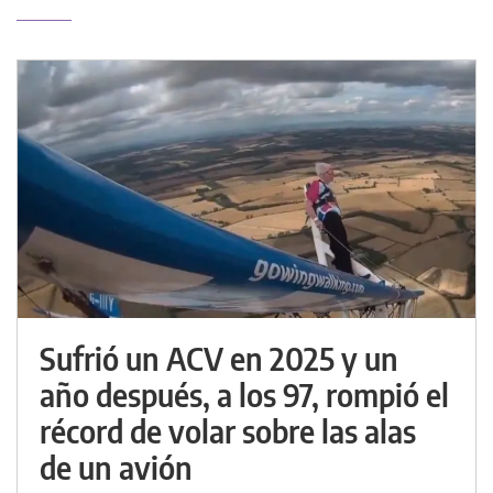
Sufrió un ACV en 2025 y un
año después, a los 97, rompió el
récord de volar sobre las alas
de un avión