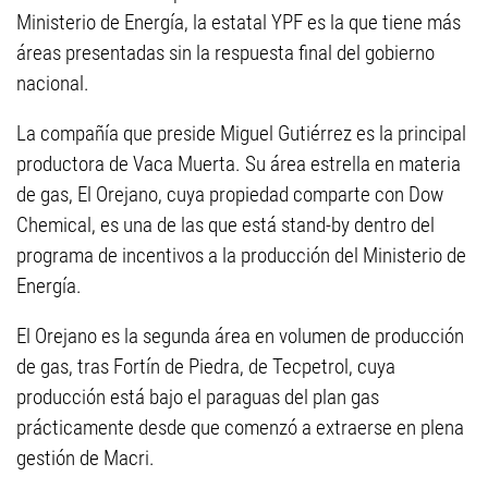
Ministerio de Energía, la estatal YPF es la que tiene más
áreas presentadas sin la respuesta final del gobierno
nacional.
La compañía que preside Miguel Gutiérrez es la principal
productora de Vaca Muerta. Su área estrella en materia
de gas, El Orejano, cuya propiedad comparte con Dow
Chemical, es una de las que está stand-by dentro del
programa de incentivos a la producción del Ministerio de
Energía.
El Orejano es la segunda área en volumen de producción
de gas, tras Fortín de Piedra, de Tecpetrol, cuya
producción está bajo el paraguas del plan gas
prácticamente desde que comenzó a extraerse en plena
gestión de Macri.