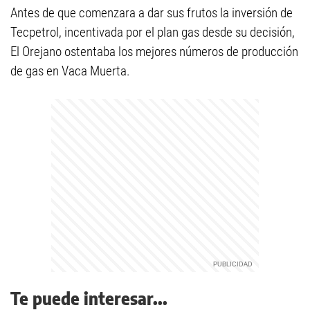
Antes de que comenzara a dar sus frutos la inversión de
Tecpetrol, incentivada por el plan gas desde su decisión,
El Orejano ostentaba los mejores números de producción
de gas en Vaca Muerta.
Te puede interesar...