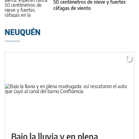
50 centímetros de nieve y fuertes
ráfagas de viento
NEUQUÉN
Bajo la lluvia y en plena