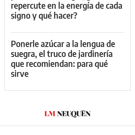
repercute en la energía de cada
signo y qué hacer?
Ponerle azúcar a la lengua de
suegra, el truco de jardinería
que recomiendan: para qué
sirve