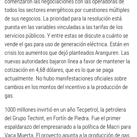
comenzaron las negociaciones con las operadoras de
todos los sectores energéticos por cuestiones múltiples
de sus negocios. La prioridad para la resolución está
puesta en las variables vinculadas a las tarifas de los
servicios públicos. Y entre estas se discute a cuánto se
vende el gas para uso de generación eléctrica. Están en
crisis los aumentos que dejó planteados Aranguren. Las
nuevas autoridades bajaron línea a favor de mantener la
cotización en 4,68 dólares, que es lo que se paga
actualmente. No hubo manifestaciones oficiales sobre
cambios en los montos del incentivo a la producción de
gas.
1000 mIllones invirtió en un año Tecpetrol, la petrolera
del Grupo Techint, en Fortín de Piedra. Fue el primer
espaldarazo del empresariado a la política de Macri para
Vaca Muerta. El proyecto apunta a la producción de gas