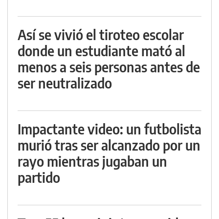
Así se vivió el tiroteo escolar
donde un estudiante mató al
menos a seis personas antes de
ser neutralizado
Impactante video: un futbolista
murió tras ser alcanzado por un
rayo mientras jugaban un
partido