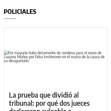
POLICIALES
La prueba que dividió al
tribunal: por qué dos jueces