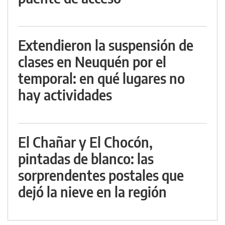
Extendieron la suspensión de
clases en Neuquén por el
temporal: en qué lugares no
hay actividades
El Chañar y El Chocón,
pintadas de blanco: las
sorprendentes postales que
dejó la nieve en la región