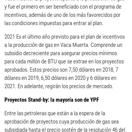
y fue el primero en ser beneficiado con el programa de
incentivos, además de uno de los más favorecidos por
las condiciones impuestas para entrar al plan.
2021 Es el último año previsto para el plan de incentivos
a la producción de gas en Vaca Muerta. Comprende un
subsidio decreciente para asegurar precios mínimos
para cada millón de BTU que se extrae en los proyectos
aprobados. Estos precios son 7,50 dólares en 2018, 7
dólares en 2019, 6,50 dólares en 2020 y 6 dólares en
2021. En adelante, regirán los precios de mercado.
Proyectos Stand-by: la mayoría son de YPF
Entre las petroleras que están a la espera de la
aprobación de proyectos cuya producción de gas sea
subsidiada hasta el precio sostén de la resolución 46 del