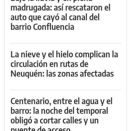
madrugada: así rescataron el
auto que cayó al canal del
barrio Confluencia
La nieve y el hielo complican la
circulación en rutas de
Neuquén: las zonas afectadas
Centenario, entre el agua y el
barro: la noche del temporal
obligó a cortar calles y un
puente de acceso