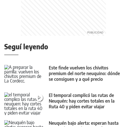
Seguí leyendo
Este finde vuelven los chivitos
premium del norte neuquino: dónde
se consiguen y a qué precio
El temporal complicó las rutas de
Neuquén: hay cortes totales en la
Ruta 40 y piden evitar viajar
Neuquén bajo alerta: esperan hasta