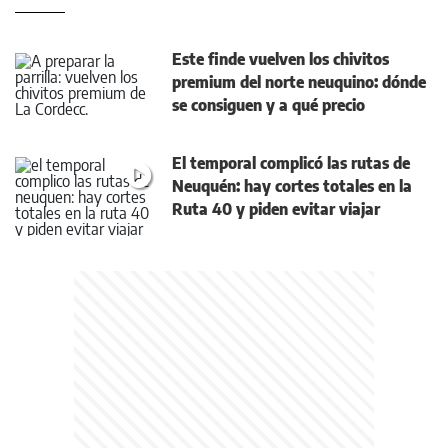
Este finde vuelven los chivitos
premium del norte neuquino: dónde
se consiguen y a qué precio
El temporal complicó las rutas de
Neuquén: hay cortes totales en la
Ruta 40 y piden evitar viajar