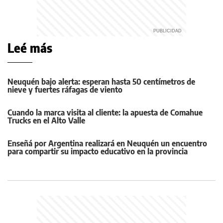
Leé más
Neuquén bajo alerta: esperan hasta 50 centímetros de
nieve y fuertes ráfagas de viento
Cuando la marca visita al cliente: la apuesta de Comahue
Trucks en el Alto Valle
Enseñá por Argentina realizará en Neuquén un encuentro
para compartir su impacto educativo en la provincia