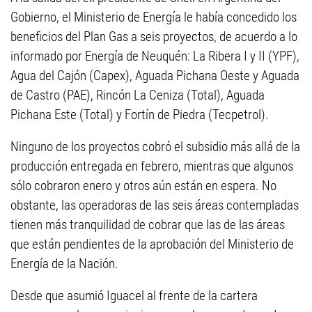
Gobierno, el Ministerio de Energía le había concedido los
beneficios del Plan Gas a seis proyectos, de acuerdo a lo
informado por Energía de Neuquén: La Ribera I y II (YPF),
Agua del Cajón (Capex), Aguada Pichana Oeste y Aguada
de Castro (PAE), Rincón La Ceniza (Total), Aguada
Pichana Este (Total) y Fortín de Piedra (Tecpetrol).
Ninguno de los proyectos cobró el subsidio más allá de la
producción entregada en febrero, mientras que algunos
sólo cobraron enero y otros aún están en espera. No
obstante, las operadoras de las seis áreas contempladas
tienen más tranquilidad de cobrar que las de las áreas
que están pendientes de la aprobación del Ministerio de
Energía de la Nación.
Desde que asumió Iguacel al frente de la cartera