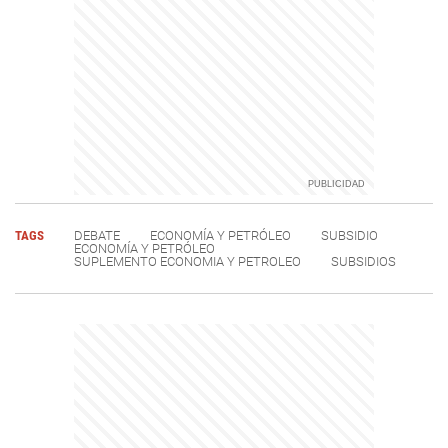
TAGS
DEBATE
ECONOMÍA Y PETRÓLEO
SUBSIDIO
ECONOMÍA Y PETRÓLEO
SUPLEMENTO ECONOMIA Y PETROLEO
SUBSIDIOS