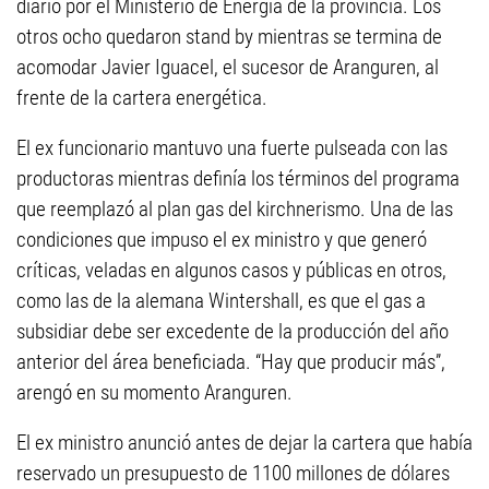
diario por el Ministerio de Energía de la provincia. Los
otros ocho quedaron stand by mientras se termina de
acomodar Javier Iguacel, el sucesor de Aranguren, al
frente de la cartera energética.
El ex funcionario mantuvo una fuerte pulseada con las
productoras mientras definía los términos del programa
que reemplazó al plan gas del kirchnerismo. Una de las
condiciones que impuso el ex ministro y que generó
críticas, veladas en algunos casos y públicas en otros,
como las de la alemana Wintershall, es que el gas a
subsidiar debe ser excedente de la producción del año
anterior del área beneficiada. “Hay que producir más”,
arengó en su momento Aranguren.
El ex ministro anunció antes de dejar la cartera que había
reservado un presupuesto de 1100 millones de dólares