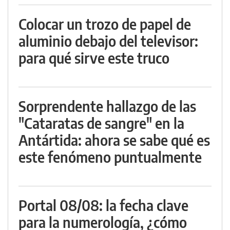
Colocar un trozo de papel de
aluminio debajo del televisor:
para qué sirve este truco
Sorprendente hallazgo de las
"Cataratas de sangre" en la
Antártida: ahora se sabe qué es
este fenómeno puntualmente
Portal 08/08: la fecha clave
para la numerología, ¿cómo