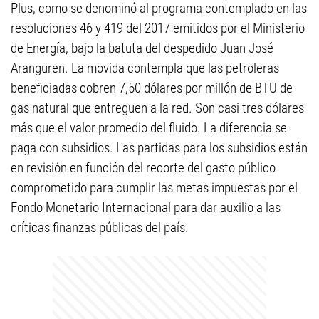
Plus, como se denominó al programa contemplado en las
resoluciones 46 y 419 del 2017 emitidos por el Ministerio
de Energía, bajo la batuta del despedido Juan José
Aranguren. La movida contempla que las petroleras
beneficiadas cobren 7,50 dólares por millón de BTU de
gas natural que entreguen a la red. Son casi tres dólares
más que el valor promedio del fluido. La diferencia se
paga con subsidios. Las partidas para los subsidios están
en revisión en función del recorte del gasto público
comprometido para cumplir las metas impuestas por el
Fondo Monetario Internacional para dar auxilio a las
críticas finanzas públicas del país.