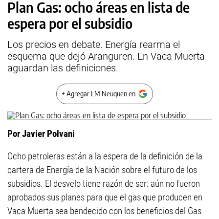
Plan Gas: ocho áreas en lista de
espera por el subsidio
Los precios en debate. Energía rearma el
esquema que dejó Aranguren. En Vaca Muerta
aguardan las definiciones.
+ Agregar LM Neuquen en
Por Javier Polvani
Ocho petroleras están a la espera de la definición de la
cartera de Energía de la Nación sobre el futuro de los
subsidios. El desvelo tiene razón de ser: aún no fueron
aprobados sus planes para que el gas que producen en
Vaca Muerta sea bendecido con los beneficios del Gas