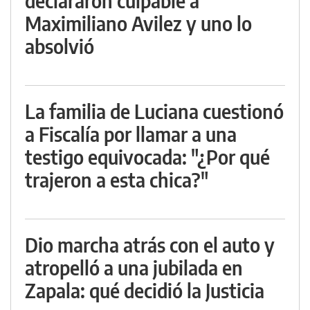
declararon culpable a
Maximiliano Avilez y uno lo
absolvió
La familia de Luciana cuestionó
a Fiscalía por llamar a una
testigo equivocada: "¿Por qué
trajeron a esta chica?"
Dio marcha atrás con el auto y
atropelló a una jubilada en
Zapala: qué decidió la Justicia