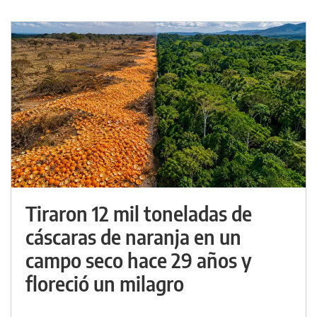
Tiraron 12 mil toneladas de
cáscaras de naranja en un
campo seco hace 29 años y
floreció un milagro