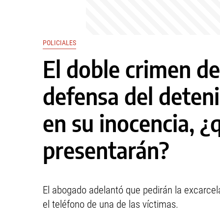
POLICIALES
El doble crimen de
defensa del deteni
en su inocencia, 
presentarán?
El abogado adelantó que pedirán la excarcel
el teléfono de una de las víctimas.