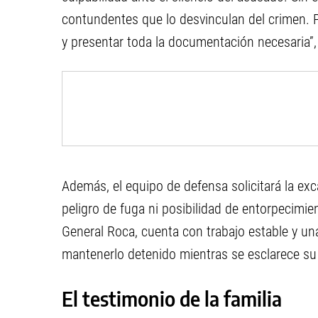
contundentes que lo desvinculan del crimen. P
y presentar toda la documentación necesaria”, 
Además, el equipo de defensa solicitará la e
peligro de fuga ni posibilidad de entorpecimien
General Roca, cuenta con trabajo estable y un
mantenerlo detenido mientras se esclarece su 
El testimonio de la familia