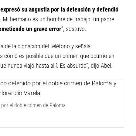
expresó su angustia por la detención y defendió
a. Mi hermano es un hombre de trabajo, un padre
cometiendo un grave error
”, sostuvo.
a de la clonación del teléfono y señala
s cómo es posible que un crimen que ocurrió en
e nunca viajó hasta allí. Es absurdo”, dijo Abel.
 por el doble crimen de Paloma