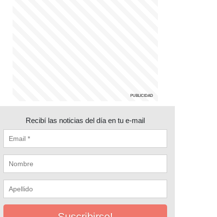
Recibí las noticias del día en tu e-mail