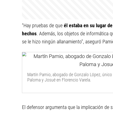
“Hay pruebas de que
él estaba en su lugar de
hechos
. Además, los objetos de informática 
se le hizo ningún allanamiento”, aseguró Pami
Martín Pamio, abogado de Gonzalo López, único 
Paloma y Josué en Florencio Varela.
El defensor argumenta que la implicación de s