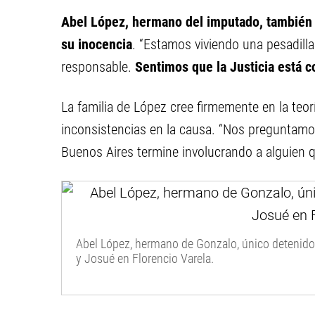
Abel López, hermano del imputado, también 
su inocencia
. “Estamos viviendo una pesadill
responsable.
Sentimos que la Justicia está 
La familia de López cree firmemente en la teorí
inconsistencias en la causa. “Nos preguntamo
Buenos Aires termine involucrando a alguien qu
Abel López, hermano de Gonzalo, único detenido
y Josué en Florencio Varela.