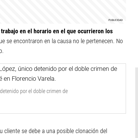
 trabajo en el horario en el que ocurrieron los
que se encontraron en la causa no le pertenecen. No
o.
detenido por el doble crimen de
u cliente se debe a una posible clonación del