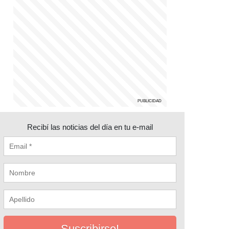
Recibí las noticias del día en tu e-mail