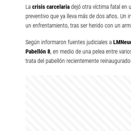
La
crisis carcelaria
dejó otra víctima fatal en 
preventivo que ya lleva más de dos años. Un in
un enfrentamiento, tras ser herido con un arm
Según informaron fuentes judiciales a
LMNeu
Pabellón 8
, en medio de una pelea entre vari
trata del pabellón recientemente reinaugurado 