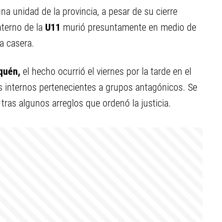
una unidad de la provincia, a pesar de su cierre
terno de la
U11
murió presuntamente en medio de
a casera.
quén,
el hecho ocurrió el viernes por la tarde en el
os internos pertenecientes a grupos antagónicos. Se
tras algunos arreglos que ordenó la justicia.