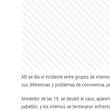
Allí se dio el incidente entre grupos de inter
sus diferencias y problemas de convivencia, p
Alrededor de las 19, se desató el caos, apare
pabellón, y los internos se terminaron enfrent