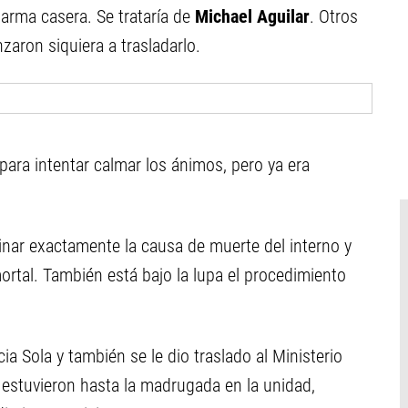
 arma casera. Se trataría de
Michael Aguilar
. Otros
nzaron siquiera a trasladarlo.
 para intentar calmar los ánimos, pero ya era
minar exactamente la causa de muerte del interno y
ortal. También está bajo la lupa el procedimiento
ecia Sola y también se le dio traslado al Ministerio
ca estuvieron hasta la madrugada en la unidad,