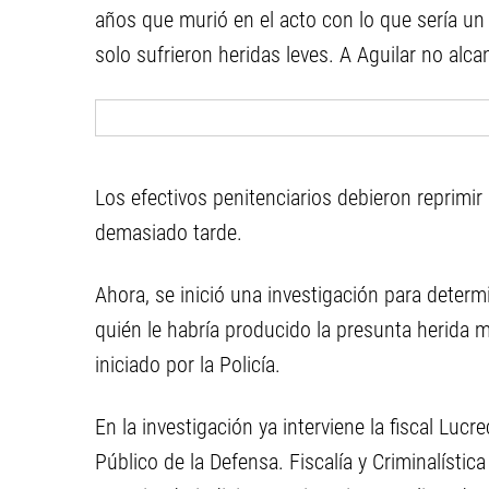
años que murió en el acto con lo que sería un
solo sufrieron heridas leves. A Aguilar no alca
Los efectivos penitenciarios debieron reprimir
demasiado tarde.
Ahora, se inició una investigación para deter
quién le habría producido la presunta herida m
iniciado por la Policía.
En la investigación ya interviene la fiscal Lucr
Público de la Defensa. Fiscalía y Criminalísti