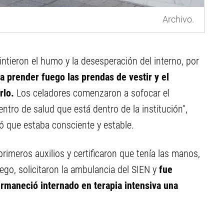
Archivo.
ntieron el humo y la desesperación del interno, por
 prender fuego las prendas de vestir y el
rlo.
Los celadores comenzaron a sofocar el
centro de salud que está dentro de la institución",
 que estaba consciente y estable.
rimeros auxilios y certificaron que tenía las manos,
go, solicitaron la ambulancia del SIEN y
fue
rmaneció internado en terapia intensiva una