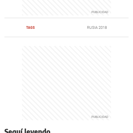
TAGS
RUSIA 2018
Seguí leyendo