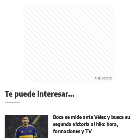
Te puede interesar...
Boca se mide ante Vélez y busca su
segunda victoria al hilo: hora,
formaciones y TV