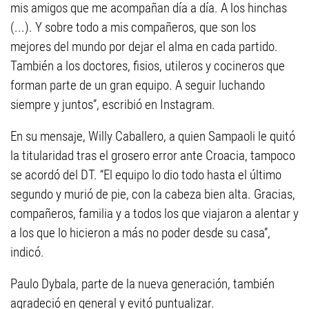
mis amigos que me acompañan día a día. A los hinchas
(...). Y sobre todo a mis compañeros, que son los
mejores del mundo por dejar el alma en cada partido.
También a los doctores, fisios, utileros y cocineros que
forman parte de un gran equipo. A seguir luchando
siempre y juntos”, escribió en Instagram.
En su mensaje, Willy Caballero, a quien Sampaoli le quitó
la titularidad tras el grosero error ante Croacia, tampoco
se acordó del DT. “El equipo lo dio todo hasta el último
segundo y murió de pie, con la cabeza bien alta. Gracias,
compañeros, familia y a todos los que viajaron a alentar y
a los que lo hicieron a más no poder desde su casa”,
indicó.
Paulo Dybala, parte de la nueva generación, también
agradeció en general y evitó puntualizar.