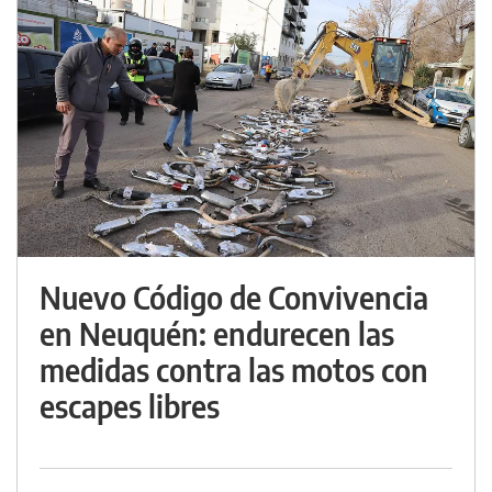
Nuevo Código de Convivencia
en Neuquén: endurecen las
medidas contra las motos con
escapes libres