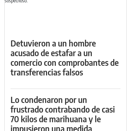
Detuvieron a un hombre
acusado de estafar a un
comercio con comprobantes de
transferencias falsos
Lo condenaron por un
frustrado contrabando de casi
70 kilos de marihuana y le
impusieron una medida