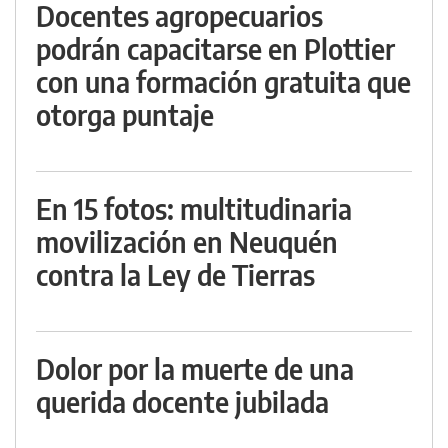
Docentes agropecuarios
podrán capacitarse en Plottier
con una formación gratuita que
otorga puntaje
En 15 fotos: multitudinaria
movilización en Neuquén
contra la Ley de Tierras
Dolor por la muerte de una
querida docente jubilada