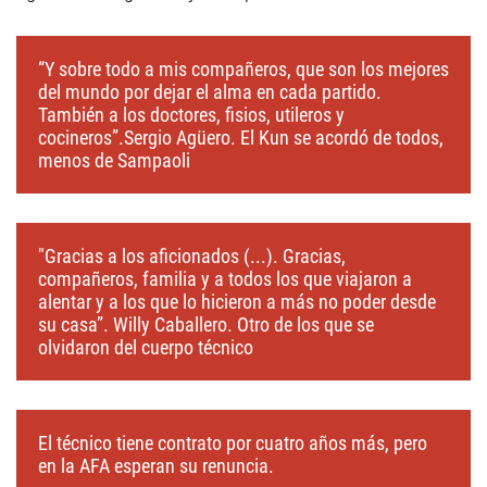
“Y sobre todo a mis compañeros, que son los mejores
del mundo por dejar el alma en cada partido.
También a los doctores, fisios, utileros y
cocineros”.Sergio Agüero. El Kun se acordó de todos,
menos de Sampaoli
"Gracias a los aficionados (...). Gracias,
compañeros, familia y a todos los que viajaron a
alentar y a los que lo hicieron a más no poder desde
su casa”. Willy Caballero. Otro de los que se
olvidaron del cuerpo técnico
El técnico tiene contrato por cuatro años más, pero
en la AFA esperan su renuncia.