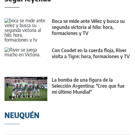
Boca se mide ante Vélez y busca su
segunda victoria al hilo: hora,
formaciones y TV
Con Coudet en la cuerda floja, River
visita a Tigre: hora, formaciones y TV
La bomba de una figura de la
Selección Argentina: "Creo que fue
mi último Mundial"
NEUQUÉN