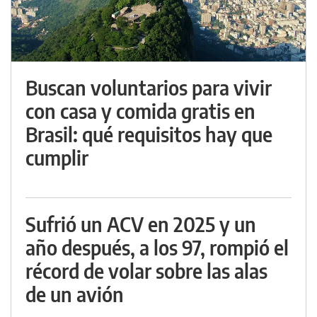
Buscan voluntarios para vivir
con casa y comida gratis en
Brasil: qué requisitos hay que
cumplir
Sufrió un ACV en 2025 y un
año después, a los 97, rompió el
récord de volar sobre las alas
de un avión