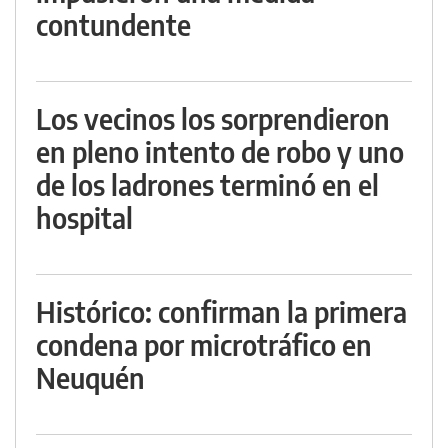
contundente
Los vecinos los sorprendieron
en pleno intento de robo y uno
de los ladrones terminó en el
hospital
Histórico: confirman la primera
condena por microtráfico en
Neuquén