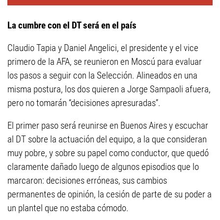
La cumbre con el DT será en el país
Claudio Tapia y Daniel Angelici, el presidente y el vice
primero de la AFA, se reunieron en Moscú para evaluar
los pasos a seguir con la Selección. Alineados en una
misma postura, los dos quieren a Jorge Sampaoli afuera,
pero no tomarán “decisiones apresuradas”.
El primer paso será reunirse en Buenos Aires y escuchar
al DT sobre la actuación del equipo, a la que consideran
muy pobre, y sobre su papel como conductor, que quedó
claramente dañado luego de algunos episodios que lo
marcaron: decisiones erróneas, sus cambios
permanentes de opinión, la cesión de parte de su poder a
un plantel que no estaba cómodo.