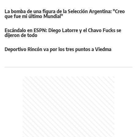
La bomba de una figura de la Selección Argentina: "Creo
que fue mi último Mundial"
Escándalo en ESPN: Diego Latorre y el Chavo Fucks se
dijeron de todo
Deportivo Rincón va por los tres puntos a Viedma