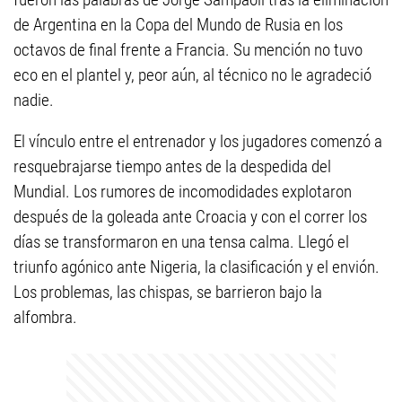
de Argentina en la Copa del Mundo de Rusia en los
octavos de final frente a Francia. Su mención no tuvo
eco en el plantel y, peor aún, al técnico no le agradeció
nadie.
El vínculo entre el entrenador y los jugadores comenzó a
resquebrajarse tiempo antes de la despedida del
Mundial. Los rumores de incomodidades explotaron
después de la goleada ante Croacia y con el correr los
días se transformaron en una tensa calma. Llegó el
triunfo agónico ante Nigeria, la clasificación y el envión.
Los problemas, las chispas, se barrieron bajo la
alfombra.