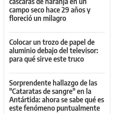
cáscaras de naranja en un
campo seco hace 29 años y
floreció un milagro
Colocar un trozo de papel de
aluminio debajo del televisor:
para qué sirve este truco
Sorprendente hallazgo de las
"Cataratas de sangre" en la
Antártida: ahora se sabe qué es
este fenómeno puntualmente