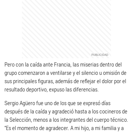
Pero con la caída ante Francia, las miserias dentro del
grupo comenzaron a ventilarse y el silencio u omisión de
sus principales figuras, además de reflejar el dolor por el
resultado deportivo, expuso las diferencias.
Sergio Agüero fue uno de los que se expresó días
después de la caída y agradeció hasta a los cocineros de
la Selección, menos a los integrantes del cuerpo técnico.
“Es el momento de agradecer. A mi hijo, a mi familia y a