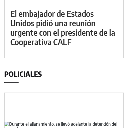
El embajador de Estados
Unidos pidió una reunión
urgente con el presidente de la
Cooperativa CALF
POLICIALES