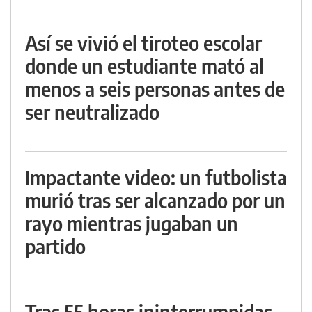
Así se vivió el tiroteo escolar
donde un estudiante mató al
menos a seis personas antes de
ser neutralizado
Impactante video: un futbolista
murió tras ser alcanzado por un
rayo mientras jugaban un
partido
Tras 55 horas ininterrumpidas