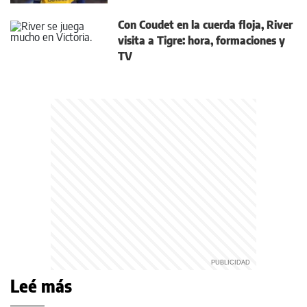
Con Coudet en la cuerda floja, River
visita a Tigre: hora, formaciones y
TV
Leé más