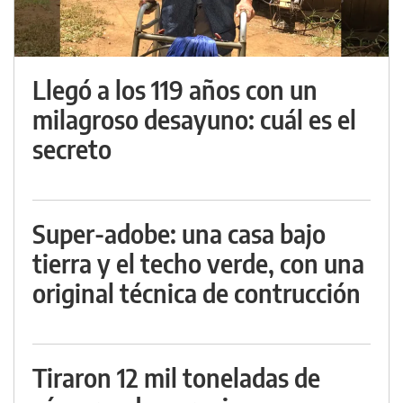
Llegó a los 119 años con un
milagroso desayuno: cuál es el
secreto
Super-adobe: una casa bajo
tierra y el techo verde, con una
original técnica de contrucción
Tiraron 12 mil toneladas de