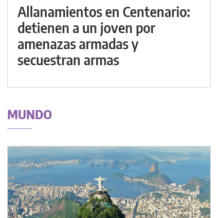
Allanamientos en Centenario:
detienen a un joven por
amenazas armadas y
secuestran armas
MUNDO