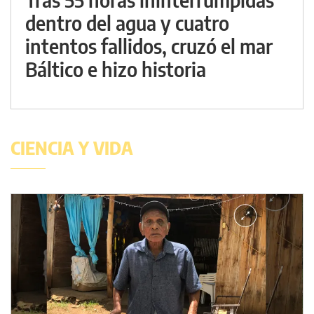
dentro del agua y cuatro
intentos fallidos, cruzó el mar
Báltico e hizo historia
CIENCIA Y VIDA