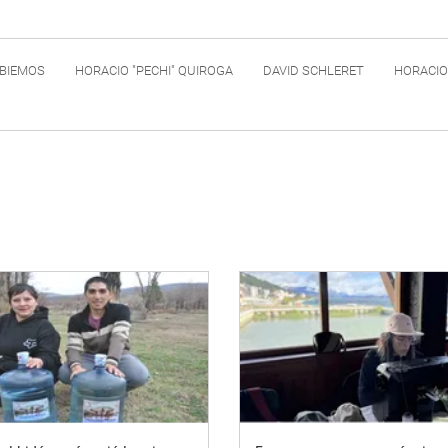
BIEMOS
HORACIO "PECHI" QUIROGA
DAVID SCHLERET
HORACIO