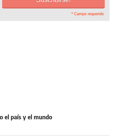
* Campo requerido
o el país y el mundo