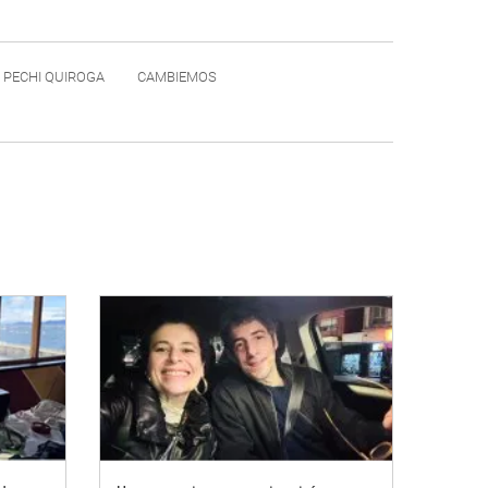
 PECHI QUIROGA
CAMBIEMOS