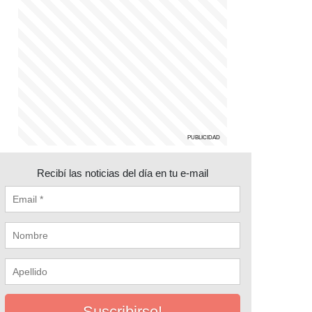
Recibí las noticias del día en tu e-mail