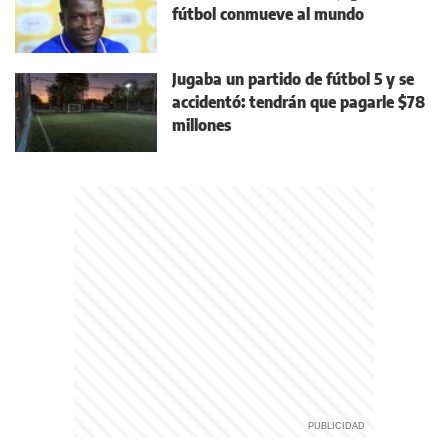
fútbol conmueve al mundo
Jugaba un partido de fútbol 5 y se
accidentó: tendrán que pagarle $78
millones