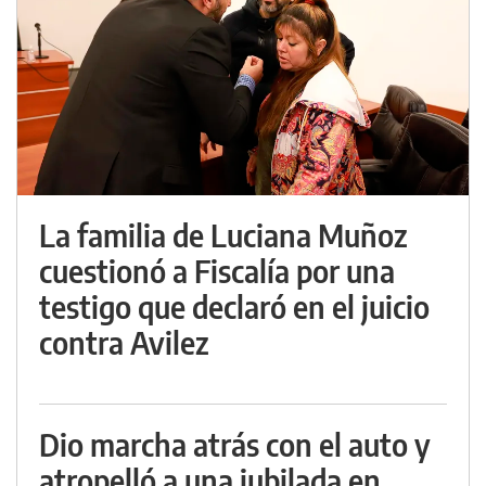
La familia de Luciana Muñoz
cuestionó a Fiscalía por una
testigo que declaró en el juicio
contra Avilez
Dio marcha atrás con el auto y
atropelló a una jubilada en