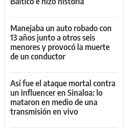
Báltico e hizo historia
Manejaba un auto robado con
13 años junto a otros seis
menores y provocó la muerte
de un conductor
Así fue el ataque mortal contra
un influencer en Sinaloa: lo
mataron en medio de una
transmisión en vivo