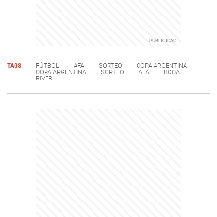
TAGS
FÚTBOL
AFA
SORTEO
COPA ARGENTINA
COPA ARGENTINA
SORTEO
AFA
BOCA
RIVER