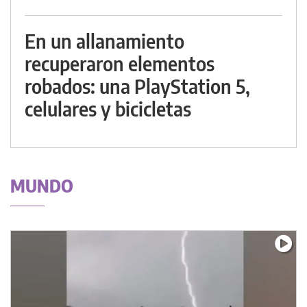
En un allanamiento
recuperaron elementos
robados: una PlayStation 5,
celulares y bicicletas
MUNDO