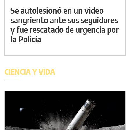
Se autolesionó en un video
sangriento ante sus seguidores
y fue rescatado de urgencia por
la Policía
CIENCIA Y VIDA