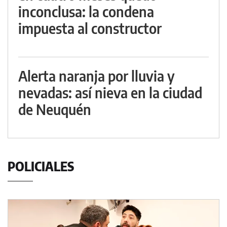
inconclusa: la condena
impuesta al constructor
Alerta naranja por lluvia y
nevadas: así nieva en la ciudad
de Neuquén
POLICIALES