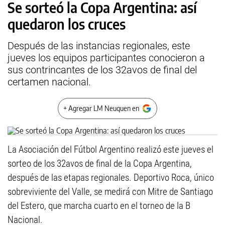
Se sorteó la Copa Argentina: así
quedaron los cruces
Después de las instancias regionales, este
jueves los equipos participantes conocieron a
sus contrincantes de los 32avos de final del
certamen nacional.
+ Agregar LM Neuquen en
La Asociación del Fútbol Argentino realizó este jueves el
sorteo de los 32avos de final de la Copa Argentina,
después de las etapas regionales. Deportivo Roca, único
sobreviviente del Valle, se medirá con Mitre de Santiago
del Estero, que marcha cuarto en el torneo de la B
Nacional.