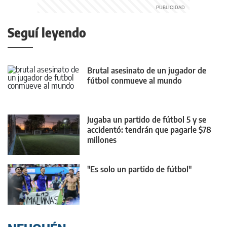
Seguí leyendo
Brutal asesinato de un jugador de
fútbol conmueve al mundo
Jugaba un partido de fútbol 5 y se
accidentó: tendrán que pagarle $78
millones
"Es solo un partido de fútbol"