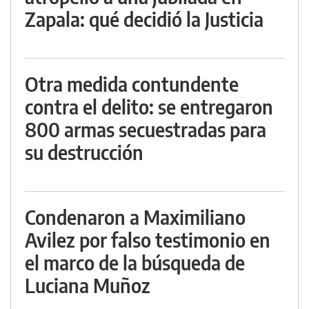
Zapala: qué decidió la Justicia
Otra medida contundente
contra el delito: se entregaron
800 armas secuestradas para
su destrucción
Condenaron a Maximiliano
Avilez por falso testimonio en
el marco de la búsqueda de
Luciana Muñoz