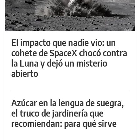
El impacto que nadie vio: un
cohete de SpaceX chocó contra
la Luna y dejó un misterio
abierto
Azúcar en la lengua de suegra,
el truco de jardinería que
recomiendan: para qué sirve