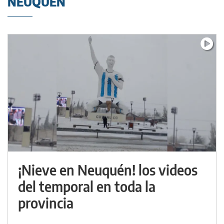
NEUQUÉN
¡Nieve en Neuquén! los videos
del temporal en toda la
provincia