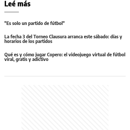
Leé más
"Es solo un partido de fútbol"
La fecha 3 del Torneo Clausura arranca este sábado: días y
horarios de los partidos
Qué es y cómo jugar Copero: el videojuego virtual de fútbol
viral, gratis y adictivo