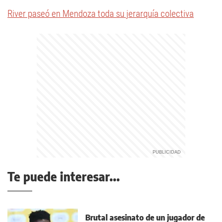
River paseó en Mendoza toda su jerarquía colectiva
Te puede interesar...
Brutal asesinato de un jugador de