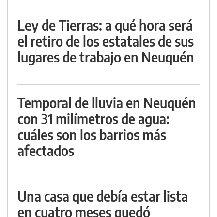
Ley de Tierras: a qué hora será
el retiro de los estatales de sus
lugares de trabajo en Neuquén
Temporal de lluvia en Neuquén
con 31 milímetros de agua:
cuáles son los barrios más
afectados
Una casa que debía estar lista
en cuatro meses quedó