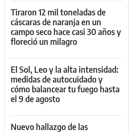
Tiraron 12 mil toneladas de
cáscaras de naranja en un
campo seco hace casi 30 años y
floreció un milagro
El Sol, Leo y la alta intensidad:
medidas de autocuidado y
cómo balancear tu fuego hasta
el 9 de agosto
Nuevo hallazgo de las