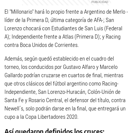
El "Millonario" hará lo propio frente a Argentino de Merlo -
líder de la Primera D, última categoría de AFA-; San
Lorenzo chocará con Estudiantes de San Luis (Federal
A); Independiente frente a Atlas (Primera D); y Racing
contra Boca Unidos de Corrientes.
Además, según quedó establecido en el cuadro del
torneo, los conducidos por Gustavo Alfaro y Marcelo
Gallardo podrían cruzarse en cuartos de final, mientras
que otros clásicos del fútbol argentino como Racing-
Independiente, San Lorenzo-Huracán, Colón-Unión de
Santa Fe y Rosario Central, el defensor del título, contra
Newell´s, solo podrán darse en la final, que entregará un
cupo a la Copa Libertadores 2020.
Así quedaron definidos los cruces: