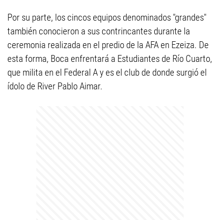
Por su parte, los cincos equipos denominados "grandes"
también conocieron a sus contrincantes durante la
ceremonia realizada en el predio de la AFA en Ezeiza. De
esta forma, Boca enfrentará a Estudiantes de Río Cuarto,
que milita en el Federal A y es el club de donde surgió el
ídolo de River Pablo Aimar.