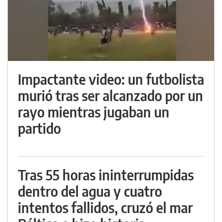
Impactante video: un futbolista
murió tras ser alcanzado por un
rayo mientras jugaban un
partido
Tras 55 horas ininterrumpidas
dentro del agua y cuatro
intentos fallidos, cruzó el mar