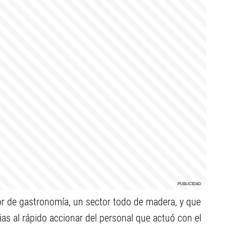
tor de gastronomía, un sector todo de madera, y que
s al rápido accionar del personal que actuó con el