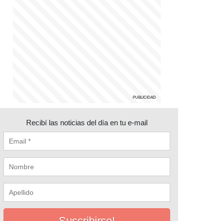
Recibí las noticias del día en tu e-mail