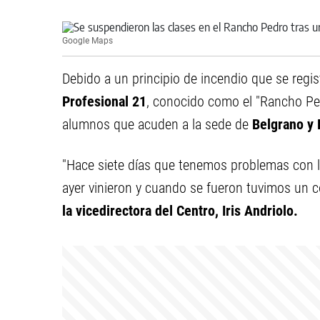
Google Maps
Debido a un principio de incendio que se regis
Profesional 21
, conocido como el "Rancho Ped
alumnos que acuden a la sede de
Belgrano y 
"Hace siete días que tenemos problemas con la
ayer vinieron y cuando se fueron tuvimos un co
la vicedirectora del Centro, Iris Andriolo.