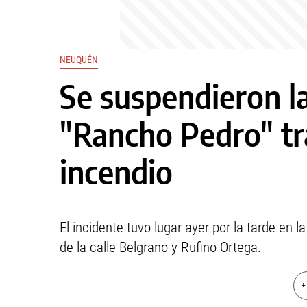
NEUQUÉN
Se suspendieron la
"Rancho Pedro" tra
incendio
El incidente tuvo lugar ayer por la tarde en 
de la calle Belgrano y Rufino Ortega.
+