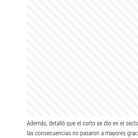
Además, detalló que el corto se dio en el sec
las consecuencias no pasaron a mayores gracia