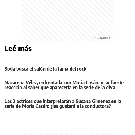
Leé más
Soda busca el salón de la fama del rock
Nazarena Vélez, enfrentada con Moria Casán, y su fuerte
reacción al saber que aparecería en la serie de la diva
Las 2 actrices que interpretarán a Susana Giménez en la
serie de Moria Casán: ¿les gustará a la conductora?