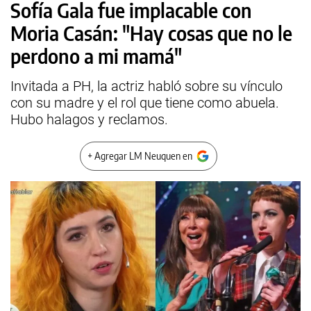
Sofía Gala fue implacable con
Moria Casán: "Hay cosas que no le
perdono a mi mamá"
Invitada a PH, la actriz habló sobre su vínculo
con su madre y el rol que tiene como abuela.
Hubo halagos y reclamos.
+ Agregar LM Neuquen en