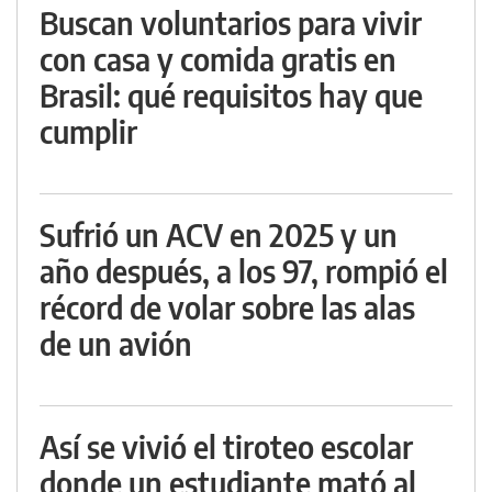
Buscan voluntarios para vivir
con casa y comida gratis en
Brasil: qué requisitos hay que
cumplir
Sufrió un ACV en 2025 y un
año después, a los 97, rompió el
récord de volar sobre las alas
de un avión
Así se vivió el tiroteo escolar
donde un estudiante mató al