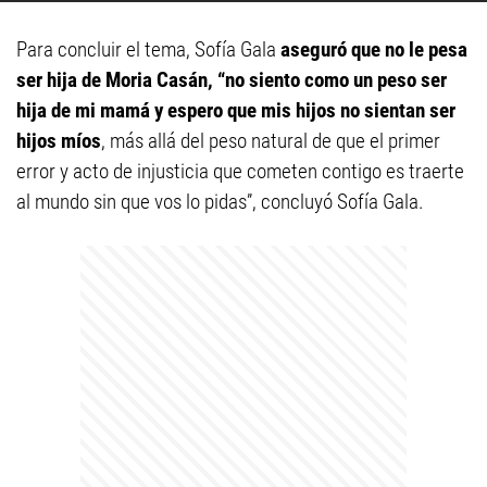
Para concluir el tema, Sofía Gala
aseguró que no le pesa
ser hija de Moria Casán, “no siento como un peso ser
hija de mi mamá y espero que mis hijos no sientan ser
hijos míos
, más allá del peso natural de que el primer
error y acto de injusticia que cometen contigo es traerte
al mundo sin que vos lo pidas”, concluyó Sofía Gala.