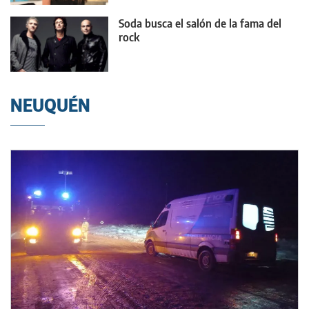
Soda busca el salón de la fama del
rock
NEUQUÉN