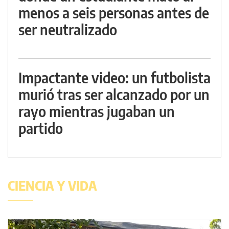
menos a seis personas antes de
ser neutralizado
Impactante video: un futbolista
murió tras ser alcanzado por un
rayo mientras jugaban un
partido
CIENCIA Y VIDA