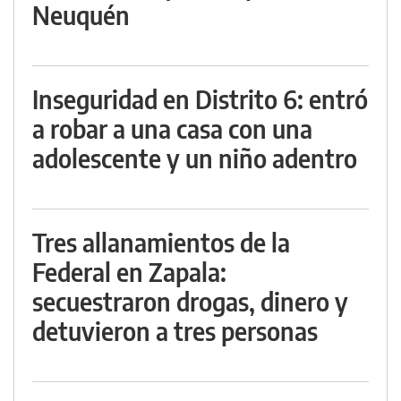
Neuquén
Inseguridad en Distrito 6: entró
a robar a una casa con una
adolescente y un niño adentro
Tres allanamientos de la
Federal en Zapala:
secuestraron drogas, dinero y
detuvieron a tres personas