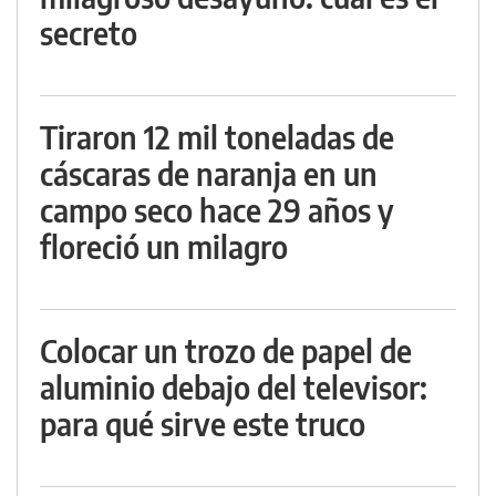
secreto
Tiraron 12 mil toneladas de
cáscaras de naranja en un
campo seco hace 29 años y
floreció un milagro
Colocar un trozo de papel de
aluminio debajo del televisor:
para qué sirve este truco