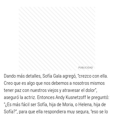
Dando más detalles, Sofía Gala agregó, “crezco con ella.
Creo que es algo que nos debemos a nosotros mismos
tener paz con nuestros viejos y atravesar el dolor”,
aseguró la actriz. Entonces Andy Kusnetzoff le preguntó:
“¿Es más fácil ser Sofía, hija de Moria, o Helena, hija de
Sofía?”, para que ella respondiera muy segura, “eso se lo