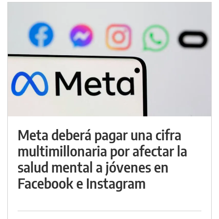
Meta deberá pagar una cifra
multimillonaria por afectar la
salud mental a jóvenes en
Facebook e Instagram