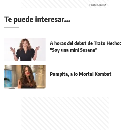
Te puede interesar...
A horas del debut de Trato Hecho:
"Soy una mini Susana"
Pampita, a lo Mortal Kombat