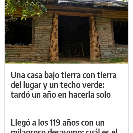
Una casa bajo tierra con tierra
del lugar y un techo verde:
tardó un año en hacerla solo
Llegó a los 119 años con un
milagroso desayuno: cuál es el