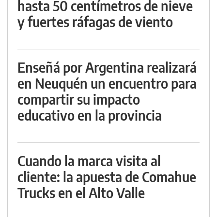
hasta 50 centímetros de nieve
y fuertes ráfagas de viento
Enseñá por Argentina realizará
en Neuquén un encuentro para
compartir su impacto
educativo en la provincia
Cuando la marca visita al
cliente: la apuesta de Comahue
Trucks en el Alto Valle