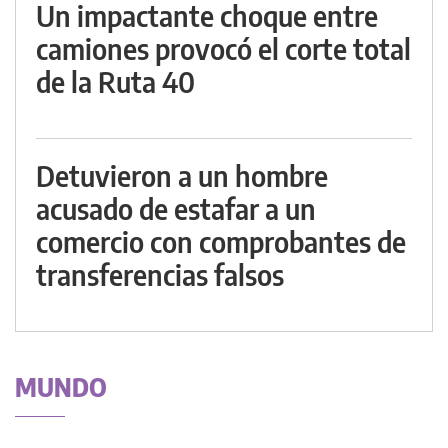
Un impactante choque entre
camiones provocó el corte total
de la Ruta 40
Detuvieron a un hombre
acusado de estafar a un
comercio con comprobantes de
transferencias falsos
MUNDO