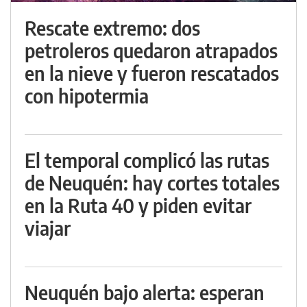
Rescate extremo: dos
petroleros quedaron atrapados
en la nieve y fueron rescatados
con hipotermia
El temporal complicó las rutas
de Neuquén: hay cortes totales
en la Ruta 40 y piden evitar
viajar
Neuquén bajo alerta: esperan