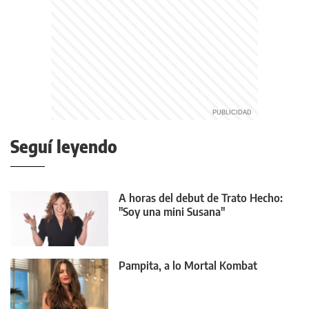
Seguí leyendo
A horas del debut de Trato Hecho:
"Soy una mini Susana"
Pampita, a lo Mortal Kombat