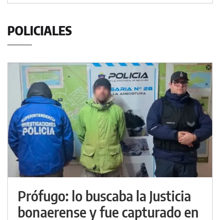
POLICIALES
Prófugo: lo buscaba la Justicia
bonaerense y fue capturado en