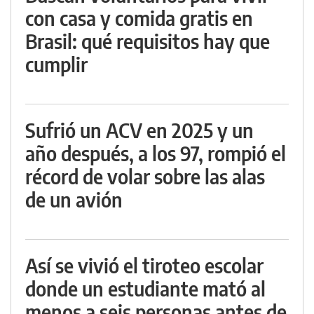
con casa y comida gratis en
Brasil: qué requisitos hay que
cumplir
Sufrió un ACV en 2025 y un
año después, a los 97, rompió el
récord de volar sobre las alas
de un avión
Así se vivió el tiroteo escolar
donde un estudiante mató al
menos a seis personas antes de