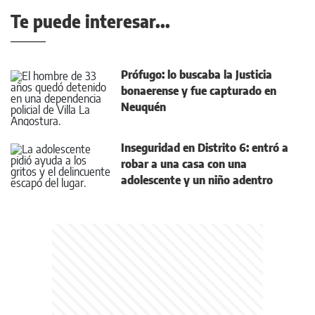
Te puede interesar...
Prófugo: lo buscaba la Justicia
bonaerense y fue capturado en
Neuquén
Inseguridad en Distrito 6: entró a
robar a una casa con una
adolescente y un niño adentro