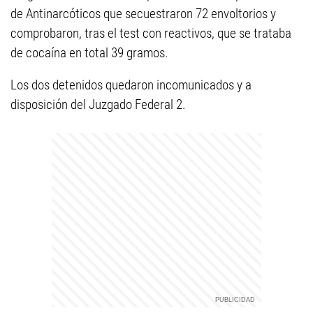
de Antinarcóticos que secuestraron 72 envoltorios y
comprobaron, tras el test con reactivos, que se trataba
de cocaína en total 39 gramos.
Los dos detenidos quedaron incomunicados y a
disposición del Juzgado Federal 2.