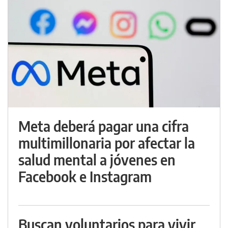
Meta deberá pagar una cifra
multimillonaria por afectar la
salud mental a jóvenes en
Facebook e Instagram
Buscan voluntarios para vivir