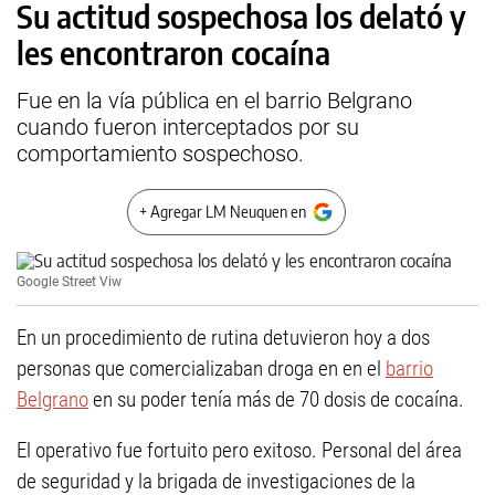
Su actitud sospechosa los delató y
les encontraron cocaína
Fue en la vía pública en el barrio Belgrano
cuando fueron interceptados por su
comportamiento sospechoso.
+ Agregar LM Neuquen en
Google Street Viw
En un procedimiento de rutina detuvieron hoy a dos
personas que comercializaban droga en en el
barrio
Belgrano
en su poder tenía más de 70 dosis de cocaína.
El operativo fue fortuito pero exitoso. Personal del área
de seguridad y la brigada de investigaciones de la