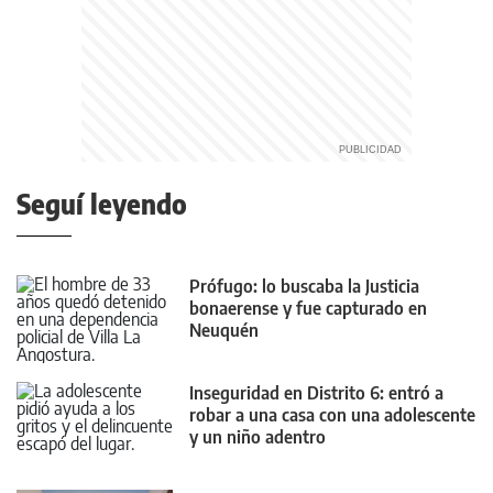
Seguí leyendo
Prófugo: lo buscaba la Justicia
bonaerense y fue capturado en
Neuquén
Inseguridad en Distrito 6: entró a
robar a una casa con una adolescente
y un niño adentro