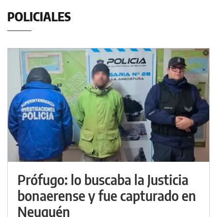
POLICIALES
Prófugo: lo buscaba la Justicia
bonaerense y fue capturado en
Neuquén