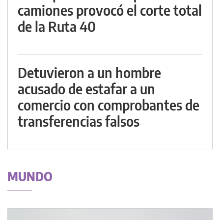
camiones provocó el corte total
de la Ruta 40
Detuvieron a un hombre
acusado de estafar a un
comercio con comprobantes de
transferencias falsos
MUNDO