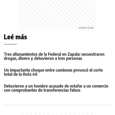
Leé más
Tres allanamientos de la Federal en Zapala: secuestraron
drogas, dinero y detuvieron a tres personas
Un impactante choque entre camiones provocó el corte
total de la Ruta 40
Detuvieron a un hombre acusado de estafar a un comercio
con comprobantes de transferencias falsos