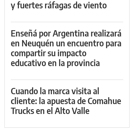
y fuertes ráfagas de viento
Enseñá por Argentina realizará
en Neuquén un encuentro para
compartir su impacto
educativo en la provincia
Cuando la marca visita al
cliente: la apuesta de Comahue
Trucks en el Alto Valle