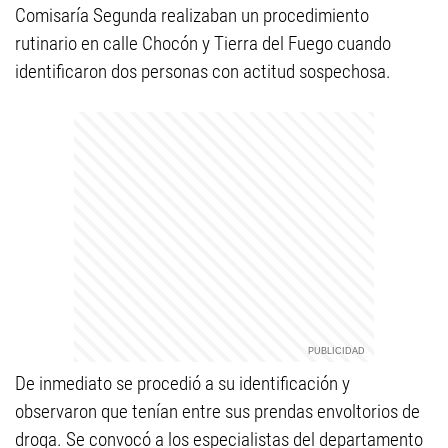
Comisaría Segunda realizaban un procedimiento
rutinario en calle Chocón y Tierra del Fuego cuando
identificaron dos personas con actitud sospechosa.
De inmediato se procedió a su identificación y
observaron que tenían entre sus prendas envoltorios de
droga. Se convocó a los especialistas del departamento