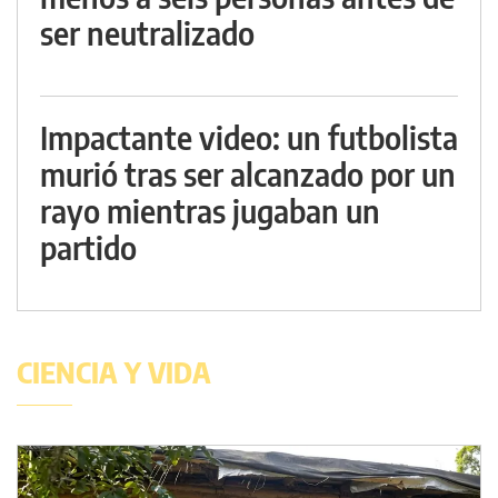
ser neutralizado
Impactante video: un futbolista
murió tras ser alcanzado por un
rayo mientras jugaban un
partido
CIENCIA Y VIDA