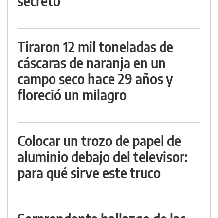
secreto
Tiraron 12 mil toneladas de
cáscaras de naranja en un
campo seco hace 29 años y
floreció un milagro
Colocar un trozo de papel de
aluminio debajo del televisor:
para qué sirve este truco