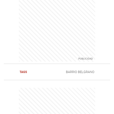
TAGS
BARRIO BELGRANO