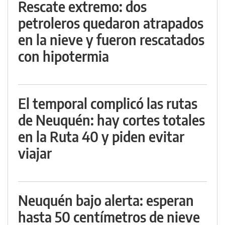
Rescate extremo: dos
petroleros quedaron atrapados
en la nieve y fueron rescatados
con hipotermia
El temporal complicó las rutas
de Neuquén: hay cortes totales
en la Ruta 40 y piden evitar
viajar
Neuquén bajo alerta: esperan
hasta 50 centímetros de nieve