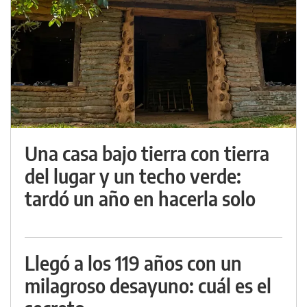
Una casa bajo tierra con tierra
del lugar y un techo verde:
tardó un año en hacerla solo
Llegó a los 119 años con un
milagroso desayuno: cuál es el