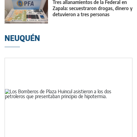
Tres allanamientos de la Federal en
Zapala: secuestraron drogas, dinero y
detuvieron a tres personas
NEUQUÉN