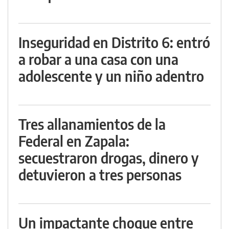
Inseguridad en Distrito 6: entró
a robar a una casa con una
adolescente y un niño adentro
Tres allanamientos de la
Federal en Zapala:
secuestraron drogas, dinero y
detuvieron a tres personas
Un impactante choque entre