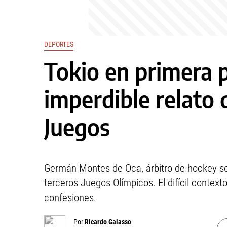
DEPORTES
Tokio en primera p
imperdible relato 
Juegos
Germán Montes de Oca, árbitro de hockey s
terceros Juegos Olímpicos. El difícil conte
confesiones.
Por
Ricardo Galasso