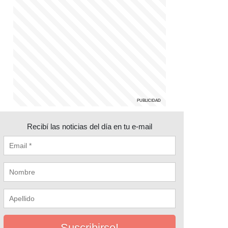
Recibí las noticias del día en tu e-mail