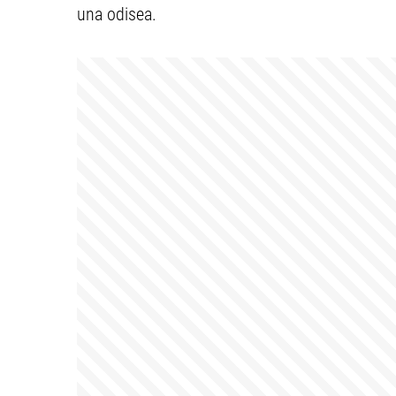
una odisea.