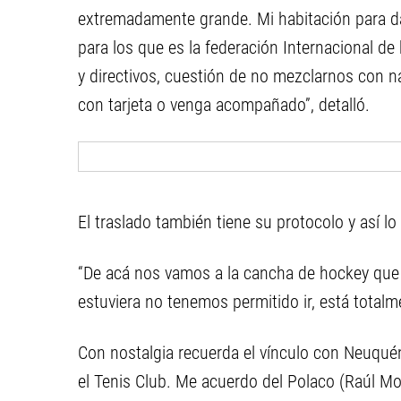
extremadamente grande. Mi habitación para da
para los que es la federación Internacional 
y directivos, cuestión de no mezclarnos con n
con tarjeta o venga acompañado”, detalló.
El traslado también tiene su protocolo y así lo
“De acá nos vamos a la cancha de hockey que n
estuviera no tenemos permitido ir, está total
Con nostalgia recuerda el vínculo con Neuqué
el Tenis Club. Me acuerdo del Polaco (Raúl Mo