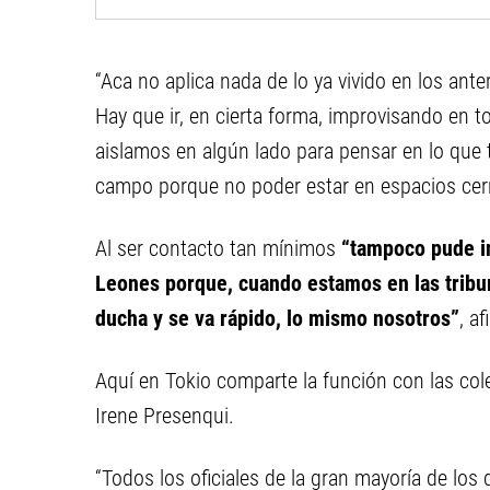
“Aca no aplica nada de lo ya vivido en los an
Hay que ir, en cierta forma, improvisando en 
aislamos en algún lado para pensar en lo que 
campo porque no poder estar en espacios cer
Al ser contacto tan mínimos
“tampoco pude i
Leones porque, cuando estamos en las trib
ducha y se va rápido, lo mismo nosotros”
, af
Aquí en Tokio comparte la función con las col
Irene Presenqui.
“Todos los oficiales de la gran mayoría de lo