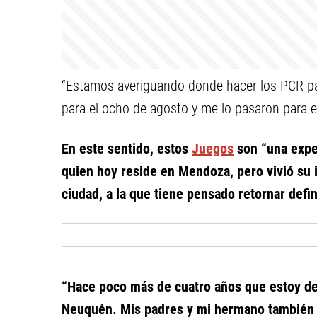
“Estamos averiguando donde hacer los PCR par
para el ocho de agosto y me lo pasaron para e
En este sentido, estos
Juegos
son “una expe
quien hoy reside en Mendoza, pero vivió su 
ciudad, a la que tiene pensado retornar defi
“Hace poco más de cuatro años que estoy de 
Neuquén. Mis padres y mi hermano también e