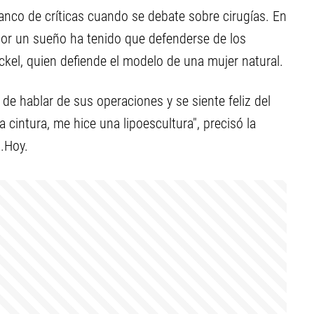
lanco de críticas cuando se debate sobre cirugías. En
 por un sueño ha tenido que defenderse de los
el, quien defiende el modelo de una mujer natural.
 de hablar de sus operaciones y se siente feliz del
a cintura, me hice una lipoescultura", precisó la
.Hoy.