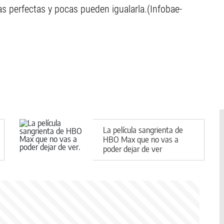
vas perfectas y pocas pueden igualarla.(Infobae-
La película sangrienta de
HBO Max que no vas a
poder dejar de ver