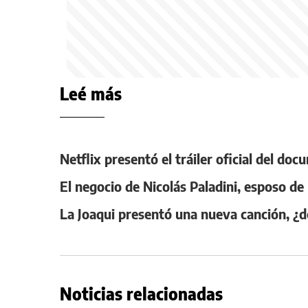
Leé más
Netflix presentó el tráiler oficial del d
El negocio de Nicolás Paladini, esposo de
La Joaqui presentó una nueva canción, ¿d
Noticias relacionadas