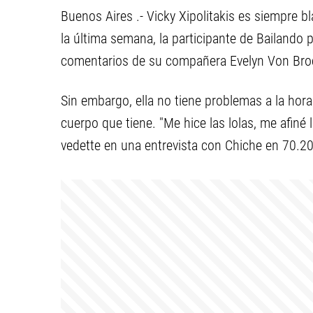
Buenos Aires .- Vicky Xipolitakis es siempre b
la última semana, la participante de Bailando
comentarios de su compañera Evelyn Von Brock
Sin embargo, ella no tiene problemas a la hora
cuerpo que tiene. "Me hice las lolas, me afiné l
vedette en una entrevista con Chiche en 70.20