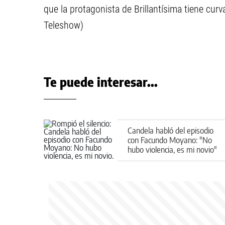
que la protagonista de Brillantísima tiene cur
Teleshow)
Te puede interesar...
Candela habló del episodio
con Facundo Moyano: "No
hubo violencia, es mi novio"