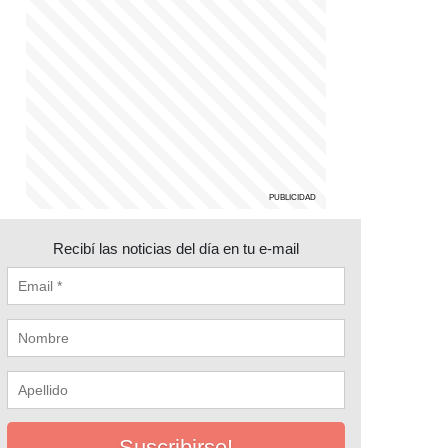
Recibí las noticias del día en tu e-mail