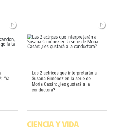
a
Las 2 actrices que interpretarán a
: "Ya
Susana Giménez en la serie de
Moria Casán: ¿les gustará a la
conductora?
CIENCIA Y VIDA