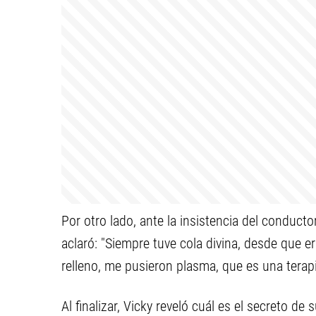
Por otro lado, ante la insistencia del conducto
aclaró: "Siempre tuve cola divina, desde que e
relleno, me pusieron plasma, que es una terapi
Al finalizar, Vicky reveló cuál es el secreto de 