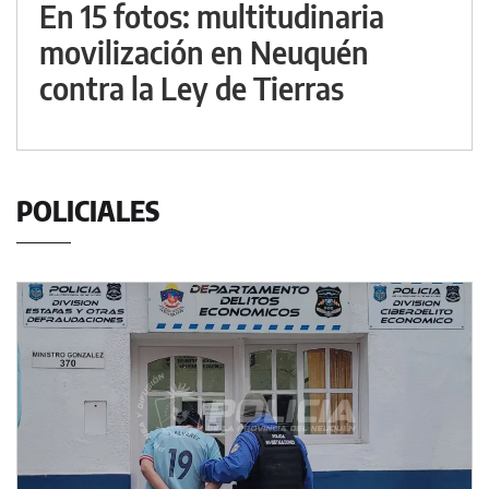
En 15 fotos: multitudinaria
movilización en Neuquén
contra la Ley de Tierras
POLICIALES