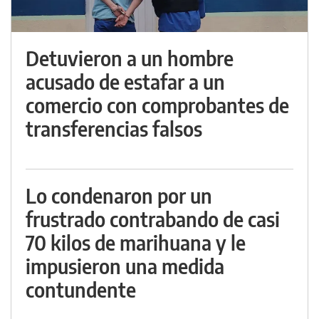
Detuvieron a un hombre
acusado de estafar a un
comercio con comprobantes de
transferencias falsos
Lo condenaron por un
frustrado contrabando de casi
70 kilos de marihuana y le
impusieron una medida
contundente