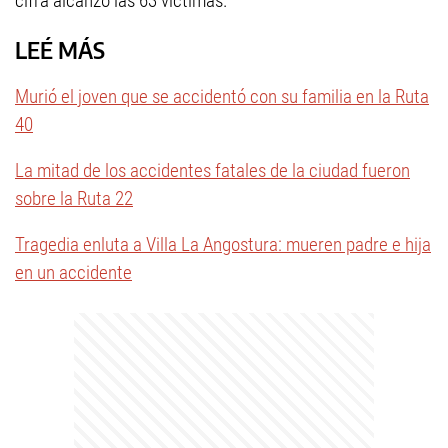
cifra alcanzó las 63 víctimas.
LEÉ MÁS
Murió el joven que se accidentó con su familia en la Ruta
40
La mitad de los accidentes fatales de la ciudad fueron
sobre la Ruta 22
Tragedia enluta a Villa La Angostura: mueren padre e hija
en un accidente