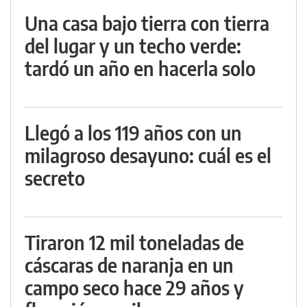
Una casa bajo tierra con tierra
del lugar y un techo verde:
tardó un año en hacerla solo
Llegó a los 119 años con un
milagroso desayuno: cuál es el
secreto
Tiraron 12 mil toneladas de
cáscaras de naranja en un
campo seco hace 29 años y