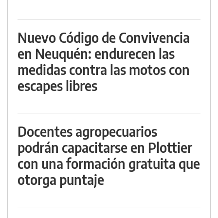
Nuevo Código de Convivencia
en Neuquén: endurecen las
medidas contra las motos con
escapes libres
Docentes agropecuarios
podrán capacitarse en Plottier
con una formación gratuita que
otorga puntaje