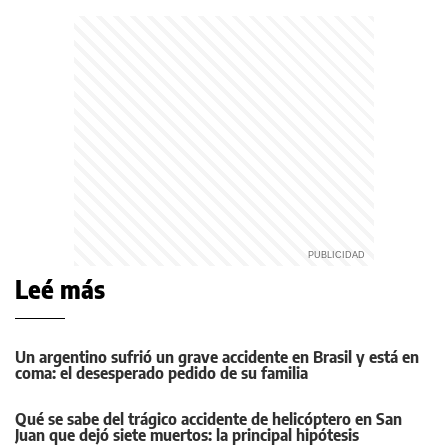
Leé más
Un argentino sufrió un grave accidente en Brasil y está en
coma: el desesperado pedido de su familia
Qué se sabe del trágico accidente de helicóptero en San
Juan que dejó siete muertos: la principal hipótesis