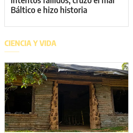
Báltico e hizo historia
CIENCIA Y VIDA