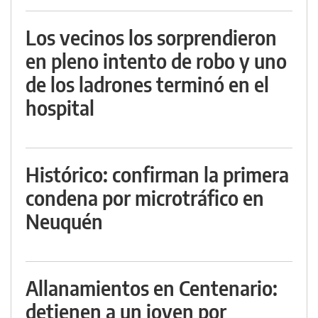
Los vecinos los sorprendieron
en pleno intento de robo y uno
de los ladrones terminó en el
hospital
Histórico: confirman la primera
condena por microtráfico en
Neuquén
Allanamientos en Centenario:
detienen a un joven por