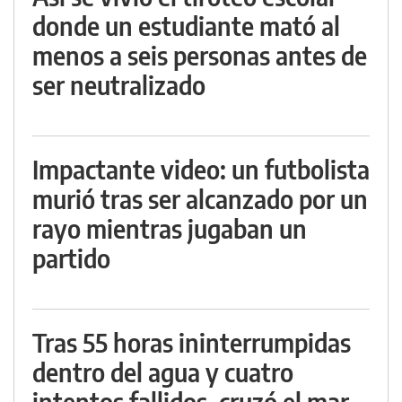
donde un estudiante mató al
menos a seis personas antes de
ser neutralizado
Impactante video: un futbolista
murió tras ser alcanzado por un
rayo mientras jugaban un
partido
Tras 55 horas ininterrumpidas
dentro del agua y cuatro
intentos fallidos, cruzó el mar