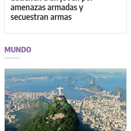
amenazas armadas y
secuestran armas
MUNDO