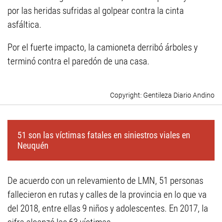
por las heridas sufridas al golpear contra la cinta
asfáltica.
Por el fuerte impacto, la camioneta derribó árboles y
terminó contra el paredón de una casa.
Gentileza Diario Andino
51 son las víctimas fatales en siniestros viales en
Neuquén
De acuerdo con un relevamiento de LMN, 51 personas
fallecieron en rutas y calles de la provincia en lo que va
del 2018, entre ellas 9 niños y adolescentes. En 2017, la