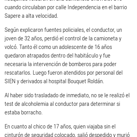
cuando circulaban por calle Independencia en el barrio
Sapere a alta velocidad.
Según explicaron fuentes policiales, el conductor, un
joven de 32 años, perdió el control de la camioneta y
volcó. Tanto él como un adolescente de 16 años
quedaron atrapados dentro del habitáculo y fue
necesaria la intervención de bomberos para poder
rescatarlos. Luego fueron atendidos por personal del
SIEN y derivados al hospital Bouquet Roldán.
Al haber sido trasladado de inmediato, no se le realizó el
test de alcoholemia al conductor para determinar si
estaba borracho.
En cuanto al chico de 17 años, quien viajaba sin el
cinturón de seguridad colocado, salió despedido y murió