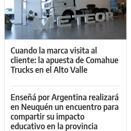
Cuando la marca visita al
cliente: la apuesta de Comahue
Trucks en el Alto Valle
Enseñá por Argentina realizará
en Neuquén un encuentro para
compartir su impacto
educativo en la provincia