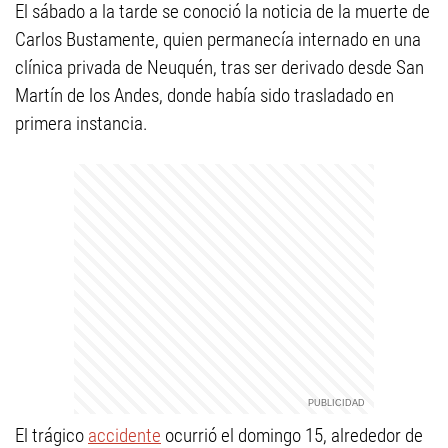
El sábado a la tarde se conoció la noticia de la muerte de
Carlos Bustamente, quien permanecía internado en una
clínica privada de Neuquén, tras ser derivado desde San
Martín de los Andes, donde había sido trasladado en
primera instancia.
El trágico
accidente
ocurrió el domingo 15, alrededor de