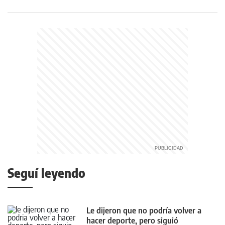
Seguí leyendo
Le dijeron que no podría volver a
hacer deporte, pero siguió