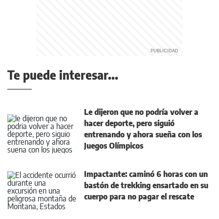
Te puede interesar...
Le dijeron que no podría volver a
hacer deporte, pero siguió
entrenando y ahora sueña con los
Juegos Olímpicos
Impactante: caminó 6 horas con un
bastón de trekking ensartado en su
cuerpo para no pagar el rescate