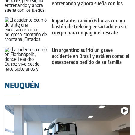
entrenando y ahora sueña con los
Juegos Olímpicos
Impactante: caminó 6 horas con un
bastón de trekking ensartado en su
cuerpo para no pagar el rescate
Un argentino sufrió un grave
accidente en Brasil y está en coma: el
desesperado pedido de su familia
NEUQUÉN