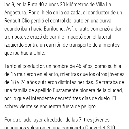
las 9, en la Ruta 40 a unos 20 kilómetros de Villa La
Angostura. Por el hielo en la calzada, el conductor de un
Renault Clio perdió el control del auto en una curva,
cuando iban hacia Bariloche. Así, el auto comenzó a dar
trompos, se cruzó de carril e impactó con el lateral
izquierdo contra un camión de transporte de alimentos
que iba hacia Chile.
Tanto el conductor, un hombre de 46 años, como su hija
de 15 murieron en el acto, mientras que los otros jóvenes
de 18 y 24 años sufrieron distintas heridas. Se trataba de
una familia de apellido Bustamente pionera de la ciudad,
por lo que el intendente decretó tres días de duelo. El
sobreviviente se encuentra fuera de peligro.
Por otro lado, ayer alrededor de las 7, tres jóvenes
neuquinos volcaron en una camioneta Chevrolet S10