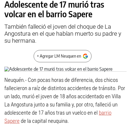
Adolescente de 17 murió tras
volcar en el barrio Sapere
También falleció el joven del choque de La
Angostura en el que habían muerto su padre y
su hermana.
+ Agregar LM Neuquen en
Neuquén.- Con pocas horas de diferencia, dos chicos
fallecieron a raíz de distintos accidentes de tránsito. Por
un lado, murió el joven de 18 años accidentado en Villa
La Angostura junto a su familia y, por otro, falleció un
adolescente de 17 años tras un vuelco en el
barrio
Sapere
de la capital neuquina.