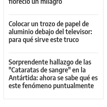
floreció un milagro
Colocar un trozo de papel de
aluminio debajo del televisor:
para qué sirve este truco
Sorprendente hallazgo de las
"Cataratas de sangre" en la
Antártida: ahora se sabe qué es
este fenómeno puntualmente